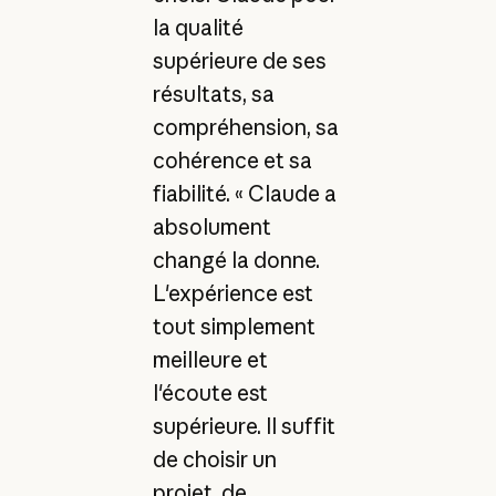
la qualité
supérieure de ses
résultats, sa
compréhension, sa
cohérence et sa
fiabilité. « Claude a
absolument
changé la donne.
L'expérience est
tout simplement
meilleure et
l'écoute est
supérieure. Il suffit
de choisir un
projet, de