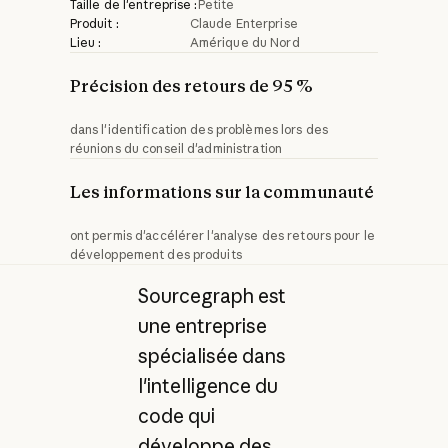
Taille de l'entreprise :
Petite
Produit :
Claude Enterprise
Lieu :
Amérique du Nord
Précision des retours de 95 %
dans l'identification des problèmes lors des
réunions du conseil d'administration
Les informations sur la communauté
ont permis d'accélérer l'analyse des retours pour le
développement des produits
Sourcegraph est
une entreprise
spécialisée dans
l'intelligence du
code qui
développe des