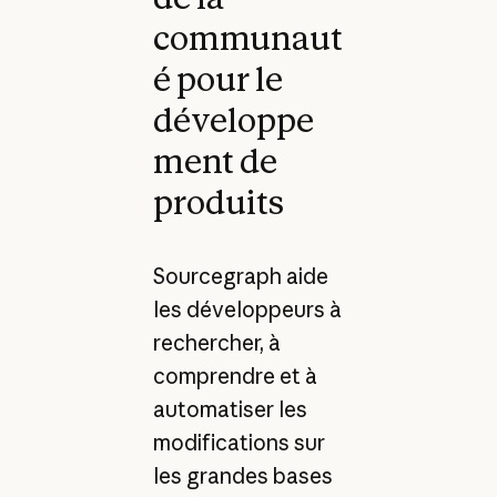
communaut
é pour le
développe
ment de
produits
Sourcegraph aide
les développeurs à
rechercher, à
comprendre et à
automatiser les
modifications sur
les grandes bases