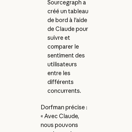
Sourcegraph a
créé un tableau
de bord à l'aide
de Claude pour
suivre et
comparer le
sentiment des
utilisateurs
entre les
différents
concurrents.
Dorfman précise :
« Avec Claude,
nous pouvons