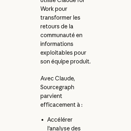
Work pour
transformer les
retours de la
communauté en
informations
exploitables pour
son équipe produit.
Avec Claude,
Sourcegraph
parvient
efficacement à :
Accélérer
l'analyse des