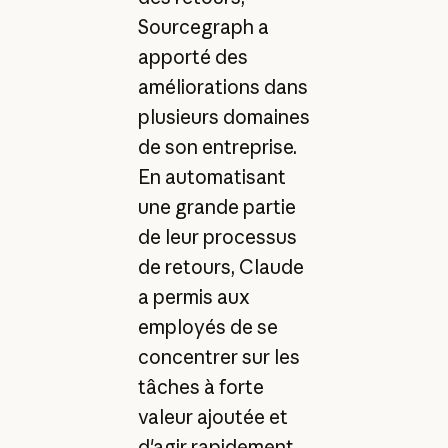
Sourcegraph a
apporté des
améliorations dans
plusieurs domaines
de son entreprise.
En automatisant
une grande partie
de leur processus
de retours, Claude
a permis aux
employés de se
concentrer sur les
tâches à forte
valeur ajoutée et
d'agir rapidement