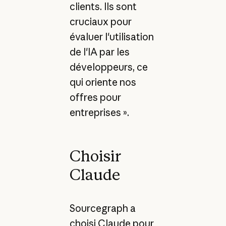
clients. Ils sont
cruciaux pour
évaluer l'utilisation
de l'IA par les
développeurs, ce
qui oriente nos
offres pour
entreprises ».
Choisir
Claude
Sourcegraph a
choisi Claude pour