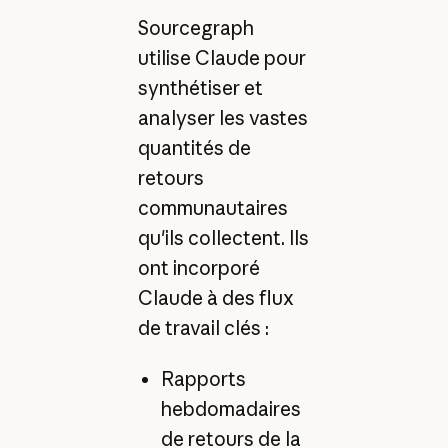
Sourcegraph
utilise Claude pour
synthétiser et
analyser les vastes
quantités de
retours
communautaires
qu'ils collectent. Ils
ont incorporé
Claude à des flux
de travail clés :
Rapports
hebdomadaires
de retours de la