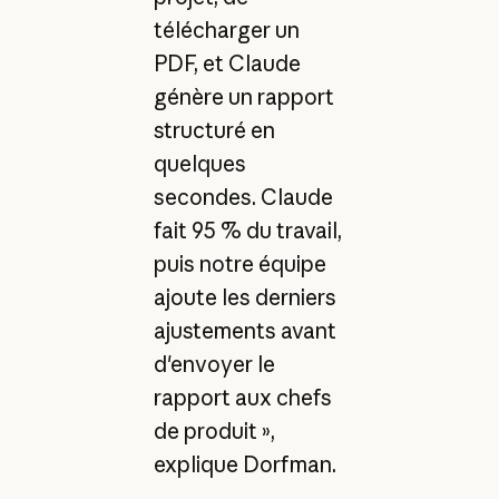
télécharger un
PDF, et Claude
génère un rapport
structuré en
quelques
secondes. Claude
fait 95 % du travail,
puis notre équipe
ajoute les derniers
ajustements avant
d'envoyer le
rapport aux chefs
de produit »,
explique Dorfman.