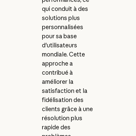
qui conduit à des
solutions plus
personnalisées
pour sa base
d'utilisateurs
mondiale. Cette
approche a
contribué à
améliorer la
satisfaction et la
fidélisation des
clients grâce à une
résolution plus
rapide des