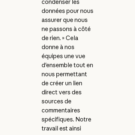
condenser les
données pour nous
assurer que nous
ne passons à côté
de rien. » Cela
donne à nos
équipes une vue
d'ensemble tout en
nous permettant
de créer un lien
direct vers des
sources de
commentaires
spécifiques. Notre
travail est ainsi