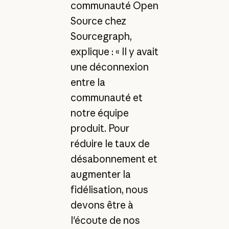
communauté Open
Source chez
Sourcegraph,
explique : « Il y avait
une déconnexion
entre la
communauté et
notre équipe
produit. Pour
réduire le taux de
désabonnement et
augmenter la
fidélisation, nous
devons être à
l'écoute de nos