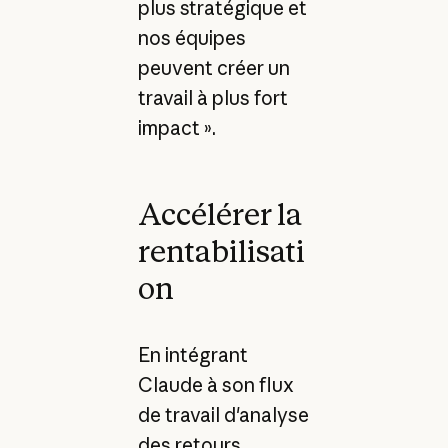
plus stratégique et
nos équipes
peuvent créer un
travail à plus fort
impact ».
Accélérer la
rentabilisati
on
En intégrant
Claude à son flux
de travail d'analyse
des retours,