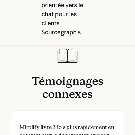
orientée vers le
chat pour les
clients
Sourcegraph ».
Témoignages
connexes
Mintlify livre 3 fois plus rapidement en 
Mintlify livre 3 fois plus rapidement en