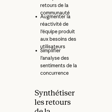
retours de la
communauté
Augmenter la
réactivité de
l'équipe produit
aux besoins des
utilisateurs
Simplifier
l'analyse des
sentiments de la
concurrence
Synthétiser
les retours
de la