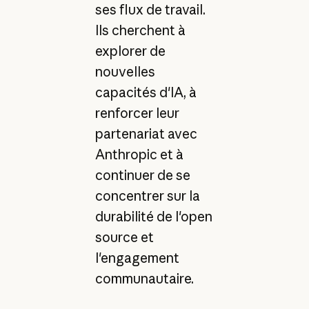
ses flux de travail.
Ils cherchent à
explorer de
nouvelles
capacités d'IA, à
renforcer leur
partenariat avec
Anthropic et à
continuer de se
concentrer sur la
durabilité de l'open
source et
l'engagement
communautaire.