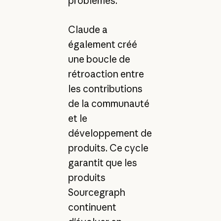
problèmes.
Claude a
également créé
une boucle de
rétroaction entre
les contributions
de la communauté
et le
développement de
produits. Ce cycle
garantit que les
produits
Sourcegraph
continuent