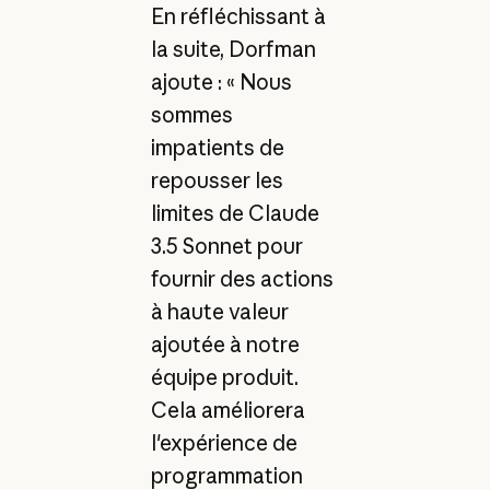
En réfléchissant à
la suite, Dorfman
ajoute : « Nous
sommes
impatients de
repousser les
limites de Claude
3.5 Sonnet pour
fournir des actions
à haute valeur
ajoutée à notre
équipe produit.
Cela améliorera
l'expérience de
programmation