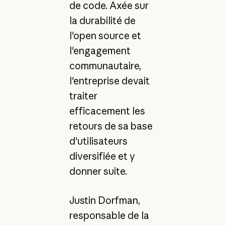
de code. Axée sur
la durabilité de
l'open source et
l'engagement
communautaire,
l'entreprise devait
traiter
efficacement les
retours de sa base
d'utilisateurs
diversifiée et y
donner suite.
Justin Dorfman,
responsable de la