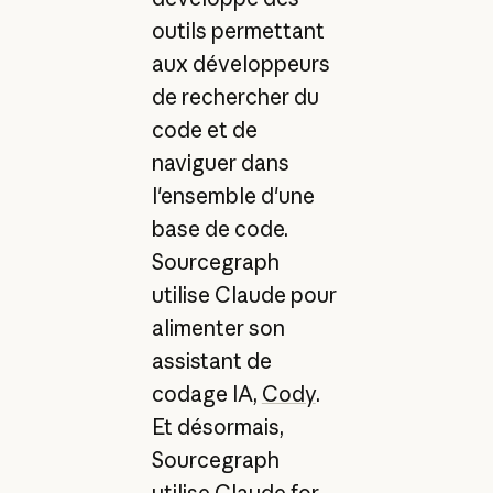
outils permettant
aux développeurs
de rechercher du
code et de
naviguer dans
l'ensemble d'une
base de code.
Sourcegraph
utilise Claude pour
alimenter son
assistant de
codage IA,
Cody
.
Et désormais,
Sourcegraph
utilise Claude for