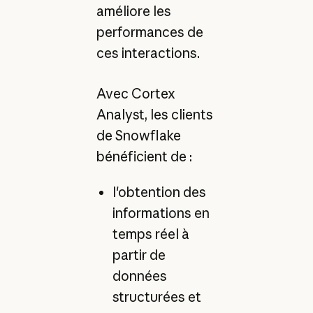
améliore les
performances de
ces interactions.
Avec Cortex
Analyst, les clients
de Snowflake
bénéficient de :
l'obtention des
informations en
temps réel à
partir de
données
structurées et