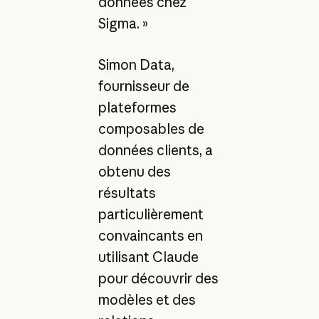
données chez
Sigma. »
Simon Data,
fournisseur de
plateformes
composables de
données clients, a
obtenu des
résultats
particulièrement
convaincants en
utilisant Claude
pour découvrir des
modèles et des