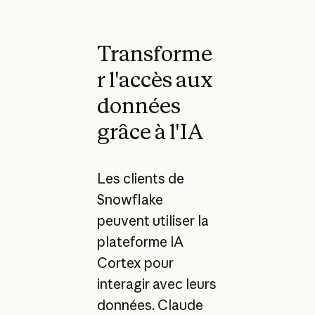
Transforme
r l'accès aux
données
grâce à l'IA
Les clients de
Snowflake
peuvent utiliser la
plateforme IA
Cortex pour
interagir avec leurs
données. Claude