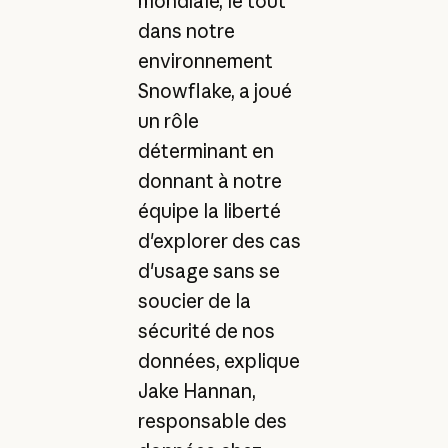
mondiale, le tout
dans notre
environnement
Snowflake, a joué
un rôle
déterminant en
donnant à notre
équipe la liberté
d'explorer des cas
d'usage sans se
soucier de la
sécurité de nos
données, explique
Jake Hannan,
responsable des