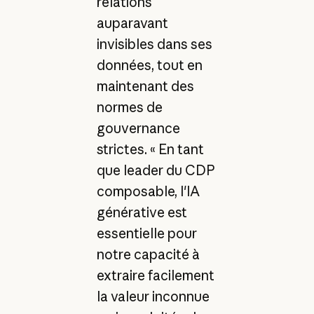
relations
auparavant
invisibles dans ses
données, tout en
maintenant des
normes de
gouvernance
strictes. « En tant
que leader du CDP
composable, l'IA
générative est
essentielle pour
notre capacité à
extraire facilement
la valeur inconnue