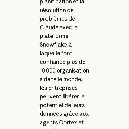
planification et la
résolution de
problèmes de
Claude avec la
plateforme
Snowflake, à
laquelle font
confiance plus de
10 000 organisation
s dans le monde,
les entreprises
peuvent libérer le
potentiel de leurs
données grâce aux
agents Cortex
et