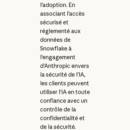
l'adoption. En
associant l'accès
sécurisé et
réglementé aux
données de
Snowflake à
l'engagement
d'Anthropic envers
la sécurité de l'IA,
les clients peuvent
utiliser l'IA en toute
confiance avec un
contrôle de la
confidentialité et
de la sécurité.