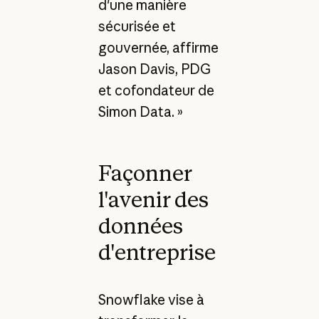
d'une manière
sécurisée et
gouvernée, affirme
Jason Davis, PDG
et cofondateur de
Simon Data. »
Façonner
l'avenir des
données
d'entreprise
Snowflake vise à