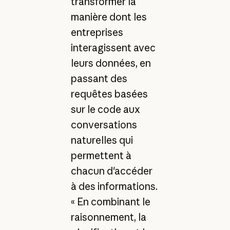
transformer la
manière dont les
entreprises
interagissent avec
leurs données, en
passant des
requêtes basées
sur le code aux
conversations
naturelles qui
permettent à
chacun d'accéder
à des informations.
« En combinant le
raisonnement, la