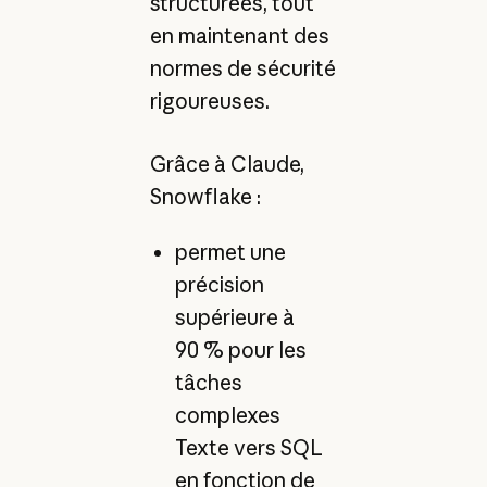
structurées, tout
en maintenant des
normes de sécurité
rigoureuses.
Grâce à Claude,
Snowflake :
permet une
précision
supérieure à
90 % pour les
tâches
complexes
Texte vers SQL
en fonction de