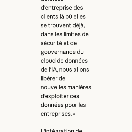
d'entreprise des
clients là où elles
se trouvent déjà,
dans les limites de
sécurité et de
gouvernance du
cloud de données
de l'IA, nous allons
libérer de
nouvelles manières
d'exploiter ces
données pour les
entreprises. »
L'intégration de