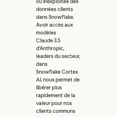
ou inexploitée des
données clients
dans Snowflake.
Avoir accès aux
modèles
Claude 3.5
d'Anthropic,
leaders du secteur,
dans
Snowflake Cortex
AI, nous permet de
libérer plus
rapidement de la
valeur pour nos
clients communs