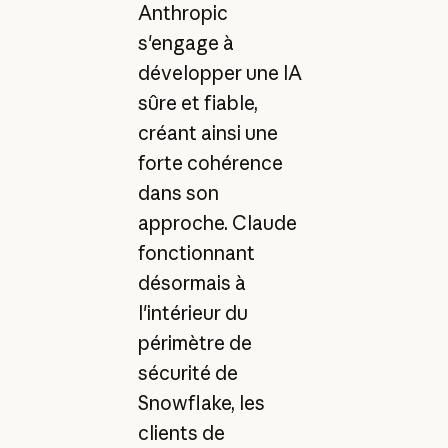
Anthropic
s'engage à
développer une IA
sûre et fiable,
créant ainsi une
forte cohérence
dans son
approche. Claude
fonctionnant
désormais à
l'intérieur du
périmètre de
sécurité de
Snowflake, les
clients de