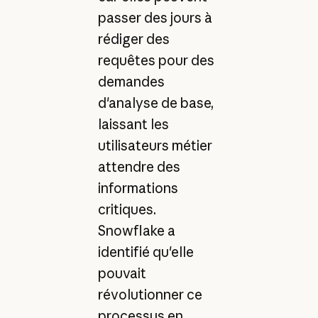
passer des jours à
rédiger des
requêtes pour des
demandes
d'analyse de base,
laissant les
utilisateurs métier
attendre des
informations
critiques.
Snowflake a
identifié qu'elle
pouvait
révolutionner ce
processus en