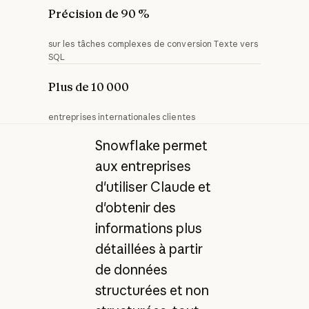
Précision de 90 %
sur les tâches complexes de conversion Texte vers
SQL
Plus de 10 000
entreprises internationales clientes
Snowflake permet
aux entreprises
d'utiliser Claude et
d'obtenir des
informations plus
détaillées à partir
de données
structurées et non