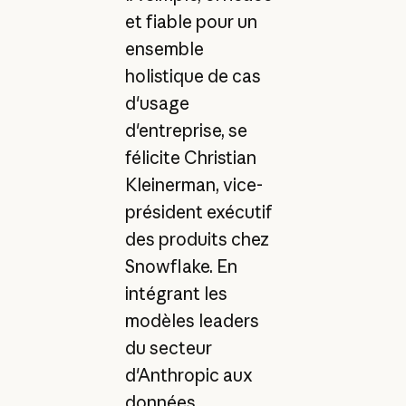
et fiable pour un
ensemble
holistique de cas
d'usage
d'entreprise, se
félicite Christian
Kleinerman, vice-
président exécutif
des produits chez
Snowflake. En
intégrant les
modèles leaders
du secteur
d'Anthropic aux
données