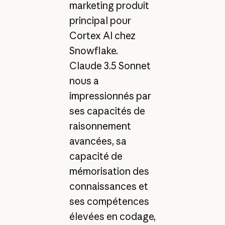
marketing produit
principal pour
Cortex AI chez
Snowflake.
Claude 3.5 Sonnet
nous a
impressionnés par
ses capacités de
raisonnement
avancées, sa
capacité de
mémorisation des
connaissances et
ses compétences
élevées en codage,