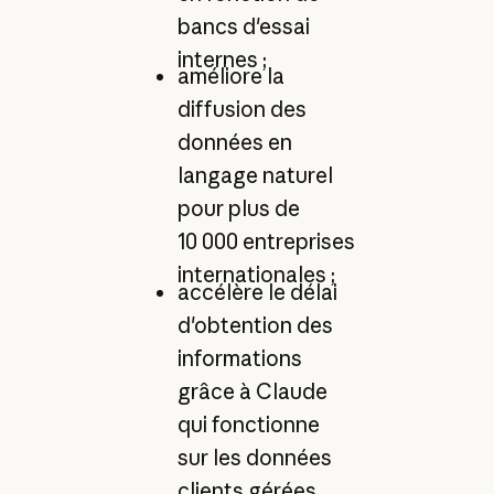
bancs d'essai
internes ;
améliore la
diffusion des
données en
langage naturel
pour plus de
10 000 entreprises
internationales ;
accélère le délai
d'obtention des
informations
grâce à Claude
qui fonctionne
sur les données
clients gérées