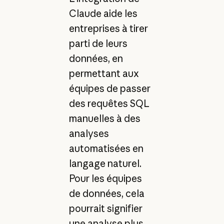
Claude aide les
entreprises à tirer
parti de leurs
données, en
permettant aux
équipes de passer
des requêtes SQL
manuelles à des
analyses
automatisées en
langage naturel.
Pour les équipes
de données, cela
pourrait signifier
une analyse plus