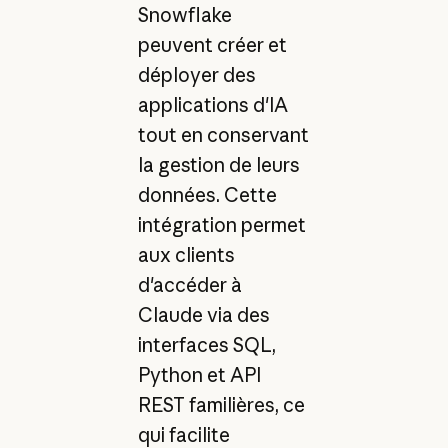
Snowflake
peuvent créer et
déployer des
applications d'IA
tout en conservant
la gestion de leurs
données. Cette
intégration permet
aux clients
d'accéder à
Claude via des
interfaces SQL,
Python et API
REST familières, ce
qui facilite