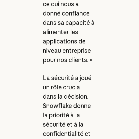
ce qui nous a
donné confiance
dans sa capacité à
alimenter les
applications de
niveau entreprise
pour nos clients. »
La sécurité a joué
un rôle crucial
dans la décision.
Snowflake donne
la priorité à la
sécurité et à la
confidentialité et