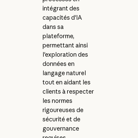
intégrant des
capacités d'IA
dans sa
plateforme,
permettant ainsi
l'exploration des
données en
langage naturel
tout en aidant les
clients à respecter
les normes
rigoureuses de
sécurité et de
gouvernance
requises.