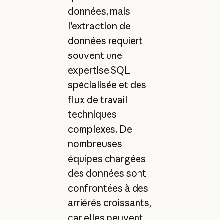
données, mais
l'extraction de
données requiert
souvent une
expertise SQL
spécialisée et des
flux de travail
techniques
complexes. De
nombreuses
équipes chargées
des données sont
confrontées à des
arriérés croissants,
car elles peuvent