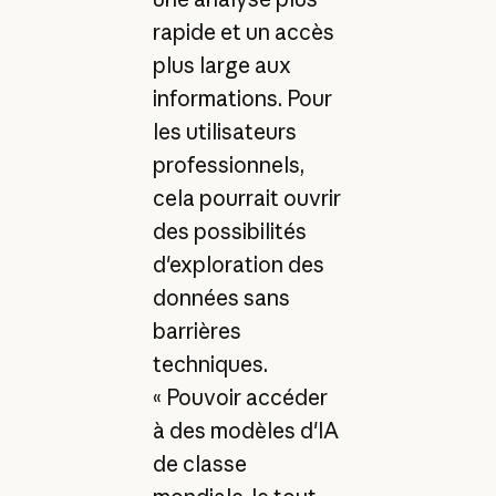
rapide et un accès
plus large aux
informations. Pour
les utilisateurs
professionnels,
cela pourrait ouvrir
des possibilités
d'exploration des
données sans
barrières
techniques.
« Pouvoir accéder
à des modèles d'IA
de classe