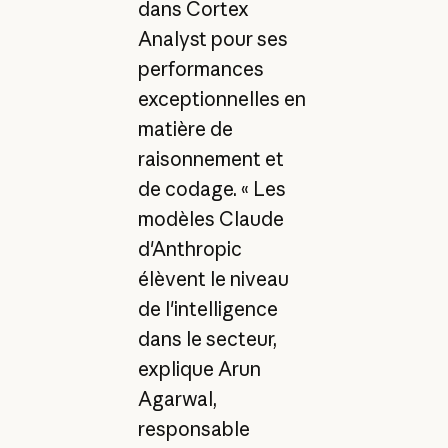
dans Cortex
Analyst pour ses
performances
exceptionnelles en
matière de
raisonnement et
de codage. « Les
modèles Claude
d'Anthropic
élèvent le niveau
de l'intelligence
dans le secteur,
explique Arun
Agarwal,
responsable