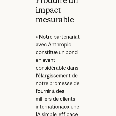
Produire un
impact
mesurable
« Notre partenariat
avec Anthropic
constitue un bond
en avant
considérable dans
l'élargissement de
notre promesse de
fournir à des
milliers de clients
internationaux une
IA simple, efficace