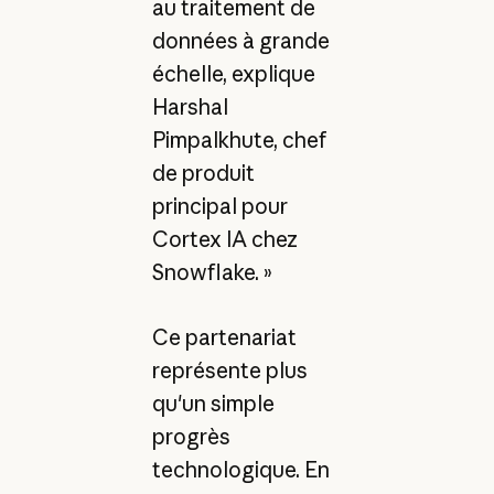
au traitement de
données à grande
échelle, explique
Harshal
Pimpalkhute, chef
de produit
principal pour
Cortex IA chez
Snowflake. »
Ce partenariat
représente plus
qu'un simple
progrès
technologique. En