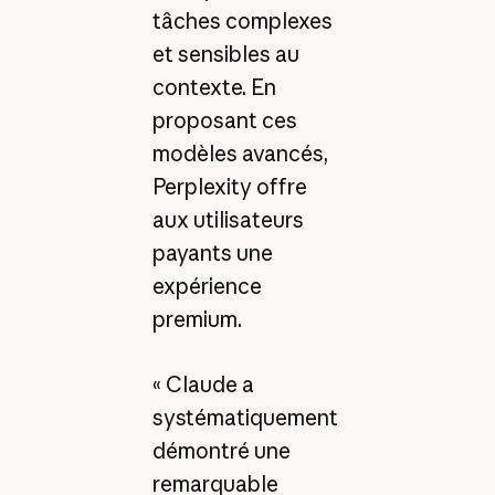
tâches complexes
et sensibles au
contexte. En
proposant ces
modèles avancés,
Perplexity offre
aux utilisateurs
payants une
expérience
premium.
« Claude a
systématiquement
démontré une
remarquable