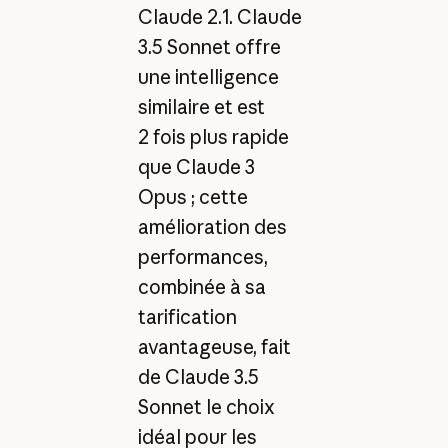
Claude 2.1. Claude
3.5 Sonnet offre
une intelligence
similaire et est
2 fois plus rapide
que Claude 3
Opus ; cette
amélioration des
performances,
combinée à sa
tarification
avantageuse, fait
de Claude 3.5
Sonnet le choix
idéal pour les