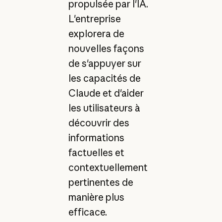
propulsée par l'IA.
L'entreprise
explorera de
nouvelles façons
de s'appuyer sur
les capacités de
Claude et d'aider
les utilisateurs à
découvrir des
informations
factuelles et
contextuellement
pertinentes de
manière plus
efficace.