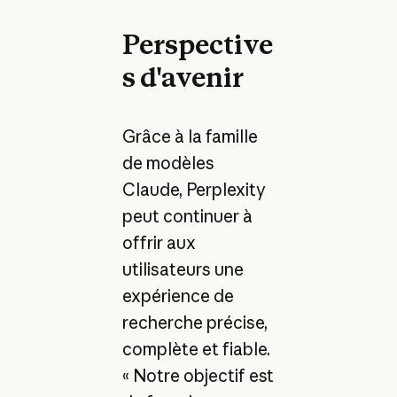
Perspective
s d'avenir
Grâce à la famille
de modèles
Claude, Perplexity
peut continuer à
offrir aux
utilisateurs une
expérience de
recherche précise,
complète et fiable.
« Notre objectif est