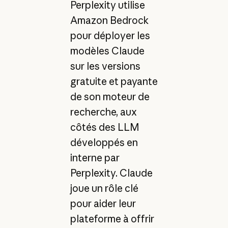
Perplexity utilise
Amazon Bedrock
pour déployer les
modèles Claude
sur les versions
gratuite et payante
de son moteur de
recherche, aux
côtés des LLM
développés en
interne par
Perplexity. Claude
joue un rôle clé
pour aider leur
plateforme à offrir