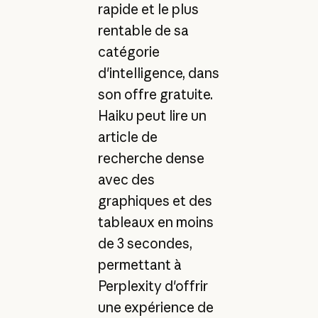
rapide et le plus
rentable de sa
catégorie
d'intelligence, dans
son offre gratuite.
Haiku peut lire un
article de
recherche dense
avec des
graphiques et des
tableaux en moins
de 3 secondes,
permettant à
Perplexity d'offrir
une expérience de