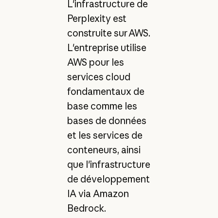
L'infrastructure de
Perplexity est
construite sur AWS.
L'entreprise utilise
AWS pour les
services cloud
fondamentaux de
base comme les
bases de données
et les services de
conteneurs, ainsi
que l'infrastructure
de développement
IA via Amazon
Bedrock.