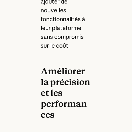
ajouter de
nouvelles
fonctionnalités à
leur plateforme
sans compromis
sur le coût.
Améliorer
la précision
et les
performan
ces