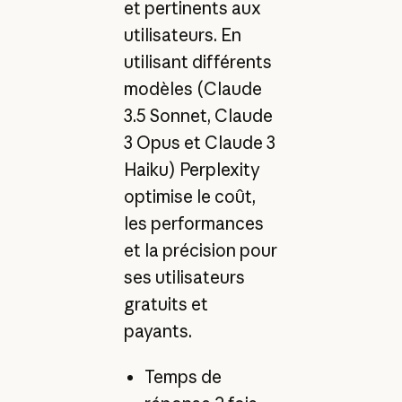
et pertinents aux
utilisateurs. En
utilisant différents
modèles (Claude
3.5 Sonnet, Claude
3 Opus et Claude 3
Haiku) Perplexity
optimise le coût,
les performances
et la précision pour
ses utilisateurs
gratuits et
payants.
Temps de