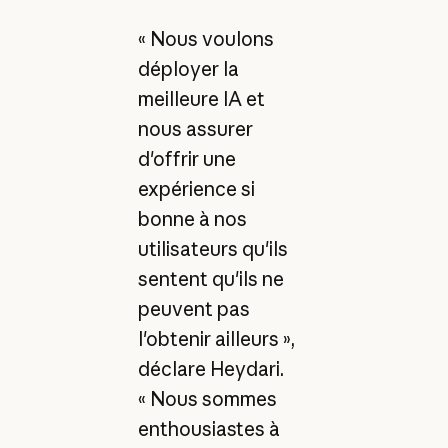
« Nous voulons
déployer la
meilleure IA et
nous assurer
d'offrir une
expérience si
bonne à nos
utilisateurs qu'ils
sentent qu'ils ne
peuvent pas
l'obtenir ailleurs »,
déclare Heydari.
« Nous sommes
enthousiastes à