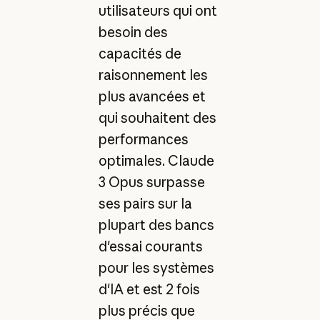
utilisateurs qui ont
besoin des
capacités de
raisonnement les
plus avancées et
qui souhaitent des
performances
optimales. Claude
3 Opus surpasse
ses pairs sur la
plupart des bancs
d'essai courants
pour les systèmes
d'IA et est 2 fois
plus précis que