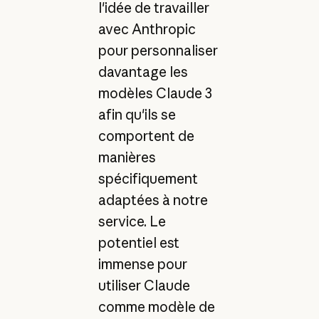
l'idée de travailler
avec Anthropic
pour personnaliser
davantage les
modèles Claude 3
afin qu'ils se
comportent de
manières
spécifiquement
adaptées à notre
service. Le
potentiel est
immense pour
utiliser Claude
comme modèle de