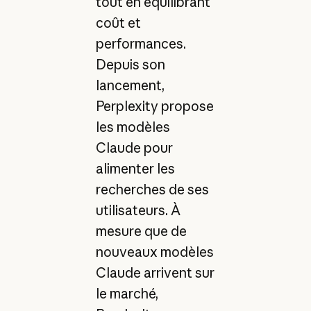
tout en équilibrant
coût et
performances.
Depuis son
lancement,
Perplexity propose
les modèles
Claude pour
alimenter les
recherches de ses
utilisateurs. À
mesure que de
nouveaux modèles
Claude arrivent sur
le marché,