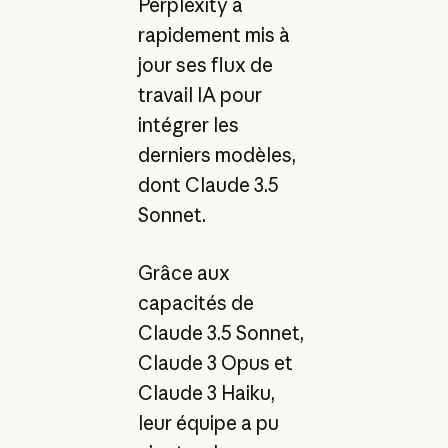
Perplexity a
rapidement mis à
jour ses flux de
travail IA pour
intégrer les
derniers modèles,
dont Claude 3.5
Sonnet.
Grâce aux
capacités de
Claude 3.5 Sonnet,
Claude 3 Opus et
Claude 3 Haiku,
leur équipe a pu