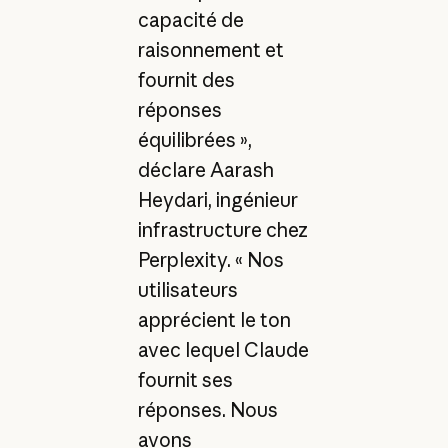
capacité de
raisonnement et
fournit des
réponses
équilibrées »,
déclare Aarash
Heydari, ingénieur
infrastructure chez
Perplexity. « Nos
utilisateurs
apprécient le ton
avec lequel Claude
fournit ses
réponses. Nous
avons