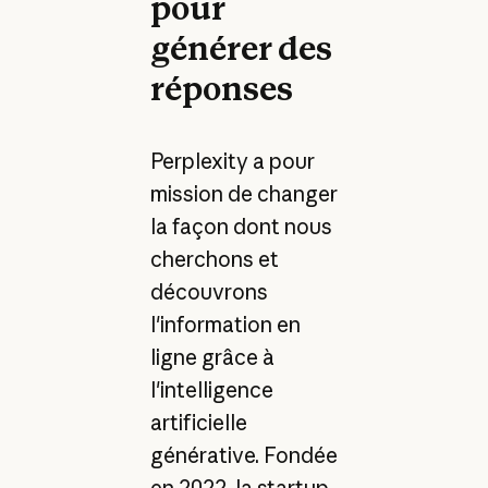
pour
générer des
réponses
Perplexity a pour
mission de changer
la façon dont nous
cherchons et
découvrons
l'information en
ligne grâce à
l'intelligence
artificielle
générative. Fondée