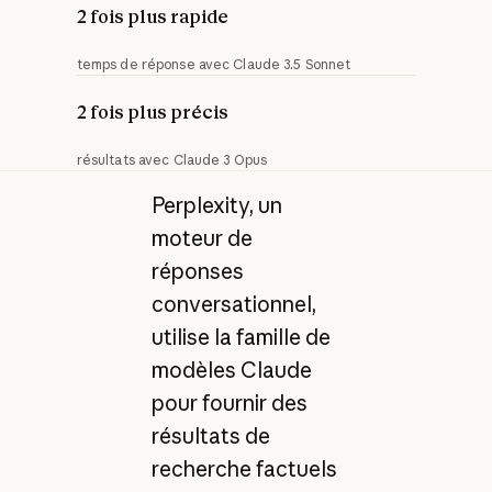
2 fois plus rapide
temps de réponse avec Claude 3.5 Sonnet
2 fois plus précis
résultats avec Claude 3 Opus
Perplexity, un
moteur de
réponses
conversationnel,
utilise la famille de
modèles Claude
pour fournir des
résultats de
recherche factuels