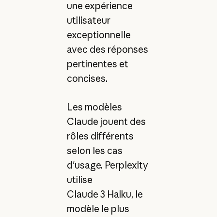
une expérience
utilisateur
exceptionnelle
avec des réponses
pertinentes et
concises.
Les modèles
Claude jouent des
rôles différents
selon les cas
d'usage. Perplexity
utilise
Claude 3 Haiku, le
modèle le plus