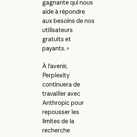
gagnante qui nous
aide à répondre
aux besoins de nos
utilisateurs
gratuits et
payants. »
À l'avenir,
Perplexity
continuera de
travailler avec
Anthropic pour
repousser les
limites de la
recherche