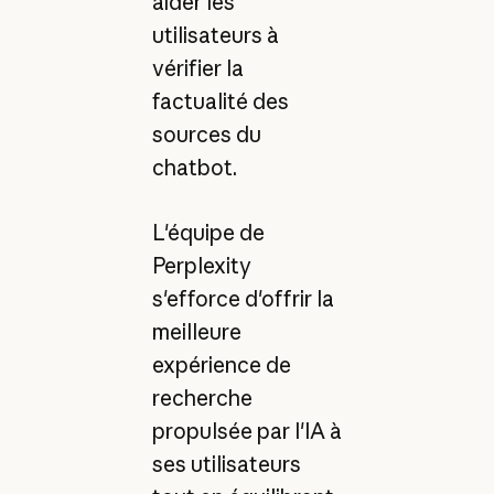
aider les
utilisateurs à
vérifier la
factualité des
sources du
chatbot.
L'équipe de
Perplexity
s'efforce d'offrir la
meilleure
expérience de
recherche
propulsée par l'IA à
ses utilisateurs