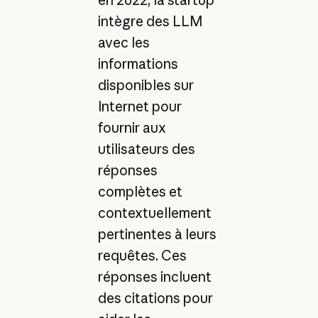
en 2022, la startup
intègre des LLM
avec les
informations
disponibles sur
Internet pour
fournir aux
utilisateurs des
réponses
complètes et
contextuellement
pertinentes à leurs
requêtes. Ces
réponses incluent
des citations pour