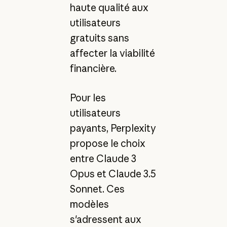
haute qualité aux
utilisateurs
gratuits sans
affecter la viabilité
financière.
Pour les
utilisateurs
payants, Perplexity
propose le choix
entre Claude 3
Opus et Claude 3.5
Sonnet. Ces
modèles
s'adressent aux