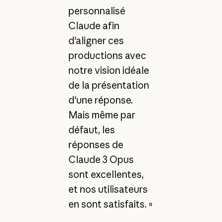
personnalisé
Claude afin
d'aligner ces
productions avec
notre vision idéale
de la présentation
d'une réponse.
Mais même par
défaut, les
réponses de
Claude 3 Opus
sont excellentes,
et nos utilisateurs
en sont satisfaits. »