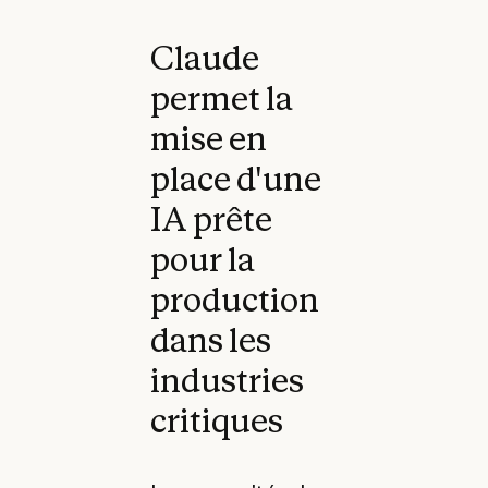
Claude
permet la
mise en
place d'une
IA prête
pour la
production
dans les
industries
critiques