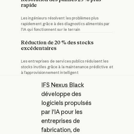
rapide
Les ingénieurs résolvent les problèmes plus
rapidement grâce à des diagnostics alimentés par
l'IA qui fonctionnent sur le terrain
Réduction de 20 % des stocks
excédentaires
Les entreprises de services publics réduisent les
stocks inutiles grâce à la maintenance prédictive et
à l'approvisionnement intelligent
IFS Nexus Black
développe des
logiciels propulsés
par l'IA pour les
entreprises de
fabrication, de