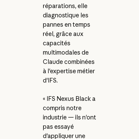
réparations, elle
diagnostique les
pannes en temps
réel, grâce aux
capacités
multimodales de
Claude combinées
à l'expertise métier
d'IFS.
« IFS Nexus Black a
compris notre
industrie — ils n'ont
pas essayé
d'appliquer une