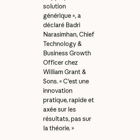
solution
générique », a
déclaré Badri
Narasimhan, Chief
Technology &
Business Growth
Officer chez
William Grant &
Sons. « C'est une
innovation
pratique, rapide et
axée sur les
résultats, pas sur
la théorie. »