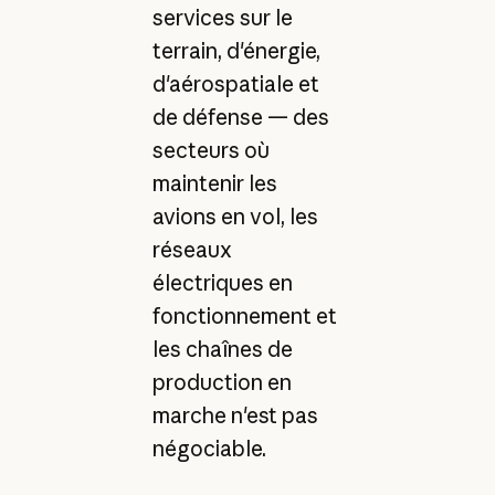
services sur le
terrain, d'énergie,
d'aérospatiale et
de défense — des
secteurs où
maintenir les
avions en vol, les
réseaux
électriques en
fonctionnement et
les chaînes de
production en
marche n'est pas
négociable.