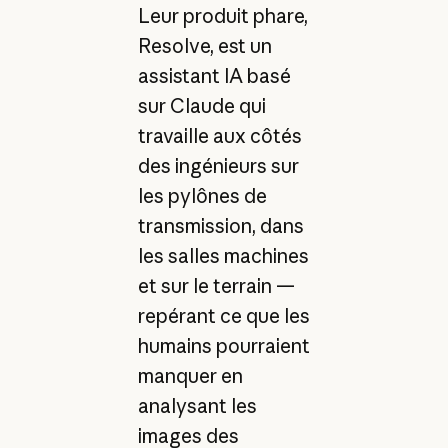
Leur produit phare,
Resolve, est un
assistant IA basé
sur Claude qui
travaille aux côtés
des ingénieurs sur
les pylônes de
transmission, dans
les salles machines
et sur le terrain —
repérant ce que les
humains pourraient
manquer en
analysant les
images des