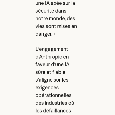
une IA axée sur la
sécurité dans
notre monde, des
vies sont mises en
danger. »
L'engagement
d'Anthropic en
faveur d'une IA
sûre et fiable
s'aligne sur les
exigences
opérationnelles
des industries où
les défaillances