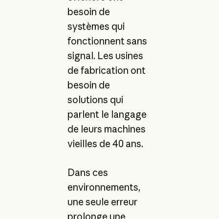
besoin de
systèmes qui
fonctionnent sans
signal. Les usines
de fabrication ont
besoin de
solutions qui
parlent le langage
de leurs machines
vieilles de 40 ans.
Dans ces
environnements,
une seule erreur
prolonge une