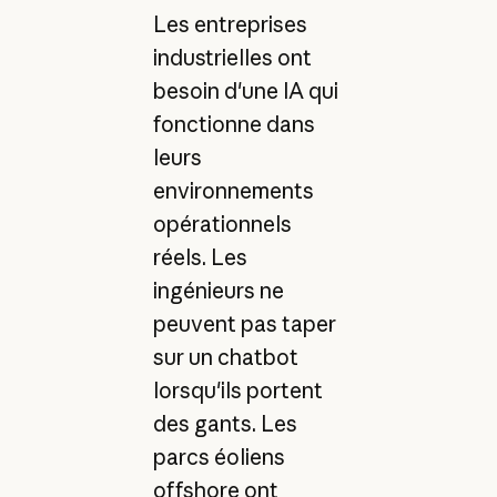
Les entreprises
industrielles ont
besoin d'une IA qui
fonctionne dans
leurs
environnements
opérationnels
réels. Les
ingénieurs ne
peuvent pas taper
sur un chatbot
lorsqu'ils portent
des gants. Les
parcs éoliens
offshore ont