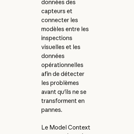
données des
capteurs et
connecter les
modèles entre les
inspections
visuelles et les
données
opérationnelles
afin de détecter
les problèmes
avant qu'ils ne se
transforment en
pannes.
Le Model Context