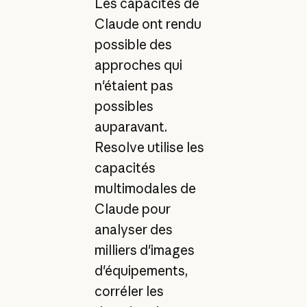
Les capacités de
Claude ont rendu
possible des
approches qui
n'étaient pas
possibles
auparavant.
Resolve utilise les
capacités
multimodales de
Claude pour
analyser des
milliers d'images
d'équipements,
corréler les