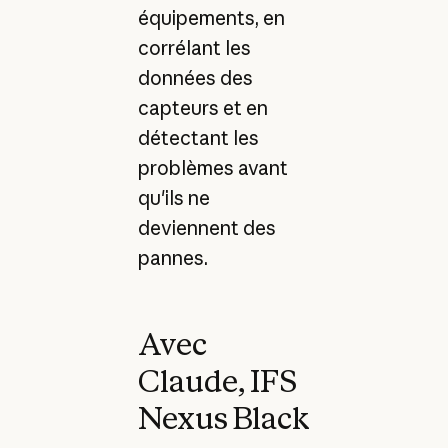
équipements, en
corrélant les
données des
capteurs et en
détectant les
problèmes avant
qu'ils ne
deviennent des
pannes.
Avec
Claude, IFS
Nexus Black