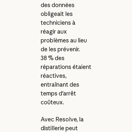
des données
obligeait les
techniciens à
réagir aux
problèmes au lieu
de les prévenir.
38 % des
réparations étaient
réactives,
entraînant des
temps d'arrêt
coûteux.
Avec Resolve, la
distillerie peut