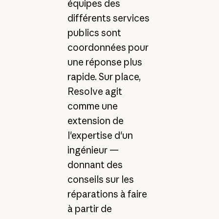
équipes des
différents services
publics sont
coordonnées pour
une réponse plus
rapide. Sur place,
Resolve agit
comme une
extension de
l'expertise d'un
ingénieur —
donnant des
conseils sur les
réparations à faire
à partir de