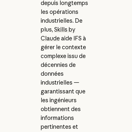
depuis longtemps
les opérations
industrielles. De
plus,
Skills by
Claude
aide IFS à
gérer le contexte
complexe issu de
décennies de
données
industrielles —
garantissant que
les ingénieurs
obtiennent des
informations
pertinentes et