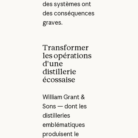
des systèmes ont
des conséquences
graves.
Transformer
les opérations
d'une
distillerie
écossaise
William Grant &
Sons — dont les
distilleries
emblématiques
produisent le