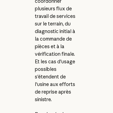
coordonner
plusieurs flux de
travail de services
sur le terrain, du
diagnostic initial à
la commande de
pièces et à la
vérification finale.
Et les cas d'usage
possibles
s'étendent de
l'usine aux efforts
de reprise après
sinistre.