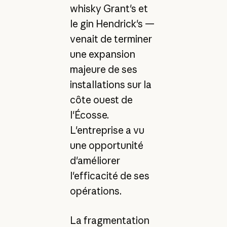
whisky Grant's et
le gin Hendrick's —
venait de terminer
une expansion
majeure de ses
installations sur la
côte ouest de
l'Écosse.
L'entreprise a vu
une opportunité
d'améliorer
l'efficacité de ses
opérations.
La fragmentation