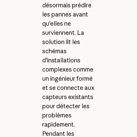
désormais prédire
les pannes avant
qu'elles ne
surviennent. La
solution lit les
schémas
d'installations
complexes comme
un ingénieur formé
et se connecte aux
capteurs existants
pour détecter les
problèmes
rapidement.
Pendant les