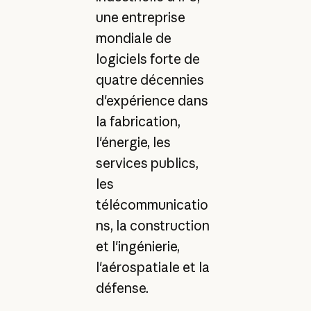
une entreprise
mondiale de
logiciels forte de
quatre décennies
d'expérience dans
la fabrication,
l'énergie, les
services publics,
les
télécommunicatio
ns, la construction
et l'ingénierie,
l'aérospatiale et la
défense.