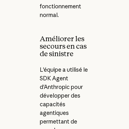
fonctionnement
normal.
Améliorer les
secours en cas
de sinistre
L'équipe a utilisé le
SDK Agent
d'Anthropic pour
développer des
capacités
agentiques
permettant de