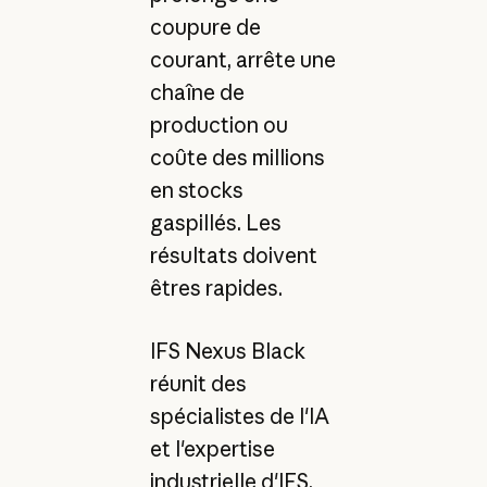
coupure de
courant, arrête une
chaîne de
production ou
coûte des millions
en stocks
gaspillés. Les
résultats doivent
êtres rapides.
IFS Nexus Black
réunit des
spécialistes de l'IA
et l'expertise
industrielle d'IFS,