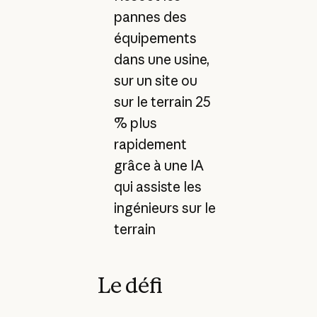
pannes des
équipements
dans une usine,
sur un site ou
sur le terrain 25
% plus
rapidement
grâce à une IA
qui assiste les
ingénieurs sur le
terrain
Le défi