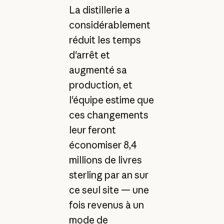
La distillerie a
considérablement
réduit les temps
d'arrêt et
augmenté sa
production, et
l'équipe estime que
ces changements
leur feront
économiser 8,4
millions de livres
sterling par an sur
ce seul site — une
fois revenus à un
mode de