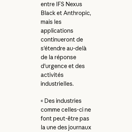
entre IFS Nexus
Black et Anthropic,
mais les
applications
continueront de
s'étendre au-delà
de la réponse
d'urgence et des
activités
industrielles.
« Des industries
comme celles-ci ne
font peut-être pas
la une des journaux