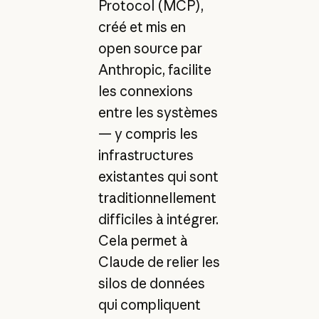
Protocol (MCP),
créé et mis en
open source par
Anthropic, facilite
les connexions
entre les systèmes
— y compris les
infrastructures
existantes qui sont
traditionnellement
difficiles à intégrer.
Cela permet à
Claude de relier les
silos de données
qui compliquent