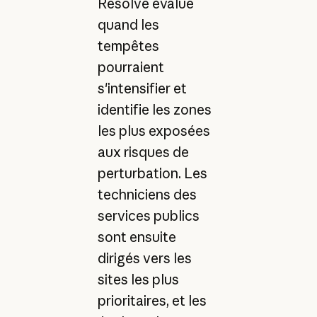
Resolve évalue
quand les
tempêtes
pourraient
s'intensifier et
identifie les zones
les plus exposées
aux risques de
perturbation. Les
techniciens des
services publics
sont ensuite
dirigés vers les
sites les plus
prioritaires, et les