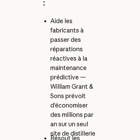
:
Aide les
fabricants à
passer des
réparations
réactives à la
maintenance
prédictive —
William Grant &
Sons prévoit
d'économiser
des millions par
an sur un seul
site de distillerie
Résout les