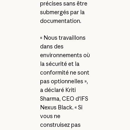
précises sans être
submergés par la
documentation.
« Nous travaillons
dans des
environnements où
la sécurité et la
conformité ne sont
pas optionnelles »,
a déclaré Kriti
Sharma, CEO d'IFS
Nexus Black. « Si
vous ne
construisez pas