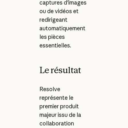
captures d'images
ou de vidéos et
redirigeant
automatiquement
les pièces
essentielles.
Le résultat
Resolve
représente le
premier produit
majeur issu de la
collaboration