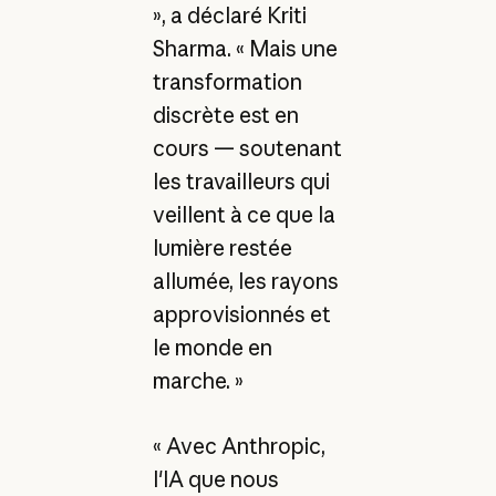
», a déclaré Kriti
Sharma. « Mais une
transformation
discrète est en
cours — soutenant
les travailleurs qui
veillent à ce que la
lumière restée
allumée, les rayons
approvisionnés et
le monde en
marche. »
« Avec Anthropic,
l'IA que nous