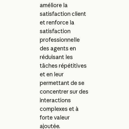
améliore la
satisfaction client
et renforce la
satisfaction
professionnelle
des agents en
réduisant les
tâches répétitives
et en leur
permettant de se
concentrer sur des
interactions
complexes et à
forte valeur
ajoutée.