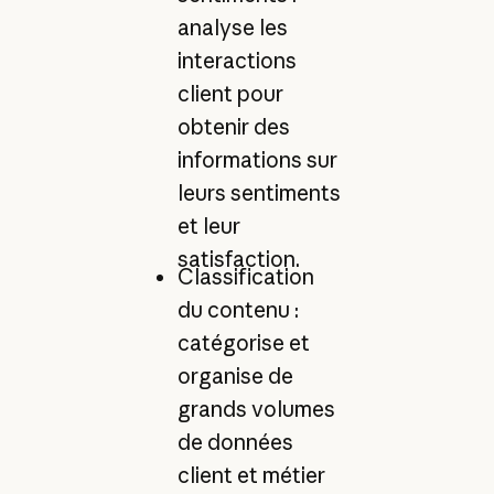
analyse les
interactions
client pour
obtenir des
informations sur
leurs sentiments
et leur
satisfaction.
Classification
du contenu :
catégorise et
organise de
grands volumes
de données
client et métier