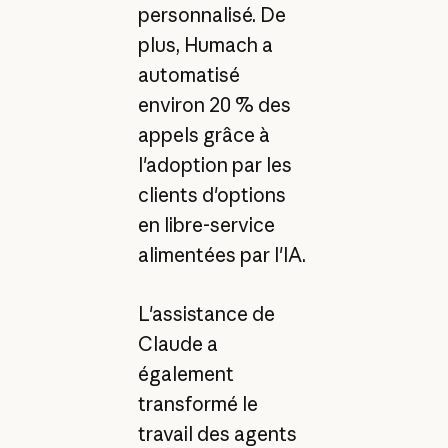
personnalisé. De
plus, Humach a
automatisé
environ 20 % des
appels grâce à
l'adoption par les
clients d'options
en libre-service
alimentées par l'IA.
L'assistance de
Claude a
également
transformé le
travail des agents