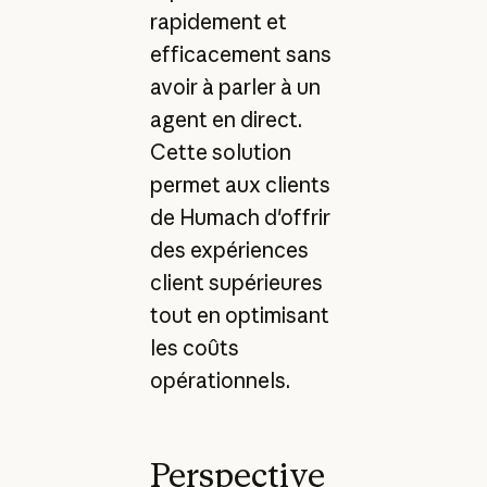
rapidement et
efficacement sans
avoir à parler à un
agent en direct.
Cette solution
permet aux clients
de Humach d'offrir
des expériences
client supérieures
tout en optimisant
les coûts
opérationnels.
Perspective