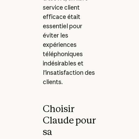
service client
efficace était
essentiel pour
éviter les
expériences
téléphoniques
indésirables et
l'insatisfaction des
clients.
Choisir
Claude pour
sa