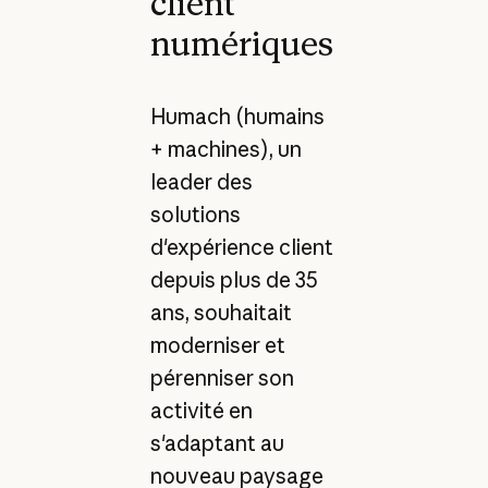
client
numériques
Humach (humains
+ machines), un
leader des
solutions
d'expérience client
depuis plus de 35
ans, souhaitait
moderniser et
pérenniser son
activité en
s'adaptant au
nouveau paysage