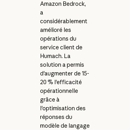
Amazon Bedrock,
a
considérablement
amélioré les
opérations du
service client de
Humach. La
solution a permis
d'augmenter de 15-
20 % l'efficacité
opérationnelle
grâce à
l'optimisation des
réponses du
modèle de langage