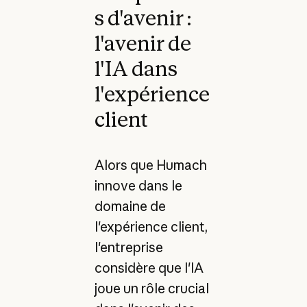
s d'avenir :
l'avenir de
l'IA dans
l'expérience
client
Alors que Humach
innove dans le
domaine de
l'expérience client,
l'entreprise
considère que l'IA
joue un rôle crucial