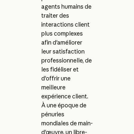
agents humains de
traiter des
interactions client
plus complexes
afin d'améliorer
leur satisfaction
professionnelle, de
les fidéliser et
d'offrir une
meilleure
expérience client.
À une époque de
pénuries
mondiales de main-
d'œuvre, un libre-