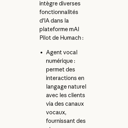
intègre diverses
fonctionnalités
d'IA dans la
plateforme mAI
Pilot de Humach :
Agent vocal
numérique :
permet des
interactions en
langage naturel
avec les clients
via des canaux
vocaux,
fournissant des