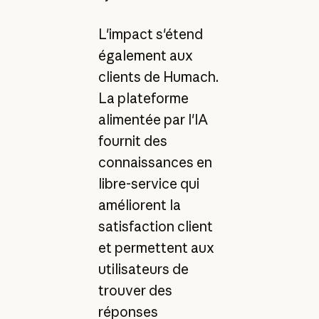
L'impact s'étend
également aux
clients de Humach.
La plateforme
alimentée par l'IA
fournit des
connaissances en
libre-service qui
améliorent la
satisfaction client
et permettent aux
utilisateurs de
trouver des
réponses