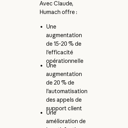
Avec Claude,
Humach offre :
Une
augmentation
de 15-20 % de
l'efficacité
opérationnelle
Une
augmentation
de 20 % de
l'automatisation
des appels de
support client
Une
amélioration de