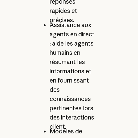
réponses
rapides et
précises.
Assistance aux
agents en direct
: aide les agents
humains en
résumant les
informations et
en fournissant
des
connaissances
pertinentes lors
des interactions
client.
Modèles de