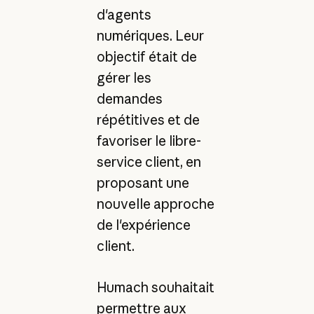
d'agents
numériques. Leur
objectif était de
gérer les
demandes
répétitives et de
favoriser le libre-
service client, en
proposant une
nouvelle approche
de l'expérience
client.
Humach souhaitait
permettre aux