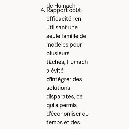
de Humach.
Rapport coût-
efficacité : en
utilisant une
seule famille de
modèles pour
plusieurs
tâches, Humach
a évité
d'intégrer des
solutions
disparates, ce
qui a permis
d'économiser du
temps et des