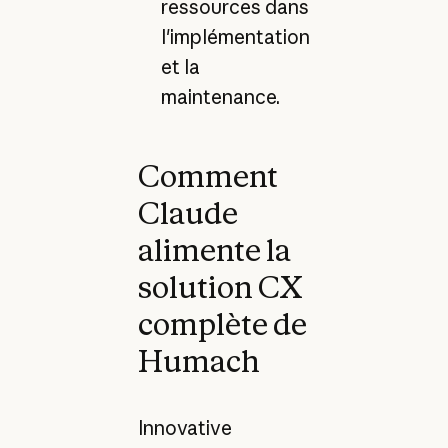
ressources dans
l'implémentation
et la
maintenance.
Comment
Claude
alimente la
solution CX
complète de
Humach
Innovative