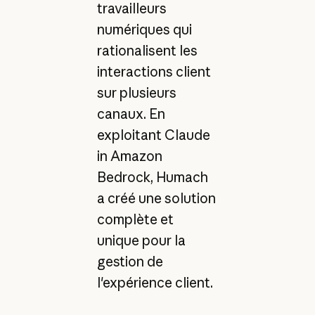
travailleurs
numériques qui
rationalisent les
interactions client
sur plusieurs
canaux. En
exploitant Claude
in Amazon
Bedrock, Humach
a créé une solution
complète et
unique pour la
gestion de
l'expérience client.