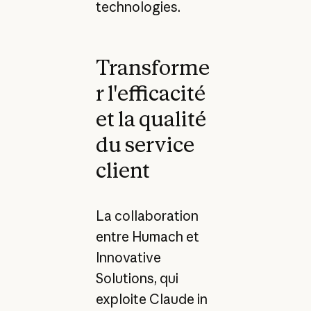
technologies.
Transforme
r l'efficacité
et la qualité
du service
client
La collaboration
entre Humach et
Innovative
Solutions, qui
exploite Claude in