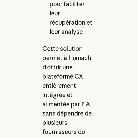
pour faciliter
leur
récupération et
leur analyse.
Cette solution
permet à Humach
d'offrir une
plateforme CX
entièrement
intégrée et
alimentée par l'IA
sans dépendre de
plusieurs
fournisseurs ou