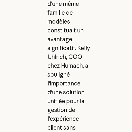
d'une même
famille de
modèles
constituait un
avantage
significatif. Kelly
Uhlrich, COO
chez Humach, a
souligné
l'importance
d'une solution
unifiée pour la
gestion de
l'expérience
client sans