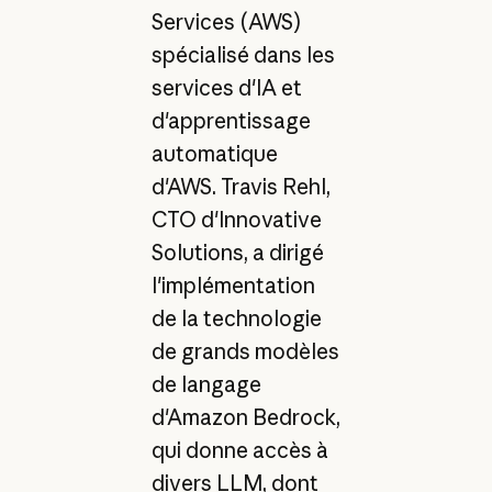
Services (AWS)
spécialisé dans les
services d'IA et
d'apprentissage
automatique
d'AWS. Travis Rehl,
CTO d'Innovative
Solutions, a dirigé
l'implémentation
de la technologie
de grands modèles
de langage
d'Amazon Bedrock,
qui donne accès à
divers LLM, dont