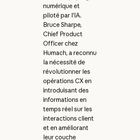
numérique et
piloté par l'IA.
Bruce Sharpe,
Chief Product
Officer chez
Humach, a reconnu
la nécessité de
révolutionner les
opérations CX en
introduisant des
informations en
temps réel sur les
interactions client
et en améliorant
leur couche