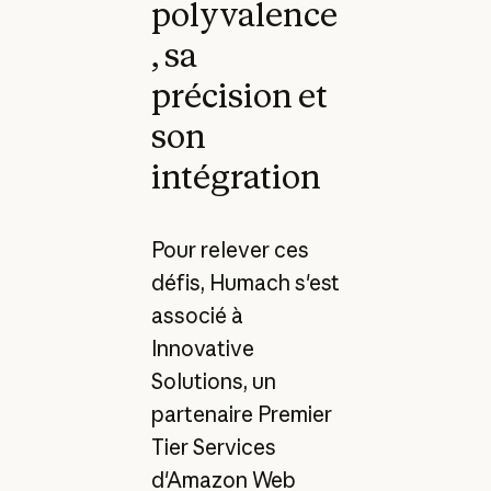
polyvalence
, sa
précision et
son
intégration
Pour relever ces
défis, Humach s'est
associé à
Innovative
Solutions, un
partenaire Premier
Tier Services
d'Amazon Web