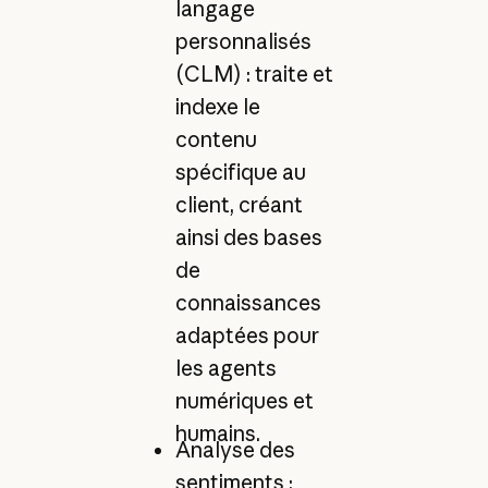
langage
personnalisés
(CLM) : traite et
indexe le
contenu
spécifique au
client, créant
ainsi des bases
de
connaissances
adaptées pour
les agents
numériques et
humains.
Analyse des
sentiments :