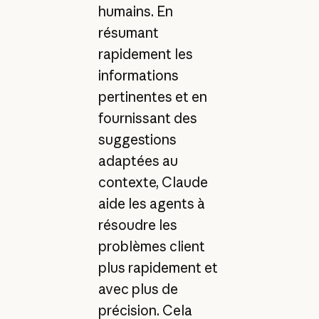
humains. En
résumant
rapidement les
informations
pertinentes et en
fournissant des
suggestions
adaptées au
contexte, Claude
aide les agents à
résoudre les
problèmes client
plus rapidement et
avec plus de
précision. Cela