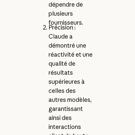
dépendre de
plusieurs
fournisseurs.
Précision :
Claude a
démontré une
réactivité et une
qualité de
résultats
supérieures à
celles des
autres modèles,
garantissant
ainsi des
interactions