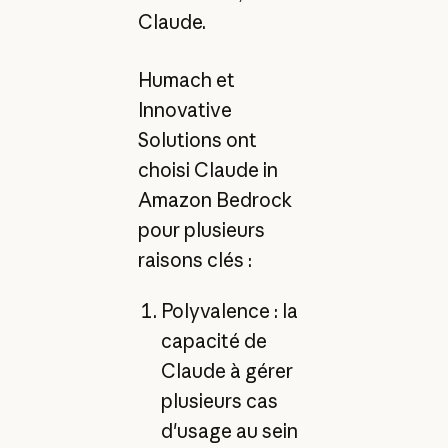
Claude.
Humach et
Innovative
Solutions ont
choisi Claude in
Amazon Bedrock
pour plusieurs
raisons clés :
Polyvalence : la
capacité de
Claude à gérer
plusieurs cas
d'usage au sein