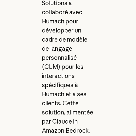
Solutions a
collaboré avec
Humach pour
développer un
cadre de modèle
de langage
personnalisé
(CLM) pour les
interactions
spécifiques à
Humach et à ses
clients. Cette
solution, alimentée
par Claude in
Amazon Bedrock,