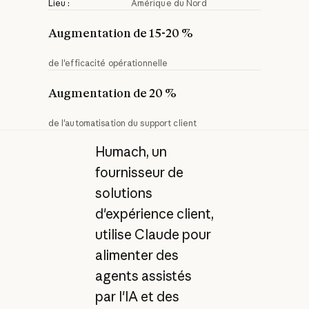
Lieu :
Amérique du Nord
Augmentation de 15-20 %
de l'efficacité opérationnelle
Augmentation de 20 %
de l'automatisation du support client
Humach, un
fournisseur de
solutions
d'expérience client,
utilise Claude pour
alimenter des
agents assistés
par l'IA et des