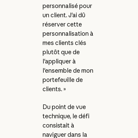
personnalisé pour
un client. J'ai dû
réserver cette
personnalisation à
mes clients clés
plutôt que de
l'appliquer à
l'ensemble de mon
portefeuille de
clients. »
Du point de vue
technique, le défi
consistait à
naviguer dans la