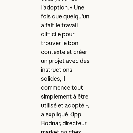
l'adoption. « Une
fois que quelqu'un
a fait le travail
difficile pour
trouver le bon
contexte et créer
un projet avec des
instructions
solides, il
commence tout
simplement à être
utilisé et adopté »,
a expliqué Kipp
Bodnar, directeur
marketing chez