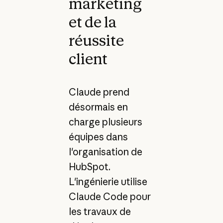
marketing
et de la
réussite
client
Claude prend
désormais en
charge plusieurs
équipes dans
l'organisation de
HubSpot.
L'ingénierie utilise
Claude Code pour
les travaux de