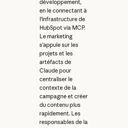
développement,
en le connectant à
l'infrastructure de
HubSpot via MCP.
Le marketing
s'appuie sur les
projets et les
artéfacts de
Claude pour
centraliser le
contexte de la
campagne et créer
du contenu plus
rapidement. Les
responsables de la