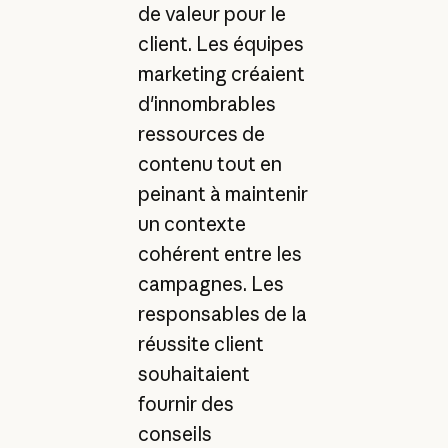
de valeur pour le
client. Les équipes
marketing créaient
d'innombrables
ressources de
contenu tout en
peinant à maintenir
un contexte
cohérent entre les
campagnes. Les
responsables de la
réussite client
souhaitaient
fournir des
conseils