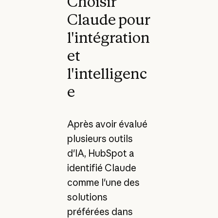
Choisir
Claude pour
l'intégration
et
l'intelligenc
e
Après avoir évalué
plusieurs outils
d'IA, HubSpot a
identifié Claude
comme l'une des
solutions
préférées dans