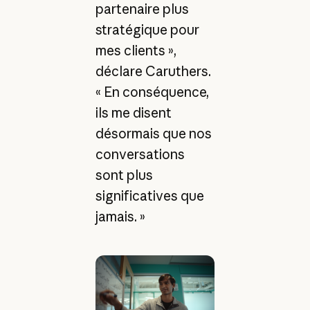
partenaire plus
stratégique pour
mes clients »,
déclare Caruthers.
« En conséquence,
ils me disent
désormais que nos
conversations
sont plus
significatives que
jamais. »