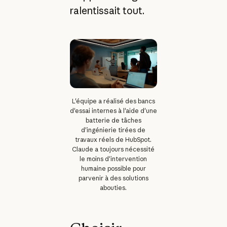
ralentissait tout.
L'équipe a réalisé des bancs
d'essai internes à l'aide d'une
batterie de tâches
d'ingénierie tirées de
travaux réels de HubSpot.
Claude a toujours nécessité
le moins d'intervention
humaine possible pour
parvenir à des solutions
abouties.