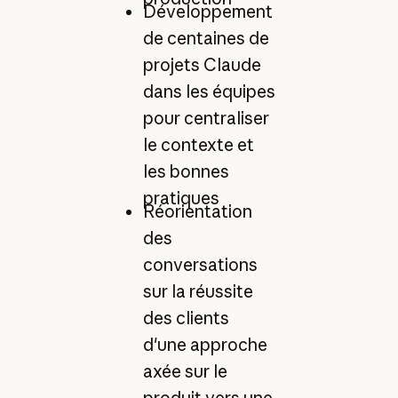
Développement
de centaines de
projets Claude
dans les équipes
pour centraliser
le contexte et
les bonnes
pratiques
Réorientation
des
conversations
sur la réussite
des clients
d'une approche
axée sur le