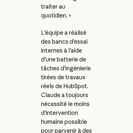
traiter au
quotidien. »
L'équipe a réalisé
des bancs d'essai
internes à l'aide
d'une batterie de
tâches d'ingénierie
tirées de travaux
réels de HubSpot.
Claude a toujours
nécessité le moins
d'intervention
humaine possible
pour parvenir à des