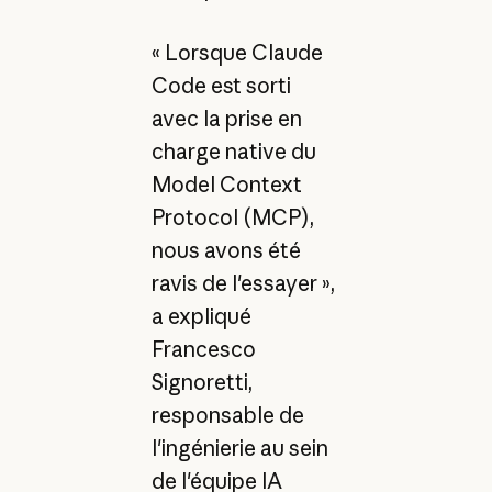
« Lorsque Claude
Code est sorti
avec la prise en
charge native du
Model Context
Protocol (MCP),
nous avons été
ravis de l'essayer »,
a expliqué
Francesco
Signoretti,
responsable de
l'ingénierie au sein
de l'équipe IA