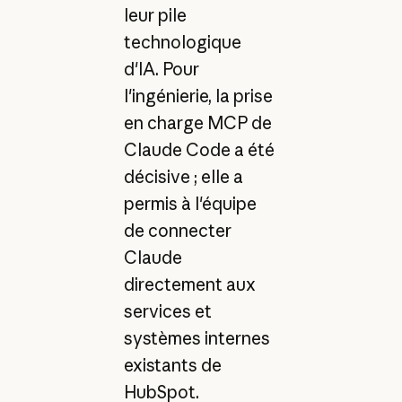
leur pile
technologique
d'IA. Pour
l'ingénierie, la prise
en charge MCP de
Claude Code a été
décisive ; elle a
permis à l'équipe
de connecter
Claude
directement aux
services et
systèmes internes
existants de
HubSpot.