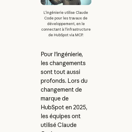
L'ingénierie utilise Claude
Code pour les travaux de
développement, en le
connectant à l'infrastructure
de HubSpot via MCP.
Pour l'ingénierie,
les changements
sont tout aussi
profonds. Lors du
changement de
marque de
HubSpot en 2025,
les équipes ont
utilisé Claude