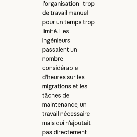
l'organisation : trop
de travail manuel
pour un temps trop
limité. Les
ingénieurs
passaient un
nombre
considérable
d'heures sur les
migrations et les
tâches de
maintenance, un
travail nécessaire
mais qui n'ajoutait
pas directement