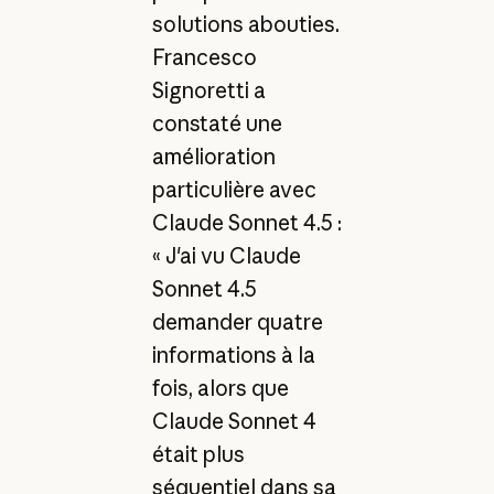
solutions abouties.
Francesco
Signoretti a
constaté une
amélioration
particulière avec
Claude Sonnet 4.5 :
« J'ai vu Claude
Sonnet 4.5
demander quatre
informations à la
fois, alors que
Claude Sonnet 4
était plus
séquentiel dans sa