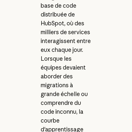
base de code
distribuée de
HubSpot, où des
milliers de services
interagissent entre
eux chaque jour.
Lorsque les
équipes devaient
aborder des
migrations à
grande échelle ou
comprendre du
code inconnu, la
courbe
d'apprentissage