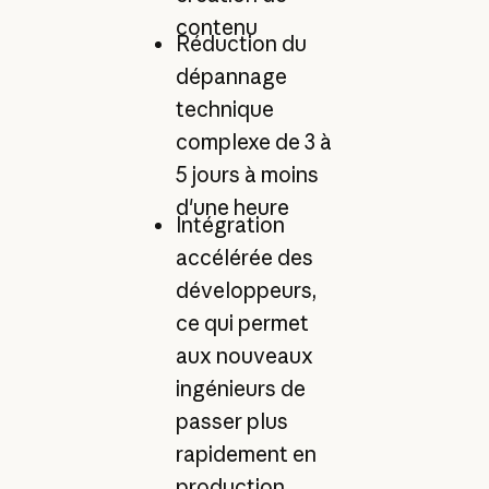
contenu
Réduction du
dépannage
technique
complexe de 3 à
5 jours à moins
d'une heure
Intégration
accélérée des
développeurs,
ce qui permet
aux nouveaux
ingénieurs de
passer plus
rapidement en
production