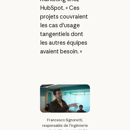
HubSpot. « Ces
projets couvraient
les cas d'usage
tangentiels dont
les autres équipes
avaient besoin. »
Francesco Signoretti,
responsable de l'ingénierie