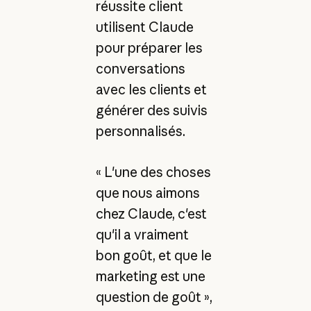
réussite client
utilisent Claude
pour préparer les
conversations
avec les clients et
générer des suivis
personnalisés.
« L'une des choses
que nous aimons
chez Claude, c'est
qu'il a vraiment
bon goût, et que le
marketing est une
question de goût »,