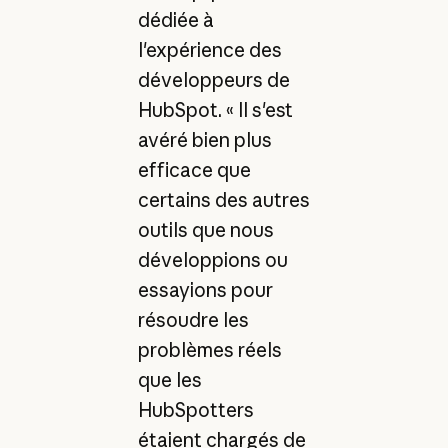
dédiée à
l'expérience des
développeurs de
HubSpot. « Il s'est
avéré bien plus
efficace que
certains des autres
outils que nous
développions ou
essayions pour
résoudre les
problèmes réels
que les
HubSpotters
étaient chargés de