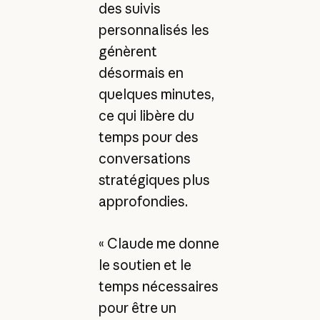
des suivis
personnalisés les
génèrent
désormais en
quelques minutes,
ce qui libère du
temps pour des
conversations
stratégiques plus
approfondies.
« Claude me donne
le soutien et le
temps nécessaires
pour être un