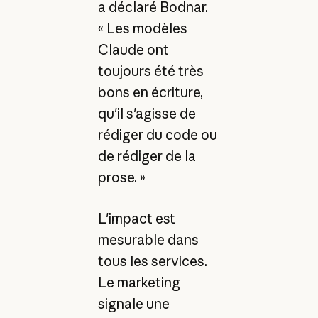
a déclaré Bodnar.
« Les modèles
Claude ont
toujours été très
bons en écriture,
qu'il s'agisse de
rédiger du code ou
de rédiger de la
prose. »
L'impact est
mesurable dans
tous les services.
Le marketing
signale une