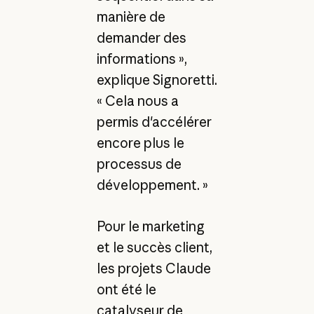
manière de
demander des
informations »,
explique Signoretti.
« Cela nous a
permis d'accélérer
encore plus le
processus de
développement. »
Pour le marketing
et le succès client,
les projets Claude
ont été le
catalyseur de