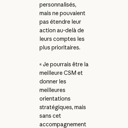
personnalisés,
mais ne pouvaient
pas étendre leur
action au-delà de
leurs comptes les
plus prioritaires.
« Je pourrais être la
meilleure CSM et
donner les
meilleures
orientations
stratégiques, mais
sans cet
accompagnement