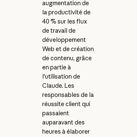
augmentation de
la productivité de
40 % sur les flux
de travail de
développement
Web et de création
de contenu, grâce
en partie à
l'utilisation de
Claude. Les
responsables de la
réussite client qui
passaient
auparavant des
heures à élaborer