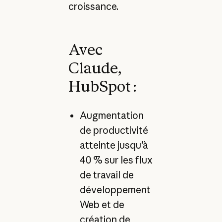
croissance.
Avec
Claude,
HubSpot :
Augmentation
de productivité
atteinte jusqu'à
40 % sur les flux
de travail de
développement
Web et de
création de