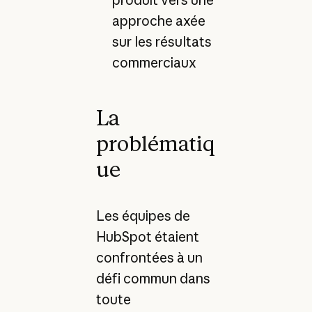
produit vers une
approche axée
sur les résultats
commerciaux
La
problématiq
ue
Les équipes de
HubSpot étaient
confrontées à un
défi commun dans
toute