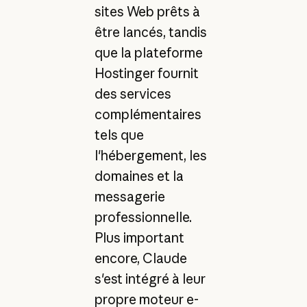
sites Web prêts à
être lancés, tandis
que la plateforme
Hostinger fournit
des services
complémentaires
tels que
l'hébergement, les
domaines et la
messagerie
professionnelle.
Plus important
encore, Claude
s'est intégré à leur
propre moteur e-