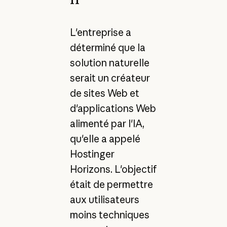
L'entreprise a
déterminé que la
solution naturelle
serait un créateur
de sites Web et
d'applications Web
alimenté par l'IA,
qu'elle a appelé
Hostinger
Horizons. L'objectif
était de permettre
aux utilisateurs
moins techniques