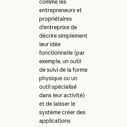
comme les
entrepreneurs et
propriétaires
d'entreprise de
décrire simplement
leur idée
fonctionnelle (par
exemple, un outil
de suivi de la forme
physique ou un
outil spécialisé
dans leur activité)
et de laisser le
système créer des
applications