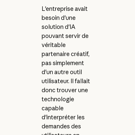
L'entreprise avait
besoin d'une
solution d'IA
pouvant servir de
véritable
partenaire créatif,
pas simplement
d'un autre outil
utilisateur. Il fallait
donc trouver une
technologie
capable
d'interpréter les
demandes des