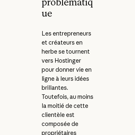
problématiq
ue
Les entrepreneurs
et créateurs en
herbe se tournent
vers Hostinger
pour donner vie en
ligne à leurs idées
brillantes.
Toutefois, au moins
la moitié de cette
clientèle est
composée de
propriétaires