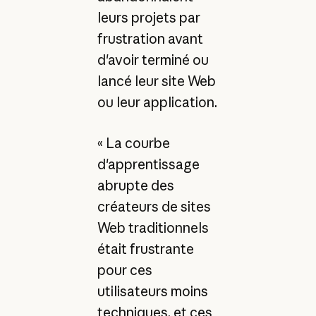
leurs projets par
frustration avant
d'avoir terminé ou
lancé leur site Web
ou leur application.
« La courbe
d'apprentissage
abrupte des
créateurs de sites
Web traditionnels
était frustrante
pour ces
utilisateurs moins
techniques, et ces