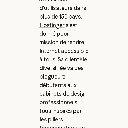
d'utilisateurs dans
plus de 150 pays,
Hostinger
s'est
donné pour
mission de rendre
Internet accessible
à tous. Sa clientèle
diversifiée va des
blogueurs
débutants aux
cabinets de design
professionnels,
tous inspirés par
les piliers
fondamentaux de