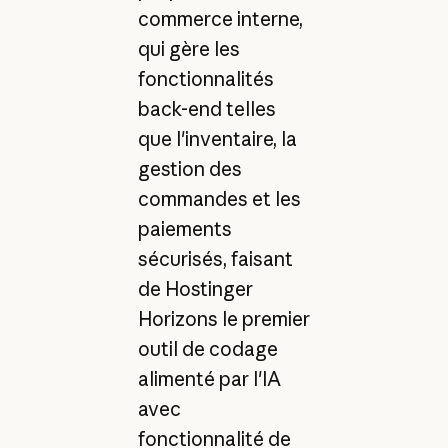
commerce interne,
qui gère les
fonctionnalités
back-end telles
que l'inventaire, la
gestion des
commandes et les
paiements
sécurisés, faisant
de Hostinger
Horizons le premier
outil de codage
alimenté par l'IA
avec
fonctionnalité de