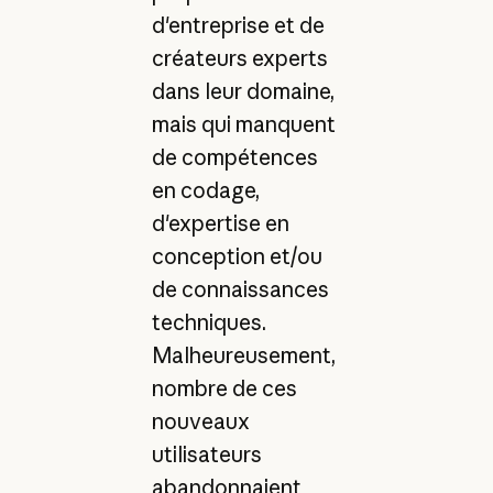
d'entreprise et de
créateurs experts
dans leur domaine,
mais qui manquent
de compétences
en codage,
d'expertise en
conception et/ou
de connaissances
techniques.
Malheureusement,
nombre de ces
nouveaux
utilisateurs
abandonnaient