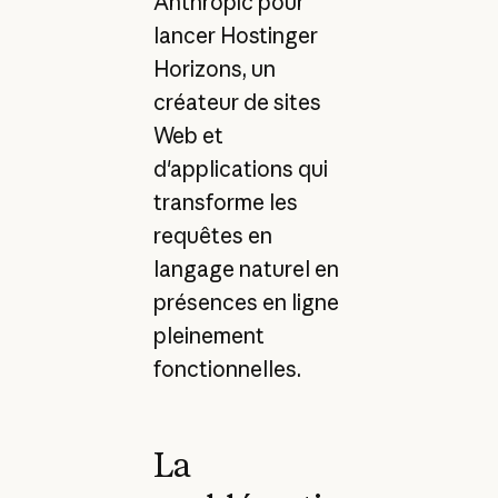
Anthropic pour
lancer Hostinger
Horizons, un
créateur de sites
Web et
d'applications qui
transforme les
requêtes en
langage naturel en
présences en ligne
pleinement
fonctionnelles.
La