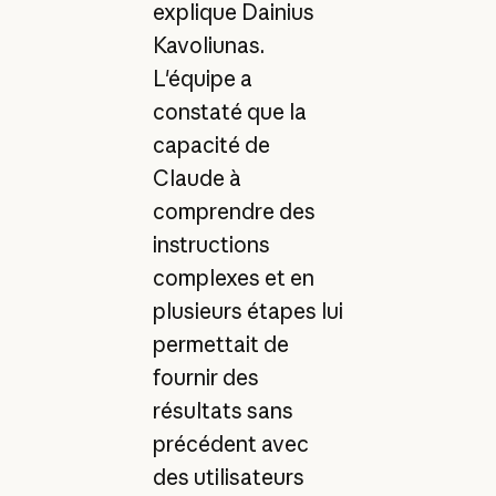
explique Dainius
Kavoliunas.
L'équipe a
constaté que la
capacité de
Claude à
comprendre des
instructions
complexes et en
plusieurs étapes lui
permettait de
fournir des
résultats sans
précédent avec
des utilisateurs