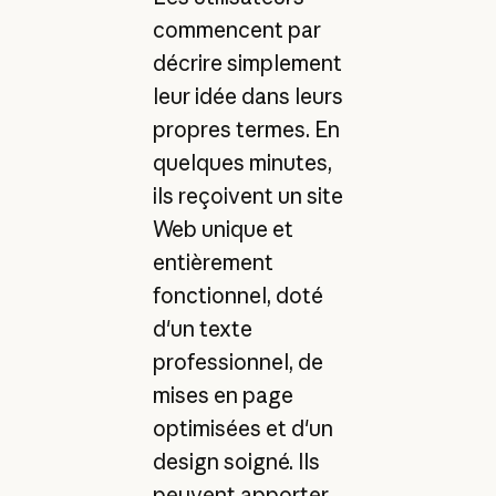
commencent par
décrire simplement
leur idée dans leurs
propres termes. En
quelques minutes,
ils reçoivent un site
Web unique et
entièrement
fonctionnel, doté
d'un texte
professionnel, de
mises en page
optimisées et d'un
design soigné. Ils
peuvent apporter