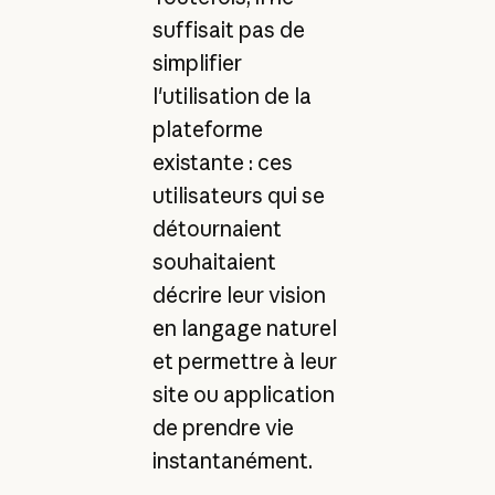
suffisait pas de
simplifier
l'utilisation de la
plateforme
existante : ces
utilisateurs qui se
détournaient
souhaitaient
décrire leur vision
en langage naturel
et permettre à leur
site ou application
de prendre vie
instantanément.