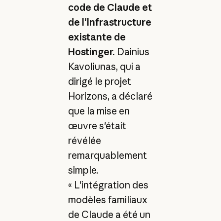
code de Claude et
de l'infrastructure
existante de
Hostinger.
Dainius
Kavoliunas, qui a
dirigé le projet
Horizons, a déclaré
que la mise en
œuvre s'était
révélée
remarquablement
simple.
« L'intégration des
modèles familiaux
de Claude a été un