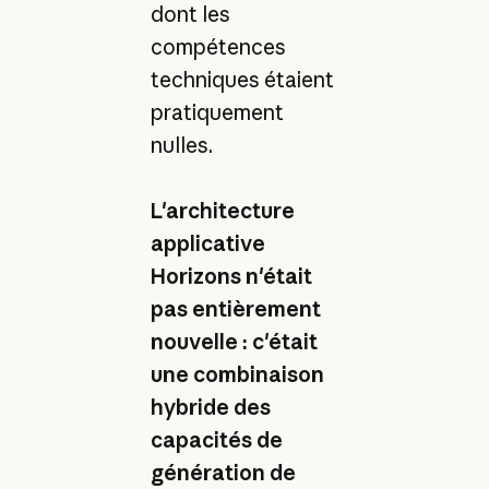
dont les
compétences
techniques étaient
pratiquement
nulles.
L'architecture
applicative
Horizons n'était
pas entièrement
nouvelle : c'était
une combinaison
hybride des
capacités de
génération de