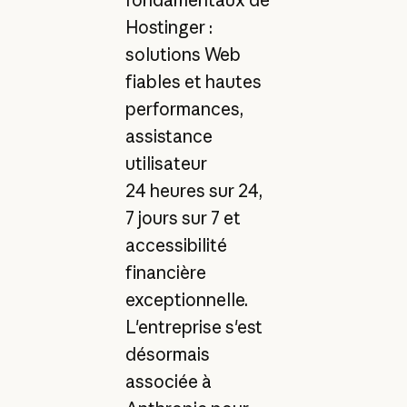
Hostinger :
solutions Web
fiables et hautes
performances,
assistance
utilisateur
24 heures sur 24,
7 jours sur 7 et
accessibilité
financière
exceptionnelle.
L'entreprise s'est
désormais
associée à