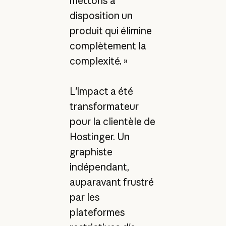
mettons à
disposition un
produit qui élimine
complètement la
complexité. »
L'impact a été
transformateur
pour la clientèle de
Hostinger. Un
graphiste
indépendant,
auparavant frustré
par les
plateformes