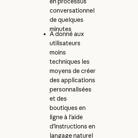
en processus
conversationnel
de quelques
minutes
A donné aux
utilisateurs
moins
techniques les
moyens de créer
des applications
personnalisées
et des
boutiques en
ligne à l'aide
d'instructions en
langage naturel