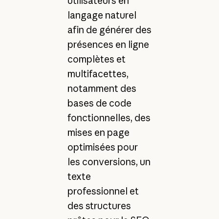
utilisateurs en
langage naturel
afin de générer des
présences en ligne
complètes et
multifacettes,
notamment des
bases de code
fonctionnelles, des
mises en page
optimisées pour
les conversions, un
texte
professionnel et
des structures