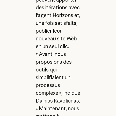
des itérations avec
l'agent Horizons et,
une fois satisfaits,
publier leur
nouveau site Web
en un seul clic.
« Avant, nous
proposions des
outils qui
simplifiaient un
processus
complexe », indique
Dainius Kavoliunas.
« Maintenant, nous