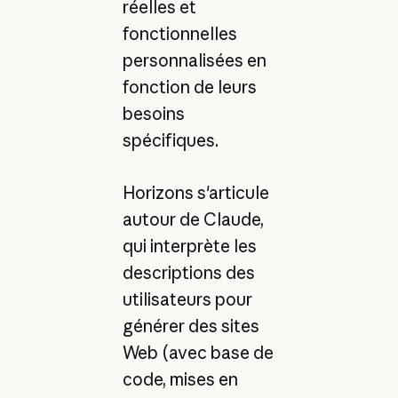
réelles et
fonctionnelles
personnalisées en
fonction de leurs
besoins
spécifiques.
Horizons s'articule
autour de Claude,
qui interprète les
descriptions des
utilisateurs pour
générer des sites
Web (avec base de
code, mises en