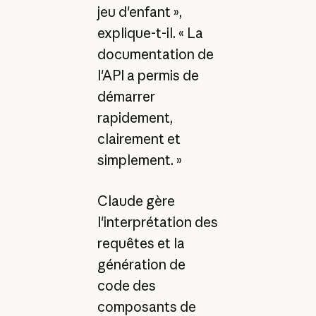
jeu d'enfant »,
explique-t-il. « La
documentation de
l'API a permis de
démarrer
rapidement,
clairement et
simplement. »
Claude gère
l'interprétation des
requêtes et la
génération de
code des
composants de