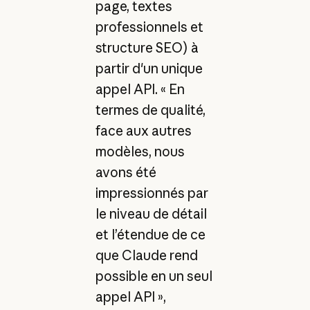
page, textes
professionnels et
structure SEO) à
partir d'un unique
appel API. « En
termes de qualité,
face aux autres
modèles, nous
avons été
impressionnés par
le niveau de détail
et l’étendue de ce
que Claude rend
possible en un seul
appel API »,