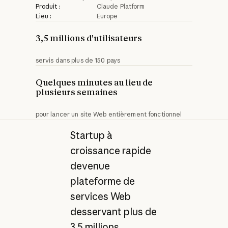
Produit :
Claude Platform
Lieu :
Europe
3,5 millions d'utilisateurs
servis dans plus de 150 pays
Quelques minutes au lieu de
plusieurs semaines
pour lancer un site Web entièrement fonctionnel
Startup à
croissance rapide
devenue
plateforme de
services Web
desservant plus de
3,5 millions