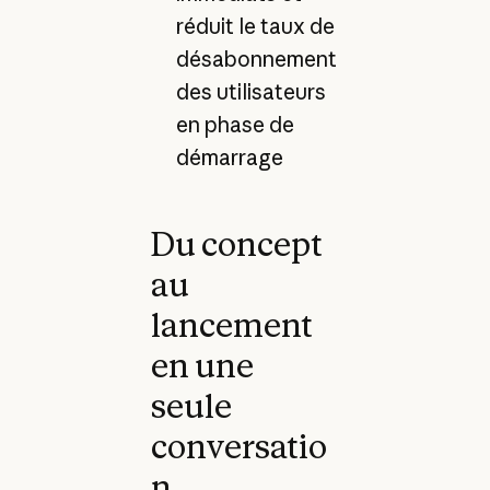
réduit le taux de
désabonnement
des utilisateurs
en phase de
démarrage
Du concept
au
lancement
en une
seule
conversatio
n