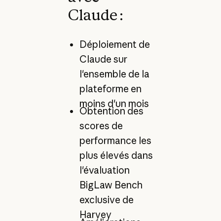
Claude :
Déploiement de
Claude sur
l'ensemble de la
plateforme en
moins d'un mois
Obtention des
scores de
performance les
plus élevés dans
l'évaluation
BigLaw Bench
exclusive de
Harvey