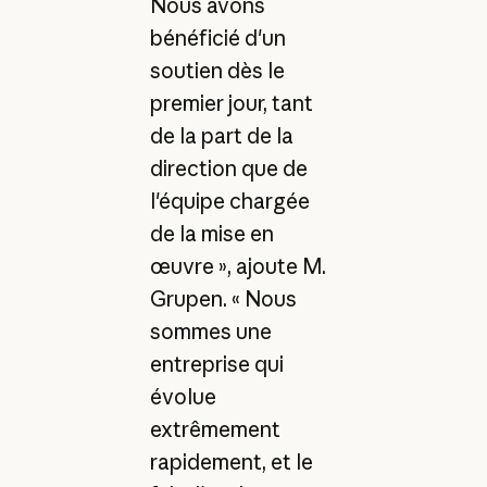
Nous avons
bénéficié d'un
soutien dès le
premier jour, tant
de la part de la
direction que de
l'équipe chargée
de la mise en
œuvre », ajoute M.
Grupen. « Nous
sommes une
entreprise qui
évolue
extrêmement
rapidement, et le