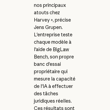
nos principaux
atouts chez
Harvey », précise
Jens Grupen.
L'entreprise teste
chaque modèle à
l'aide de
BigLaw
Bench
, son propre
banc d'essai
propriétaire qui
mesure la capacité
de l'IA à effectuer
des tâches
juridiques réelles.
Ces résultats sont