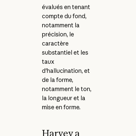
évalués en tenant
compte du fond,
notamment la
précision, le
caractère
substantiel et les
taux
d'hallucination, et
de la forme,
notamment le ton,
la longueur et la
mise en forme.
Harvey a