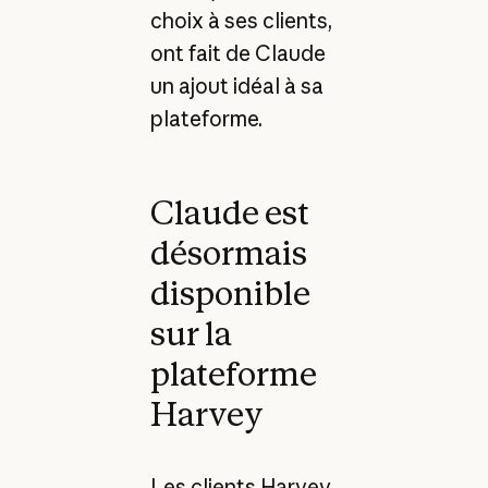
choix à ses clients,
ont fait de Claude
un ajout idéal à sa
plateforme.
Claude est
désormais
disponible
sur la
plateforme
Harvey
Les clients Harvey