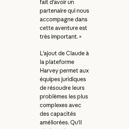
fait d'avoir un
partenaire qui nous
accompagne dans
cette aventure est
très important. »
L'ajout de Claude à
la plateforme
Harvey permet aux
équipes juridiques
de résoudre leurs
problèmes les plus
complexes avec
des capacités
améliorées. Qu'il