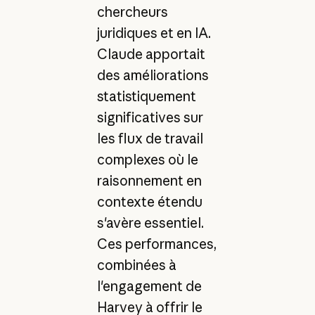
chercheurs
juridiques et en IA.
Claude apportait
des améliorations
statistiquement
significatives sur
les flux de travail
complexes où le
raisonnement en
contexte étendu
s'avère essentiel.
Ces performances,
combinées à
l'engagement de
Harvey à offrir le