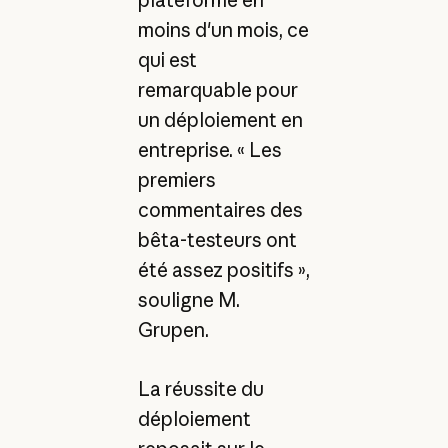
plateforme en
moins d'un mois, ce
qui est
remarquable pour
un déploiement en
entreprise. « Les
premiers
commentaires des
bêta-testeurs ont
été assez positifs »,
souligne M.
Grupen.
La réussite du
déploiement