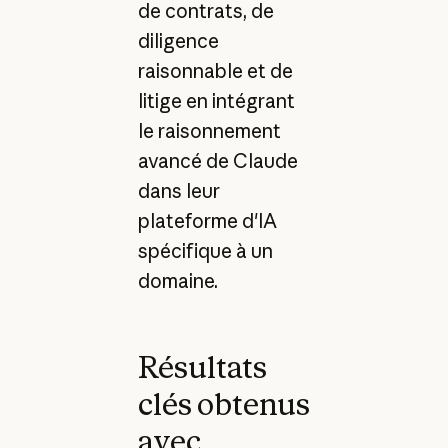
de contrats, de
diligence
raisonnable et de
litige en intégrant
le raisonnement
avancé de Claude
dans leur
plateforme d'IA
spécifique à un
domaine.
Résultats
clés obtenus
avec