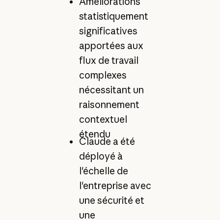
Améliorations
statistiquement
significatives
apportées aux
flux de travail
complexes
nécessitant un
raisonnement
contextuel
étendu
Claude a été
déployé à
l'échelle de
l'entreprise avec
une sécurité et
une