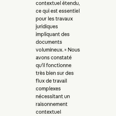
contextuel étendu,
ce qui est essentiel
pour les travaux
juridiques
impliquant des
documents
volumineux. « Nous
avons constaté
qu'il fonctionne
très bien sur des
flux de travail
complexes
nécessitant un
raisonnement
contextuel