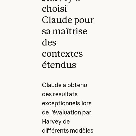
choisi
Claude pour
sa maîtrise
des
contextes
étendus
Claude a obtenu
des résultats
exceptionnels lors
de l'évaluation par
Harvey de
différents modèles