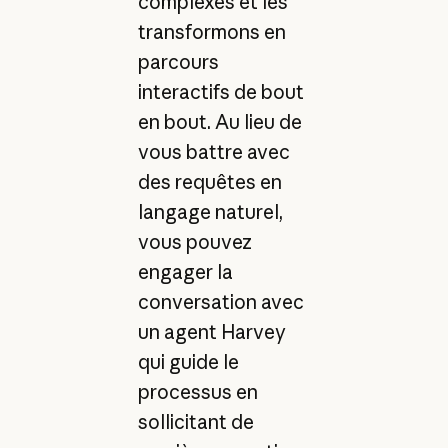
complexes et les
transformons en
parcours
interactifs de bout
en bout. Au lieu de
vous battre avec
des requêtes en
langage naturel,
vous pouvez
engager la
conversation avec
un agent Harvey
qui guide le
processus en
sollicitant de