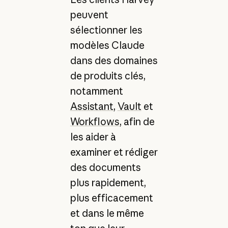
peuvent
sélectionner les
modèles Claude
dans des domaines
de produits clés,
notamment
Assistant
,
Vault
et
Workflows
, afin de
les aider à
examiner et rédiger
des documents
plus rapidement,
plus efficacement
et dans le même