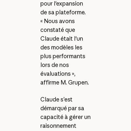
pour l'expansion
de sa plateforme.
« Nous avons
constaté que
Claude était l'un
des modèles les
plus performants
lors de nos
évaluations »,
affirme M. Grupen.
Claude s’est
démarqué par sa
capacité à gérer un
raisonnement