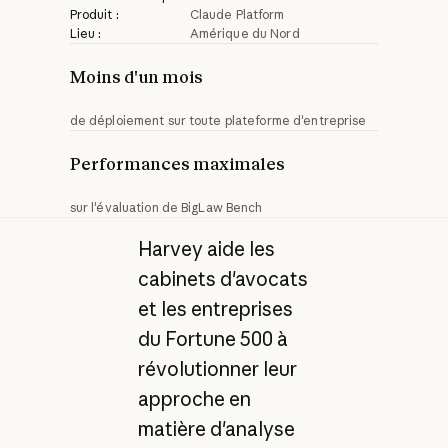
Produit :
Claude Platform
Lieu :
Amérique du Nord
Moins d'un mois
de déploiement sur toute plateforme d'entreprise
Performances maximales
sur l'évaluation de BigLaw Bench
Harvey aide les
cabinets d'avocats
et les entreprises
du Fortune 500 à
révolutionner leur
approche en
matière d'analyse