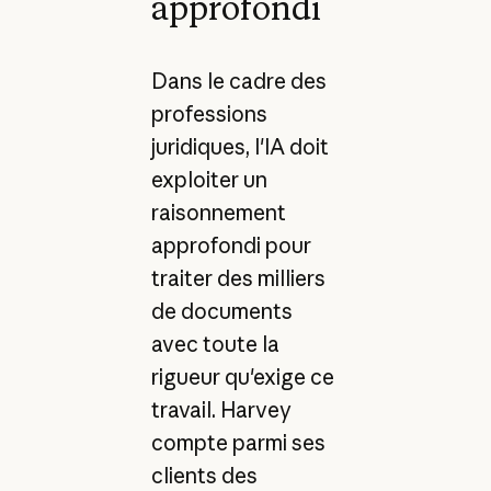
approfondi
Dans le cadre des
professions
juridiques, l'IA doit
exploiter un
raisonnement
approfondi pour
traiter des milliers
de documents
avec toute la
rigueur qu'exige ce
travail. Harvey
compte parmi ses
clients des