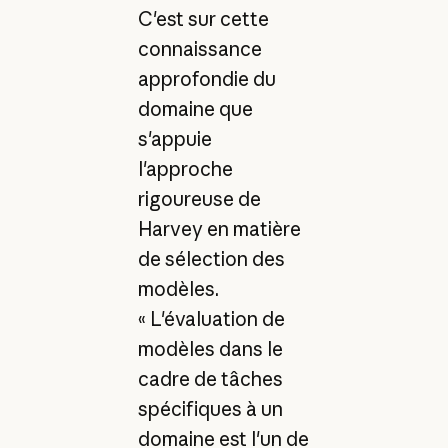
C'est sur cette
connaissance
approfondie du
domaine que
s'appuie
l'approche
rigoureuse de
Harvey en matière
de sélection des
modèles.
« L'évaluation de
modèles dans le
cadre de tâches
spécifiques à un
domaine est l'un de