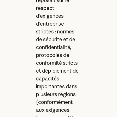
reposait sur le
respect
d'exigences
d'entreprise
strictes : normes
de sécurité et de
confidentialité,
protocoles de
conformité stricts
et déploiement de
capacités
importantes dans
plusieurs régions
(conformément
aux exigences