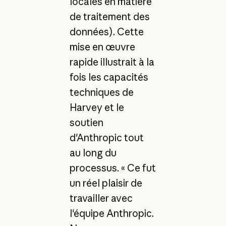
locales en matière
de traitement des
données). Cette
mise en œuvre
rapide illustrait à la
fois les capacités
techniques de
Harvey et le
soutien
d'Anthropic tout
au long du
processus. « Ce fut
un réel plaisir de
travailler avec
l'équipe Anthropic.