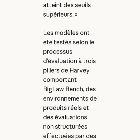
atteint des seuils
supérieurs. »
Les modèles ont
été testés selon le
processus
d'évaluation à trois
piliers de Harvey
comportant
BigLaw Bench, des
environnements de
produits réels et
des évaluations
non structurées
effectuées par des