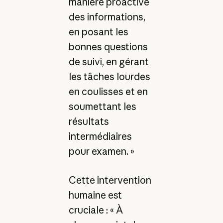
manière proactive
des informations,
en posant les
bonnes questions
de suivi, en gérant
les tâches lourdes
en coulisses et en
soumettant les
résultats
intermédiaires
pour examen. »
Cette intervention
humaine est
cruciale : « À