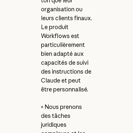
ton que leur
organisation ou
leurs clients finaux.
Le produit
Workflows est
particulièrement
bien adapté aux
capacités de suivi
des instructions de
Claude et peut
être personnalisé.
« Nous prenons
des tâches
juridiques