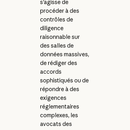
s'agisse de
procéder à des
contrôles de
diligence
raisonnable sur
des salles de
données massives,
de rédiger des
accords
sophistiqués ou de
répondre à des
exigences
réglementaires
complexes, les
avocats des