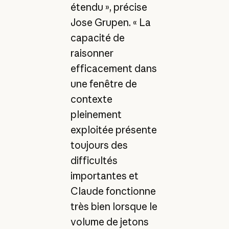
étendu », précise
Jose Grupen. « La
capacité de
raisonner
efficacement dans
une fenêtre de
contexte
pleinement
exploitée présente
toujours des
difficultés
importantes et
Claude fonctionne
très bien lorsque le
volume de jetons