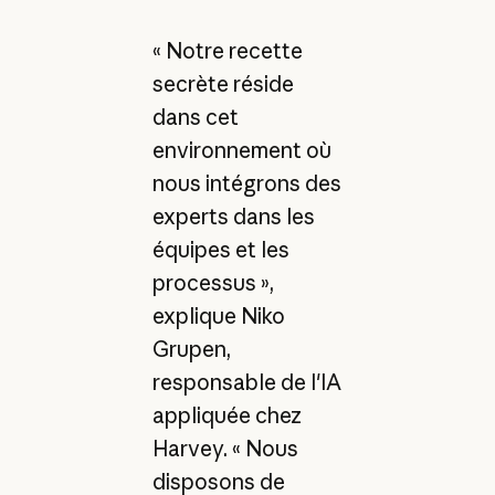
« Notre recette
secrète réside
dans cet
environnement où
nous intégrons des
experts dans les
équipes et les
processus »,
explique Niko
Grupen,
responsable de l'IA
appliquée chez
Harvey. « Nous
disposons de