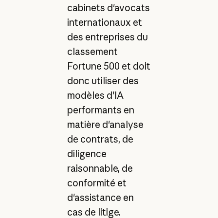
cabinets d'avocats
internationaux et
des entreprises du
classement
Fortune 500 et doit
donc utiliser des
modèles d'IA
performants en
matière d'analyse
de contrats, de
diligence
raisonnable, de
conformité et
d'assistance en
cas de litige.