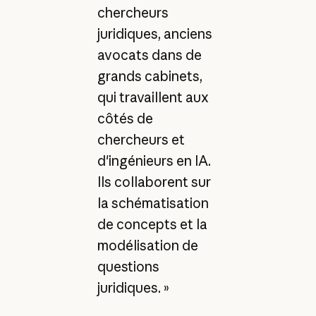
chercheurs
juridiques, anciens
avocats dans de
grands cabinets,
qui travaillent aux
côtés de
chercheurs et
d'ingénieurs en IA.
Ils collaborent sur
la schématisation
de concepts et la
modélisation de
questions
juridiques. »