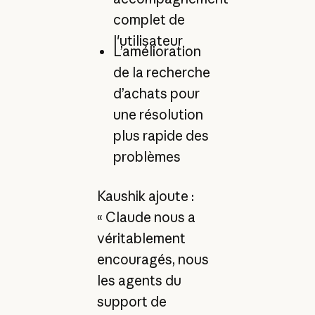
complet de
l'utilisateur
L’amélioration
de la recherche
d’achats pour
une résolution
plus rapide des
problèmes
Kaushik ajoute :
« Claude nous a
véritablement
encouragés, nous
les agents du
support de