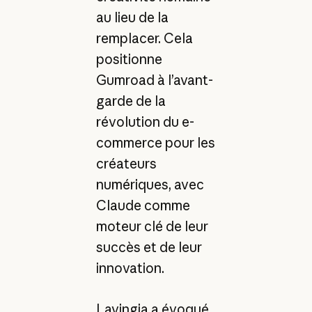
au lieu de la
remplacer. Cela
positionne
Gumroad à l’avant-
garde de la
révolution du e-
commerce pour les
créateurs
numériques, avec
Claude comme
moteur clé de leur
succès et de leur
innovation.
Lavingia a évoqué