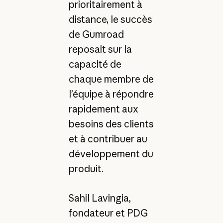
prioritairement à
distance, le succès
de Gumroad
reposait sur la
capacité de
chaque membre de
l’équipe à répondre
rapidement aux
besoins des clients
et à contribuer au
développement du
produit.
Sahil Lavingia,
fondateur et PDG