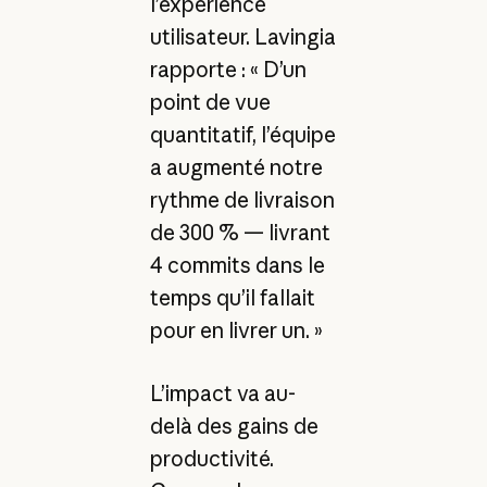
l’expérience
utilisateur. Lavingia
rapporte : « D’un
point de vue
quantitatif, l’équipe
a augmenté notre
rythme de livraison
de 300 % — livrant
4 commits dans le
temps qu’il fallait
pour en livrer un. »
L’impact va au-
delà des gains de
productivité.