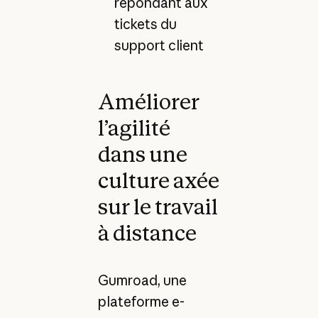
répondant aux
tickets du
support client
Améliorer
l’agilité
dans une
culture axée
sur le travail
à distance
Gumroad, une
plateforme e-