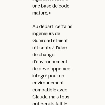
une base de code
mature. »
Au départ, certains
ingénieurs de
Gumroad étaient
réticents à l'idée
de changer
d’environnement
de développement
intégré pour un
environnement
compatible avec
Claude, mais tous
ont depuis fait le