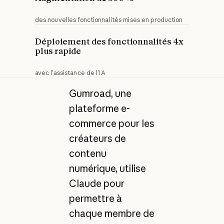
des nouvelles fonctionnalités mises en production
Déploiement des fonctionnalités 4x
plus rapide
avec l’assistance de l’IA
Gumroad, une
plateforme e-
commerce pour les
créateurs de
contenu
numérique, utilise
Claude pour
permettre à
chaque membre de