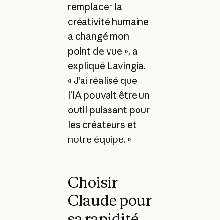
remplacer la
créativité humaine
a changé mon
point de vue », a
expliqué Lavingia.
« J’ai réalisé que
l’IA pouvait être un
outil puissant pour
les créateurs et
notre équipe. »
Choisir
Claude pour
sa rapidité,