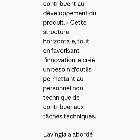
contribuent au
développement du
produit. » Cette
structure
horizontale, tout
en favorisant
l’innovation, a créé
un besoin d’outils
permettant au
personnel non
technique de
contribuer aux
tâches techniques.
Lavingia a abordé