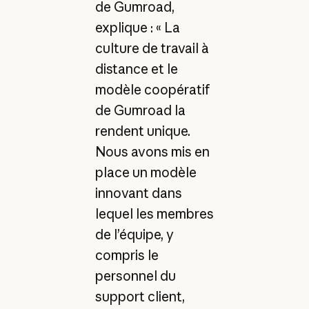
de Gumroad,
explique : « La
culture de travail à
distance et le
modèle coopératif
de Gumroad la
rendent unique.
Nous avons mis en
place un modèle
innovant dans
lequel les membres
de l’équipe, y
compris le
personnel du
support client,