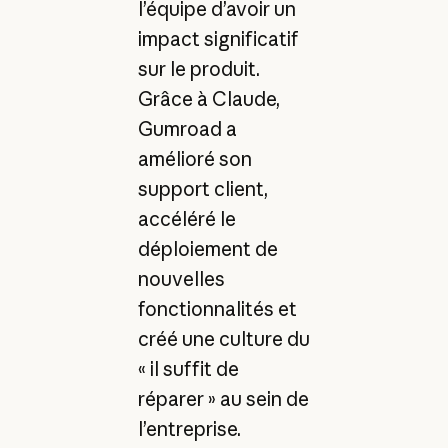
l’équipe d’avoir un
impact significatif
sur le produit.
Grâce à Claude,
Gumroad a
amélioré son
support client,
accéléré le
déploiement de
nouvelles
fonctionnalités et
créé une culture du
« il suffit de
réparer » au sein de
l’entreprise.