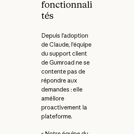
fonctionnali
tés
Depuis l’adoption
de Claude, l’équipe
du support client
de Gumroad ne se
contente pas de
répondre aux
demandes : elle
améliore
proactivement la
plateforme.
« Notre équipe du