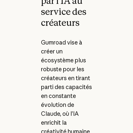
par l’IA au
service des
créateurs
Gumroad vise à
créer un
écosystème plus
robuste pour les
créateurs en tirant
parti des capacités
en constante
évolution de
Claude, où l’IA
enrichit la
créativité humaine