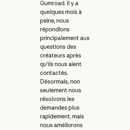
Gumroad. Il y a
quelques mois à
peine, nous
répondions
principalement aux
questions des
créateurs après
qu’ils nous aient
contactés.
Désormais, non
seulement nous
résolvons les
demandes plus
rapidement, mais
nous améliorons