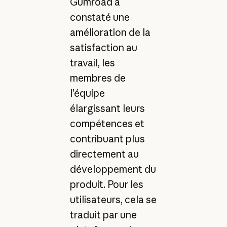
Gumroad a
constaté une
amélioration de la
satisfaction au
travail, les
membres de
l’équipe
élargissant leurs
compétences et
contribuant plus
directement au
développement du
produit. Pour les
utilisateurs, cela se
traduit par une