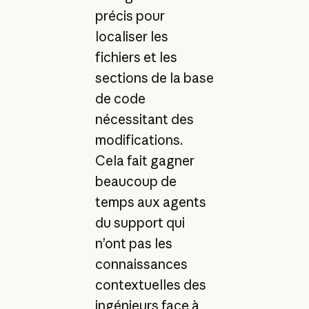
précis pour
localiser les
fichiers et les
sections de la base
de code
nécessitant des
modifications.
Cela fait gagner
beaucoup de
temps aux agents
du support qui
n’ont pas les
connaissances
contextuelles des
ingénieurs face à