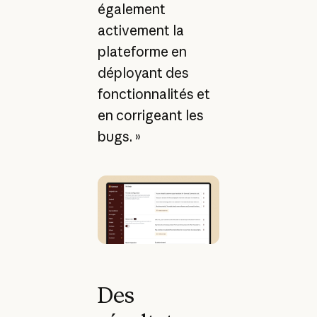
également
activement la
plateforme en
déployant des
fonctionnalités et
en corrigeant les
bugs. »
Des