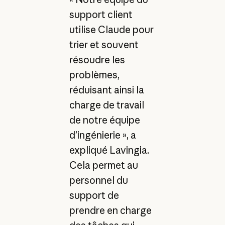
support client
utilise Claude pour
trier et souvent
résoudre les
problèmes,
réduisant ainsi la
charge de travail
de notre équipe
d’ingénierie », a
expliqué Lavingia.
Cela permet au
personnel du
support de
prendre en charge