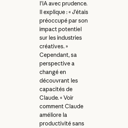
l’IA avec prudence.
Il explique : « J’étais
préoccupé par son
impact potentiel
sur les industries
créatives. »
Cependant, sa
perspective a
changé en
découvrant les
capacités de
Claude. « Voir
comment Claude
améliore la
productivité sans