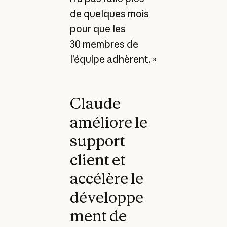
de quelques mois
pour que les
30 membres de
l’équipe adhèrent. »
Claude
améliore le
support
client et
accélère le
développe
ment de