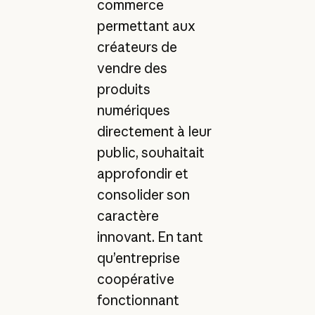
commerce
permettant aux
créateurs de
vendre des
produits
numériques
directement à leur
public, souhaitait
approfondir et
consolider son
caractère
innovant. En tant
qu’entreprise
coopérative
fonctionnant