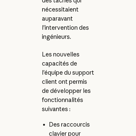
des tâches qui
nécessitaient
auparavant
l’intervention des
ingénieurs.
Les nouvelles
capacités de
l’équipe du support
client ont permis
de développer les
fonctionnalités
suivantes :
Des raccourcis
clavier pour