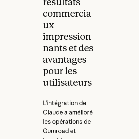
résultats
commercia
ux
impression
nants et des
avantages
pour les
utilisateurs
L’intégration de
Claude a amélioré
les opérations de
Gumroad et