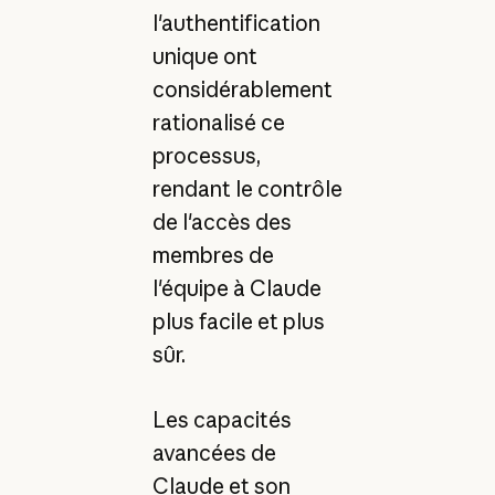
l'authentification
unique ont
considérablement
rationalisé ce
processus,
rendant le contrôle
de l'accès des
membres de
l'équipe à Claude
plus facile et plus
sûr.
Les capacités
avancées de
Claude et son