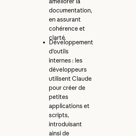
améliorer la
documentation,
en assurant
cohérence et
clarté.
Développement
d'outils
internes : les
développeurs
utilisent Claude
pour créer de
petites
applications et
scripts,
introduisant
ainsi de