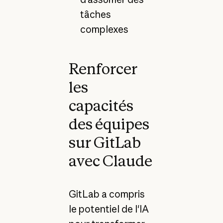
tâches
complexes
Renforcer
les
capacités
des équipes
sur GitLab
avec Claude
GitLab a compris
le potentiel de l'IA