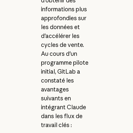
d'obtenir des
informations plus
approfondies sur
les données et
d'accélérer les
cycles de vente.
Au cours d'un
programme pilote
initial, GitLab a
constaté les
avantages
suivants en
intégrant Claude
dans les flux de
travail clés :