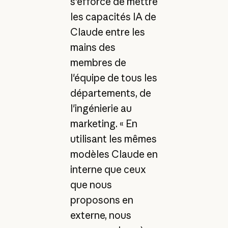
s'efforce de mettre
les capacités IA de
Claude entre les
mains des
membres de
l'équipe de tous les
départements, de
l'ingénierie au
marketing. « En
utilisant les mêmes
modèles Claude en
interne que ceux
que nous
proposons en
externe, nous