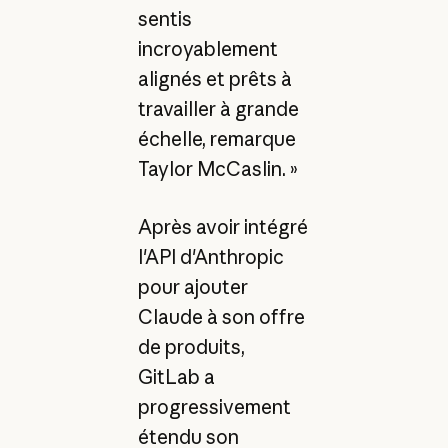
sentis
incroyablement
alignés et prêts à
travailler à grande
échelle, remarque
Taylor McCaslin. »
Après avoir intégré
l'API d'Anthropic
pour ajouter
Claude à son offre
de produits,
GitLab a
progressivement
étendu son