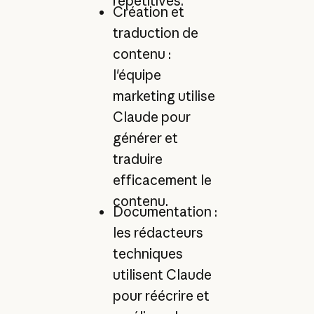
répétitives.
Création et
traduction de
contenu :
l'équipe
marketing utilise
Claude pour
générer et
traduire
efficacement le
contenu.
Documentation :
les rédacteurs
techniques
utilisent Claude
pour réécrire et