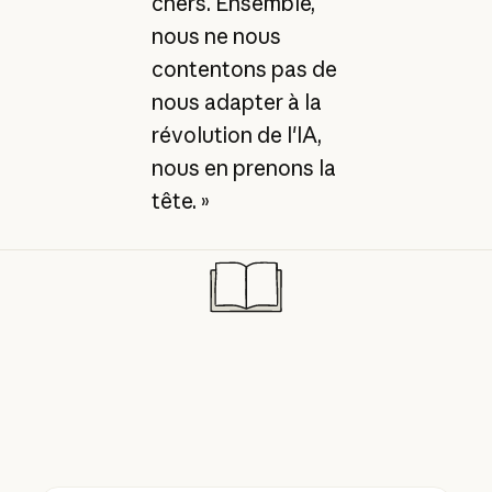
chers. Ensemble,
nous ne nous
contentons pas de
nous adapter à la
révolution de l'IA,
nous en prenons la
tête. »