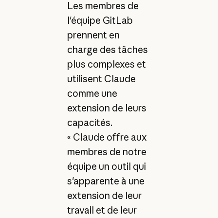
Les membres de
l'équipe GitLab
prennent en
charge des tâches
plus complexes et
utilisent Claude
comme une
extension de leurs
capacités.
« Claude offre aux
membres de notre
équipe un outil qui
s'apparente à une
extension de leur
travail et de leur