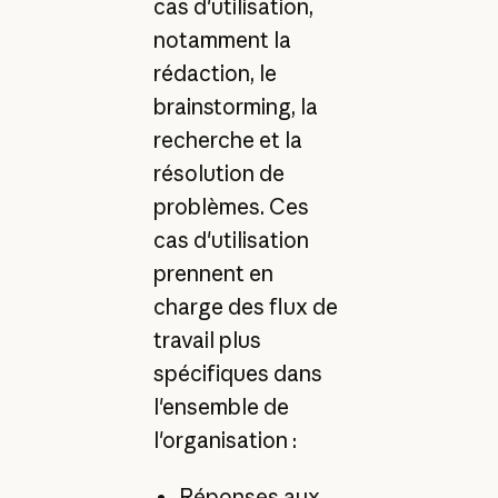
cas d'utilisation,
notamment la
rédaction, le
brainstorming, la
recherche et la
résolution de
problèmes. Ces
cas d'utilisation
prennent en
charge des flux de
travail plus
spécifiques dans
l'ensemble de
l'organisation :
Réponses aux