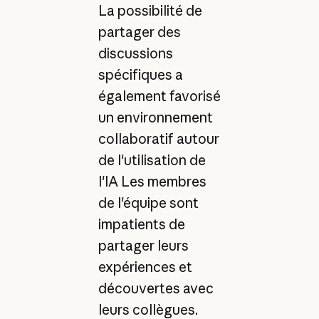
La possibilité de
partager des
discussions
spécifiques a
également favorisé
un environnement
collaboratif autour
de l'utilisation de
l'IA Les membres
de l'équipe sont
impatients de
partager leurs
expériences et
découvertes avec
leurs collègues.