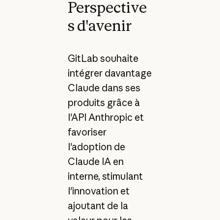
Perspective
s d'avenir
GitLab souhaite
intégrer davantage
Claude dans ses
produits grâce à
l'API Anthropic et
favoriser
l'adoption de
Claude IA en
interne, stimulant
l'innovation et
ajoutant de la