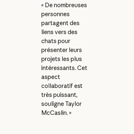
« De nombreuses
personnes
partagent des
liens vers des
chats pour
présenter leurs
projets les plus
intéressants. Cet
aspect
collaboratif est
très puissant,
souligne Taylor
McCaslin. »