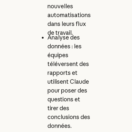
nouvelles
automatisations
dans leurs flux
de travail.
Analyse des
données : les
équipes
téléversent des
rapports et
utilisent Claude
pour poser des
questions et
tirer des
conclusions des
données.