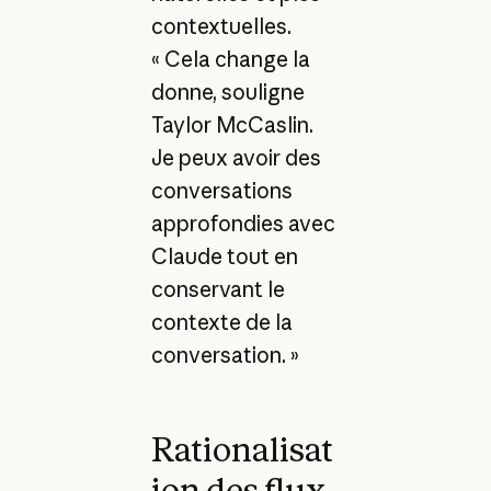
contextuelles.
« Cela change la
donne, souligne
Taylor McCaslin.
Je peux avoir des
conversations
approfondies avec
Claude tout en
conservant le
contexte de la
conversation. »
Rationalisat
ion des flux