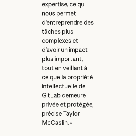
expertise, ce qui
nous permet
d'entreprendre des
tâches plus
complexes et
d'avoir un impact
plus important,
tout en veillant à
ce que la propriété
intellectuelle de
GitLab demeure
privée et protégée,
précise Taylor
McCaslin. »