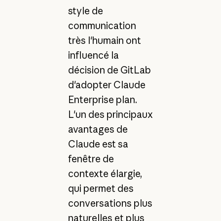
style de
communication
très l'humain ont
influencé la
décision de GitLab
d'adopter Claude
Enterprise plan.
L'un des principaux
avantages de
Claude est sa
fenêtre de
contexte élargie,
qui permet des
conversations plus
naturelles et plus