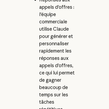
appels d'offres :
l'équipe
commerciale
utilise Claude
pour générer et
personnaliser
rapidement les
réponses aux
appels d'offres,
ce qui lui permet
de gagner
beaucoup de
temps sur les
tâches