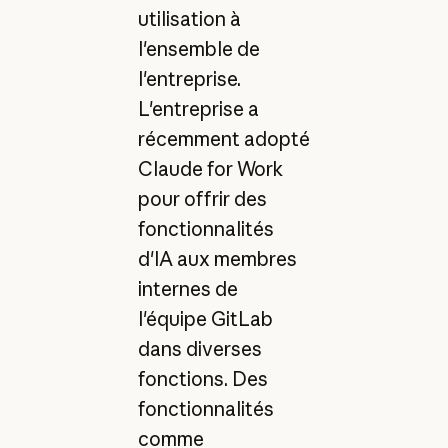
utilisation à
l'ensemble de
l'entreprise.
L'entreprise a
récemment adopté
Claude for Work
pour offrir des
fonctionnalités
d'IA aux membres
internes de
l'équipe GitLab
dans diverses
fonctions. Des
fonctionnalités
comme