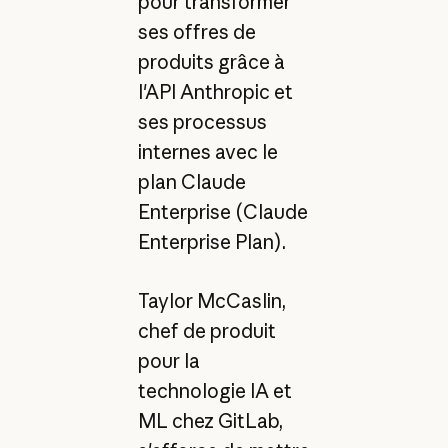
pour transformer
ses offres de
produits grâce à
l'API Anthropic et
ses processus
internes avec le
plan Claude
Enterprise (Claude
Enterprise Plan).
Taylor McCaslin,
chef de produit
pour la
technologie IA et
ML chez GitLab,