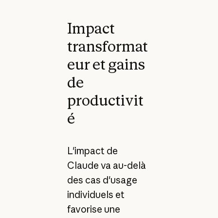
Impact
transformat
eur et gains
de
productivit
é
L'impact de
Claude va au-delà
des cas d'usage
individuels et
favorise une