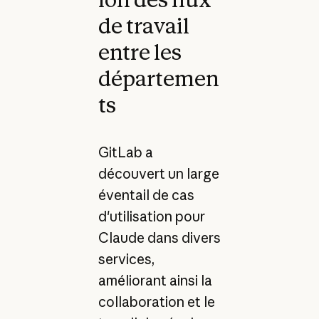
de travail
entre les
départemen
ts
GitLab a
découvert un large
éventail de cas
d'utilisation pour
Claude dans divers
services,
améliorant ainsi la
collaboration et le