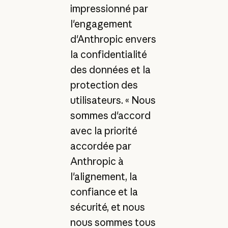
impressionné par
l'engagement
d'Anthropic envers
la confidentialité
des données et la
protection des
utilisateurs. « Nous
sommes d'accord
avec la priorité
accordée par
Anthropic à
l'alignement, la
confiance et la
sécurité, et nous
nous sommes tous