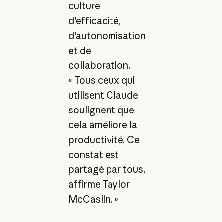
culture
d'efficacité,
d'autonomisation
et de
collaboration.
« Tous ceux qui
utilisent Claude
soulignent que
cela améliore la
productivité. Ce
constat est
partagé par tous,
affirme Taylor
McCaslin. »