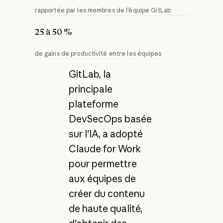
rapportée par les membres de l'équipe GitLab
25 à 50 %
de gains de productivité entre les équipes
GitLab, la
principale
plateforme
DevSecOps basée
sur l'IA, a adopté
Claude for Work
pour permettre
aux équipes de
créer du contenu
de haute qualité,