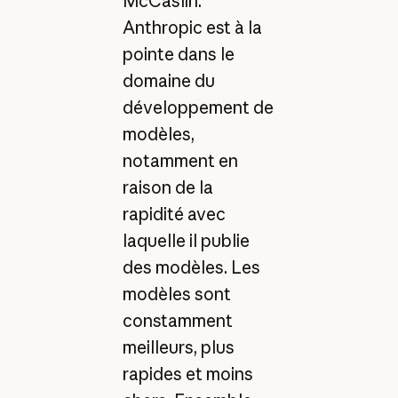
McCaslin.
Anthropic est à la
pointe dans le
domaine du
développement de
modèles,
notamment en
raison de la
rapidité avec
laquelle il publie
des modèles. Les
modèles sont
constamment
meilleurs, plus
rapides et moins