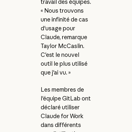
travail des équipes.
« Nous trouvons
une infinité de cas
d'usage pour
Claude, remarque
Taylor McCaslin.
C'est le nouvel
outil le plus utilisé
que j'ai vu. »
Les membres de
l'équipe GitLab ont
déclaré utiliser
Claude for Work
dans différents