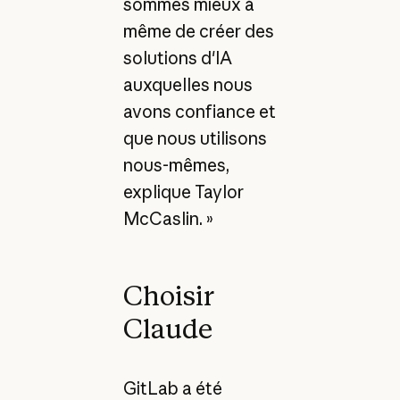
sommes mieux à
même de créer des
solutions d'IA
auxquelles nous
avons confiance et
que nous utilisons
nous-mêmes,
explique Taylor
McCaslin. »
Choisir
Claude
GitLab a été