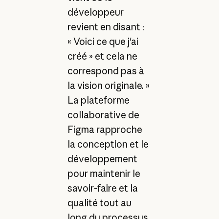
développeur
revient en disant :
« Voici ce que j'ai
créé » et cela ne
correspond pas à
la vision originale. »
La plateforme
collaborative de
Figma rapproche
la conception et le
développement
pour maintenir le
savoir-faire et la
qualité tout au
long du processus.