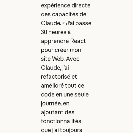
expérience directe
des capacités de
Claude. « J'ai passé
30 heures à
apprendre React
pour créer mon
site Web. Avec
Claude, j'ai
refactorisé et
amélioré tout ce
code en une seule
journée, en
ajoutant des
fonctionnalités
que j'ai toujours