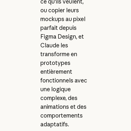
ce qu'ils veulent,
ou copier leurs
mockups au pixel
parfait depuis
Figma Design, et
Claude les
transforme en
prototypes
entièrement
fonctionnels avec
une logique
complexe, des
animations et des
comportements
adaptatifs.