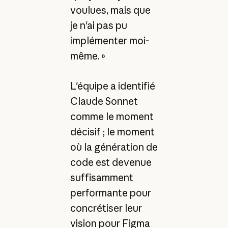
voulues, mais que
je n'ai pas pu
implémenter moi-
même. »
L'équipe a identifié
Claude Sonnet
comme le moment
décisif ; le moment
où la génération de
code est devenue
suffisamment
performante pour
concrétiser leur
vision pour Figma