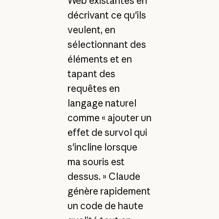
Web existantes en
décrivant ce qu'ils
veulent, en
sélectionnant des
éléments et en
tapant des
requêtes en
langage naturel
comme « ajouter un
effet de survol qui
s'incline lorsque
ma souris est
dessus. » Claude
génère rapidement
un code de haute