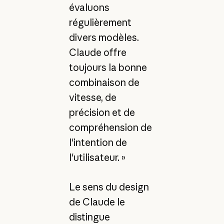
évaluons
régulièrement
divers modèles.
Claude offre
toujours la bonne
combinaison de
vitesse, de
précision et de
compréhension de
l'intention de
l'utilisateur. »
Le sens du design
de Claude le
distingue