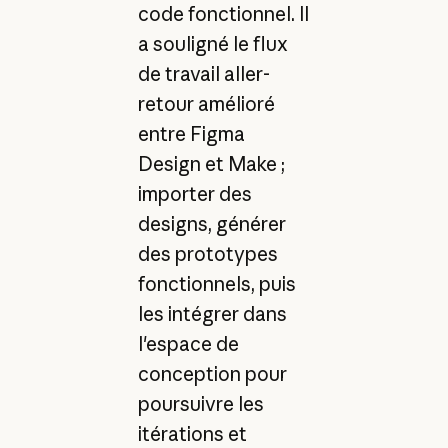
code fonctionnel. Il
a souligné le flux
de travail aller-
retour amélioré
entre Figma
Design et Make ;
importer des
designs, générer
des prototypes
fonctionnels, puis
les intégrer dans
l'espace de
conception pour
poursuivre les
itérations et