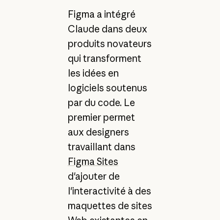
Figma a intégré
Claude dans deux
produits novateurs
qui transforment
les idées en
logiciels soutenus
par du code. Le
premier permet
aux designers
travaillant dans
Figma Sites
d'ajouter de
l'interactivité à des
maquettes de sites