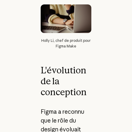
Holly Li, chef de produit pour
Figma Make
L'évolution
de la
conception
Figma a reconnu
que le rôle du
design évoluait