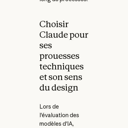
Choisir
Claude pour
ses
prouesses
techniques
et son sens
du design
Lors de
l'évaluation des
modèles d'IA,