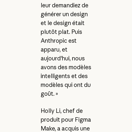
leur demandiez de
générer un design
et le design était
plutôt plat. Puis
Anthropic est
apparu, et
aujourd'hui, nous
avons des modèles
intelligents et des
modèles qui ont du
goût. »
Holly Li, chef de
produit pour Figma
Make, a acquis une