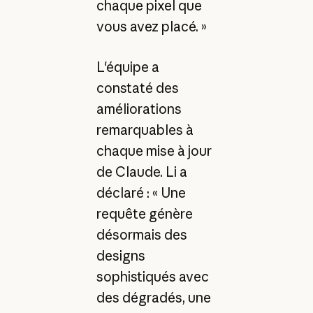
chaque pixel que
vous avez placé. »
L'équipe a
constaté des
améliorations
remarquables à
chaque mise à jour
de Claude. Li a
déclaré : « Une
requête génère
désormais des
designs
sophistiqués avec
des dégradés, une