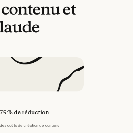
contenu
et
laude
75 % de réduction
des coûts de création de contenu