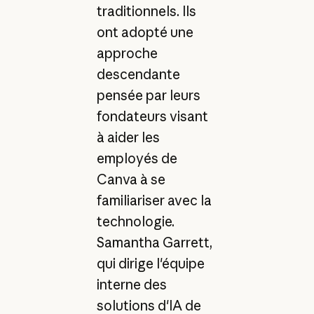
traditionnels. Ils
ont adopté une
approche
descendante
pensée par leurs
fondateurs visant
à aider les
employés de
Canva à se
familiariser avec la
technologie.
Samantha Garrett,
qui dirige l'équipe
interne des
solutions d'IA de