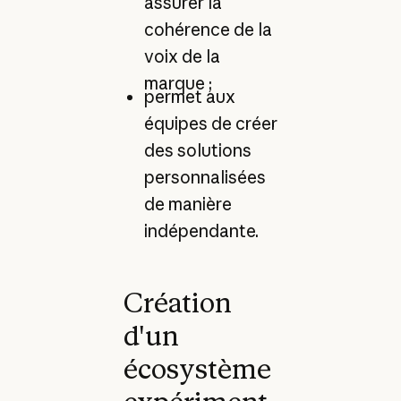
assurer la
cohérence de la
voix de la
marque ;
permet aux
équipes de créer
des solutions
personnalisées
de manière
indépendante.
Création
d'un
écosystème