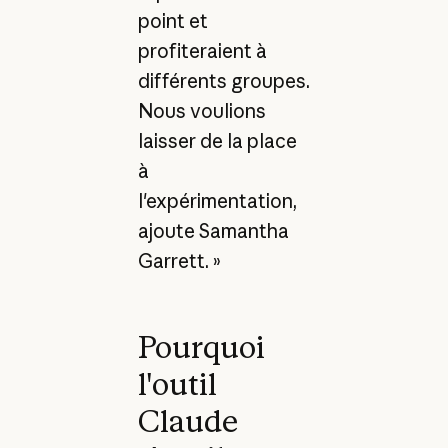
point et
profiteraient à
différents groupes.
Nous voulions
laisser de la place
à
l'expérimentation,
ajoute Samantha
Garrett. »
Pourquoi
l'outil
Claude