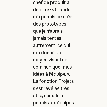
chef de produit a
déclaré : « Claude
m'a permis de créer
des prototypes
que je n'aurais
jamais tentés
autrement, ce qui
m'a donné un
moyen visuel de
communiquer mes
idées à l'équipe. ».
La fonction Projets
s'est révélée très
utile, car elle a
permis aux équipes