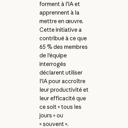
forment à l'IA et
apprennent à la
mettre en œuvre.
Cette initiative a
contribué à ce que
65 % des membres
de l'équipe
interrogés
déclarent utiliser
l'IA pour accroître
leur productivité et
leur efficacité que
ce soit « tous les
jours » ou
« souvent ».