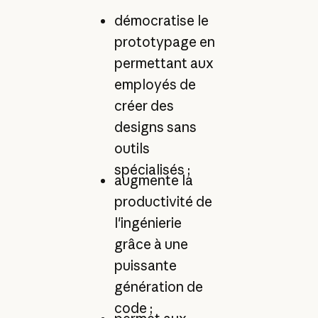
démocratise le
prototypage en
permettant aux
employés de
créer des
designs sans
outils
spécialisés ;
augmente la
productivité de
l'ingénierie
grâce à une
puissante
génération de
code ;