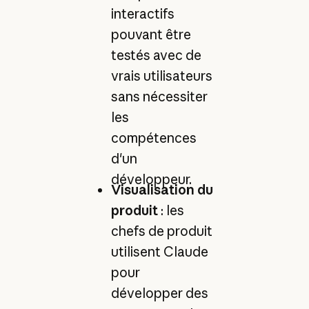
interactifs
pouvant être
testés avec de
vrais utilisateurs
sans nécessiter
les
compétences
d'un
développeur.
Visualisation du
produit
: les
chefs de produit
utilisent Claude
pour
développer des