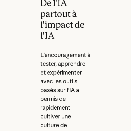
De l'IA
partout à
l'impact de
l'IA
L'encouragement à
tester, apprendre
et expérimenter
avec les outils
basés sur l'IA a
permis de
rapidement
cultiver une
culture de