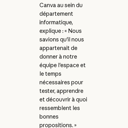
Canva au sein du
département
informatique,
explique : « Nous
savions qu'il nous
appartenait de
donner à notre
équipe l'espace et
le temps
nécessaires pour
tester, apprendre
et découvrir à quoi
ressemblent les
bonnes
propositions. »