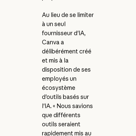
Au lieu de se limiter
à un seul
fournisseur d'IA,
Canva a
délibérément créé
et mis à la
disposition de ses
employés un
écosystème
d'outils basés sur
l'IA. « Nous savions
que différents
outils seraient
rapidement mis au