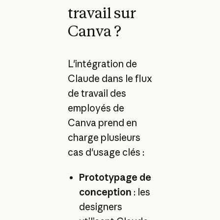
travail sur
Canva ?
L'intégration de
Claude dans le flux
de travail des
employés de
Canva prend en
charge plusieurs
cas d'usage clés :
Prototypage de
conception
: les
designers