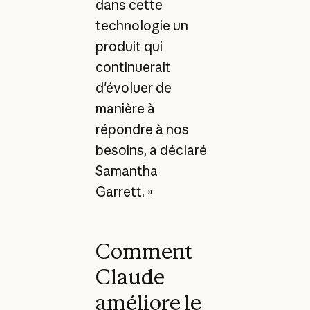
dans cette
technologie un
produit qui
continuerait
d'évoluer de
manière à
répondre à nos
besoins, a déclaré
Samantha
Garrett. »
Comment
Claude
améliore le