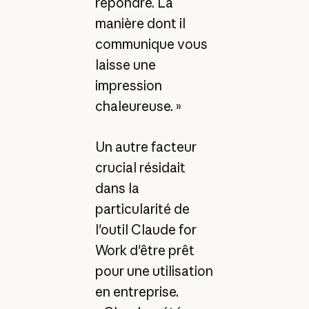
répondre. La
manière dont il
communique vous
laisse une
impression
chaleureuse. »
Un autre facteur
crucial résidait
dans la
particularité de
l'outil Claude for
Work d'être prêt
pour une utilisation
en entreprise.