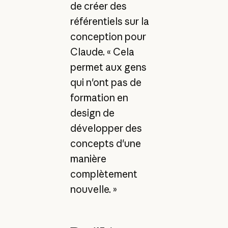
de créer des
référentiels sur la
conception pour
Claude. « Cela
permet aux gens
qui n'ont pas de
formation en
design de
développer des
concepts d'une
manière
complètement
nouvelle. »