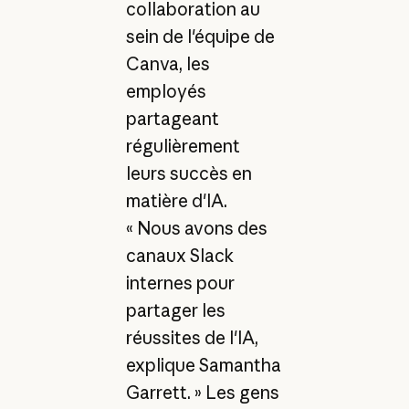
collaboration au
sein de l'équipe de
Canva, les
employés
partageant
régulièrement
leurs succès en
matière d'IA.
« Nous avons des
canaux Slack
internes pour
partager les
réussites de l'IA,
explique Samantha
Garrett. » Les gens