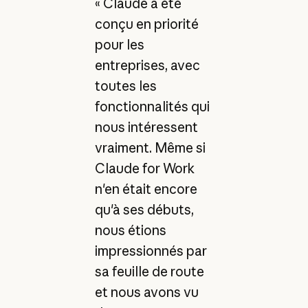
« Claude a été
conçu en priorité
pour les
entreprises, avec
toutes les
fonctionnalités qui
nous intéressent
vraiment. Même si
Claude for Work
n'en était encore
qu'à ses débuts,
nous étions
impressionnés par
sa feuille de route
et nous avons vu