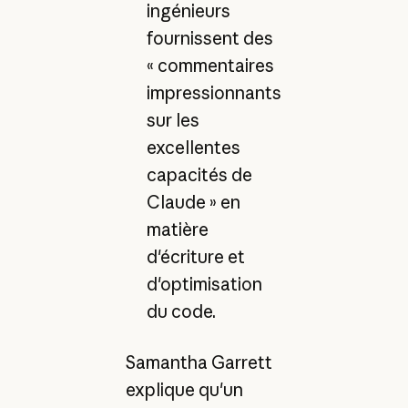
ingénieurs
fournissent des
« commentaires
impressionnants
sur les
excellentes
capacités de
Claude » en
matière
d'écriture et
d'optimisation
du code.
Samantha Garrett
explique qu'un