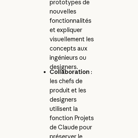
prototypes de
nouvelles
fonctionnalités
et expliquer
visuellement les
concepts aux
ingénieurs ou
designers.
Collaboration
:
les chefs de
produit et les
designers
utilisent la
fonction Projets
de Claude pour
préserver le