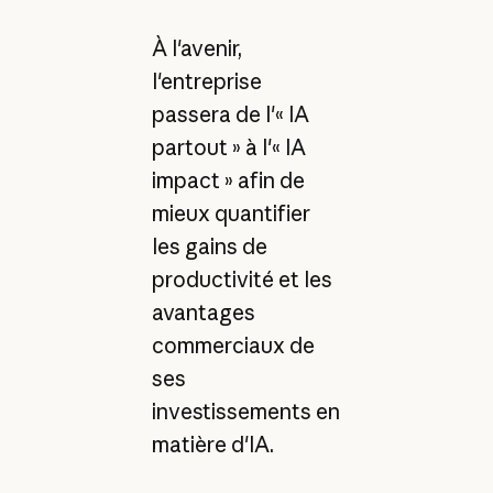
À l'avenir,
l'entreprise
passera de l'« IA
partout » à l'« IA
impact » afin de
mieux quantifier
les gains de
productivité et les
avantages
commerciaux de
ses
investissements en
matière d'IA.