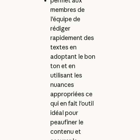
permet aux
membres de
l'équipe de
rédiger
rapidement des
textes en
adoptant le bon
ton et en
utilisant les
nuances
appropriées ce
qui en fait l'outil
idéal pour
peaufiner le
contenu et