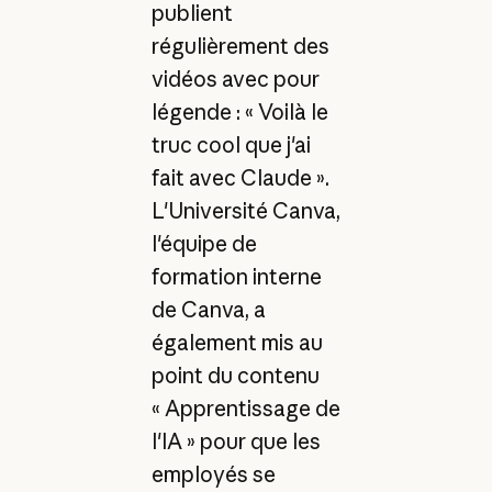
publient
régulièrement des
vidéos avec pour
légende : « Voilà le
truc cool que j'ai
fait avec Claude ».
L'Université Canva,
l'équipe de
formation interne
de Canva, a
également mis au
point du contenu
« Apprentissage de
l'IA » pour que les
employés se