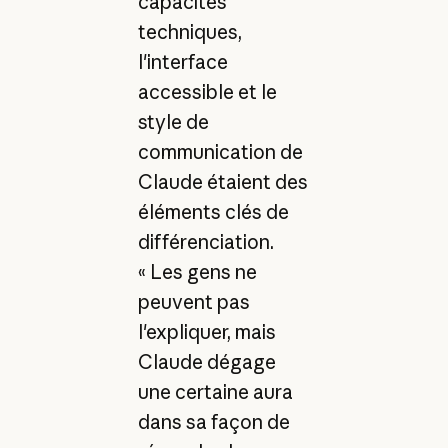
capacités
techniques,
l'interface
accessible et le
style de
communication de
Claude étaient des
éléments clés de
différenciation.
« Les gens ne
peuvent pas
l'expliquer, mais
Claude dégage
une certaine aura
dans sa façon de