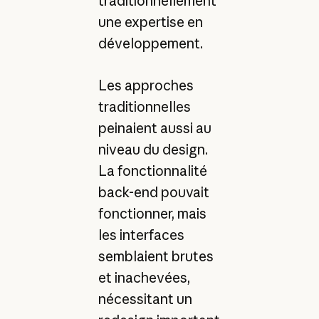
traditionnellement
une expertise en
développement.
Les approches
traditionnelles
peinaient aussi au
niveau du design.
La fonctionnalité
back-end pouvait
fonctionner, mais
les interfaces
semblaient brutes
et inachevées,
nécessitant un