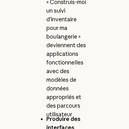
« Construis-moi
un suivi
d’inventaire
pour ma
boulangerie »
deviennent des
applications
fonctionnelles
avec des
modèles de
données
appropriés et
des parcours
utilisateur
Produire des
interfaces