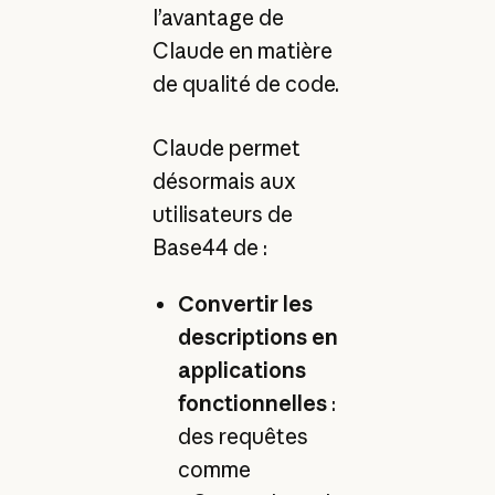
l’avantage de
Claude en matière
de qualité de code.
Claude permet
désormais aux
utilisateurs de
Base44 de :
Convertir les
descriptions en
applications
fonctionnelles
:
des requêtes
comme