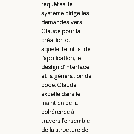
requêtes, le
système dirige les
demandes vers
Claude pour la
création du
squelette initial de
l’application, le
design d’interface
et la génération de
code. Claude
excelle dans le
maintien de la
cohérence à
travers l’ensemble
de la structure de