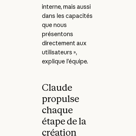
interne, mais aussi
dans les capacités
que nous
présentons
directement aux
utilisateurs »,
explique l’équipe.
Claude
propulse
chaque
étape de la
création