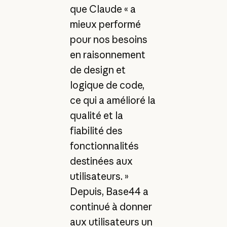
que Claude « a
mieux performé
pour nos besoins
en raisonnement
de design et
logique de code,
ce qui a amélioré la
qualité et la
fiabilité des
fonctionnalités
destinées aux
utilisateurs. »
Depuis, Base44 a
continué à donner
aux utilisateurs un