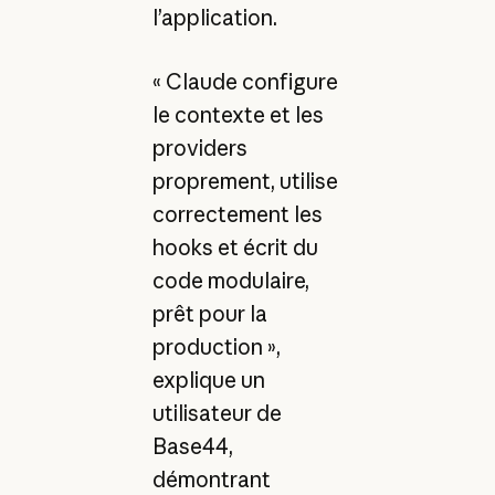
l’application.
« Claude configure
le contexte et les
providers
proprement, utilise
correctement les
hooks et écrit du
code modulaire,
prêt pour la
production »,
explique un
utilisateur de
Base44,
démontrant