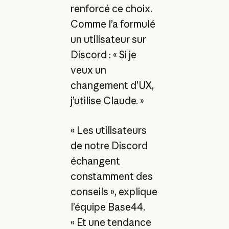
renforcé ce choix.
Comme l’a formulé
un utilisateur sur
Discord : « Si je
veux un
changement d’UX,
j’utilise Claude. »
« Les utilisateurs
de notre Discord
échangent
constamment des
conseils », explique
l’équipe Base44.
« Et une tendance