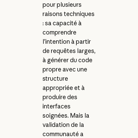
pour plusieurs
raisons techniques
: sa capacité à
comprendre
l’intention à partir
de requêtes larges,
à générer du code
propre avec une
structure
appropriée et à
produire des
interfaces
soignées. Mais la
validation de la
communauté a