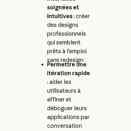
soignées et
intuitives
: créer
des designs
professionnels
qui semblent
prêts à l’emploi
sans redesign
Permettre une
itération rapide
: aider les
utilisateurs à
affiner et
déboguer leurs
applications par
conversation