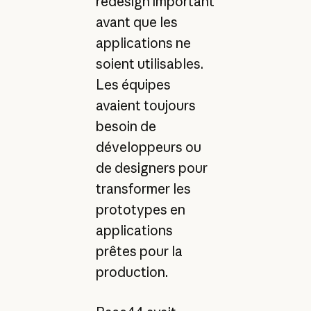
redesign important
avant que les
applications ne
soient utilisables.
Les équipes
avaient toujours
besoin de
développeurs ou
de designers pour
transformer les
prototypes en
applications
prêtes pour la
production.