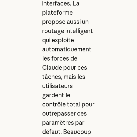
interfaces. La
plateforme
propose aussi un
routage intelligent
qui exploite
automatiquement
les forces de
Claude pour ces
tâches, mais les
utilisateurs
gardent le
contrôle total pour
outrepasser ces
paramètres par
défaut. Beaucoup