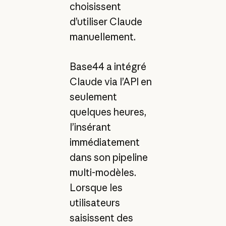
choisissent
d’utiliser Claude
manuellement.
Base44 a intégré
Claude via l’API en
seulement
quelques heures,
l’insérant
immédiatement
dans son pipeline
multi-modèles.
Lorsque les
utilisateurs
saisissent des