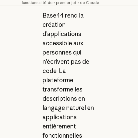
fonctionnalité de « premier jet » de Claude
Base44
rend la
création
d’applications
accessible aux
personnes qui
n’écrivent pas de
code. La
plateforme
transforme les
descriptions en
langage naturel en
applications
entièrement
fonctionnelles