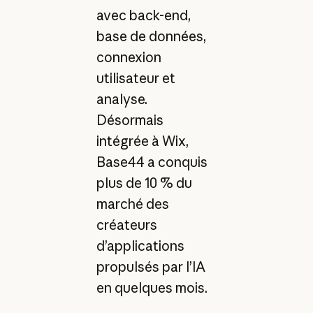
avec back-end,
base de données,
connexion
utilisateur et
analyse.
Désormais
intégrée à Wix,
Base44 a conquis
plus de 10 % du
marché des
créateurs
d’applications
propulsés par l’IA
en quelques mois.