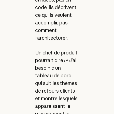
code. Ils décrivent
ce qu’ils veulent
accomplir, pas
comment
l’architecturer.
Un chef de produit
pourrait dire : « J’ai
besoin d’un
tableau de bord
qui suit les thèmes
de retours clients
et montre lesquels
apparaissent le
plus souvent. »