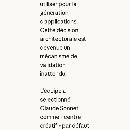
utiliser pour la
génération
d’applications.
Cette décision
architecturale est
devenue un
mécanisme de
validation
inattendu.
L’équipe a
sélectionné
Claude Sonnet
comme « centre
créatif » par défaut