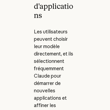
d’applicatio
ns
Les utilisateurs
peuvent choisir
leur modèle
directement, et ils
sélectionnent
fréquemment
Claude pour
démarrer de
nouvelles
applications et
affiner les