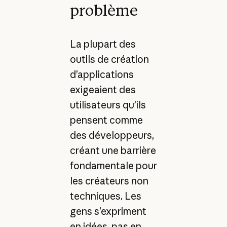
problème
La plupart des
outils de création
d’applications
exigeaient des
utilisateurs qu’ils
pensent comme
des développeurs,
créant une barrière
fondamentale pour
les créateurs non
techniques. Les
gens s’expriment
en idées, pas en