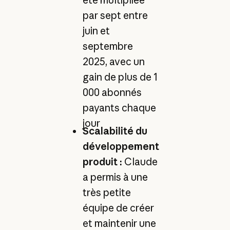
par sept entre
juin et
septembre
2025, avec un
gain de plus de 1
000 abonnés
payants chaque
jour
Scalabilité du
développement
produit :
Claude
a permis à une
très petite
équipe de créer
et maintenir une