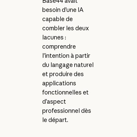
Base44 avait
besoin d’une IA
capable de
combler les deux
lacunes :
comprendre
l’intention à partir
du langage naturel
et produire des
applications
fonctionnelles et
d’aspect
professionnel dès
le départ.