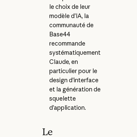
le choix de leur
modèle d’IA, la
communauté de
Base44
recommande
systématiquement
Claude, en
particulier pour le
design d’interface
et la génération de
squelette
d’application.
Le