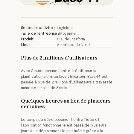
Secteur d'activité :
Logiciels
Taille de l'entreprise :
Moyenne
Produit :
Claude Platform
Lieu :
Amérique du Nord
Plus de 2 millions d’utilisateurs
Avec Claude comme centre créatif pour la
planification et l’interface utilisateur, Base44 est
passée à plus de 2 millions d’utilisateurs à travers le
monde en moins de 6 mois.
Quelques heures au lieu de plusieurs
semaines
Le temps de développement entre l’idée et
l’application fonctionnelle est passé de plusieurs
jours à un déploiement le jour même grâce à la