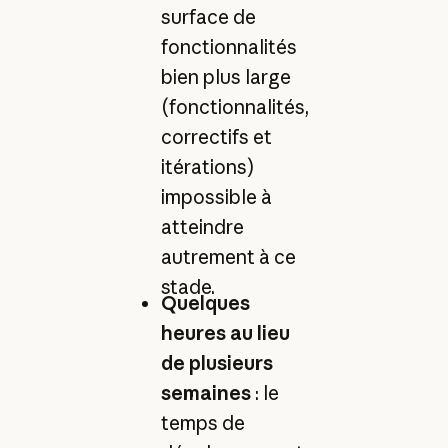
surface de
fonctionnalités
bien plus large
(fonctionnalités,
correctifs et
itérations)
impossible à
atteindre
autrement à ce
stade.
Quelques
heures au lieu
de plusieurs
semaines
: le
temps de