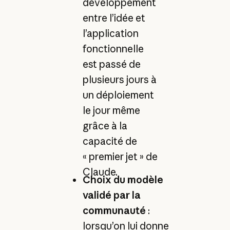
développement
entre l’idée et
l’application
fonctionnelle
est passé de
plusieurs jours à
un déploiement
le jour même
grâce à la
capacité de
« premier jet » de
Claude.
Choix du modèle
validé par la
communauté
:
lorsqu’on lui donne