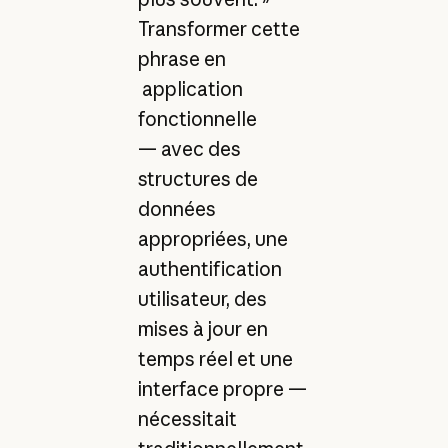
Transformer cette
phrase en
application
fonctionnelle
— avec des
structures de
données
appropriées, une
authentification
utilisateur, des
mises à jour en
temps réel et une
interface propre —
nécessitait