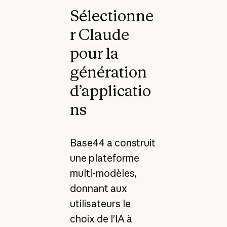
Sélectionne
r Claude
pour la
génération
d’applicatio
ns
Base44 a construit
une plateforme
multi-modèles,
donnant aux
utilisateurs le
choix de l’IA à