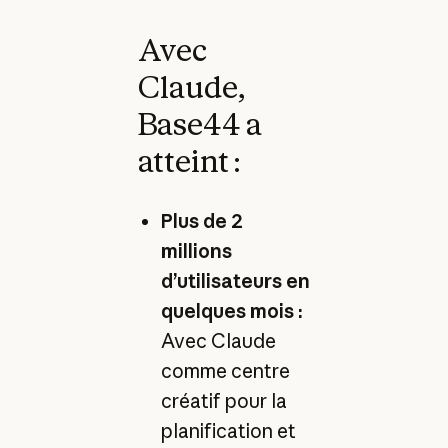
Avec
Claude,
Base44 a
atteint :
Plus de 2
millions
d’utilisateurs en
quelques mois :
Avec Claude
comme centre
créatif pour la
planification et