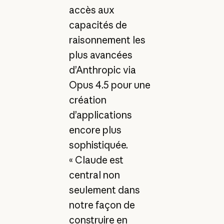
accès aux
capacités de
raisonnement les
plus avancées
d’Anthropic via
Opus 4.5 pour une
création
d’applications
encore plus
sophistiquée.
« Claude est
central non
seulement dans
notre façon de
construire en