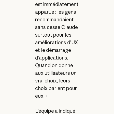
est immédiatement
apparue : les gens
recommandaient
sans cesse Claude,
surtout pour les
améliorations d’UX
et le démarrage
d’applications.
Quand on donne
aux utilisateurs un
vrai choix, leurs
choix parlent pour
eux. »
L’équipe a indiqué