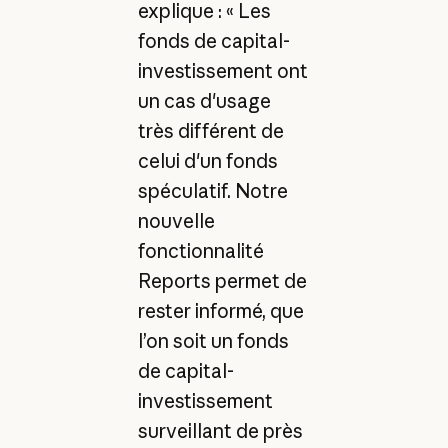
explique : « Les
fonds de capital-
investissement ont
un cas d'usage
très différent de
celui d'un fonds
spéculatif. Notre
nouvelle
fonctionnalité
Reports permet de
rester informé, que
l’on soit un fonds
de capital-
investissement
surveillant de près