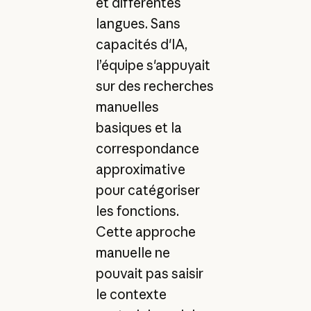
et différentes
langues. Sans
capacités d'IA,
l’équipe s'appuyait
sur des recherches
manuelles
basiques et la
correspondance
approximative
pour catégoriser
les fonctions.
Cette approche
manuelle ne
pouvait pas saisir
le contexte