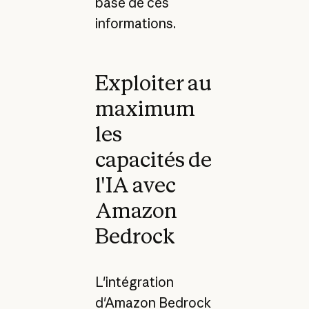
base de ces
informations.
Exploiter au
maximum
les
capacités de
l'IA avec
Amazon
Bedrock
L'intégration
d'Amazon Bedrock