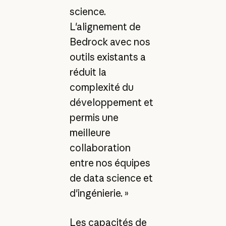
science.
L'alignement de
Bedrock avec nos
outils existants a
réduit la
complexité du
développement et
permis une
meilleure
collaboration
entre nos équipes
de data science et
d'ingénierie. »
Les capacités de