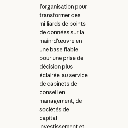
l’organisation pour
transformer des
milliards de points
de données sur la
main-d'œuvre en
une base fiable
pour une prise de
décision plus
éclairée, au service
de cabinets de
conseil en
management, de
sociétés de
capital-
investissement et