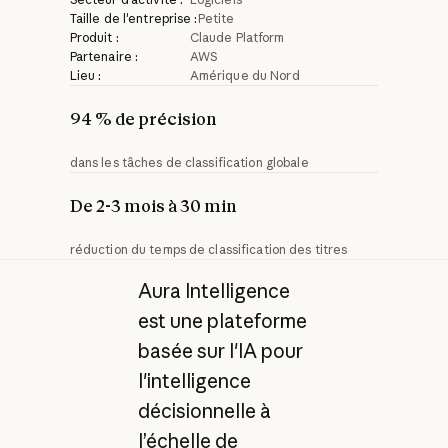
Taille de l'entreprise :
Petite
Produit :
Claude Platform
Partenaire :
AWS
Lieu :
Amérique du Nord
94 % de précision
dans les tâches de classification globale
De 2-3 mois à 30 min
réduction du temps de classification des titres
Aura Intelligence
est une plateforme
basée sur l'IA pour
l'intelligence
décisionnelle à
l’échelle de