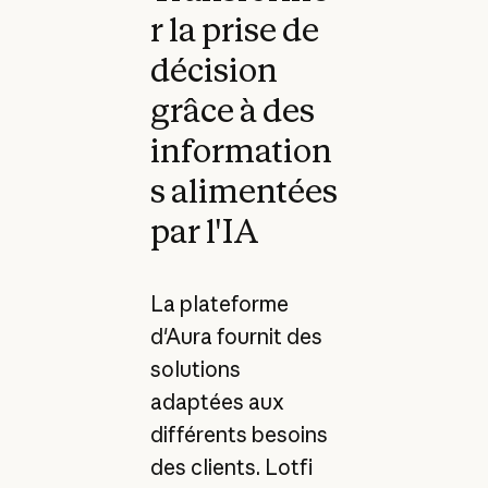
r la prise de
décision
grâce à des
information
s alimentées
par l'IA
La plateforme
d'Aura fournit des
solutions
adaptées aux
différents besoins
des clients. Lotfi