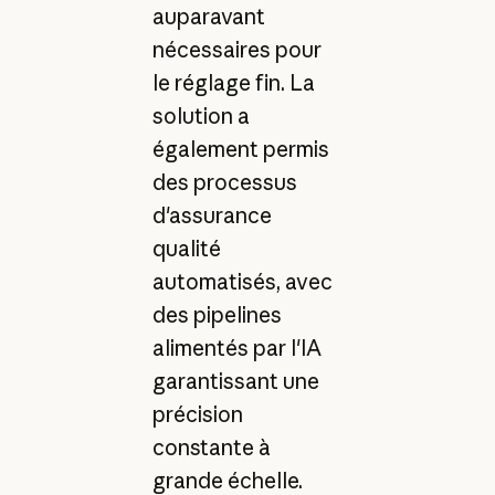
auparavant
nécessaires pour
le réglage fin. La
solution a
également permis
des processus
d'assurance
qualité
automatisés, avec
des pipelines
alimentés par l'IA
garantissant une
précision
constante à
grande échelle.