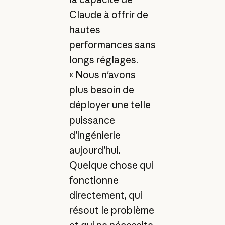
Claude à offrir de
hautes
performances sans
longs réglages.
« Nous n'avons
plus besoin de
déployer une telle
puissance
d'ingénierie
aujourd'hui.
Quelque chose qui
fonctionne
directement, qui
résout le problème