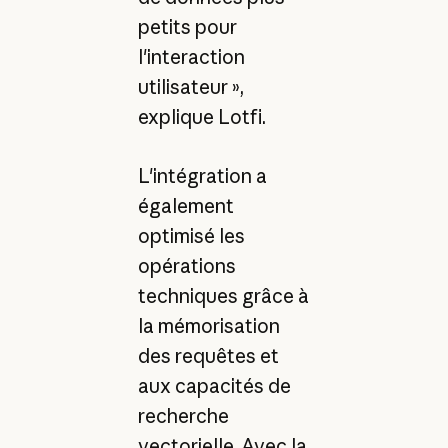
petits pour
l'interaction
utilisateur »,
explique Lotfi.
L'intégration a
également
optimisé les
opérations
techniques grâce à
la mémorisation
des requêtes et
aux capacités de
recherche
vectorielle. Avec la