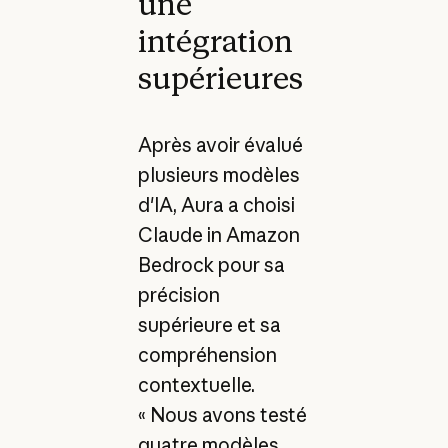
une
intégration
supérieures
Après avoir évalué
plusieurs modèles
d'IA, Aura a choisi
Claude in Amazon
Bedrock pour sa
précision
supérieure et sa
compréhension
contextuelle.
« Nous avons testé
quatre modèles