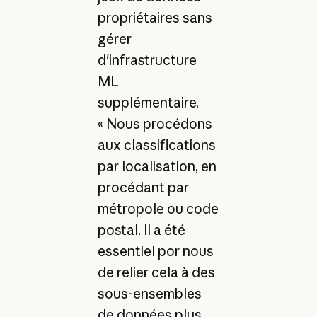
propriétaires sans
gérer
d'infrastructure
ML
supplémentaire.
« Nous procédons
aux classifications
par localisation, en
procédant par
métropole ou code
postal. Il a été
essentiel por nous
de relier cela à des
sous-ensembles
de données plus