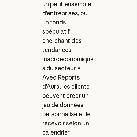
un petit ensemble
d'entreprises, ou
un fonds
spéculatif
cherchant des
tendances
macroéconomique
s du secteur. »
Avec Reports
d'Aura, les clients
peuvent créer un
jeu de données
personnalisé et le
recevoir selon un
calendrier