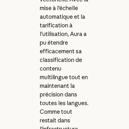
mise à l'échelle
automatique et la
tarification à
l'utilisation, Aura a
pu étendre
efficacement sa
classification de
contenu
multilingue tout en
maintenant la
précision dans
toutes les langues.
Comme tout
restait dans
l'infrastructure