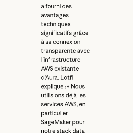
a fourni des
avantages
techniques
significatifs grâce
à sa connexion
transparente avec
l'infrastructure
AWS existante
d'Aura. Lotfi
explique : « Nous
utilisions déjà les
services AWS, en
particulier
SageMaker pour
notre stack data