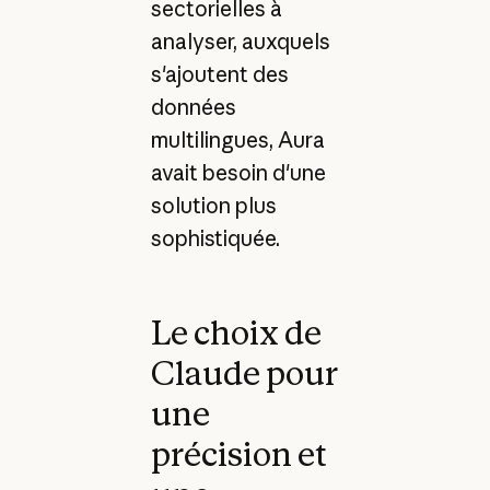
sectorielles à
analyser, auxquels
s'ajoutent des
données
multilingues, Aura
avait besoin d'une
solution plus
sophistiquée.
Le choix de
Claude pour
une
précision et