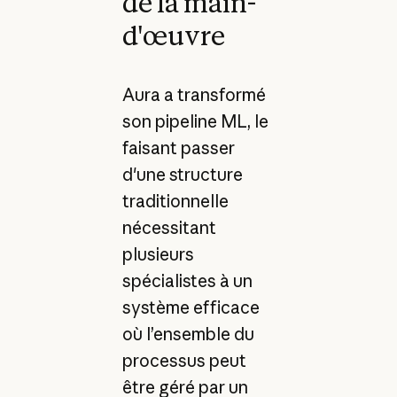
de la main-
d'œuvre
Aura a transformé
son pipeline ML, le
faisant passer
d'une structure
traditionnelle
nécessitant
plusieurs
spécialistes à un
système efficace
où l’ensemble du
processus peut
être géré par un