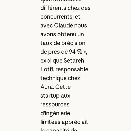
différents chez des
concurrents, et
avec Claude nous
avons obtenu un
taux de précision
de près de 94 % »,
explique Setareh
Lotfi, responsable
technique chez
Aura. Cette
startup aux
ressources
d'ingénierie
limitées appréciait
la capacité de