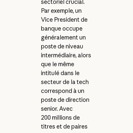
sectoriel crucial.
Par exemple, un
Vice President de
banque occupe
généralement un
poste de niveau
intermédiaire, alors
que le même
intitulé dans le
secteur de la tech
correspond à un
poste de direction
senior. Avec
200 millions de
titres et de paires