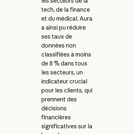
les secteurs de la
tech, de la finance
et du médical. Aura
a ainsi pu réduire
ses taux de
données non
classifiées à moins
de 8 % dans tous
les secteurs, un
indicateur crucial
pour les clients, qui
prennent des
décisions
financières
significatives sur la