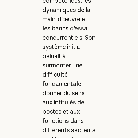
compétences, les
dynamiques de la
main-d'œuvre et
les bancs d'essai
concurrentiels. Son
système initial
peinait à
surmonter une
difficulté
fondamentale :
donner du sens
aux intitulés de
postes et aux
fonctions dans
différents secteurs