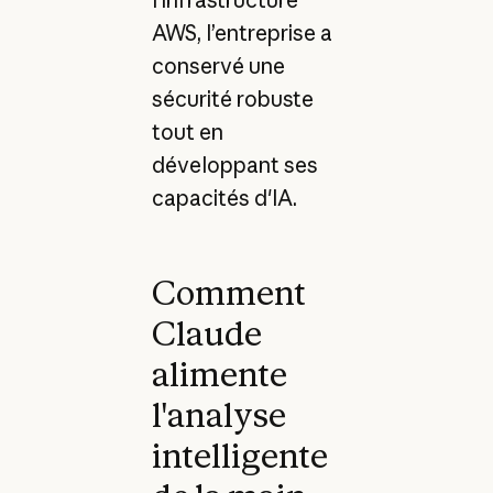
AWS, l’entreprise a
conservé une
sécurité robuste
tout en
développant ses
capacités d'IA.
Comment
Claude
alimente
l'analyse
intelligente