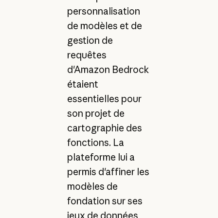
personnalisation
de modèles et de
gestion de
requêtes
d'Amazon Bedrock
étaient
essentielles pour
son projet de
cartographie des
fonctions. La
plateforme lui a
permis d'affiner les
modèles de
fondation sur ses
jeux de données