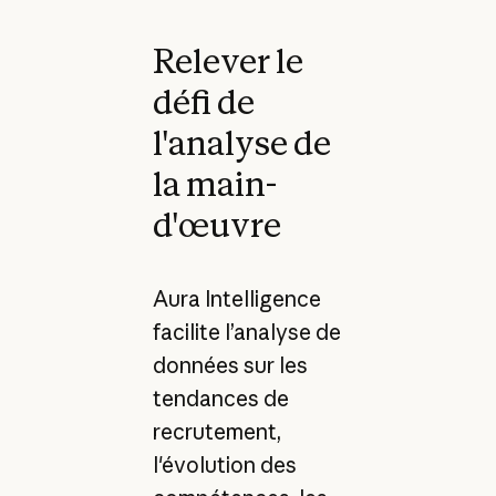
Relever le
défi de
l'analyse de
la main-
d'œuvre
Aura Intelligence
facilite l’analyse de
données sur les
tendances de
recrutement,
l'évolution des