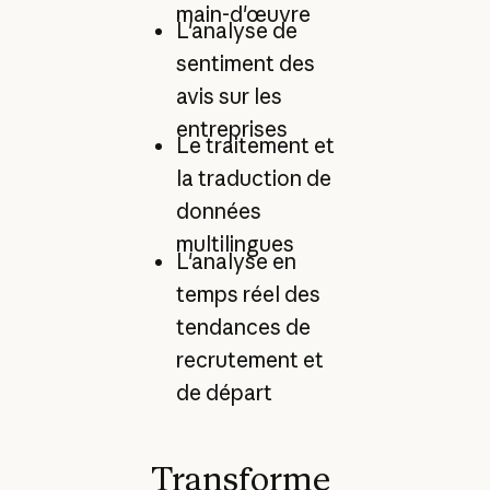
main-d'œuvre
L'analyse de
sentiment des
avis sur les
entreprises
Le traitement et
la traduction de
données
multilingues
L'analyse en
temps réel des
tendances de
recrutement et
de départ
Transforme