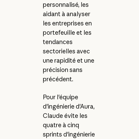
personnalisé, les
aidant à analyser
les entreprises en
portefeuille et les
tendances
sectorielles avec
une rapidité et une
précision sans
précédent.
Pour l'équipe
d'ingénierie d'Aura,
Claude évite les
quatre à cinq
sprints d'ingénierie