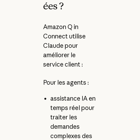
ées ?
Amazon Q in
Connect utilise
Claude pour
améliorer le
service client :
Pour les agents :
assistance IA en
temps réel pour
traiter les
demandes
complexes des