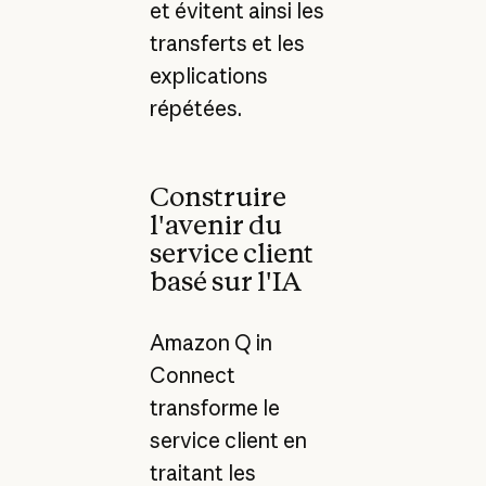
et évitent ainsi les
transferts et les
explications
répétées.
Construire
l'avenir du
service client
basé sur l'IA
Amazon Q in
Connect
transforme le
service client en
traitant les