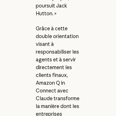
poursuit Jack
Hutton. »
Grâce à cette
double orientation
visant à
responsabiliser les
agents et à servir
directement les
clients finaux,
Amazon Q in
Connect avec
Claude transforme
la manière dont les
entreprises