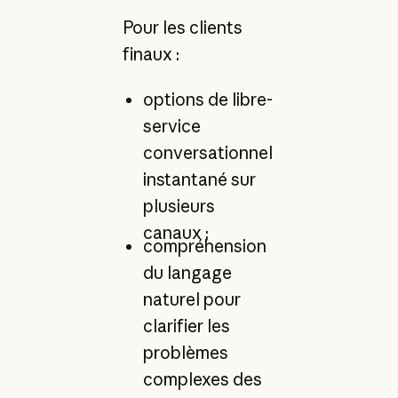
Pour les clients
finaux :
options de libre-
service
conversationnel
instantané sur
plusieurs
canaux ;
compréhension
du langage
naturel pour
clarifier les
problèmes
complexes des