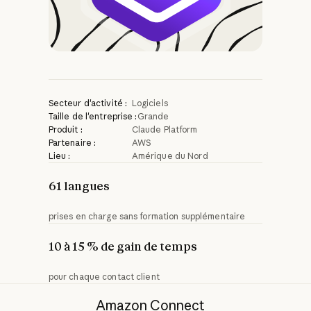
Secteur d'activité :
Logiciels
Taille de l'entreprise :
Grande
Produit :
Claude Platform
Partenaire :
AWS
Lieu :
Amérique du Nord
61 langues
prises en charge sans formation supplémentaire
10 à 15 % de gain de temps
pour chaque contact client
Amazon Connect