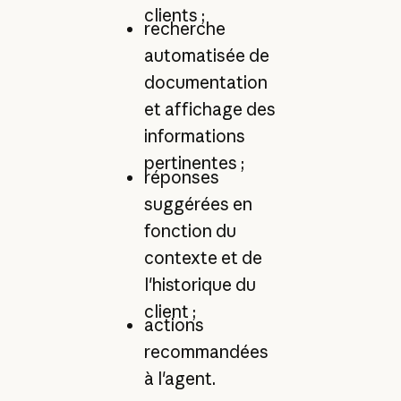
clients ;
recherche
automatisée de
documentation
et affichage des
informations
pertinentes ;
réponses
suggérées en
fonction du
contexte et de
l'historique du
client ;
actions
recommandées
à l'agent.