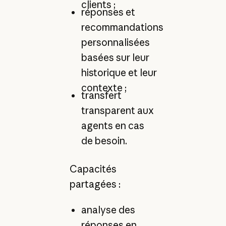
clients ;
réponses et
recommandations
personnalisées
basées sur leur
historique et leur
contexte ;
transfert
transparent aux
agents en cas
de besoin.
Capacités
partagées :
analyse des
réponses en