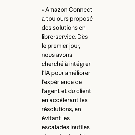
« Amazon Connect
a toujours proposé
des solutions en
libre-service. Dès
le premier jour,
nous avons
cherché à intégrer
l'IA pour améliorer
l'expérience de
l'agent et du client
en accélérant les
résolutions, en
évitant les
escalades inutiles