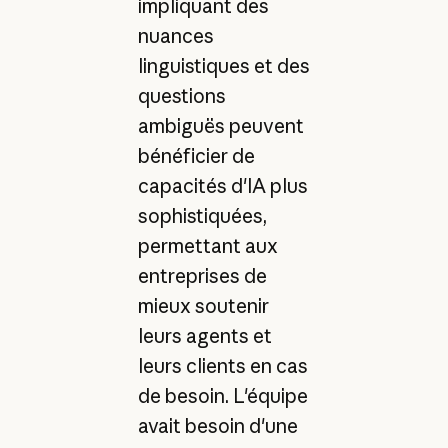
impliquant des
nuances
linguistiques et des
questions
ambiguës peuvent
bénéficier de
capacités d'IA plus
sophistiquées,
permettant aux
entreprises de
mieux soutenir
leurs agents et
leurs clients en cas
de besoin. L'équipe
avait besoin d'une