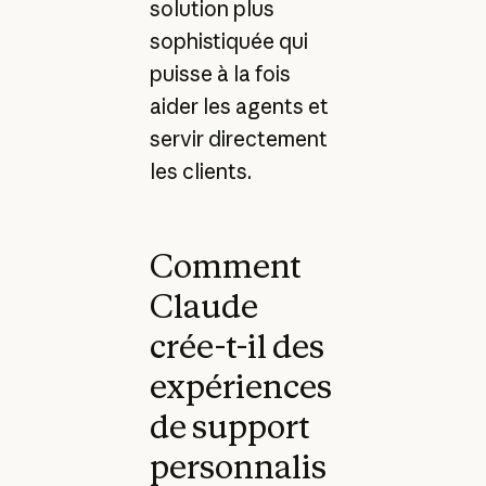
solution plus
sophistiquée qui
puisse à la fois
aider les agents et
servir directement
les clients.
Comment
Claude
crée-t-il des
expériences
de support
personnalis