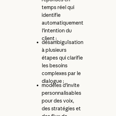
temps réel qui
identifie
automatiquement
l'intention du
client ;
désambiguïsation
à plusieurs
étapes qui clarifie
les besoins
complexes par le
dialogue ;
modèles d'invite
personnalisables
pour des voix,
des stratégies et