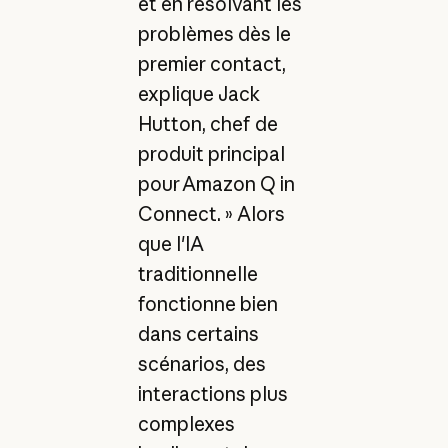
et en résolvant les
problèmes dès le
premier contact,
explique Jack
Hutton, chef de
produit principal
pour Amazon Q in
Connect. » Alors
que l'IA
traditionnelle
fonctionne bien
dans certains
scénarios, des
interactions plus
complexes