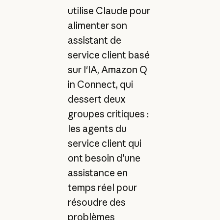
utilise Claude pour
alimenter son
assistant de
service client basé
sur l'IA, Amazon Q
in Connect, qui
dessert deux
groupes critiques :
les agents du
service client qui
ont besoin d'une
assistance en
temps réel pour
résoudre des
problèmes