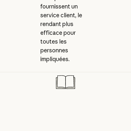
fournissent un
service client, le
rendant plus
efficace pour
toutes les
personnes
impliquées.