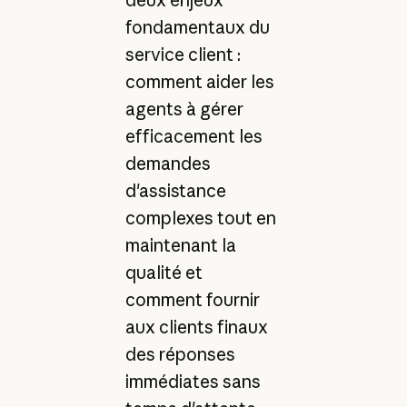
fondamentaux du
service client :
comment aider les
agents à gérer
efficacement les
demandes
d'assistance
complexes tout en
maintenant la
qualité et
comment fournir
aux clients finaux
des réponses
immédiates sans