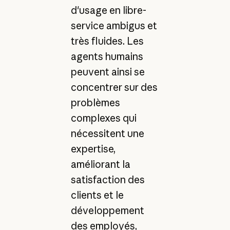
d'usage en libre-
service ambigus et
très fluides. Les
agents humains
peuvent ainsi se
concentrer sur des
problèmes
complexes qui
nécessitent une
expertise,
améliorant la
satisfaction des
clients et le
développement
des employés,