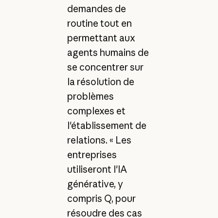
demandes de
routine tout en
permettant aux
agents humains de
se concentrer sur
la résolution de
problèmes
complexes et
l'établissement de
relations. « Les
entreprises
utiliseront l'IA
générative, y
compris Q, pour
résoudre des cas