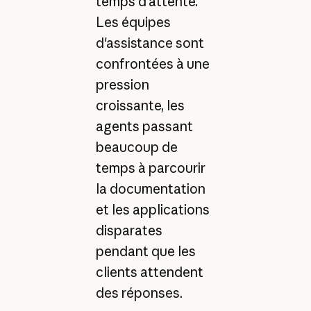
temps d'attente.
Les équipes
d'assistance sont
confrontées à une
pression
croissante, les
agents passant
beaucoup de
temps à parcourir
la documentation
et les applications
disparates
pendant que les
clients attendent
des réponses.