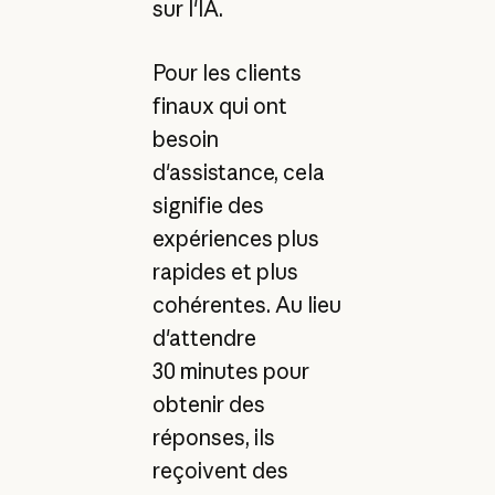
sur l'IA.
Pour les clients
finaux qui ont
besoin
d'assistance, cela
signifie des
expériences plus
rapides et plus
cohérentes. Au lieu
d'attendre
30 minutes pour
obtenir des
réponses, ils
reçoivent des