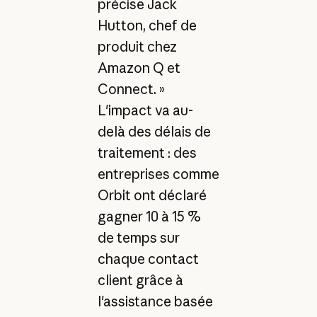
précise Jack
Hutton, chef de
produit chez
Amazon Q et
Connect. »
L'impact va au-
delà des délais de
traitement : des
entreprises comme
Orbit ont déclaré
gagner 10 à 15 %
de temps sur
chaque contact
client grâce à
l'assistance basée