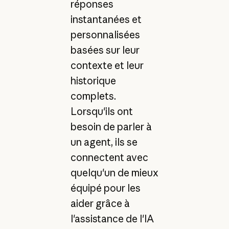
réponses
instantanées et
personnalisées
basées sur leur
contexte et leur
historique
complets.
Lorsqu'ils ont
besoin de parler à
un agent, ils se
connectent avec
quelqu'un de mieux
équipé pour les
aider grâce à
l'assistance de l'IA