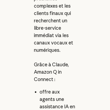
complexes et les
clients finaux qui
recherchent un
libre-service
immédiat via les
canaux vocaux et
numériques.
Grâce à Claude,
Amazon Q in
Connect :
offre aux
agents une
assistance IA en