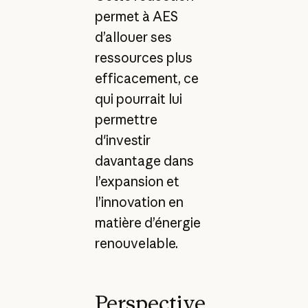
permet à AES
d’allouer ses
ressources plus
efficacement, ce
qui pourrait lui
permettre
d'investir
davantage dans
l’expansion et
l’innovation en
matière d’énergie
renouvelable.
Perspective