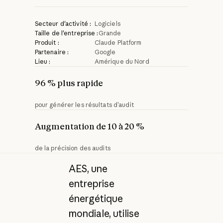
Secteur d'activité :
Logiciels
Taille de l'entreprise :
Grande
Produit :
Claude Platform
Partenaire :
Google
Lieu :
Amérique du Nord
96 % plus rapide
pour générer les résultats d’audit
Augmentation de 10 à 20 %
de la précision des audits
AES, une
entreprise
énergétique
mondiale, utilise