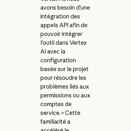
avons besoin d’une
intégration des
appels API afin de
pouvoir intégrer
l’outil dans Vertex
AI avec la
configuration
basée sur le projet
pour résoudre les
problèmes liés aux
permissions ou aux
comptes de
service. » Cette
familiarité a
accéléré le