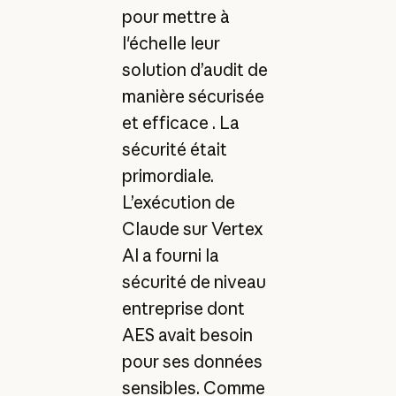
pour mettre à
l'échelle leur
solution d’audit de
manière sécurisée
et efficace . La
sécurité était
primordiale.
L’exécution de
Claude sur Vertex
AI a fourni la
sécurité de niveau
entreprise dont
AES avait besoin
pour ses données
sensibles. Comme