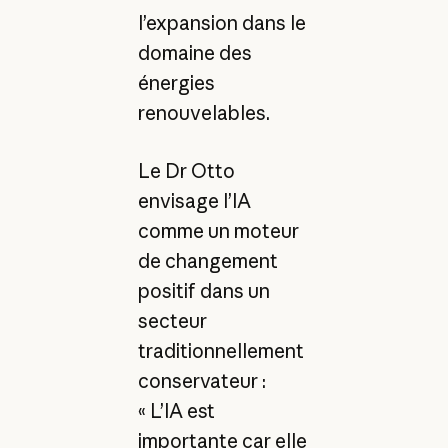
l’expansion dans le
domaine des
énergies
renouvelables.
Le Dr Otto
envisage l’IA
comme un moteur
de changement
positif dans un
secteur
traditionnellement
conservateur :
« L’IA est
importante car elle