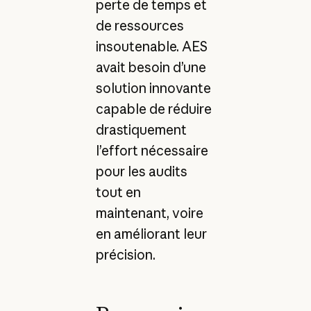
perte de temps et
de ressources
insoutenable. AES
avait besoin d’une
solution innovante
capable de réduire
drastiquement
l’effort nécessaire
pour les audits
tout en
maintenant, voire
en améliorant leur
précision.