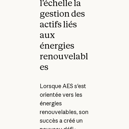
l’échelle la
gestion des
actifs liés
aux
énergies
renouvelabl
es
Lorsque AES s'est
orientée vers les
énergies
renouvelables, son
succès a créé un