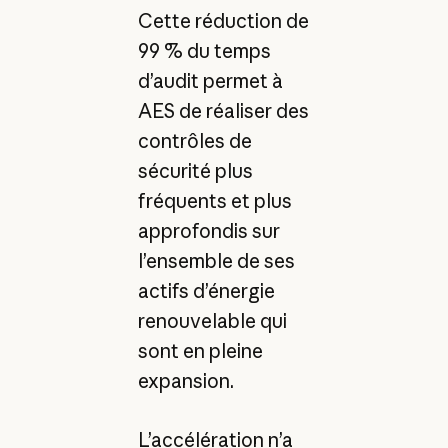
Cette réduction de
99 % du temps
d’audit permet à
AES de réaliser des
contrôles de
sécurité plus
fréquents et plus
approfondis sur
l’ensemble de ses
actifs d’énergie
renouvelable qui
sont en pleine
expansion.
L’accélération n’a