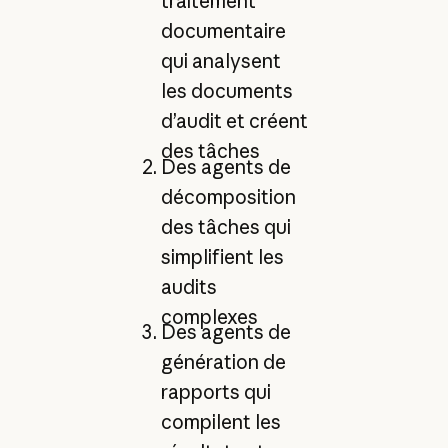
traitement
documentaire
qui analysent
les documents
d’audit et créent
des tâches
Des agents de
décomposition
des tâches qui
simplifient les
audits
complexes
Des agents de
génération de
rapports qui
compilent les