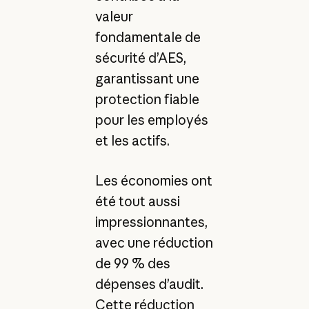
valeur
fondamentale de
sécurité d’AES,
garantissant une
protection fiable
pour les employés
et les actifs.
Les économies ont
été tout aussi
impressionnantes,
avec une réduction
de 99 % des
dépenses d’audit.
Cette réduction