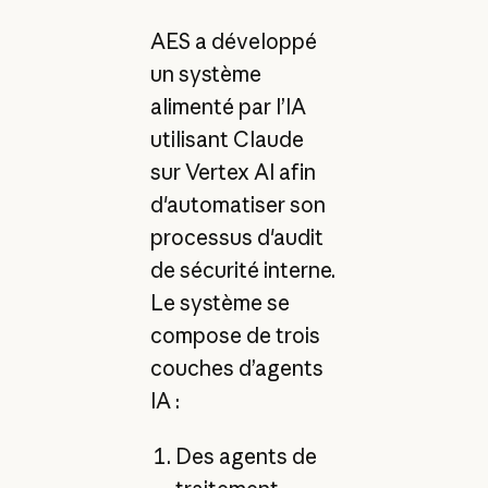
AES a développé
un système
alimenté par l’IA
utilisant Claude
sur Vertex AI afin
d'automatiser son
processus d'audit
de sécurité interne.
Le système se
compose de trois
couches d’agents
IA :
Des agents de