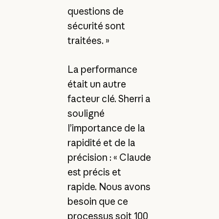
questions de
sécurité sont
traitées. »
La performance
était un autre
facteur clé. Sherri a
souligné
l’importance de la
rapidité et de la
précision : « Claude
est précis et
rapide. Nous avons
besoin que ce
processus soit 100