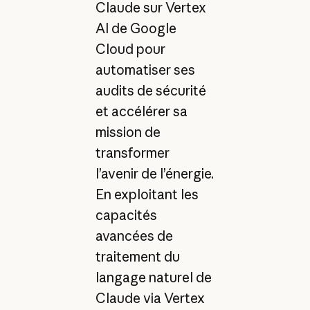
Claude sur Vertex
AI de Google
Cloud pour
automatiser ses
audits de sécurité
et accélérer sa
mission de
transformer
l’avenir de l’énergie.
En exploitant les
capacités
avancées de
traitement du
langage naturel de
Claude via Vertex