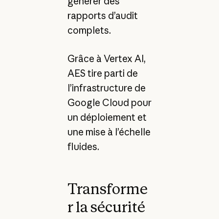
générer des
rapports d’audit
complets.
Grâce à Vertex AI,
AES tire parti de
l’infrastructure de
Google Cloud pour
un déploiement et
une mise à l’échelle
fluides.
Transforme
r la sécurité