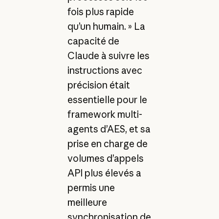
fois plus rapide
qu’un humain. » La
capacité de
Claude à suivre les
instructions avec
précision était
essentielle pour le
framework multi-
agents d’AES, et sa
prise en charge de
volumes d’appels
API plus élevés a
permis une
meilleure
synchronisation de