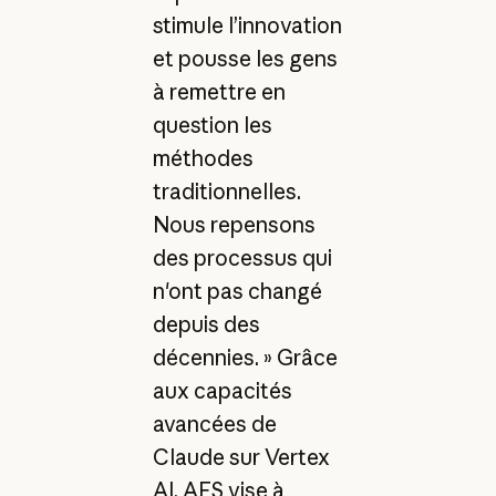
stimule l’innovation
et pousse les gens
à remettre en
question les
méthodes
traditionnelles.
Nous repensons
des processus qui
n'ont pas changé
depuis des
décennies. » Grâce
aux capacités
avancées de
Claude sur Vertex
AI, AES vise à