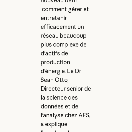
nouveau défi :
comment gérer et
entretenir
efficacement un
réseau beaucoup
plus complexe de
d'actifs de
production
d’énergie. Le Dr
Sean Otto,
Directeur senior de
la science des
données et de
l'analyse chez AES,
a expliqué