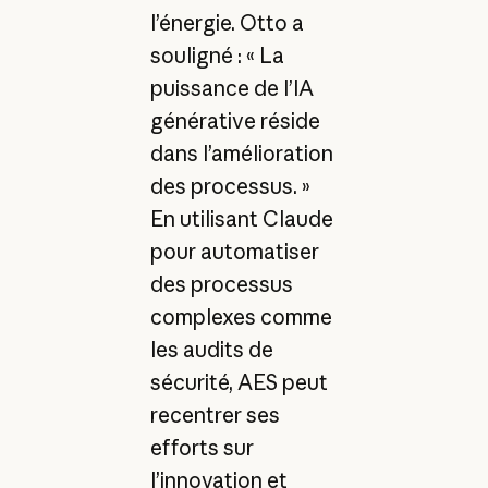
l’énergie. Otto a
souligné : « La
puissance de l’IA
générative réside
dans l’amélioration
des processus. »
En utilisant Claude
pour automatiser
des processus
complexes comme
les audits de
sécurité, AES peut
recentrer ses
efforts sur
l’innovation et