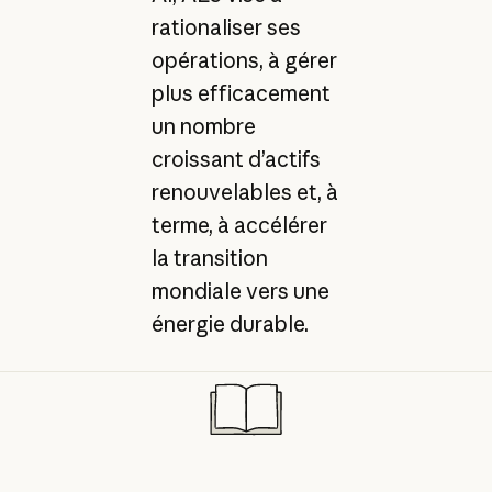
rationaliser ses
opérations, à gérer
plus efficacement
un nombre
croissant d’actifs
renouvelables et, à
terme, à accélérer
la transition
mondiale vers une
énergie durable.