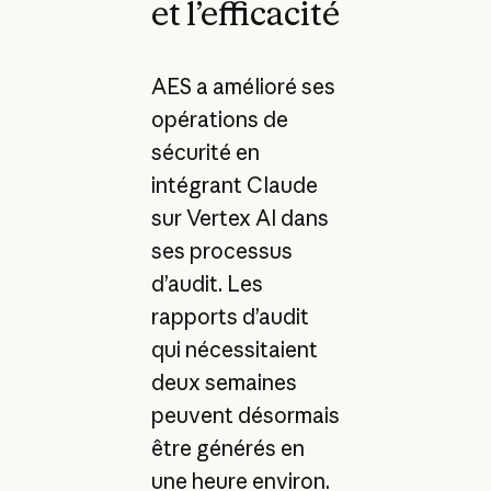
et l’efficacité
AES a amélioré ses
opérations de
sécurité en
intégrant Claude
sur Vertex AI dans
ses processus
d’audit. Les
rapports d’audit
qui nécessitaient
deux semaines
peuvent désormais
être générés en
une heure environ.