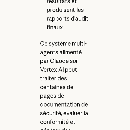
résultats et
produisent les
rapports d’audit
finaux
Ce système multi-
agents alimenté
par Claude sur
Vertex AI peut
traiter des
centaines de
pages de
documentation de
sécurité, évaluer la
conformité et