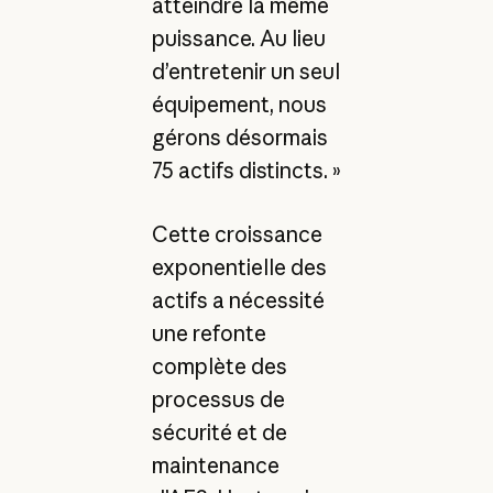
atteindre la même
puissance. Au lieu
d’entretenir un seul
équipement, nous
gérons désormais
75 actifs distincts. »
Cette croissance
exponentielle des
actifs a nécessité
une refonte
complète des
processus de
sécurité et de
maintenance