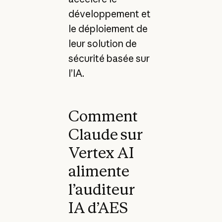
développement et
le déploiement de
leur solution de
sécurité basée sur
l’IA.
Comment
Claude sur
Vertex AI
alimente
l’auditeur
IA d’AES