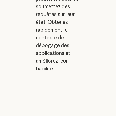
soumettez des
requêtes sur leur
état. Obtenez
rapidement le
contexte de
débogage des
applications et
améliorez leur
fiabilité.