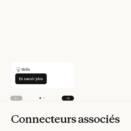
Skills
Skills
En savoir plus
En savoir plus
En savoir plus
En savoir plus
Précédent
Suivant
Connecteurs
associés