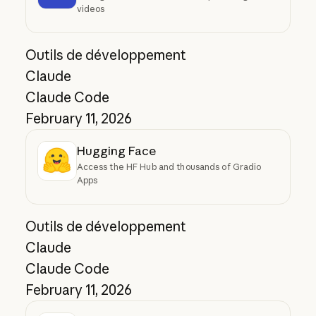
videos
Outils de développement
Claude
Claude Code
February 11, 2026
Hugging Face
Access the HF Hub and thousands of Gradio
Apps
Outils de développement
Claude
Claude Code
February 11, 2026