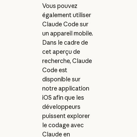
Vous pouvez
également utiliser
Claude Code sur
un appareil mobile.
Dans le cadre de
cet aperçu de
recherche, Claude
Code est
disponible sur
notre application
iOS afin que les
développeurs
puissent explorer
le codage avec
Claude en