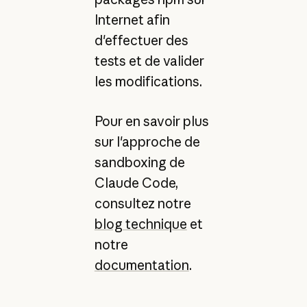
Internet afin
d'effectuer des
tests et de valider
les modifications.
Pour en savoir plus
sur l'approche de
sandboxing de
Claude Code,
consultez notre
blog technique
et
notre
documentation
.