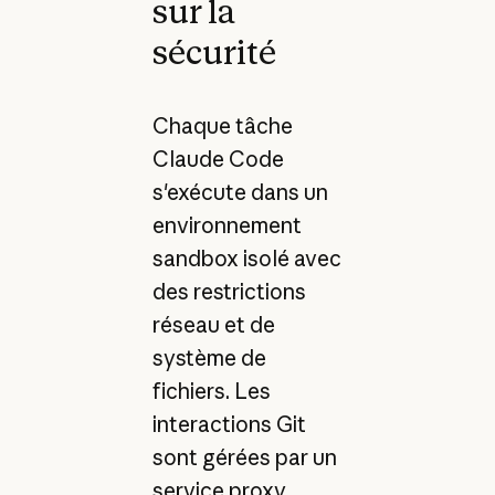
sur la
sécurité
Chaque tâche
Claude Code
s'exécute dans un
environnement
sandbox isolé avec
des restrictions
réseau et de
système de
fichiers. Les
interactions Git
sont gérées par un
service proxy