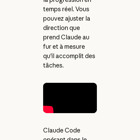
temps réel. Vous
pouvez ajuster la
direction que
prend Claude au
fur et à mesure
qu'il accomplit des
tâches.
Claude Code
opérant dans le