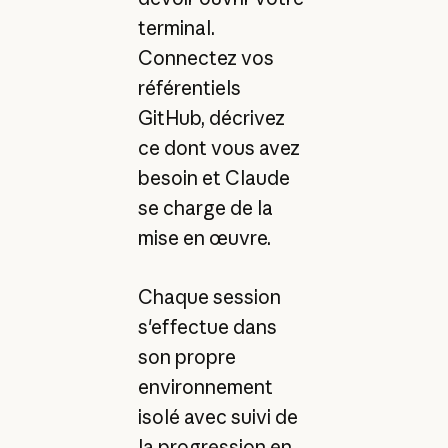
terminal.
Connectez vos
référentiels
GitHub, décrivez
ce dont vous avez
besoin et Claude
se charge de la
mise en œuvre.
Chaque session
s'effectue dans
son propre
environnement
isolé avec suivi de
la progression en