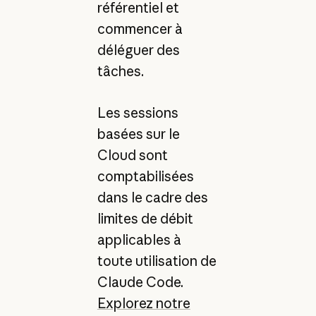
référentiel et
commencer à
déléguer des
tâches.
Les sessions
basées sur le
Cloud sont
comptabilisées
dans le cadre des
limites de débit
applicables à
toute utilisation de
Claude Code.
Explorez notre