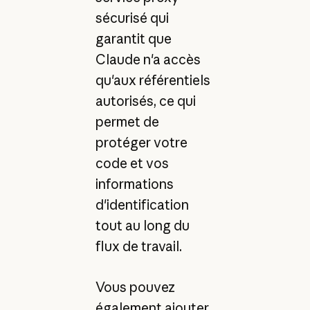
sécurisé qui
garantit que
Claude n'a accès
qu'aux référentiels
autorisés, ce qui
permet de
protéger votre
code et vos
informations
d'identification
tout au long du
flux de travail.
Vous pouvez
également ajouter