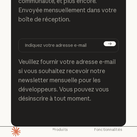
communauté, et plus encore.
Envoyée mensuellement dans votre
boîte de réception.
S'abonner
Veuillez fournir votre adresse e-mail
si vous souhaitez recevoir notre
newsletter mensuelle pour les
développeurs. Vous pouvez vous
désinscrire à tout moment.
Produits
Fonctionnalités