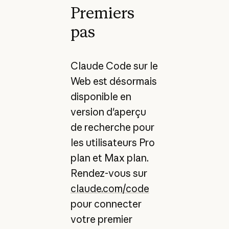
Premiers
pas
Claude Code sur le
Web est désormais
disponible en
version d'aperçu
de recherche pour
les utilisateurs Pro
plan et Max plan.
Rendez-vous sur
claude.com/code
pour connecter
votre premier