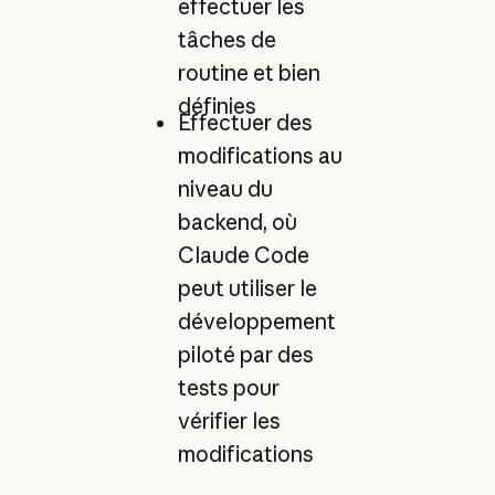
effectuer les
tâches de
routine et bien
définies
Effectuer des
modifications au
niveau du
backend, où
Claude Code
peut utiliser le
développement
piloté par des
tests pour
vérifier les
modifications