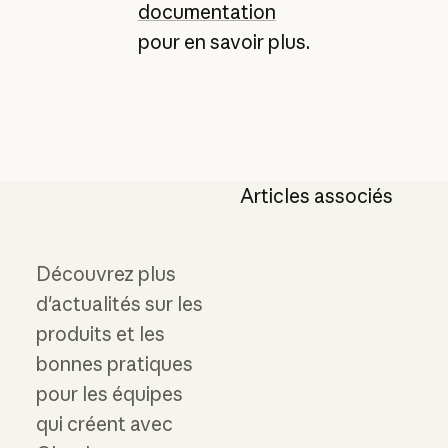
documentation
pour en savoir plus.
Articles associés
Découvrez plus
d'actualités sur les
produits et les
bonnes pratiques
pour les équipes
qui créent avec