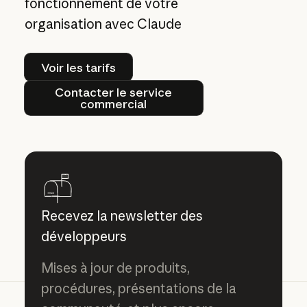
fonctionnement de votre
organisation avec Claude
Voir les tarifs
Voir les tarifs
Contacter le service commercial
Contacter le service
commercial
Recevez la newsletter des
développeurs
Mises à jour de produits,
procédures, présentations de la