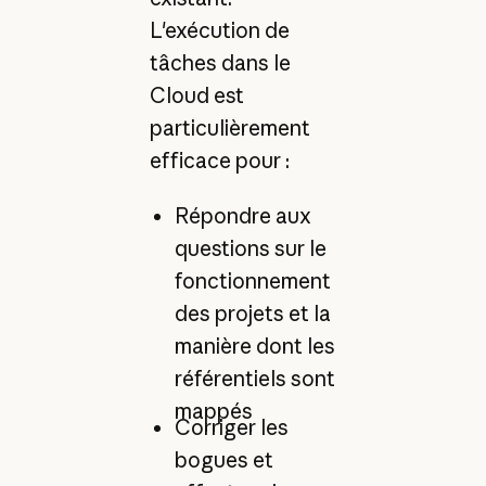
L'exécution de
tâches dans le
Cloud est
particulièrement
efficace pour :
Répondre aux
questions sur le
fonctionnement
des projets et la
manière dont les
référentiels sont
mappés
Corriger les
bogues et