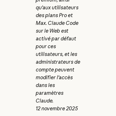
qu'aux utilisateurs
des plans Pro et
Max. Claude Code
sur le Web est
activé par défaut
pour ces
utilisateurs, et les
administrateurs de
compte peuvent
modifier l'accès
dans les
paramètres
Claude.
12 novembre 2025