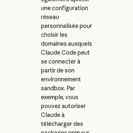
une configuration
réseau
personnalisée pour
choisir les
domaines auxquels
Claude Code peut
se connecter à
partir de son
environnement
sandbox. Par
exemple, vous
pouvez autoriser
Claude à
télécharger des
packages npm sur