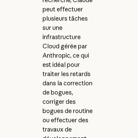
peut effectuer
plusieurs tâches
sur une
infrastructure
Cloud gérée par
Anthropic, ce qui
est idéal pour
traiter les retards
dans la correction
de bogues,
corriger des
bogues de routine
ou effectuer des
travaux de