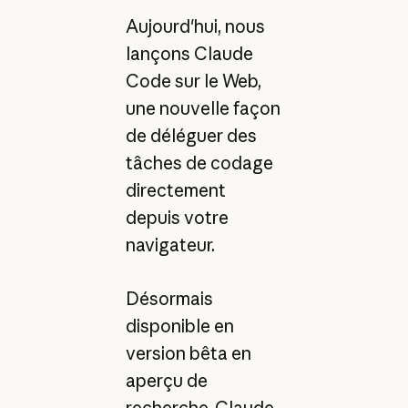
Aujourd'hui, nous
lançons Claude
Code sur le Web,
une nouvelle façon
de déléguer des
tâches de codage
directement
depuis votre
navigateur.
Désormais
disponible en
version bêta en
aperçu de
recherche, Claude