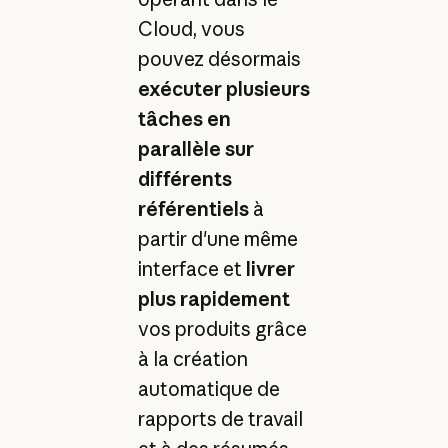
Cloud, vous
pouvez désormais
exécuter plusieurs
tâches en
parallèle sur
différents
référentiels
à
partir d'une même
interface et
livrer
plus rapidement
vos produits grâce
à la création
automatique de
rapports de travail