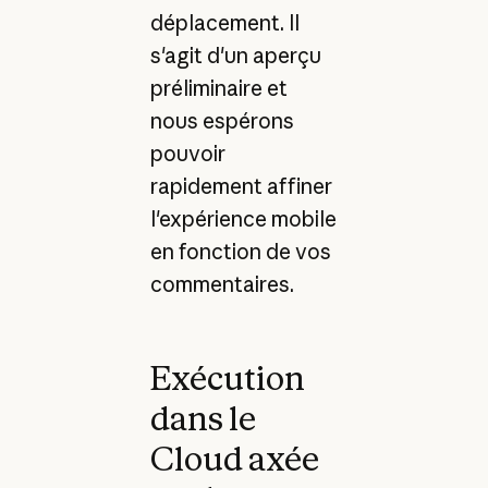
déplacement. Il
s'agit d'un aperçu
préliminaire et
nous espérons
pouvoir
rapidement affiner
l'expérience mobile
en fonction de vos
commentaires.
Exécution
dans le
Cloud axée