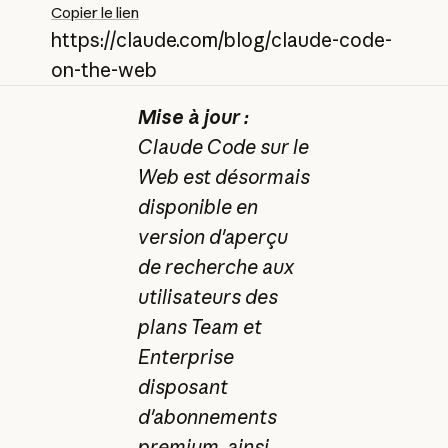
Copier le lien
https://claude.com/blog/claude-code-
on-the-web
Mise à jour :
Claude Code sur le
Web est désormais
disponible en
version d'aperçu
de recherche aux
utilisateurs des
plans Team et
Enterprise
disposant
d'abonnements
premium, ainsi