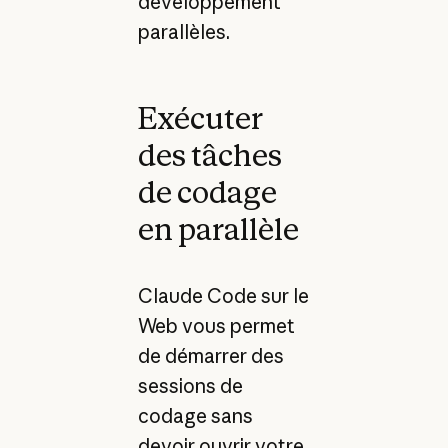
développement
parallèles.
Exécuter
des tâches
de codage
en parallèle
Claude Code sur le
Web vous permet
de démarrer des
sessions de
codage sans
devoir ouvrir votre