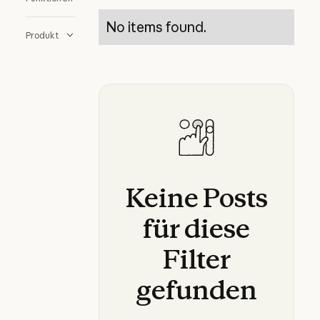
No items found.
Produkt
Keine
Posts
für
diese
Filter
gefunden