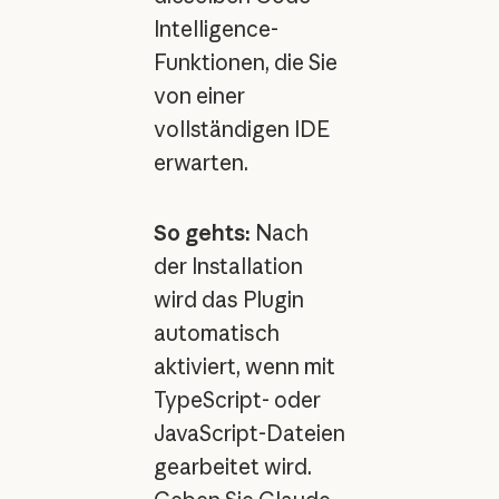
Intelligence-
Funktionen, die Sie
von einer
vollständigen IDE
erwarten.
So gehts:
Nach
der Installation
wird das Plugin
automatisch
aktiviert, wenn mit
TypeScript- oder
JavaScript-Dateien
gearbeitet wird.