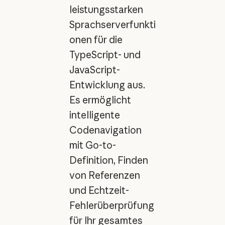
leistungsstarken
Sprachserverfunkti
onen für die
TypeScript- und
JavaScript-
Entwicklung aus.
Es ermöglicht
intelligente
Codenavigation
mit Go-to-
Definition, Finden
von Referenzen
und Echtzeit-
Fehlerüberprüfung
für Ihr gesamtes