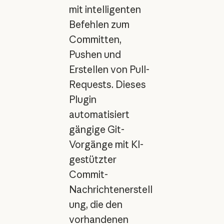
mit intelligenten
Befehlen zum
Committen,
Pushen und
Erstellen von Pull-
Requests. Dieses
Plugin
automatisiert
gängige Git-
Vorgänge mit KI-
gestützter
Commit-
Nachrichtenerstell
ung, die den
vorhandenen