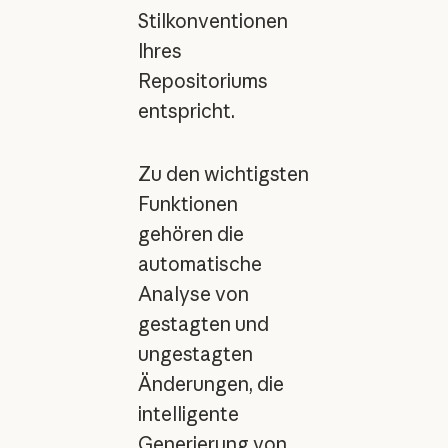
Stilkonventionen
Ihres
Repositoriums
entspricht.
Zu den wichtigsten
Funktionen
gehören die
automatische
Analyse von
gestagten und
ungestagten
Änderungen, die
intelligente
Generierung von