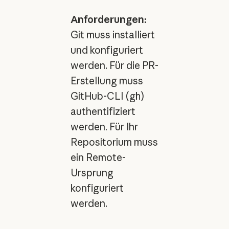
Anforderungen:
Git muss installiert
und konfiguriert
werden. Für die PR-
Erstellung muss
GitHub-CLI (
gh
)
authentifiziert
werden. Für Ihr
Repositorium muss
ein Remote-
Ursprung
konfiguriert
werden.