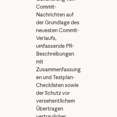
Commit-
Nachrichten auf
der Grundlage des
neuesten Commit-
Verlaufs,
umfassende PR-
Beschreibungen
mit
Zusammenfassung
en und Testplan-
Checklisten sowie
der Schutz vor
versehentlichem
Übertragen
vertraulicher