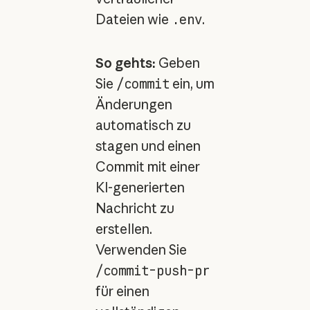
Dateien wie
.env
.
So gehts:
Geben
Sie
/commit
ein, um
Änderungen
automatisch zu
stagen und einen
Commit mit einer
KI-generierten
Nachricht zu
erstellen.
Verwenden Sie
/commit-push-pr
für einen