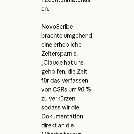
en.
NovoScribe
brachte umgehend
eine erhebliche
Zeitersparnis.
„Claude hat uns
geholfen, die Zeit
für das Verfassen
von CSRs um 90 %
zu verkürzen,
sodass wir die
Dokumentation
direkt an die