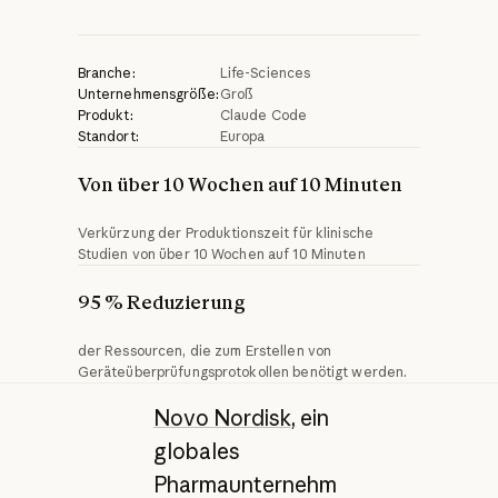
Branche:
Life-Sciences
Unternehmensgröße:
Groß
Produkt:
Claude Code
Standort:
Europa
Von über 10 Wochen auf 10 Minuten
Verkürzung der Produktionszeit für klinische
Studien von über 10 Wochen auf 10 Minuten
95 % Reduzierung 
der Ressourcen, die zum Erstellen von
Geräteüberprüfungsprotokollen benötigt werden.
Novo Nordisk
, ein
globales
Pharmaunternehm