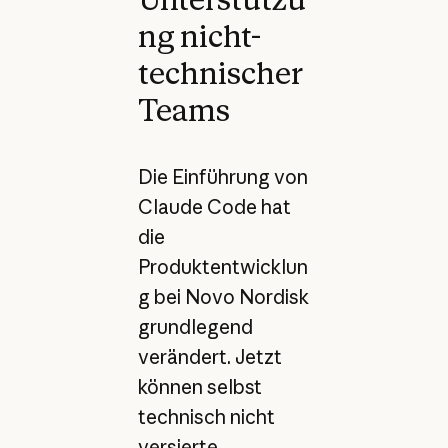
ng nicht-
technischer
Teams
Die Einführung von
Claude Code hat
die
Produktentwicklun
g bei Novo Nordisk
grundlegend
verändert. Jetzt
können selbst
technisch nicht
versierte