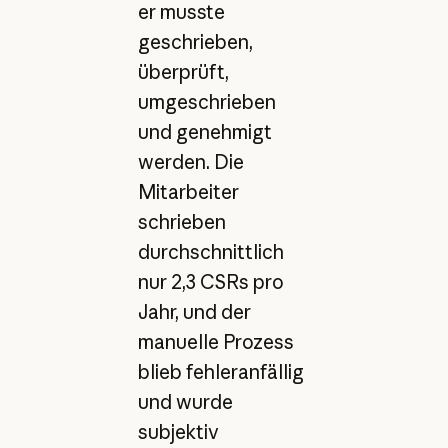
er musste
geschrieben,
überprüft,
umgeschrieben
und genehmigt
werden. Die
Mitarbeiter
schrieben
durchschnittlich
nur 2,3 CSRs pro
Jahr, und der
manuelle Prozess
blieb fehleranfällig
und wurde
subjektiv