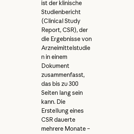
ist der klinische
Studienbericht
(Clinical Study
Report, CSR), der
die Ergebnisse von
Arzneimittelstudie
n in einem
Dokument
zusammenfasst,
das bis zu 300
Seiten lang sein
kann. Die
Erstellung eines
CSR dauerte
mehrere Monate –