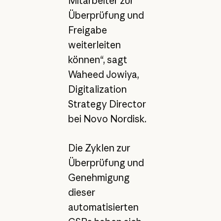
Mitarbeiter zur
Überprüfung und
Freigabe
weiterleiten
können“, sagt
Waheed Jowiya,
Digitalization
Strategy Director
bei Novo Nordisk.
Die Zyklen zur
Überprüfung und
Genehmigung
dieser
automatisierten