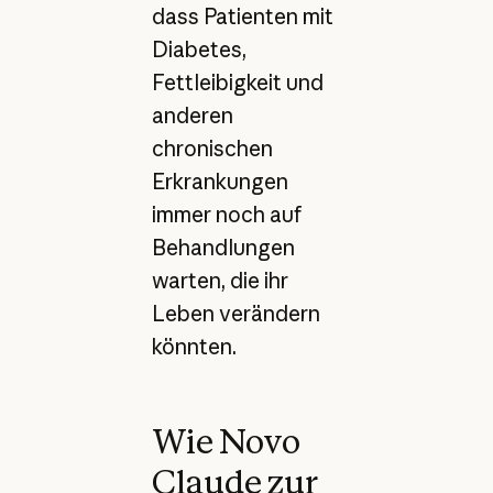
dass Patienten mit
Diabetes,
Fettleibigkeit und
anderen
chronischen
Erkrankungen
immer noch auf
Behandlungen
warten, die ihr
Leben verändern
könnten.
Wie Novo
Claude zur