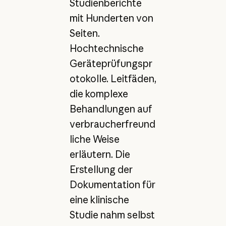
Studienberichte
mit Hunderten von
Seiten.
Hochtechnische
Geräteprüfungspr
otokolle. Leitfäden,
die komplexe
Behandlungen auf
verbraucherfreund
liche Weise
erläutern. Die
Erstellung der
Dokumentation für
eine klinische
Studie nahm selbst