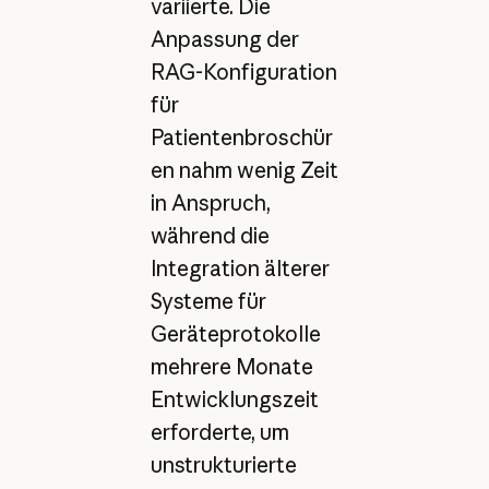
variierte. Die
Anpassung der
RAG-Konfiguration
für
Patientenbroschür
en nahm wenig Zeit
in Anspruch,
während die
Integration älterer
Systeme für
Geräteprotokolle
mehrere Monate
Entwicklungszeit
erforderte, um
unstrukturierte