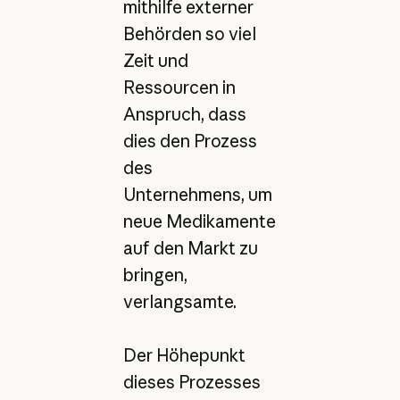
mithilfe externer
Behörden so viel
Zeit und
Ressourcen in
Anspruch, dass
dies den Prozess
des
Unternehmens, um
neue Medikamente
auf den Markt zu
bringen,
verlangsamte.
Der Höhepunkt
dieses Prozesses