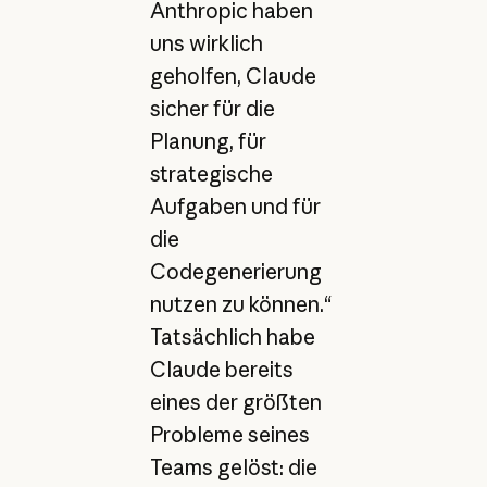
Anthropic haben
uns wirklich
geholfen, Claude
sicher für die
Planung, für
strategische
Aufgaben und für
die
Codegenerierung
nutzen zu können.“
Tatsächlich habe
Claude bereits
eines der größten
Probleme seines
Teams gelöst: die