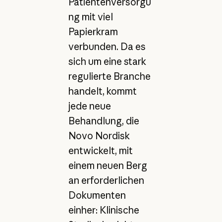
Patientenversorgu
ng mit viel
Papierkram
verbunden. Da es
sich um eine stark
regulierte Branche
handelt, kommt
jede neue
Behandlung, die
Novo Nordisk
entwickelt, mit
einem neuen Berg
an erforderlichen
Dokumenten
einher: Klinische