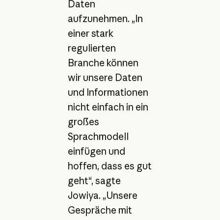
Daten
aufzunehmen. „In
einer stark
regulierten
Branche können
wir unsere Daten
und Informationen
nicht einfach in ein
großes
Sprachmodell
einfügen und
hoffen, dass es gut
geht“, sagte
Jowiya. „Unsere
Gespräche mit