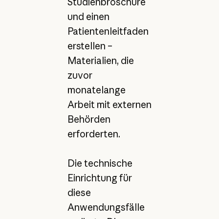
Studienbroschüre
und einen
Patientenleitfaden
erstellen –
Materialien, die
zuvor
monatelange
Arbeit mit externen
Behörden
erforderten.
Die technische
Einrichtung für
diese
Anwendungsfälle