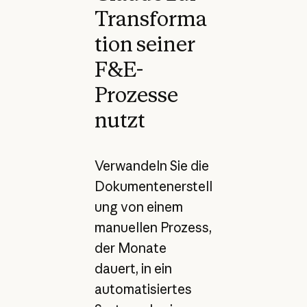
Transforma
tion seiner
F&E-
Prozesse
nutzt
Verwandeln Sie die
Dokumentenerstell
ung von einem
manuellen Prozess,
der Monate
dauert, in ein
automatisiertes