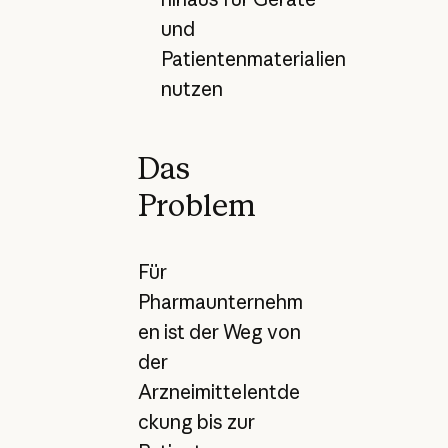
und
Patientenmaterialien
nutzen
Das
Problem
Für
Pharmaunternehm
en ist der Weg von
der
Arzneimittelentde
ckung bis zur