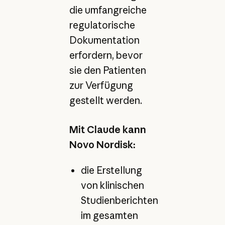
die umfangreiche
regulatorische
Dokumentation
erfordern, bevor
sie den Patienten
zur Verfügung
gestellt werden.
Mit Claude kann
Novo Nordisk:
die Erstellung
von klinischen
Studienberichten
im gesamten