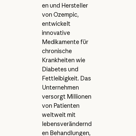
en und Hersteller
von Ozempic,
entwickelt
innovative
Medikamente für
chronische
Krankheiten wie
Diabetes und
Fettleibigkeit. Das
Unternehmen
versorgt Millionen
von Patienten
weltweit mit
lebensverändernd
en Behandlungen,