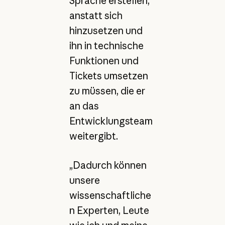
Sprache erstellen,
anstatt sich
hinzusetzen und
ihn in technische
Funktionen und
Tickets umsetzen
zu müssen, die er
an das
Entwicklungsteam
weitergibt.
„Dadurch können
unsere
wissenschaftliche
n Experten, Leute