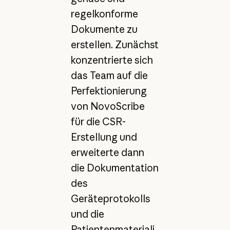
regelkonforme
Dokumente zu
erstellen. Zunächst
konzentrierte sich
das Team auf die
Perfektionierung
von NovoScribe
für die CSR-
Erstellung und
erweiterte dann
die Dokumentation
des
Geräteprotokolls
und die
Patientenmateriali