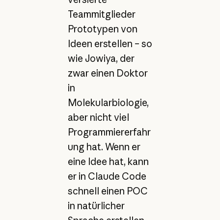
Teammitglieder
Prototypen von
Ideen erstellen – so
wie Jowiya, der
zwar einen Doktor
in
Molekularbiologie,
aber nicht viel
Programmiererfahr
ung hat. Wenn er
eine Idee hat, kann
er in Claude Code
schnell einen POC
in natürlicher