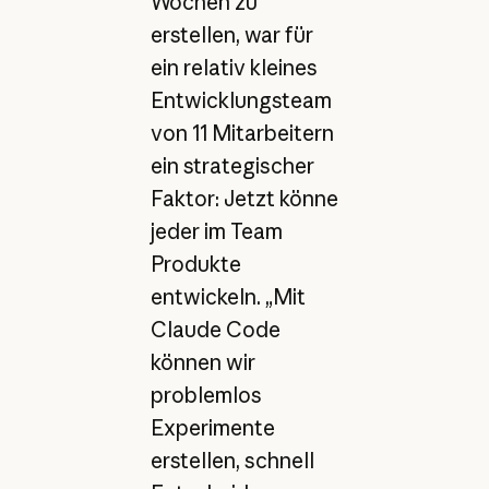
Wochen zu
erstellen, war für
ein relativ kleines
Entwicklungsteam
von 11 Mitarbeitern
ein strategischer
Faktor: Jetzt könne
jeder im Team
Produkte
entwickeln. „Mit
Claude Code
können wir
problemlos
Experimente
erstellen, schnell