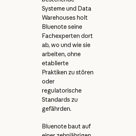
Systeme und Data
Warehouses holt
Bluenote seine
Fachexperten dort
ab, wo und wie sie
arbeiten, ohne
etablierte
Praktiken zu stören
oder
regulatorische
Standards zu
gefährden.
Bluenote baut auf
einer zehnjährigen