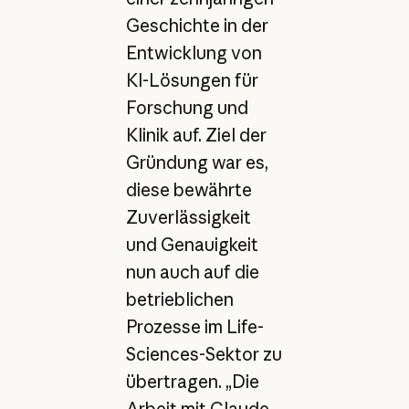
Geschichte in der
Entwicklung von
KI-Lösungen für
Forschung und
Klinik auf. Ziel der
Gründung war es,
diese bewährte
Zuverlässigkeit
und Genauigkeit
nun auch auf die
betrieblichen
Prozesse im Life-
Sciences-Sektor zu
übertragen. „Die