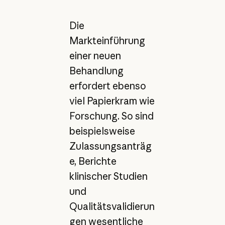
Die
Markteinführung
einer neuen
Behandlung
erfordert ebenso
viel Papierkram wie
Forschung. So sind
beispielsweise
Zulassungsanträg
e, Berichte
klinischer Studien
und
Qualitätsvalidierun
gen wesentliche