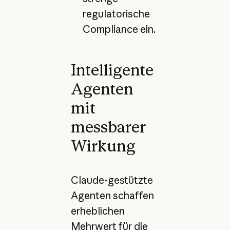
regulatorische
Compliance ein.
Intelligente
Agenten
mit
messbarer
Wirkung
Claude-gestützte
Agenten schaffen
erheblichen
Mehrwert für die