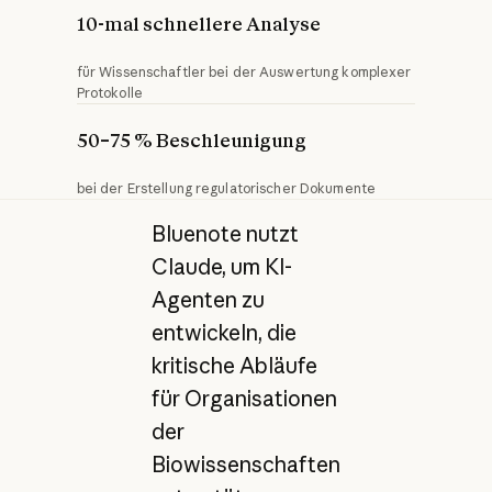
10-mal schnellere Analyse
für Wissenschaftler bei der Auswertung komplexer
Protokolle
50–75 % Beschleunigung
bei der Erstellung regulatorischer Dokumente
Bluenote nutzt
Claude, um KI-
Agenten zu
entwickeln, die
kritische Abläufe
für Organisationen
der
Biowissenschaften