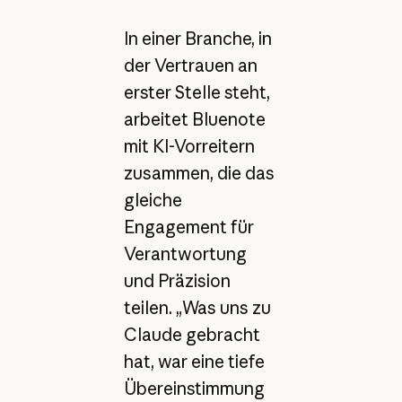
In einer Branche, in
der Vertrauen an
erster Stelle steht,
arbeitet Bluenote
mit KI-Vorreitern
zusammen, die das
gleiche
Engagement für
Verantwortung
und Präzision
teilen. „Was uns zu
Claude gebracht
hat, war eine tiefe
Übereinstimmung