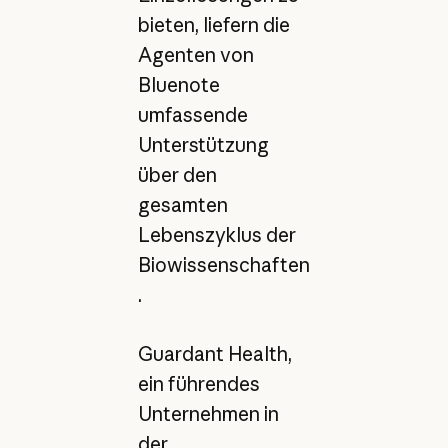
bieten, liefern die
Agenten von
Bluenote
umfassende
Unterstützung
über den
gesamten
Lebenszyklus der
Biowissenschaften
.
Guardant Health,
ein führendes
Unternehmen in
der