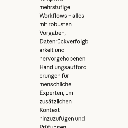
mehrstufige
Workflows – alles
mit robusten
Vorgaben,
Datenrückverfolgb
arkeit und
hervorgehobenen
Handlungsaufford
erungen für
menschliche
Experten, um
zusätzlichen
Kontext
hinzuzufügen und
Prüfungen