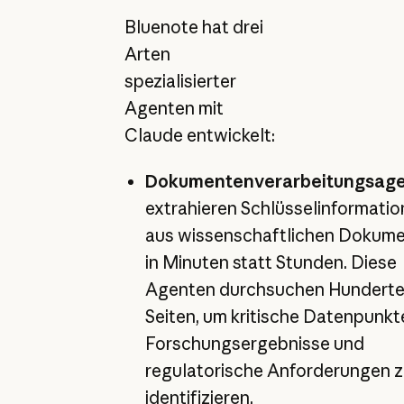
Bluenote hat drei
Arten
spezialisierter
Agenten mit
Claude entwickelt:
Dokumentenverarbeitungsag
extrahieren Schlüsselinformati
aus wissenschaftlichen Dokum
in Minuten statt Stunden. Diese
Agenten durchsuchen Hunderte
Seiten, um kritische Datenpunkt
Forschungsergebnisse und
regulatorische Anforderungen 
identifizieren.