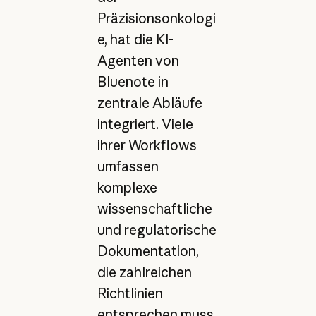
Präzisionsonkologi
e, hat die KI-
Agenten von
Bluenote in
zentrale Abläufe
integriert. Viele
ihrer Workflows
umfassen
komplexe
wissenschaftliche
und regulatorische
Dokumentation,
die zahlreichen
Richtlinien
entsprechen muss.