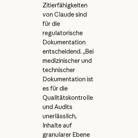
Zitierfähigkeiten
von Claude sind
für die
regulatorische
Dokumentation
entscheidend. „Bei
medizinischer und
technischer
Dokumentation ist
es für die
Qualitätskontrolle
und Audits
unerlässlich,
Inhalte auf
granularer Ebene