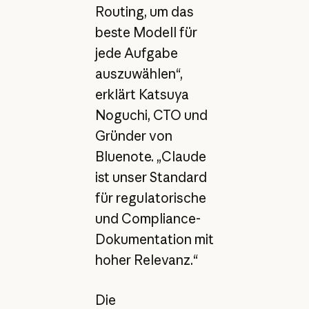
Routing, um das
beste Modell für
jede Aufgabe
auszuwählen“,
erklärt Katsuya
Noguchi, CTO und
Gründer von
Bluenote. „Claude
ist unser Standard
für regulatorische
und Compliance-
Dokumentation mit
hoher Relevanz.“
Die