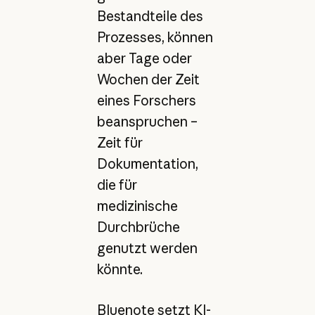
Bestandteile des
Prozesses, können
aber Tage oder
Wochen der Zeit
eines Forschers
beanspruchen –
Zeit für
Dokumentation,
die für
medizinische
Durchbrüche
genutzt werden
könnte.
Bluenote setzt KI-