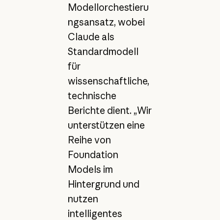
Modellorchestieru
ngsansatz, wobei
Claude als
Standardmodell
für
wissenschaftliche,
technische
Berichte dient. „Wir
unterstützen eine
Reihe von
Foundation
Models im
Hintergrund und
nutzen
intelligentes