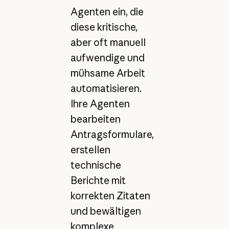
Agenten ein, die
diese kritische,
aber oft manuell
aufwendige und
mühsame Arbeit
automatisieren.
Ihre Agenten
bearbeiten
Antragsformulare,
erstellen
technische
Berichte mit
korrekten Zitaten
und bewältigen
komplexe