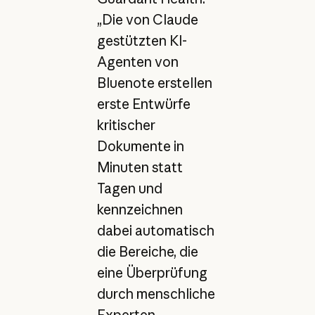
„Die von Claude
gestützten KI-
Agenten von
Bluenote erstellen
erste Entwürfe
kritischer
Dokumente in
Minuten statt
Tagen und
kennzeichnen
dabei automatisch
die Bereiche, die
eine Überprüfung
durch menschliche