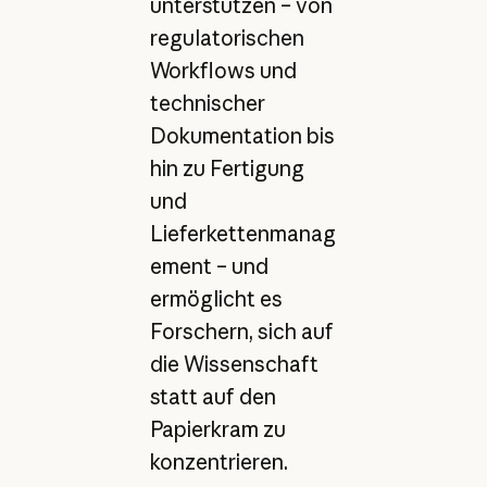
unterstützen – von
regulatorischen
Workflows und
technischer
Dokumentation bis
hin zu Fertigung
und
Lieferkettenmanag
ement – und
ermöglicht es
Forschern, sich auf
die Wissenschaft
statt auf den
Papierkram zu
konzentrieren.