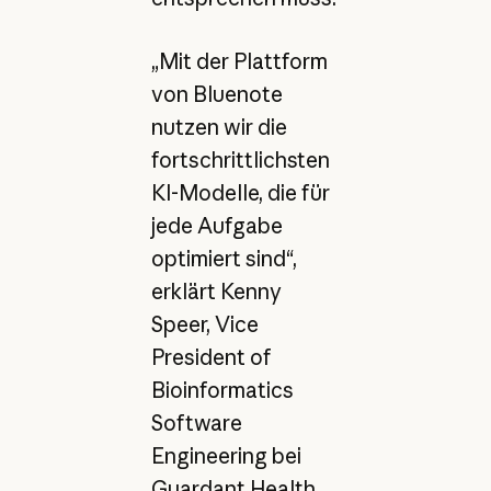
„Mit der Plattform
von Bluenote
nutzen wir die
fortschrittlichsten
KI-Modelle, die für
jede Aufgabe
optimiert sind“,
erklärt Kenny
Speer, Vice
President of
Bioinformatics
Software
Engineering bei
Guardant Health.