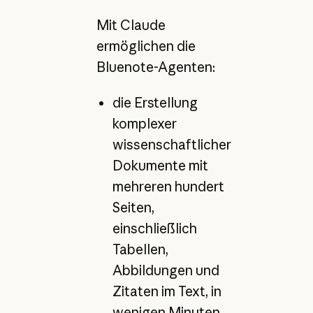
Mit Claude
ermöglichen die
Bluenote-Agenten:
die Erstellung
komplexer
wissenschaftlicher
Dokumente mit
mehreren hundert
Seiten,
einschließlich
Tabellen,
Abbildungen und
Zitaten im Text, in
wenigen Minuten