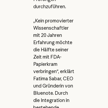
durchzuführen.
„Kein promovierter
Wissenschaftler
mit 20 Jahren
Erfahrung möchte
die Hälfte seiner
Zeit mit FDA-
Papierkram
verbringen“, erklärt
Fatima Sabar, CEO
und Gründerin von
Bluenote. Durch
die Integration in
bestehende