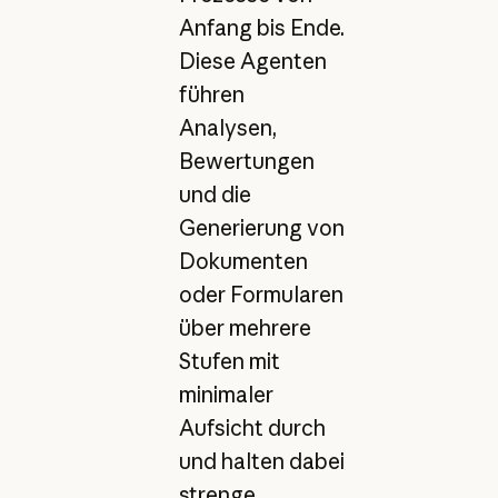
Anfang bis Ende.
Diese Agenten
führen
Analysen,
Bewertungen
und die
Generierung von
Dokumenten
oder Formularen
über mehrere
Stufen mit
minimaler
Aufsicht durch
und halten dabei
strenge