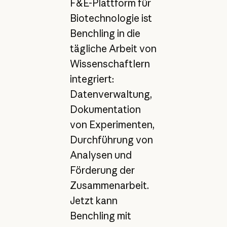
F&E-Plattform für
Biotechnologie ist
Benchling in die
tägliche Arbeit von
Wissenschaftlern
integriert:
Datenverwaltung,
Dokumentation
von Experimenten,
Durchführung von
Analysen und
Förderung der
Zusammenarbeit.
Jetzt kann
Benchling mit