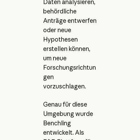
Daten analysieren,
behördliche
Anträge entwerfen
oder neue
Hypothesen
erstellen können,
um neue
Forschungsrichtun
gen
vorzuschlagen.
Genau für diese
Umgebung wurde
Benchling
entwickelt. Als