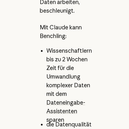
Daten arbeiten,
beschleunigt.
Mit Claude kann
Benchling:
Wissenschaftlern
bis zu 2 Wochen
Zeit für die
Umwandlung
komplexer Daten
mit dem
Dateneingabe-
Assistenten
sparen
die Datenqualität