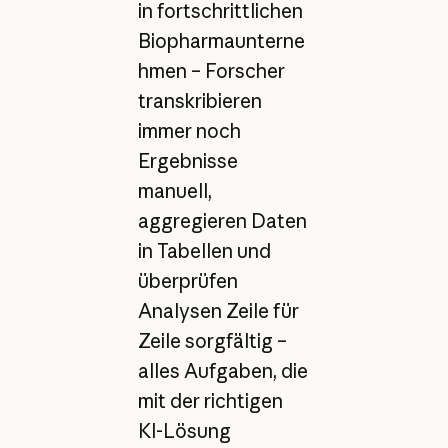
in fortschrittlichen
Biopharmaunterne
hmen – Forscher
transkribieren
immer noch
Ergebnisse
manuell,
aggregieren Daten
in Tabellen und
überprüfen
Analysen Zeile für
Zeile sorgfältig –
alles Aufgaben, die
mit der richtigen
KI-Lösung