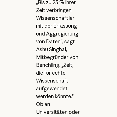
„Bis zu 25 % ihrer
Zeit verbringen
Wissenschaftler
mit der Erfassung
und Aggregierung
von Daten“, sagt
Ashu Singhal,
Mitbegründer von
Benchling. „Zeit,
die für echte
Wissenschaft
aufgewendet
werden könnte.“
Ob an
Universitäten oder