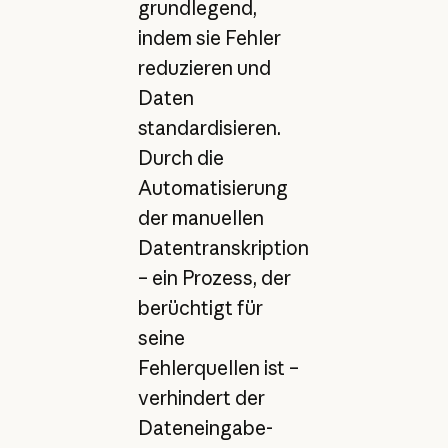
grundlegend,
indem sie Fehler
reduzieren und
Daten
standardisieren.
Durch die
Automatisierung
der manuellen
Datentranskription
– ein Prozess, der
berüchtigt für
seine
Fehlerquellen ist –
verhindert der
Dateneingabe-