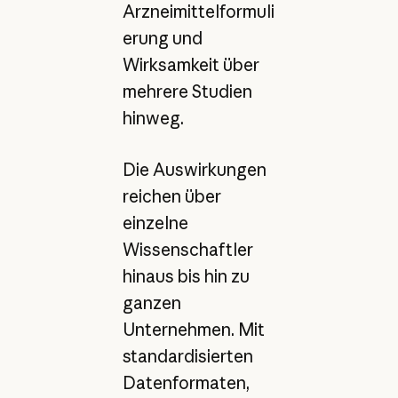
Arzneimittelformuli
erung und
Wirksamkeit über
mehrere Studien
hinweg.
Die Auswirkungen
reichen über
einzelne
Wissenschaftler
hinaus bis hin zu
ganzen
Unternehmen. Mit
standardisierten
Datenformaten,