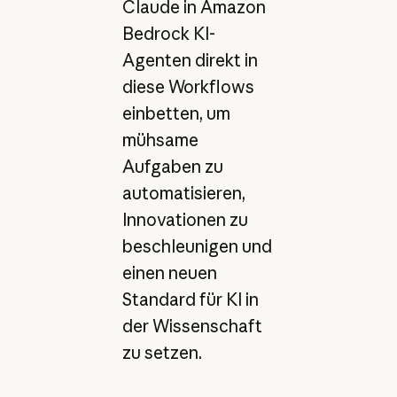
Claude in Amazon
Bedrock KI-
Agenten direkt in
diese Workflows
einbetten, um
mühsame
Aufgaben zu
automatisieren,
Innovationen zu
beschleunigen und
einen neuen
Standard für KI in
der Wissenschaft
zu setzen.