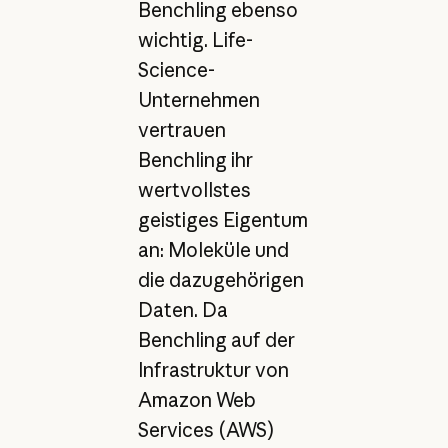
Benchling ebenso
wichtig. Life-
Science-
Unternehmen
vertrauen
Benchling ihr
wertvollstes
geistiges Eigentum
an: Moleküle und
die dazugehörigen
Daten. Da
Benchling auf der
Infrastruktur von
Amazon Web
Services (AWS)