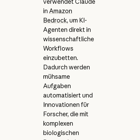
verwendet Claude
in
Amazon
Bedrock
, um KI-
Agenten direkt in
wissenschaftliche
Workflows
einzubetten.
Dadurch werden
mühsame
Aufgaben
automatisiert und
Innovationen für
Forscher, die mit
komplexen
biologischen