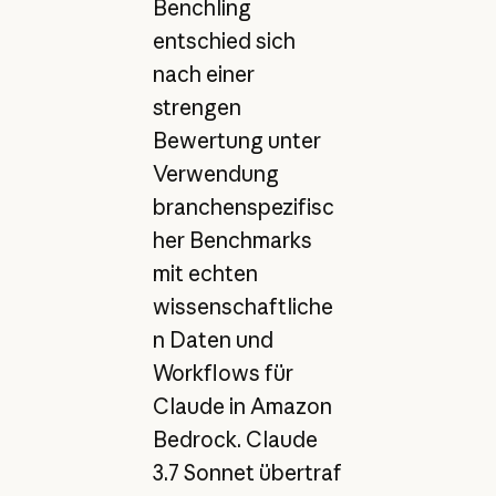
Benchling
entschied sich
nach einer
strengen
Bewertung unter
Verwendung
branchenspezifisc
her Benchmarks
mit echten
wissenschaftliche
n Daten und
Workflows für
Claude in Amazon
Bedrock. Claude
3.7 Sonnet übertraf