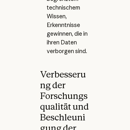
technischem
Wissen,
Erkenntnisse
gewinnen, die in
ihren Daten
verborgen sind.
Verbesseru
ng der
Forschungs
qualität und
Beschleuni
gung der