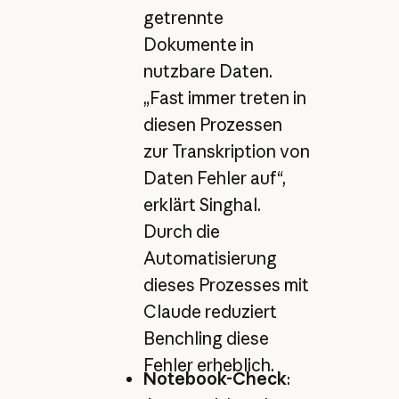
getrennte
Dokumente in
nutzbare Daten.
„Fast immer treten in
diesen Prozessen
zur Transkription von
Daten Fehler auf“,
erklärt Singhal.
Durch die
Automatisierung
dieses Prozesses mit
Claude reduziert
Benchling diese
Fehler erheblich.
Notebook-Check
: