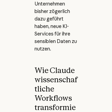
Unternehmen
bisher zögerlich
dazu geführt
haben, neue KI-
Services für ihre
sensiblen Daten zu
nutzen.
Wie Claude
wissenschaf
tliche
Workflows
transformie