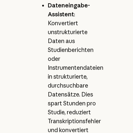
Dateneingabe-
Assistent
:
Konvertiert
unstrukturierte
Daten aus
Studienberichten
oder
Instrumentendateien
in strukturierte,
durchsuchbare
Datensätze. Dies
spart Stunden pro
Studie, reduziert
Transkriptionsfehler
und konvertiert