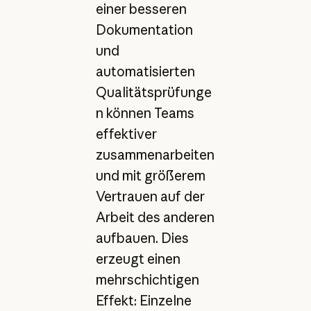
einer besseren
Dokumentation
und
automatisierten
Qualitätsprüfunge
n können Teams
effektiver
zusammenarbeiten
und mit größerem
Vertrauen auf der
Arbeit des anderen
aufbauen. Dies
erzeugt einen
mehrschichtigen
Effekt: Einzelne