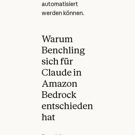
automatisiert
werden können.
Warum
Benchling
sich für
Claude in
Amazon
Bedrock
entschieden
hat