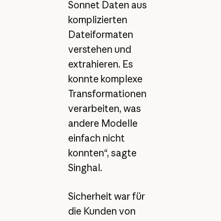
Sonnet Daten aus
komplizierten
Dateiformaten
verstehen und
extrahieren. Es
konnte komplexe
Transformationen
verarbeiten, was
andere Modelle
einfach nicht
konnten“, sagte
Singhal.
Sicherheit war für
die Kunden von