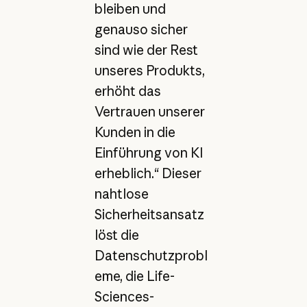
bleiben und
genauso sicher
sind wie der Rest
unseres Produkts,
erhöht das
Vertrauen unserer
Kunden in die
Einführung von KI
erheblich.“ Dieser
nahtlose
Sicherheitsansatz
löst die
Datenschutzprobl
eme, die Life-
Sciences-