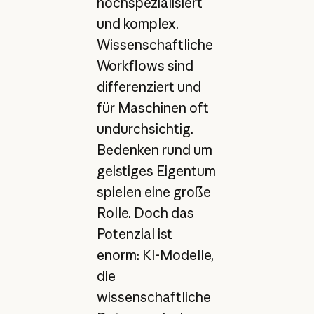
hochspezialisiert
und komplex.
Wissenschaftliche
Workflows sind
differenziert und
für Maschinen oft
undurchsichtig.
Bedenken rund um
geistiges Eigentum
spielen eine große
Rolle. Doch das
Potenzial ist
enorm: KI-Modelle,
die
wissenschaftliche