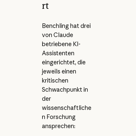
rt
Benchling hat drei
von Claude
betriebene KI-
Assistenten
eingerichtet, die
jeweils einen
kritischen
Schwachpunkt in
der
wissenschaftliche
n Forschung
ansprechen: