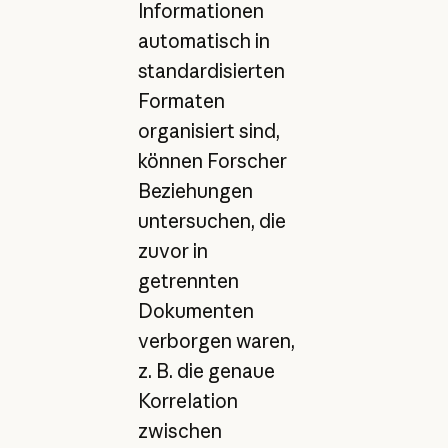
Informationen
automatisch in
standardisierten
Formaten
organisiert sind,
können Forscher
Beziehungen
untersuchen, die
zuvor in
getrennten
Dokumenten
verborgen waren,
z. B. die genaue
Korrelation
zwischen