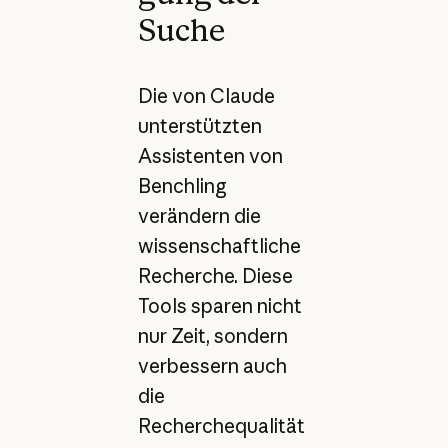
Suche
Die von Claude
unterstützten
Assistenten von
Benchling
verändern die
wissenschaftliche
Recherche. Diese
Tools sparen nicht
nur Zeit, sondern
verbessern auch
die
Recherchequalität