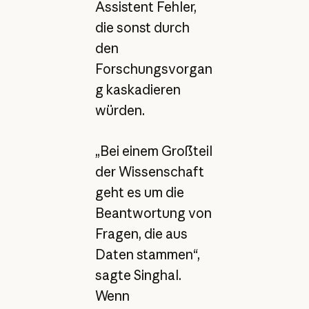
Assistent Fehler,
die sonst durch
den
Forschungsvorgan
g kaskadieren
würden.
„Bei einem Großteil
der Wissenschaft
geht es um die
Beantwortung von
Fragen, die aus
Daten stammen“,
sagte Singhal.
Wenn