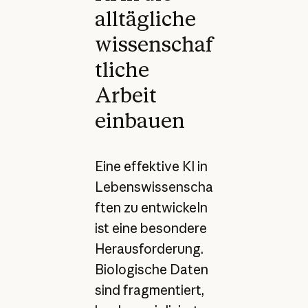
alltägliche
wissenschaf
tliche
Arbeit
einbauen
Eine effektive KI in
Lebenswissenscha
ften zu entwickeln
ist eine besondere
Herausforderung.
Biologische Daten
sind fragmentiert,