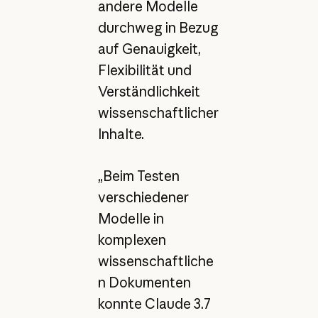
andere Modelle
durchweg in Bezug
auf Genauigkeit,
Flexibilität und
Verständlichkeit
wissenschaftlicher
Inhalte.
„Beim Testen
verschiedener
Modelle in
komplexen
wissenschaftliche
n Dokumenten
konnte Claude 3.7