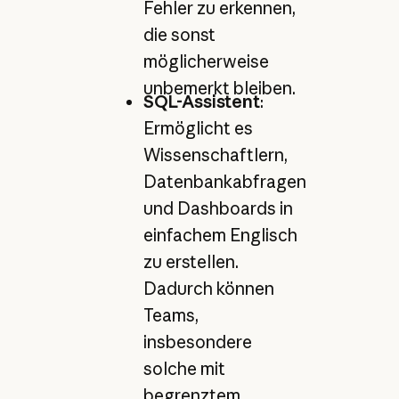
Fehler zu erkennen,
die sonst
möglicherweise
unbemerkt bleiben.
SQL-Assistent
:
Ermöglicht es
Wissenschaftlern,
Datenbankabfragen
und Dashboards in
einfachem Englisch
zu erstellen.
Dadurch können
Teams,
insbesondere
solche mit
begrenztem