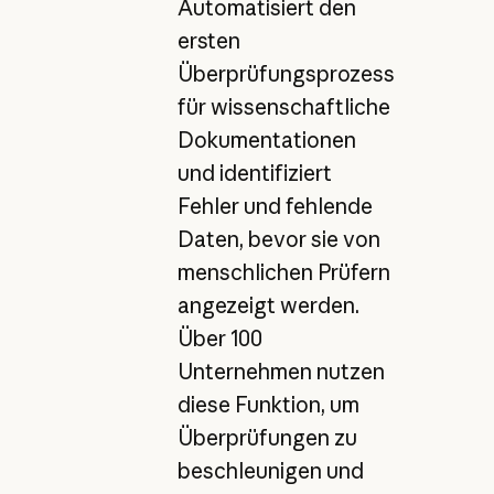
Automatisiert den
ersten
Überprüfungsprozess
für wissenschaftliche
Dokumentationen
und identifiziert
Fehler und fehlende
Daten, bevor sie von
menschlichen Prüfern
angezeigt werden.
Über 100
Unternehmen nutzen
diese Funktion, um
Überprüfungen zu
beschleunigen und