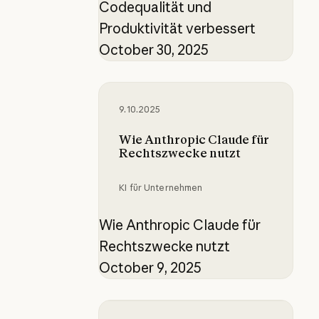
Codequalität und
Produktivität verbessert
October 30, 2025
Wie Anthropic Claude für Rechtsz
9.10.2025
Wie Anthropic Claude für
Rechtszwecke nutzt
KI für Unternehmen
Wie Anthropic Claude für
Rechtszwecke nutzt
October 9, 2025
Wie Anthropic-Teams Claude Cod