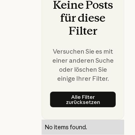
Keine
Posts
für
diese
Filter
Versuchen Sie es mit
einer anderen Suche
oder löschen Sie
einige Ihrer Filter.
Alle Filter
zurücksetzen
Alle Filter zurückset
No items found.