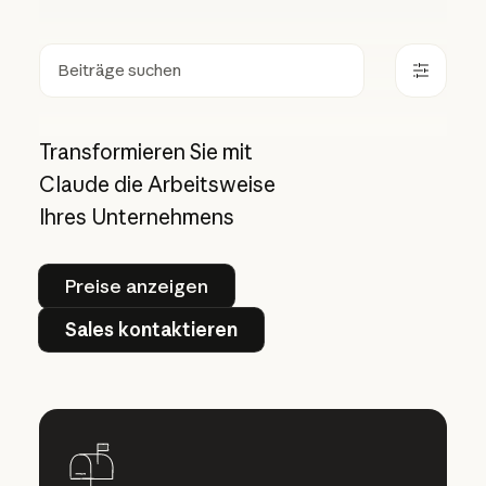
Suchen
Transformieren Sie mit
Claude die Arbeitsweise
Ihres Unternehmens
Preise anzeigen
Preise anzeigen
Sales kontaktieren
Sales kontaktieren