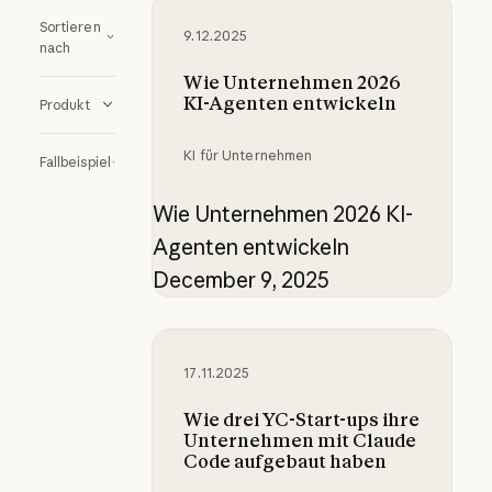
Wie Unternehmen 2026 KI-Agenten
Sortieren
9.12.2025
nach
Wie Unternehmen 2026
KI-Agenten entwickeln
Produkt
KI für Unternehmen
Fallbeispiel
Wie Unternehmen 2026 KI-
Agenten entwickeln
December 9, 2025
Wie drei YC-Start-ups ihre Unter
17.11.2025
Wie drei YC-Start-ups ihre
Unternehmen mit Claude
Code aufgebaut haben