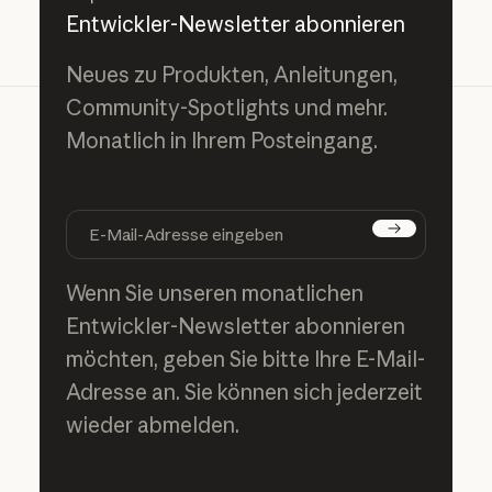
Entwickler-Newsletter abonnieren
Neues zu Produkten, Anleitungen,
Community-Spotlights und mehr.
Monatlich in Ihrem Posteingang.
Abonnieren
Wenn Sie unseren monatlichen
Entwickler-Newsletter abonnieren
möchten, geben Sie bitte Ihre E-Mail-
Adresse an. Sie können sich jederzeit
wieder abmelden.