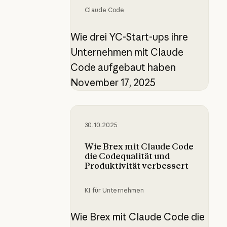
Claude Code
Wie drei YC-Start-ups ihre
Unternehmen mit Claude
Code aufgebaut haben
November 17, 2025
Wie Brex mit Claude Code die Code
30.10.2025
Wie Brex mit Claude Code
die Codequalität und
Produktivität verbessert
KI für Unternehmen
Wie Brex mit Claude Code die