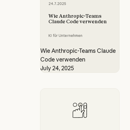
24.7.2025
Wie Anthropic-Teams
Claude Code verwenden
KI für Unternehmen
Wie Anthropic-Teams Claude
Code verwenden
July 24, 2025