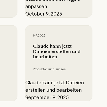
anpassen
October 9, 2025
m
Claude kann jetzt Dateien erstellen
9.9.2025
Claude kann jetzt
Dateien erstellen und
bearbeiten
Produktankündigungen
Claude kann jetzt Dateien
erstellen und bearbeiten
September 9, 2025