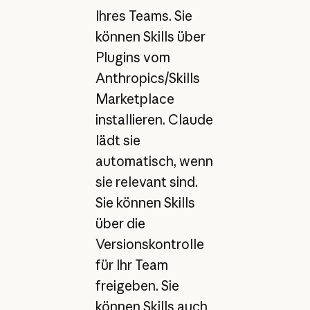
Ihres Teams. Sie
können Skills über
Plugins vom
Anthropics/Skills
Marketplace
installieren. Claude
lädt sie
automatisch, wenn
sie relevant sind.
Sie können Skills
über die
Versionskontrolle
für Ihr Team
freigeben. Sie
können Skills auch