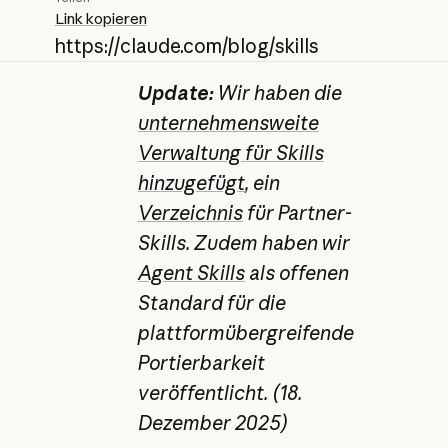
Link kopieren
https://claude.com/blog/skills
Update:
Wir haben die
unternehmensweite
Verwaltung für Skills
hinzugefügt
, ein
Verzeichnis
für Partner-
Skills. Zudem haben wir
Agent Skills
als offenen
Standard für die
plattformübergreifende
Portierbarkeit
veröffentlicht. (18.
Dezember 2025)