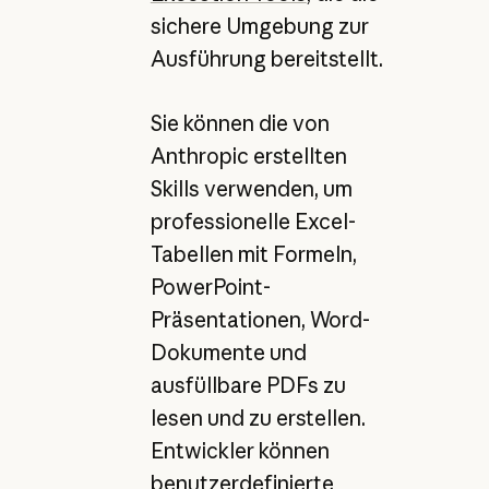
sichere Umgebung zur
Ausführung bereitstellt.
Sie können die von
Anthropic erstellten
Skills verwenden, um
professionelle Excel-
Tabellen mit Formeln,
PowerPoint-
Präsentationen, Word-
Dokumente und
ausfüllbare PDFs zu
lesen und zu erstellen.
Entwickler können
benutzerdefinierte