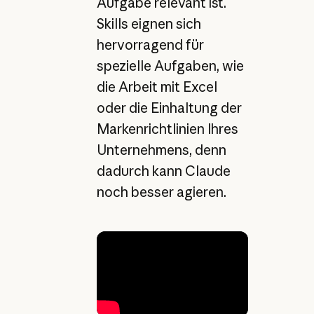
Aufgabe relevant ist.
Skills eignen sich
hervorragend für
spezielle Aufgaben, wie
die Arbeit mit Excel
oder die Einhaltung der
Markenrichtlinien Ihres
Unternehmens, denn
dadurch kann Claude
noch besser agieren.