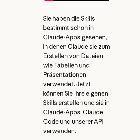
Sie haben die Skills
bestimmt schon in
Claude-Apps gesehen,
in denen Claude sie zum
Erstellen von Dateien
wie Tabellen und
Präsentationen
verwendet. Jetzt
können Sie Ihre eigenen
Skills erstellen und sie in
Claude-Apps, Claude
Code und unserer API
verwenden.