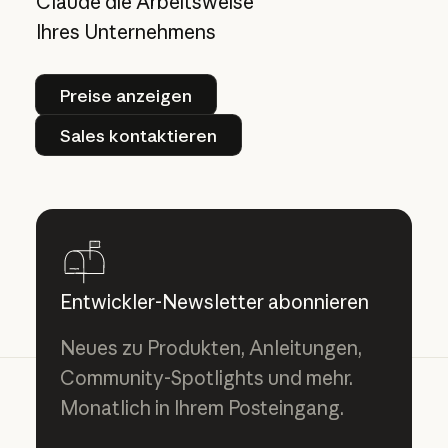
Claude die Arbeitsweise
Ihres Unternehmens
Preise anzeigen
Preise anzeigen
Sales kontaktieren
Sales kontaktieren
Entwickler-Newsletter abonnieren
Neues zu Produkten, Anleitungen,
Community-Spotlights und mehr.
Monatlich in Ihrem Posteingang.