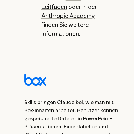
Leitfaden
oder in der
Anthropic Academy
finden Sie weitere
Informationen.
Skills bringen Claude bei, wie man mit
Box-Inhalten arbeitet. Benutzer können
gespeicherte Dateien in PowerPoint-
Präsentationen, Excel-Tabellen und