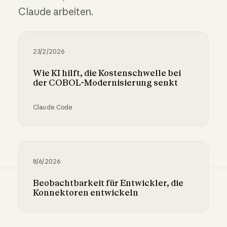
Claude arbeiten.
23/2/2026
Wie KI hilft, die Kostenschwelle bei
der COBOL-Modernisierung senkt
Claude Code
Wie KI hilft, die Kostenschwelle bei der COB
8/6/2026
Beobachtbarkeit für Entwickler, die
Konnektoren entwickeln
Beobachtbarkeit für Entwickler, die Konnekto