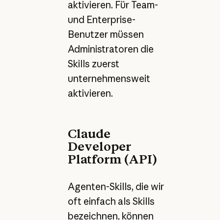
aktivieren. Für Team-
und Enterprise-
Benutzer müssen
Administratoren die
Skills zuerst
unternehmensweit
aktivieren.
Claude
Developer
Platform (API)
Agenten-Skills, die wir
oft einfach als Skills
bezeichnen, können