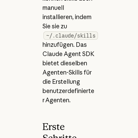
manuell
installieren, indem
Sie sie zu
~/.claude/skills
hinzufügen. Das
Claude Agent SDK
bietet dieselben
Agenten-Skills für
die Erstellung
benutzerdefinierte
r Agenten.
Erste