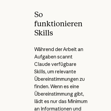
So
funktionieren
Skills
Während der Arbeit an
Aufgaben scannt
Claude verfügbare
Skills, um relevante
Übereinstimmungen zu
finden. Wenn es eine
Übereinstimmung gibt,
lädt es nur das Minimum
an Informationen und