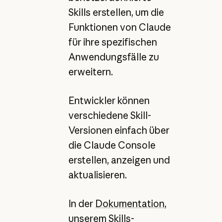
Skills erstellen, um die
Funktionen von Claude
für ihre spezifischen
Anwendungsfälle zu
erweitern.
Entwickler können
verschiedene Skill-
Versionen einfach über
die Claude Console
erstellen, anzeigen und
aktualisieren.
In der
Dokumentation
,
unserem
Skills-