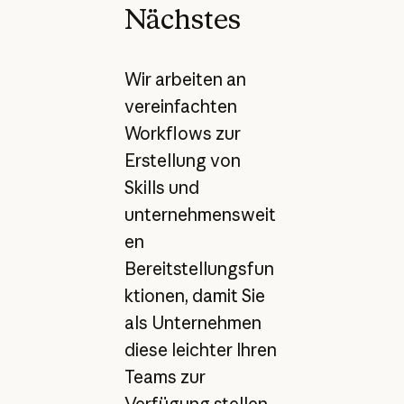
Nächstes
Wir arbeiten an
vereinfachten
Workflows zur
Erstellung von
Skills und
unternehmensweit
en
Bereitstellungsfun
ktionen, damit Sie
als Unternehmen
diese leichter Ihren
Teams zur
Verfügung stellen