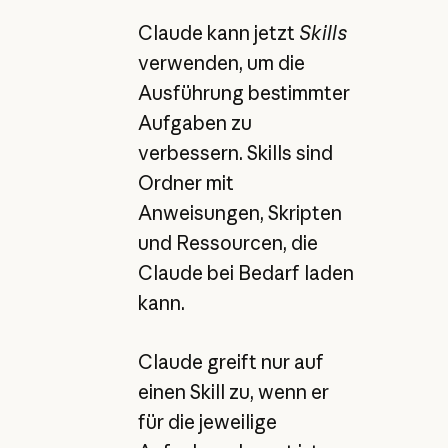
Claude kann jetzt
Skills
verwenden, um die
Ausführung bestimmter
Aufgaben zu
verbessern. Skills sind
Ordner mit
Anweisungen, Skripten
und Ressourcen, die
Claude bei Bedarf laden
kann.
Claude greift nur auf
einen Skill zu, wenn er
für die jeweilige