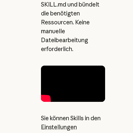
SKILL.md und bündelt
die benötigten
Ressourcen. Keine
manuelle
Dateibearbeitung
erforderlich.
Sie können Skills in den
Einstellungen