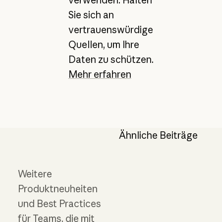
verwenden. Halten
Sie sich an
vertrauenswürdige
Quellen, um Ihre
Daten zu schützen.
Mehr erfahren
Ähnliche Beiträge
Weitere
Produktneuheiten
und Best Practices
für Teams, die mit