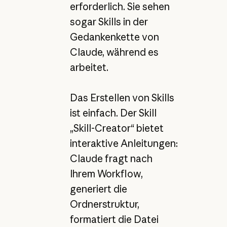
erforderlich. Sie sehen
sogar Skills in der
Gedankenkette von
Claude, während es
arbeitet.
Das Erstellen von Skills
ist einfach. Der Skill
„Skill-Creator“ bietet
interaktive Anleitungen:
Claude fragt nach
Ihrem Workflow,
generiert die
Ordnerstruktur,
formatiert die Datei