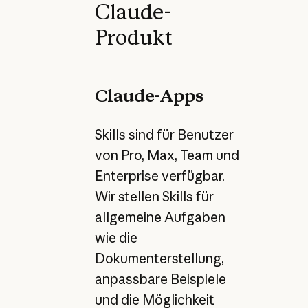
Claude-
Produkt
Claude-Apps
Skills sind für Benutzer
von Pro, Max, Team und
Enterprise verfügbar.
Wir stellen Skills für
allgemeine Aufgaben
wie die
Dokumenterstellung,
anpassbare Beispiele
und die Möglichkeit