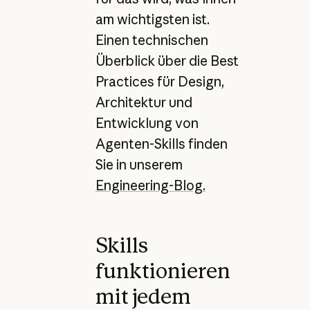
am wichtigsten ist.
Einen technischen
Überblick über die Best
Practices für Design,
Architektur und
Entwicklung von
Agenten-Skills finden
Sie in unserem
Engineering-Blog.
Skills
funktionieren
mit jedem