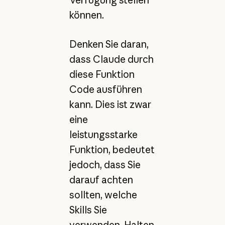
können.
Denken Sie daran,
dass Claude durch
diese Funktion
Code ausführen
kann. Dies ist zwar
eine
leistungsstarke
Funktion, bedeutet
jedoch, dass Sie
darauf achten
sollten, welche
Skills Sie