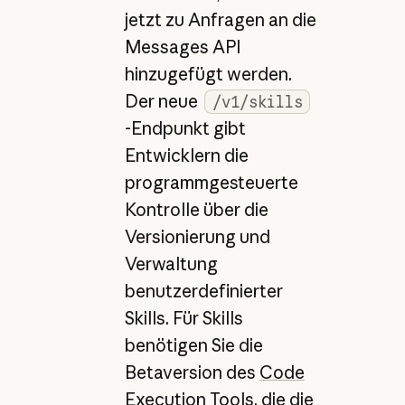
jetzt zu Anfragen an die
Messages API
hinzugefügt werden.
Der neue
/v1/skills
-Endpunkt gibt
Entwicklern die
programmgesteuerte
Kontrolle über die
Versionierung und
Verwaltung
benutzerdefinierter
Skills. Für Skills
benötigen Sie die
Betaversion des
Code
Execution Tools
, die die