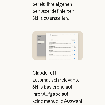
bereit, Ihre eigenen
benutzerdefinierten
Skills zu erstellen.
Claude ruft
automatisch relevante
Skills basierend auf
Ihrer Aufgabe auf –
keine manuelle Auswahl