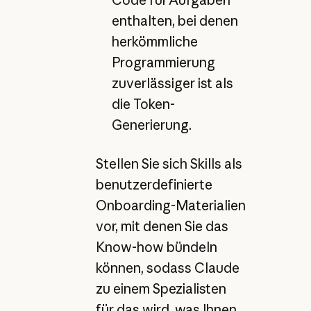
enthalten, bei denen
herkömmliche
Programmierung
zuverlässiger ist als
die Token-
Generierung.
Stellen Sie sich Skills als
benutzerdefinierte
Onboarding-Materialien
vor, mit denen Sie das
Know-how bündeln
können, sodass Claude
zu einem Spezialisten
für das wird, was Ihnen