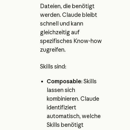
Dateien, die benötigt
werden. Claude bleibt
schnell und kann
gleichzeitig auf
spezifisches Know-how
zugreifen.
Skills sind:
Composable
: Skills
lassen sich
kombinieren. Claude
identifiziert
automatisch, welche
Skills benötigt