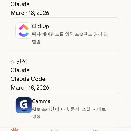
Claude
March 18, 2026
ClickUp
팀과 에이전트를 위한 프로젝트 관리 및
협업
생산성
Claude
Claude Code
March 18, 2026
Gamma
AI로 프레젠테이션, 문서, 소셜, 사이트
생성
제품
기능