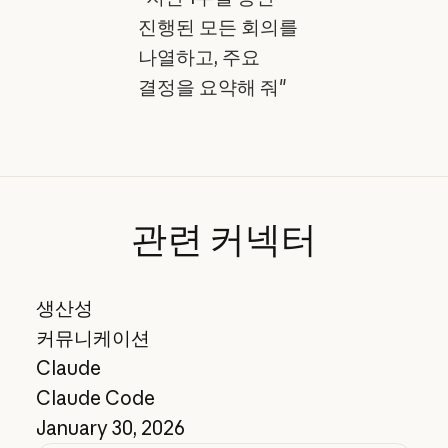
진행된 모든 회의를
나열하고, 주요
결정을 요약해 줘"
관련
커넥터
생산성
커뮤니케이션
Claude
Claude Code
January 30, 2026