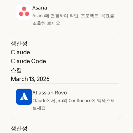
Asana
Asana에 연결하여 작업, 프로젝트, 목표를
조율해 보세요
생산성
Claude
Claude Code
스킬
March 13, 2026
Atlassian Rovo
Claude에서 Jira와 Confluence에 액세스해
보세요
생산성