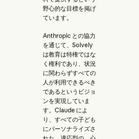
野心的な目標を掲げ
ています。
Anthropic との協力
を通じて、Solvely
は教育は特権ではな
く権利であり、状況
に関わらずすべての
人が利用できるべき
であるというビジョ
ンを実現していま
す。Claude によ
り、すべての子ども
にパーソナライズさ
れた、適応型の、心