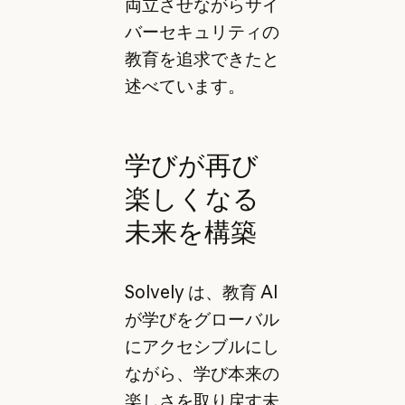
両立させながらサイ
バーセキュリティの
教育を追求できたと
述べています。
学びが再び
楽しくなる
未来を構築
Solvely は、教育 AI
が学びをグローバル
にアクセシブルにし
ながら、学び本来の
楽しさを取り戻す未