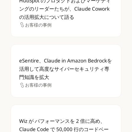
HubSpot のプロダクトおよびマーケティ
ングのリーダーたちが、Claude Cowork
の活用拡大について語る
お客様の事例
お客様の事例
eSentire、Claude in Amazon B
eSentire、Claude in Amazon Bedrockを
活用して高度なサイバーセキュリティ専
門知識を拡大
お客様の事例
お客様の事例
Wiz が パフォーマンスを 2 倍に高め、Claud
Wiz が パフォーマンスを 2 倍に高め、
Claude Code で 50,000 行のコードベー