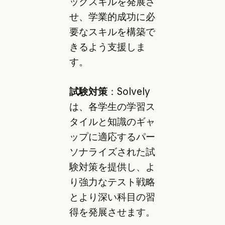
ックスキルを発展さ
せ、学業的成功に必
要なスキルを構築で
きるよう支援しま
す。
試験対策
：Solvely
は、各学生の学習ス
タイルと知識のギャ
ップに適応するパー
ソナライズされた試
験対策を提供し、よ
り強力なテスト戦略
とより深い科目の習
得を発展させます。