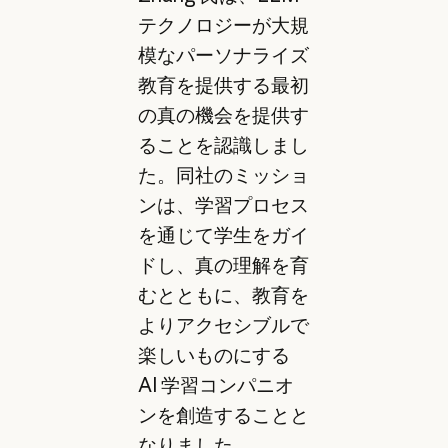
テクノロジーが大規
模なパーソナライズ
教育を提供する最初
の真の機会を提供す
ることを認識しまし
た。同社のミッショ
ンは、学習プロセス
を通じて学生をガイ
ドし、真の理解を育
むとともに、教育を
よりアクセシブルで
楽しいものにする
AI 学習コンパニオ
ンを創造することと
なりました。