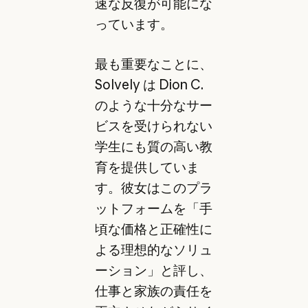
速な反復が可能にな
っています。
最も重要なことに、
Solvely は Dion C.
のような十分なサー
ビスを受けられない
学生にも質の高い教
育を提供していま
す。彼女はこのプラ
ットフォームを「手
頃な価格と正確性に
よる理想的なソリュ
ーション」と評し、
仕事と家族の責任を