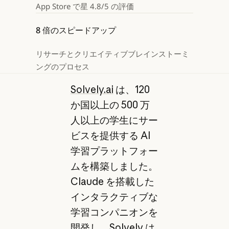
App Store で星 4.8/5 の評価
8 倍のスピードアップ
リサーチとクリエイティブブレインストーミ
ングのプロセス
Solvely.ai
は、120
か国以上の 500 万
人以上の学生にサー
ビスを提供する AI
学習プラットフォー
ムを構築しました。
Claude を搭載した
インタラクティブな
学習コンパニオンを
開発し、Solvely は