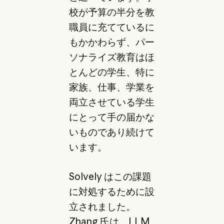
校が予算の半分を教
職員に充てているに
もかかわらず、パー
ソナライズ教育はほ
とんどの学生、特に
家族、仕事、学業を
両立させている学生
にとって手の届かな
いものであり続けて
います。
Solvely はこの課題
に対処するために設
立されました。
Zhang 氏は、LLM