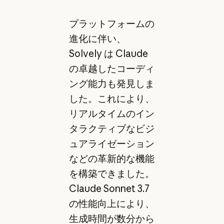
プラットフォームの
進化に伴い、
Solvely は Claude
の卓越したコーディ
ング能力も発見しま
した。これにより、
リアルタイムのイン
タラクティブなビジ
ュアライゼーション
などの革新的な機能
を構築できました。
Claude Sonnet 3.7
の性能向上により、
生成時間が数分から