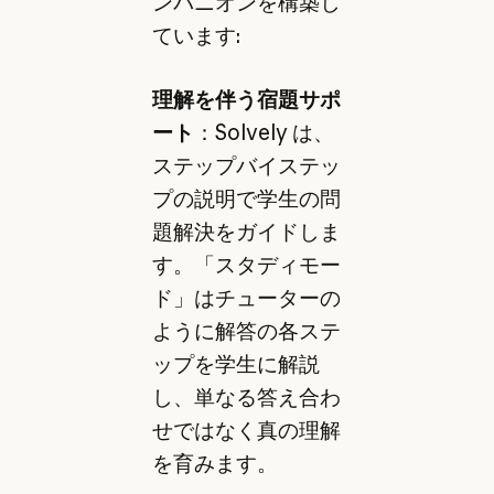
ンパニオンを構築し
ています:
理解を伴う宿題サポ
ート
：Solvely は、
ステップバイステッ
プの説明で学生の問
題解決をガイドしま
す。「スタディモー
ド」はチューターの
ように解答の各ステ
ップを学生に解説
し、単なる答え合わ
せではなく真の理解
を育みます。