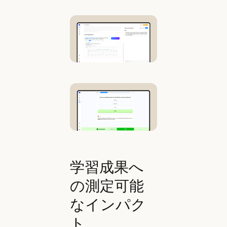
学習成果へ
の測定可能
なインパク
ト