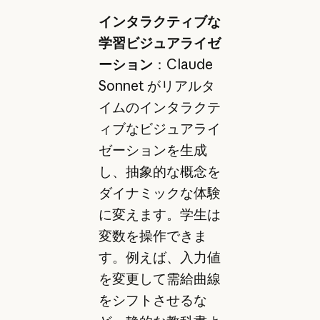
インタラクティブな
学習ビジュアライゼ
ーション
：Claude
Sonnet がリアルタ
イムのインタラクテ
ィブなビジュアライ
ゼーションを生成
し、抽象的な概念を
ダイナミックな体験
に変えます。学生は
変数を操作できま
す。例えば、入力値
を変更して需給曲線
をシフトさせるな