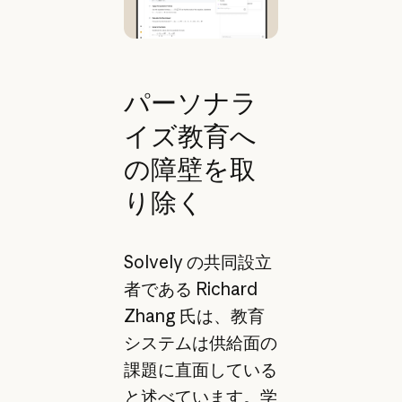
パーソナラ
イズ教育へ
の障壁を取
り除く
Solvely の共同設立
者である Richard
Zhang 氏は、教育
システムは供給面の
課題に直面している
と述べています。学