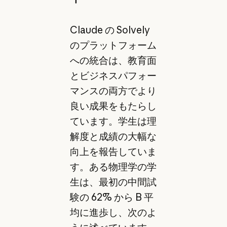
Claude の Solvely
のプラットフォーム
への統合は、教育面
とビジネスパフォー
マンスの両方でより
良い成果をもたらし
ています。学生は理
解度と成績の大幅な
向上を報告していま
す。ある物理学の学
生は、最初の中間試
験の 62% から B 平
均に進歩し、次のよ