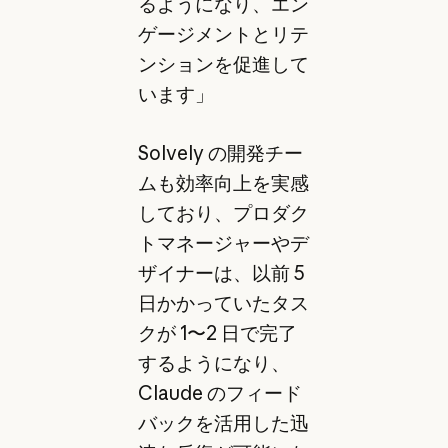
るようになり、エン
ゲージメントとリテ
ンションを促進して
います」
Solvely の開発チー
ムも効率向上を実感
しており、プロダク
トマネージャーやデ
ザイナーは、以前 5
日かかっていたタス
クが 1〜2 日で完了
するようになり、
Claude のフィード
バックを活用した迅