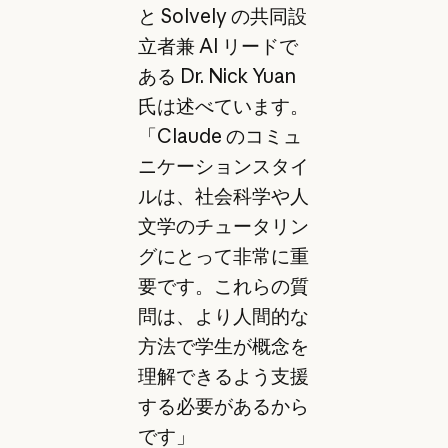
と Solvely の共同設
立者兼 AI リードで
ある Dr. Nick Yuan
氏は述べています。
「Claude のコミュ
ニケーションスタイ
ルは、社会科学や人
文学のチュータリン
グにとって非常に重
要です。これらの質
問は、より人間的な
方法で学生が概念を
理解できるよう支援
する必要があるから
です」