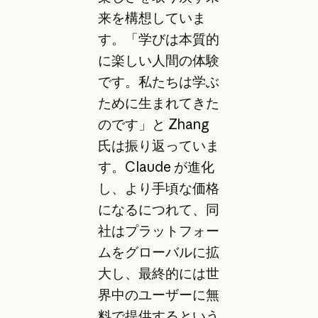
来を構想していま
す。「学びは本質的
に楽しい人間の体験
です。私たちは学ぶ
ために生まれてきた
のです」と Zhang
氏は振り返っていま
す。Claude が進化
し、より手頃な価格
になるにつれて、同
社はプラットフォー
ムをグローバルに拡
大し、最終的には世
界中のユーザーに無
料で提供するという