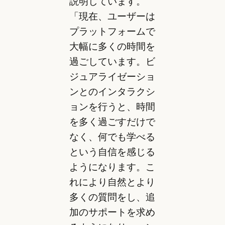
説明しています。
「現在、ユーザーは
プラットフォームで
大幅に多くの時間を
過ごしています。ビ
ジュアライゼーショ
ンとのインタラクシ
ョンを行うと、時間
を多く過ごすだけで
なく、何でも学べる
という自信を感じる
ようになります。こ
れにより自然とより
多くの質問をし、追
加のサポートを求め