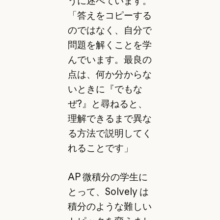
うに述べています。
「答えをコピーする
のではなく、自分で
問題を解くことを学
んでいます。最良の
点は、何か分からな
いときに『でもな
ぜ?』と尋ねると、
理解できるまで異な
る方法で説明してく
れることです」
AP 微積分の学生に
とって、Solvely は
積分のような難しい