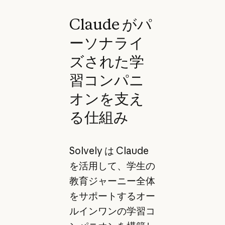
Claude がパ
ーソナライ
ズされた学
習コンパニ
オンを支え
る仕組み
Solvely は Claude
を活用して、学生の
教育ジャーニー全体
をサポートするオー
ルインワンの学習コ