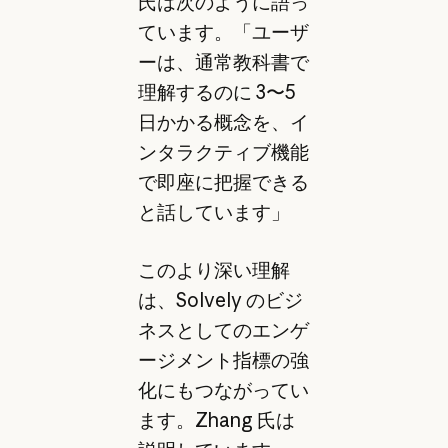
氏は次のように語っ
ています。「ユーザ
ーは、通常教科書で
理解するのに 3〜5
日かかる概念を、イ
ンタラクティブ機能
で即座に把握できる
と話しています」
このより深い理解
は、Solvely のビジ
ネスとしてのエンゲ
ージメント指標の強
化にもつながってい
ます。Zhang 氏は