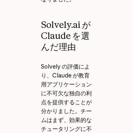
Solvely.ai が
Claude を選
んだ理由
Solvely の評価によ
り、Claude が教育
用アプリケーション
に不可欠な独自の利
点を提供することが
分かりました。チー
ムはまず、効果的な
チュータリングに不