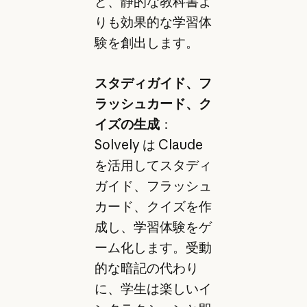
ど、静的な教科書よ
りも効果的な学習体
験を創出します。
スタディガイド、フ
ラッシュカード、ク
イズの生成
：
Solvely は Claude
を活用してスタディ
ガイド、フラッシュ
カード、クイズを作
成し、学習体験をゲ
ーム化します。受動
的な暗記の代わり
に、学生は楽しいイ