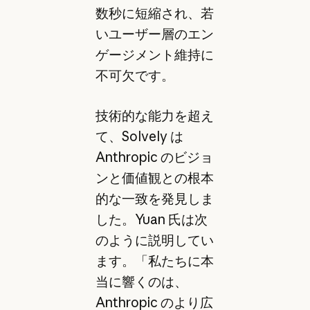
数秒に短縮され、若
いユーザー層のエン
ゲージメント維持に
不可欠です。
技術的な能力を超え
て、Solvely は
Anthropic のビジョ
ンと価値観との根本
的な一致を発見しま
した。Yuan 氏は次
のように説明してい
ます。「私たちに本
当に響くのは、
Anthropic のより広