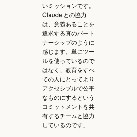
いミッションです。
Claude との協力
は、意義あることを
追求する真のパート
ナーシップのように
感じます。単にツー
ルを使っているので
はなく、教育をすべ
ての人にとってより
アクセシブルで公平
なものにするという
コミットメントを共
有するチームと協力
しているのです」