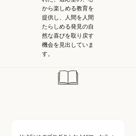
から楽しめる教育を
提供し、人間を人間
たらしめる発見の自
然な喜びを取り戻す
機会を見出していま
す。
HubSpot のプロダクトおよびマーケティング