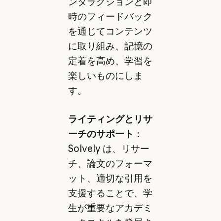
ンタラクションと即
時のフィードバック
を通じてコンテンツ
に取り組み、記憶の
定着を高め、学習を
楽しいものにしま
す。
ライティングとリサ
ーチのサポート
：
Solvely は、リサー
チ、論文のフォーマ
ット、適切な引用を
支援することで、学
生が重要なアカデミ