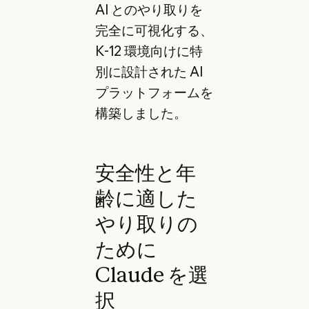
AI とのやり取りを
完全に可視化する、
K-12 環境向けに特
別に設計された AI
プラットフォームを
構築しました。
安全性と年
齢に適した
やり取りの
ために
Claude を選
択