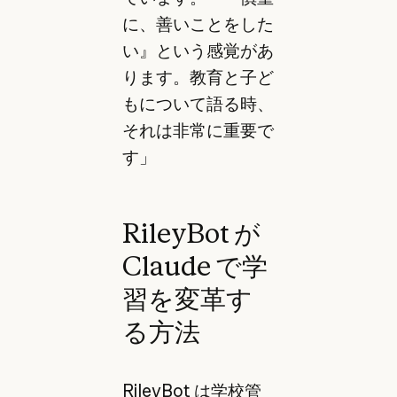
に、善いことをした
い』という感覚があ
ります。教育と子ど
もについて語る時、
それは非常に重要で
す」
RileyBot が
Claude で学
習を変革す
る方法
RileyBot は学校管