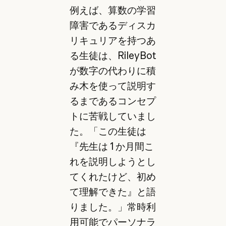
例えば、算数の学習
障害であるディスカ
リキュリアを持つあ
る生徒は、RileyBot
が数字の代わりに積
み木を使って説明す
るまであるコンセプ
トに苦戦していまし
た。「この生徒は
『先生は 1 か月間こ
れを説明しようとし
てくれたけど、初め
て理解できた』と語
りました。」常時利
用可能でパーソナラ