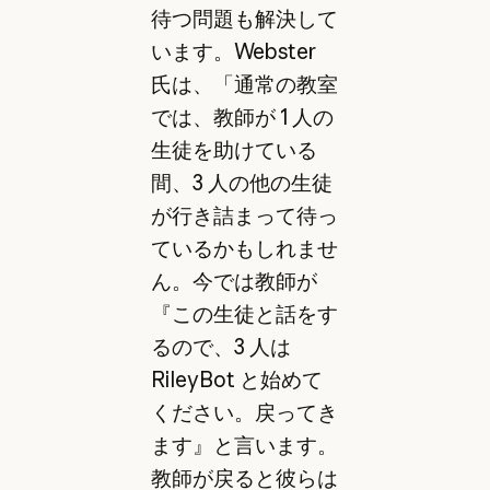
待つ問題も解決して
います。Webster
氏は、「通常の教室
では、教師が 1 人の
生徒を助けている
間、3 人の他の生徒
が行き詰まって待っ
ているかもしれませ
ん。今では教師が
『この生徒と話をす
るので、3 人は
RileyBot と始めて
ください。戻ってき
ます』と言います。
教師が戻ると彼らは