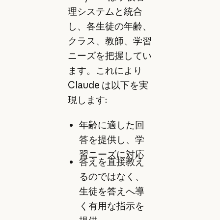
理システムと統合
し、各生徒の年齢、
クラス、教師、学習
ニーズを把握してい
ます。これにより
Claude は以下を実
現します:
年齢に適した回
答を提供し、学
習ニーズに対応
答えを直接教え
るのではなく、
生徒を答えへ導
く有用な指示を