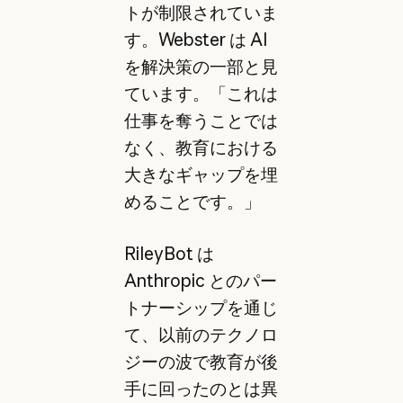
トが制限されていま
す。Webster は AI
を解決策の一部と見
ています。「これは
仕事を奪うことでは
なく、教育における
大きなギャップを埋
めることです。」
RileyBot は
Anthropic とのパー
トナーシップを通じ
て、以前のテクノロ
ジーの波で教育が後
手に回ったのとは異