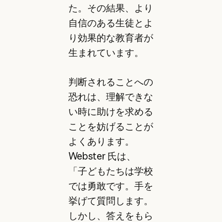
た。その結果、より
自信のある生徒とよ
り効果的な教育者が
生まれています。
判断されることへの
恐れは、理解できな
い時に助けを求める
ことを妨げることが
よくあります。
Webster 氏は、
「子どもたちは学校
では勇敢です。手を
挙げて質問します。
しかし、答えをもら