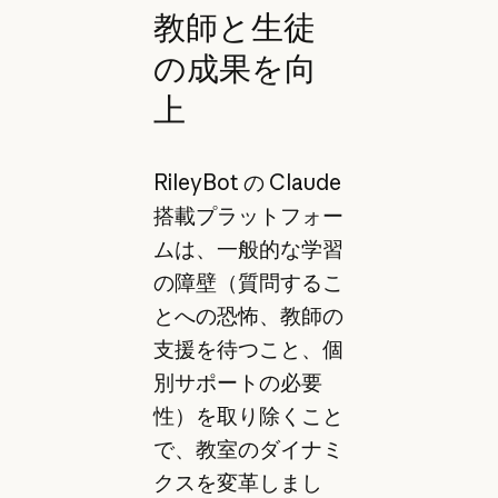
教師と生徒
の成果を向
上
RileyBot の Claude
搭載プラットフォー
ムは、一般的な学習
の障壁（質問するこ
とへの恐怖、教師の
支援を待つこと、個
別サポートの必要
性）を取り除くこと
で、教室のダイナミ
クスを変革しまし