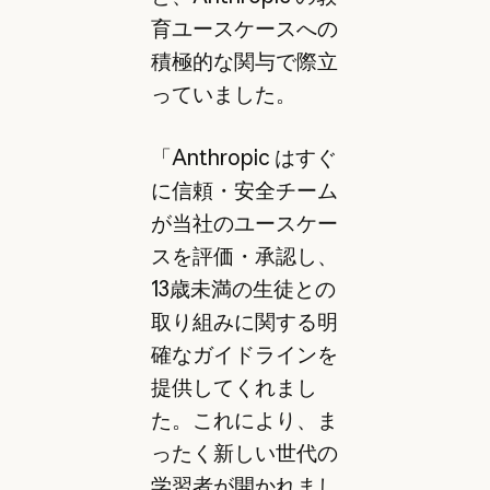
育ユースケースへの
積極的な関与で際立
っていました。
「Anthropic はすぐ
に信頼・安全チーム
が当社のユースケー
スを評価・承認し、
13歳未満の生徒との
取り組みに関する明
確なガイドラインを
提供してくれまし
た。これにより、ま
ったく新しい世代の
学習者が開かれまし