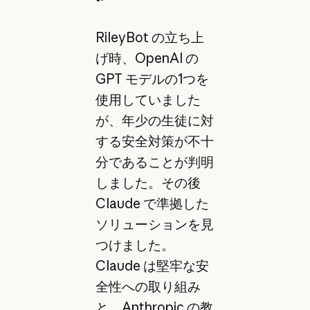
RileyBot の立ち上
げ時、OpenAI の
GPT モデルの1つを
使用していました
が、年少の生徒に対
する安全対策が不十
分であることが判明
しました。その後
Claude で準拠した
ソリューションを見
つけました。
Claude は堅牢な安
全性への取り組み
と、Anthropic の教