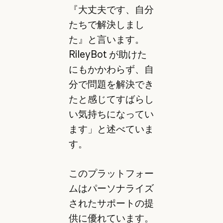
『大丈夫です、自分
たちで解決しまし
た』と言います。
RileyBot が助けた
にもかかわらず、自
分で問題を解決でき
たと感じてすばらし
い気持ちになってい
ます」と述べていま
す。
このプラットフォー
ムはパーソナライズ
されたサポートの提
供に優れています。