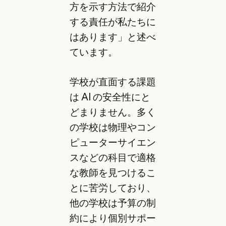
方を示す方法で紹介
する責任が私たちに
はあります」と述べ
ています。
学校が直面する課題
は AI の安全性にと
どまりません。多く
の学校は物理やコン
ピューターサイエン
スなどの科目で適格
な教師を見つけるこ
とに苦労しており、
他の学校は予算の制
約により個別サポー