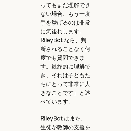
ってもまだ理解でき
ない場合、もう一度
手を挙げるのは非常
に気後れします。
RileyBot なら、判
断されることなく何
度でも質問できま
す。最終的に理解で
き、それは子どもた
ちにとって非常に大
きなことです」と述
べています。
RileyBot はまた、
生徒が教師の支援を