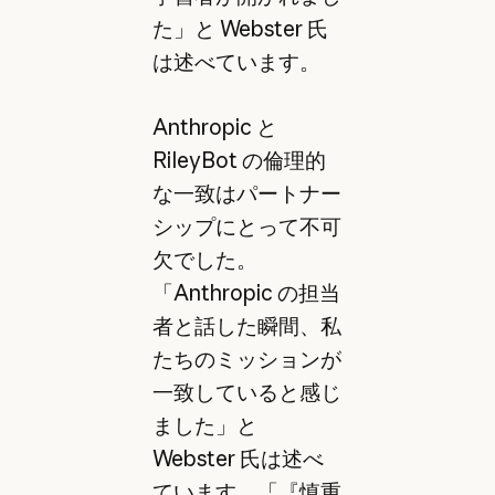
た」と Webster 氏
は述べています。
Anthropic と
RileyBot の倫理的
な一致はパートナー
シップにとって不可
欠でした。
「Anthropic の担当
者と話した瞬間、私
たちのミッションが
一致していると感じ
ました」と
Webster 氏は述べ
ています。「『慎重