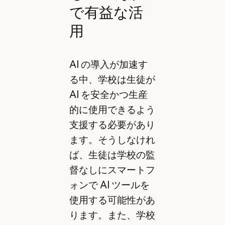
で有益な活
用
AI の導入が加速す
る中、学校は生徒が
AI を安全かつ生産
的に使用できるよう
支援する必要があり
ます。そうしなけれ
ば、生徒は学校の監
督なしにスマートフ
ォンで AI ツールを
使用する可能性があ
ります。また、学校