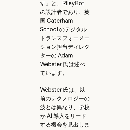
す」と、RileyBot
の設計者であり、英
国 Caterham
School のデジタル
トランスフォーメー
ション担当ディレク
ターの Adam
Webster 氏は述べ
ています。
Webster 氏は、以
前のテクノロジーの
波とは異なり、学校
が AI 導入をリード
する機会を見出しま