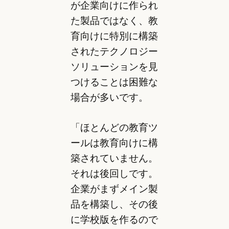
が企業向けに作られ
た製品ではなく、教
育向けに特別に構築
されたテクノロジー
ソリューションを見
つけることは困難な
場合が多いです。
「ほとんどの教育ツ
ールは教育向けに構
築されていません。
それは後回しです。
企業がまずメイン製
品を構築し、その後
に学校版を作るので