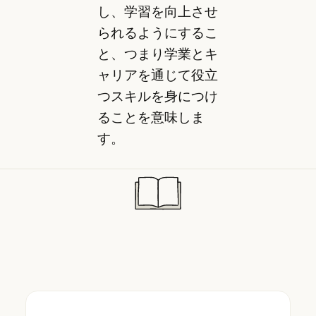
し、学習を向上させ
られるようにするこ
と、つまり学業とキ
ャリアを通じて役立
つスキルを身につけ
ることを意味しま
す。