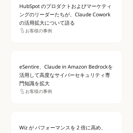
HubSpot のプロダクトおよびマーケティング
HubSpot のプロダクトおよびマーケティ
ングのリーダーたちが、Claude Cowork
の活用拡大について語る
お客様の事例
お客様の事例
eSentire、Claude in Amazon B
eSentire、Claude in Amazon Bedrockを
活用して高度なサイバーセキュリティ専
門知識を拡大
お客様の事例
お客様の事例
Wiz が パフォーマンスを 2 倍に高め、Claud
Wiz が パフォーマンスを 2 倍に高め、