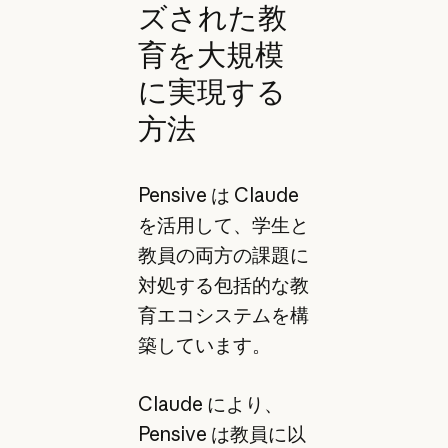
ズされた教
育を大規模
に実現する
方法
Pensive は Claude
を活用して、学生と
教員の両方の課題に
対処する包括的な教
育エコシステムを構
築しています。
Claude により、
Pensive は教員に以