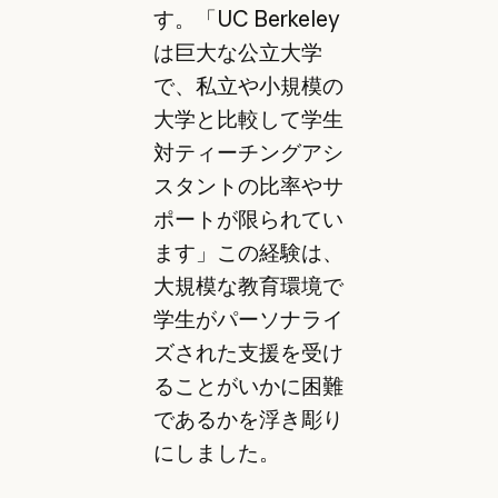
す。「UC Berkeley
は巨大な公立大学
で、私立や小規模の
大学と比較して学生
対ティーチングアシ
スタントの比率やサ
ポートが限られてい
ます」この経験は、
大規模な教育環境で
学生がパーソナライ
ズされた支援を受け
ることがいかに困難
であるかを浮き彫り
にしました。