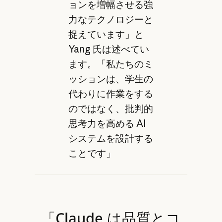
ョンを増幅させる強
力なテクノロジーと
捉えています」と
Yang 氏は述べてい
ます。「私たちのミ
ッションは、学生の
代わりに作業をする
のではなく、批判的
思考力を高める AI
システムを設計する
ことです」
「Claude は品質とコ