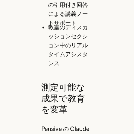
の引用付き回答
による講義ノー
トサポート
教室のディスカ
ッションセクシ
ョン中のリアル
タイムアシスタ
ンス
測定可能な
成果で教育
を変革
Pensive の Claude