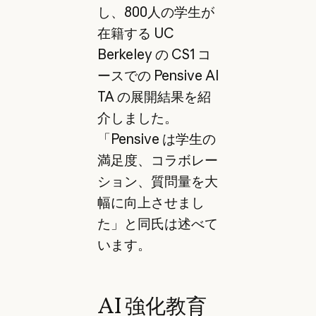
し、800人の学生が
在籍する UC
Berkeley の CS1 コ
ースでの Pensive AI
TA の展開結果を紹
介しました。
「Pensive は学生の
満足度、コラボレー
ション、質問量を大
幅に向上させまし
た」と同氏は述べて
います。
AI 強化教育