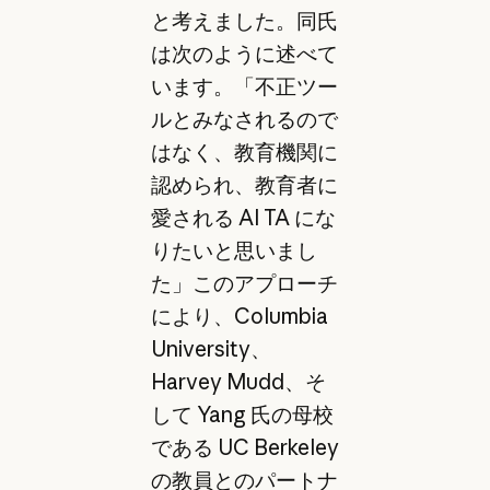
と考えました。同氏
は次のように述べて
います。「不正ツー
ルとみなされるので
はなく、教育機関に
認められ、教育者に
愛される AI TA にな
りたいと思いまし
た」このアプローチ
により、Columbia
University、
Harvey Mudd、そ
して Yang 氏の母校
である UC Berkeley
の教員とのパートナ