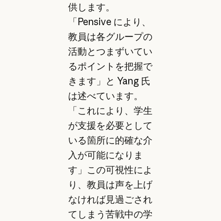
供します。
「Pensive により、
教員は各グループの
活動とつまずいてい
るポイントを把握で
きます」と Yang 氏
は述べています。
「これにより、学生
が支援を必要として
いる箇所に的確な介
入が可能になりま
す」この可視性によ
り、教員は声を上げ
なければ見過ごされ
てしまう苦戦中の学