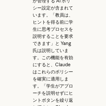
が管理する AI ポリ
シー設定が含まれて
います。「教員は、
ヒントを得る前に学
生に思考プロセスを
説明することを要求
できます」と Yang
氏は説明していま
す。この機能を有効
にすると、Claude
はこれらのポリシー
を確実に適用しま
す。「学生がアプロ
ーチを説明せずにヒ
ントボタンを繰り返