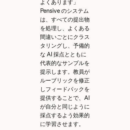
よくあります」
Pensive のシステム
は、すべての提出物
を処理し、よくある
間違いごとにクラス
タリングし、予備的
な AI 採点とともに
代表的なサンプルを
提示します。教員が
ルーブリックを修正
しフィードバックを
提供することで、AI
が自分と同じように
採点するよう効果的
に学習させます。