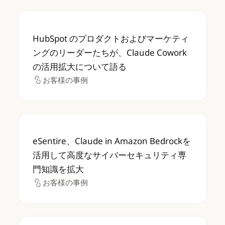
HubSpot のプロダクトおよびマーケティング
HubSpot のプロダクトおよびマーケティ
ングのリーダーたちが、Claude Cowork
の活用拡大について語る
お客様の事例
お客様の事例
eSentire、Claude in Amazon B
eSentire、Claude in Amazon Bedrockを
活用して高度なサイバーセキュリティ専
門知識を拡大
お客様の事例
お客様の事例