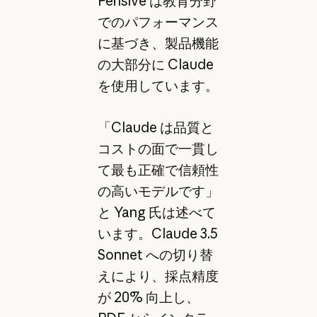
Pensive は教育分野
でのパフォーマンス
に基づき、製品機能
の大部分に Claude
を使用しています。
「Claude は品質と
コストの面で一貫し
て最も正確で信頼性
の高いモデルです」
と Yang 氏は述べて
います。Claude 3.5
Sonnet への切り替
えにより、採点精度
が 20% 向上し、