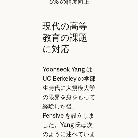
5% の精度向上
現代の高等
教育の課題
に対応
Yoonseok Yang は
UC Berkeley の学部
生時代に大規模大学
の限界を身をもって
経験した後、
Pensive を設立しま
した。Yang 氏は次
のように述べていま