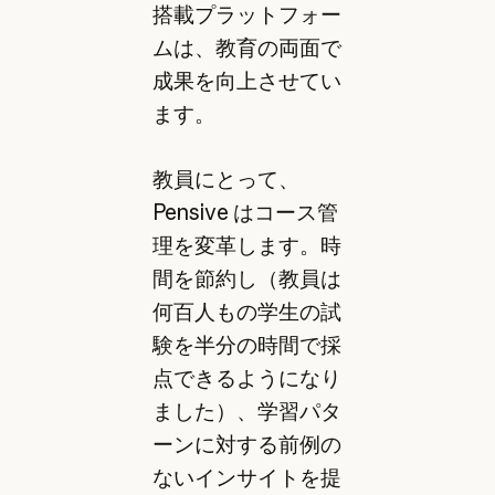
搭載プラットフォー
ムは、教育の両面で
成果を向上させてい
ます。
教員にとって、
Pensive はコース管
理を変革します。時
間を節約し（教員は
何百人もの学生の試
験を半分の時間で採
点できるようになり
ました）、学習パタ
ーンに対する前例の
ないインサイトを提