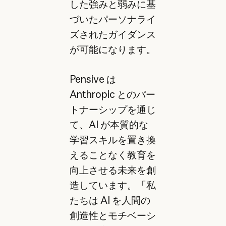
した強みと弱みに基
づいたパーソナライ
ズされたガイダンス
が可能になります。
Pensive は
Anthropic とのパー
トナーシップを通じ
て、AI が本質的な
学習スキルを置き換
えることなく教育を
向上させる未来を創
造しています。「私
たちは AI を人間の
創造性とモチベーシ