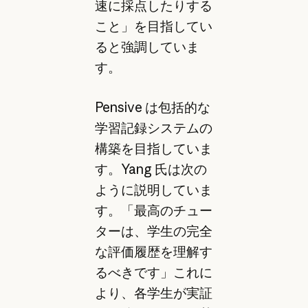
速に採点したりする
こと」を目指してい
ると強調していま
す。
Pensive は包括的な
学習記録システムの
構築を目指していま
す。Yang 氏は次の
ように説明していま
す。「最高のチュー
ターは、学生の完全
な評価履歴を理解す
るべきです」これに
より、各学生が実証