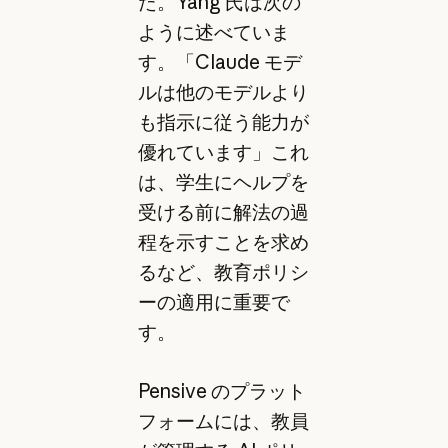
た。Yang 氏は次の
ように述べていま
す。「Claude モデ
ルは他のモデルより
も指示に従う能力が
優れています」これ
は、学生にヘルプを
受ける前に解法の過
程を示すことを求め
るなど、教育ポリシ
ーの適用に重要で
す。
Pensive のプラット
フォームには、教員