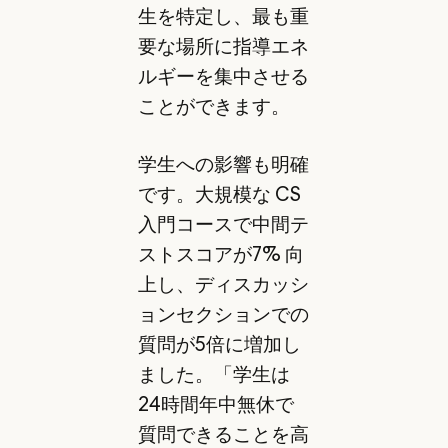
生を特定し、最も重
要な場所に指導エネ
ルギーを集中させる
ことができます。
学生への影響も明確
です。大規模な CS
入門コースで中間テ
ストスコアが7% 向
上し、ディスカッシ
ョンセクションでの
質問が5倍に増加し
ました。「学生は
24時間年中無休で
質問できることを高