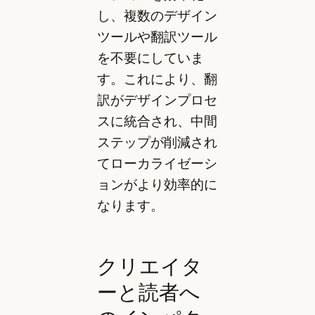
し、複数のデザイン
ツールや翻訳ツール
を不要にしていま
す。これにより、翻
訳がデザインプロセ
スに統合され、中間
ステップが削減され
てローカライゼーシ
ョンがより効率的に
なります。
クリエイタ
ーと読者へ