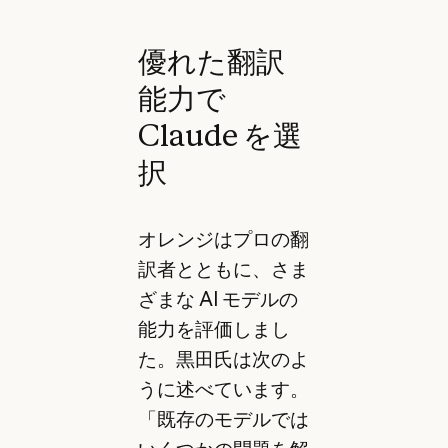
優れた翻訳
能力で
Claude を選
択
オレンジはプロの翻
訳者とともに、さま
ざまな AI モデルの
能力を評価しまし
た。黒田氏は次のよ
うに述べています。
「既存のモデルでは