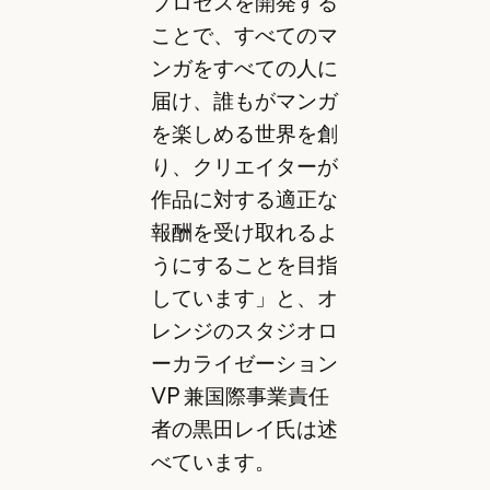
プロセスを開発する
ことで、すべてのマ
ンガをすべての人に
届け、誰もがマンガ
を楽しめる世界を創
り、クリエイターが
作品に対する適正な
報酬を受け取れるよ
うにすることを目指
しています」と、オ
レンジのスタジオロ
ーカライゼーション
VP 兼国際事業責任
者の黒田レイ氏は述
べています。