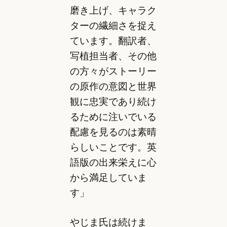
磨き上げ、キャラク
ターの繊細さを捉え
ています。翻訳者、
写植担当者、その他
の方々がストーリー
の原作の意図と世界
観に忠実であり続け
るために注いでいる
配慮を見るのは素晴
らしいことです。英
語版の出来栄えに心
から満足していま
す」
やじま氏は続けま