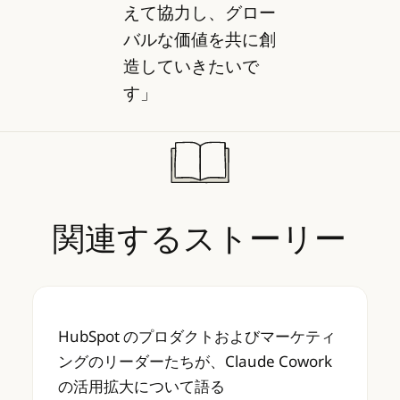
えて協力し、グロー
バルな価値を共に創
造していきたいで
す」
関連するストーリー
HubSpot のプロダクトおよびマーケティング
HubSpot のプロダクトおよびマーケティ
ングのリーダーたちが、Claude Cowork
の活用拡大について語る