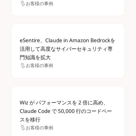
お客様の事例
お客様の事例
eSentire、Claude in Amazon B
eSentire、Claude in Amazon Bedrockを
活用して高度なサイバーセキュリティ専
門知識を拡大
お客様の事例
お客様の事例
Wiz が パフォーマンスを 2 倍に高め、Claud
Wiz が パフォーマンスを 2 倍に高め、
Claude Code で 50,000 行のコードベー
スを移行
お客様の事例
お客様の事例