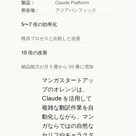
製品：
Claude Platform
所在地：
アジアパシフィック
5〜7 倍の効率化
既存プロセスと比較した改善
10 倍の改善
納品能力が月 5 冊から 50 冊に増加
マンガスタートアッ
プのオレンジは、
Claude を活用して
複雑な翻訳作業を自
動化しながら、マン
ガならではの自然な
セリフやキャラクタ