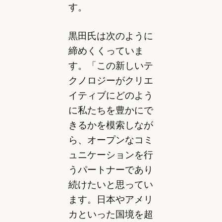
す。
黒田氏は次のように
締めくくっていま
す。「この新しいテ
クノロジーがクリエ
イティブにどのよう
に私たちを豊かにで
きるかを模索しなが
ら、オープンなコミ
ュニケーションを行
うパートナーであり
続けたいと思ってい
ます。日本やアメリ
カといった国境を超