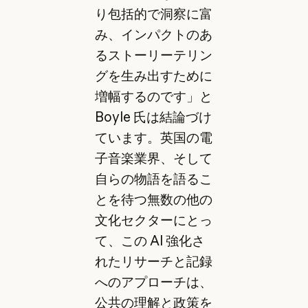
り包括的で洞察に富
み、インパクトのあ
るストーリーテリン
グを生み出すために
増幅するのです」と
Boyle 氏は結論づけ
ています。英国の電
子音楽業界、そして
自らの物語を語るこ
とを待つ無数の他の
文化セクターにとっ
て、この AI 強化さ
れたリサーチと記録
へのアプローチは、
公共の理解と政策を