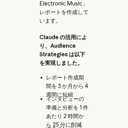
Electronic Music」
レポートを作成して
います。
Claude の活用によ
り、Audience
Strategies は以下
を実現しました。
レポート作成期
間を 3 か月から 4
週間に短縮
インタビューの
準備と分析を 1 件
あたり 2 時間か
ら 25 分に削減