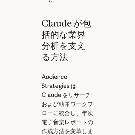
Claude が包
括的な業界
分析を支え
る方法
Audience
Strategies は
Claude をリサーチ
および執筆ワークフ
ローに統合し、年次
電子音楽レポートの
作成方法を変革しま