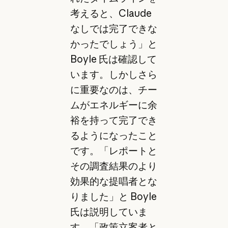
考えると、Claude
なしでは完了できな
かったでしょう」と
Boyle 氏は確認して
います。しかしさら
に重要なのは、チー
ムがエネルギーに余
裕を持って完了でき
るようになったこと
です。「レポートと
その調査結果のより
効果的な提唱者とな
りました」と Boyle
氏は説明していま
す。「政策立案者と