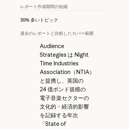
レポート作成期間の短縮
30% 多いトピック
過去のレポートと比較したカバー範囲
Audience
Strategies は Night
Time Industries
Association（NTIA）
と提携し、英国の
24 億ポンド規模の
電子音楽セクターの
文化的・経済的影響
を記録する年次
「State of