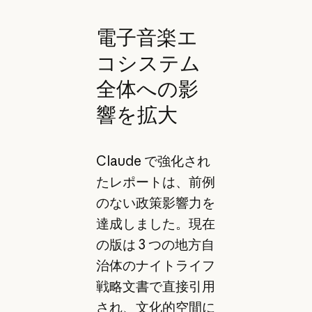
電子音楽エ
コシステム
全体への影
響を拡大
Claude で強化され
たレポートは、前例
のない政策影響力を
達成しました。現在
の版は 3 つの地方自
治体のナイトライフ
戦略文書で直接引用
され、文化的空間に