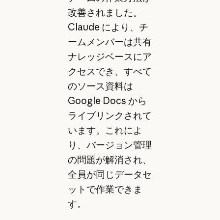
改善されました。
Claude により、チ
ームメンバーは共有
ナレッジベースにア
クセスでき、すべて
のソース資料は
Google Docs から
ライブリンクされて
います。これによ
り、バージョン管理
の問題が解消され、
全員が同じデータセ
ットで作業できま
す。