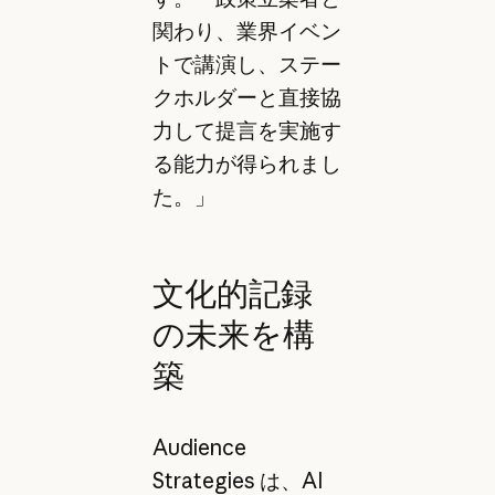
関わり、業界イベン
トで講演し、ステー
クホルダーと直接協
力して提言を実施す
る能力が得られまし
た。」
文化的記録
の未来を構
築
Audience
Strategies は、AI