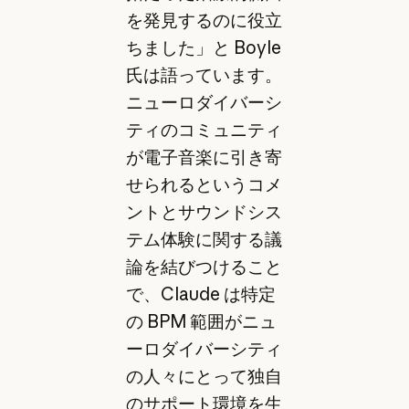
を発見するのに役立
ちました」と Boyle
氏は語っています。
ニューロダイバーシ
ティのコミュニティ
が電子音楽に引き寄
せられるというコメ
ントとサウンドシス
テム体験に関する議
論を結びつけること
で、Claude は特定
の BPM 範囲がニュ
ーロダイバーシティ
の人々にとって独自
のサポート環境を生