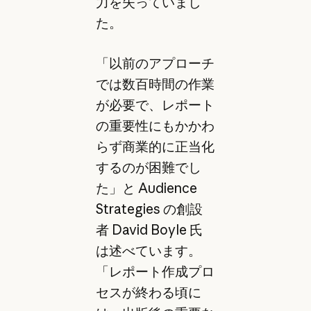
力を失っていまし
た。
「以前のアプローチ
では数百時間の作業
が必要で、レポート
の重要性にもかかわ
らず商業的に正当化
するのが困難でし
た」と Audience
Strategies の創設
者 David Boyle 氏
は述べています。
「レポート作成プロ
セスが終わる頃に