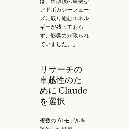
は、出版後の重要な
アドボカシーフェー
ズに取り組むエネル
ギーが残っておら
ず、影響力が限られ
ていました。」
リサーチの
卓越性のた
めに Claude
を選択
複数の AI モデルを
評価した結果、