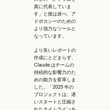
真に代表していま
す」と彼は述べ、ア
ドボカシーのための
より強力なツールと
なっています。
より良いレポートの
作成にとどまらず、
Claude はチームの
持続的な影響力のた
めの能力を変革しま
した。「2025 年の
プロジェクトは、遅
いスタートと圧縮さ
れたタイムラインを