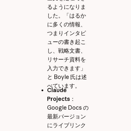
るようになりま
した。「はるか
に多くの情報、
つまりインタビ
ューの書き起こ
し、戦略文書、
リサーチ資料を
入力できます」
と Boyle 氏は述
べています。
Claude
Projects
：
Google Docs の
最新バージョン
にライブリンク