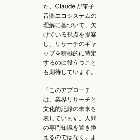
た、Claude が電子
音楽エコシステムの
理解に基づいて、欠
けている視点を提案
し、リサーチのギャ
ップを積極的に特定
するのに役立つこと
も期待しています。
「このアプローチ
は、業界リサーチと
文化的記録の未来を
表しています。人間
の専門知識を置き換
えるのではなく、よ