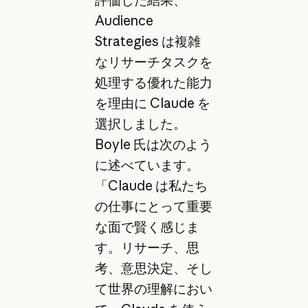
Audience
Strategies は複雑
なリサーチタスクを
処理する優れた能力
を理由に Claude を
選択しました。
Boyle 氏は次のよう
に述べています。
「Claude は私たち
の仕事にとって重要
な面で賢く感じま
す。リサーチ、思
考、意思決定、そし
て世界の理解におい