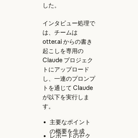
した。
インタビュー処理で
は、チームは
otter.ai からの書き
起こしを専用の
Claude プロジェク
トにアップロード
し、一連のプロンプ
トを通じて Claude
が以下を実行しま
す。
主要なポイント
の概要を生成
レポートのセク