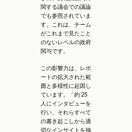
関する議会での議論
でも参照されていま
す。これは、チーム
がこれまで見たこと
のないレベルの政府
関与です。
この影響力は、レポ
ートの拡大された範
囲と多様性に起因し
ています。「約 25
人にインタビューを
行い、それらすべて
の書き起こしから適
切なインサイトを抽