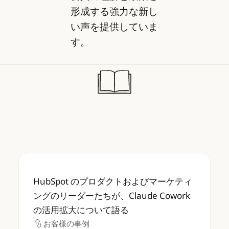
形成する強力な新し
い声を提供していま
す。
HubSpot のプロダクトおよびマーケティング
HubSpot のプロダクトおよびマーケティ
ングのリーダーたちが、Claude Cowork
の活用拡大について語る
お客様の事例
お客様の事例