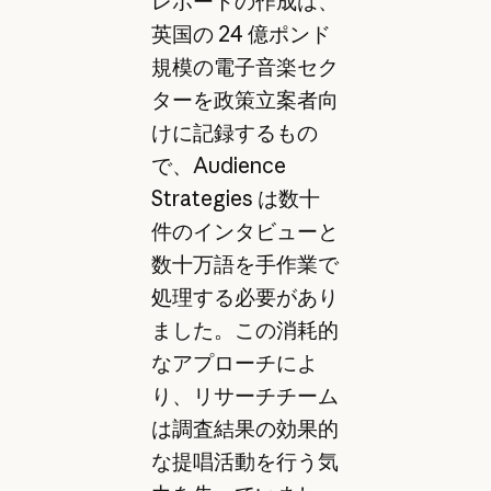
レポートの作成は、
英国の 24 億ポンド
規模の電子音楽セク
ターを政策立案者向
けに記録するもの
で、Audience
Strategies は数十
件のインタビューと
数十万語を手作業で
処理する必要があり
ました。この消耗的
なアプローチによ
り、リサーチチーム
は調査結果の効果的
な提唱活動を行う気