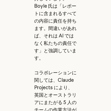
Boyle 氏は「レポー
トに含まれるすべて
の内容に責任を持ち
ます。間違いがあれ
ば、それは AI では
なく私たちの責任で
す」と強調していま
す。
コラボレーションに
関しては、Claude
Projects により、
英国とオーストラリ
アにまたがる 5 人の
チームの作業方法が