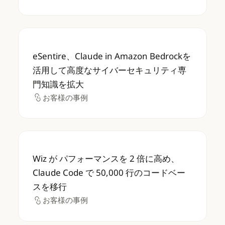
eSentire、Claude in Amazon B
eSentire、Claude in Amazon Bedrockを
活用して高度なサイバーセキュリティ専
門知識を拡大
お客様の事例
お客様の事例
Wiz が パフォーマンスを 2 倍に高め、Claud
Wiz が パフォーマンスを 2 倍に高め、
Claude Code で 50,000 行のコードベー
スを移行
お客様の事例
お客様の事例