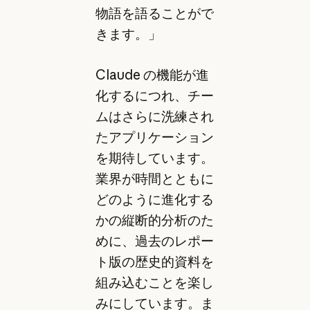
物語を語ることがで
きます。」
Claude の機能が進
化するにつれ、チー
ムはさらに洗練され
たアプリケーション
を期待しています。
業界が時間とともに
どのように進化する
かの縦断的分析のた
めに、過去のレポー
ト版の歴史的資料を
組み込むことを楽し
みにしています。ま