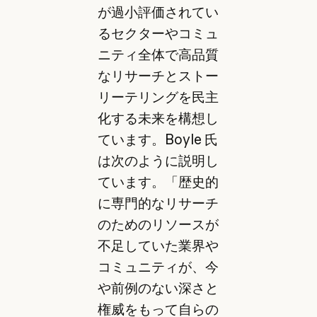
が過小評価されてい
るセクターやコミュ
ニティ全体で高品質
なリサーチとストー
リーテリングを民主
化する未来を構想し
ています。Boyle 氏
は次のように説明し
ています。「歴史的
に専門的なリサーチ
のためのリソースが
不足していた業界や
コミュニティが、今
や前例のない深さと
権威をもって自らの