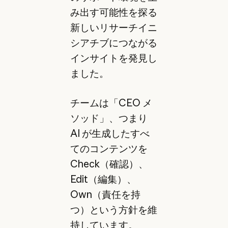
み出す可能性を探る
新しいリサーチイニ
シアチブにつながる
インサイトを発見し
ました。
チームは「CEO メ
ソッド」、つまり
AI が生成したすべ
てのコンテンツを
Check（確認）、
Edit（編集）、
Own（責任を持
つ）という方針を維
持しています。