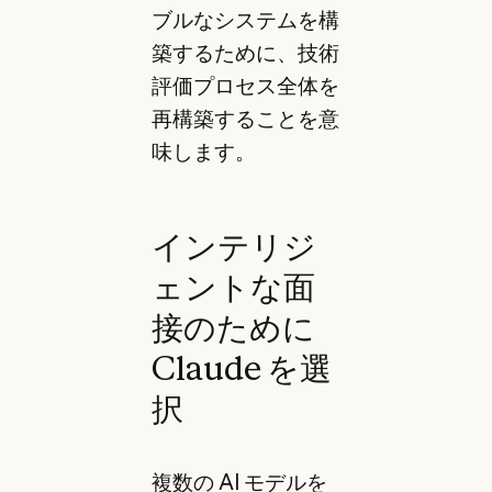
ブルなシステムを構
築するために、技術
評価プロセス全体を
再構築することを意
味します。
インテリジ
ェントな面
接のために
Claude を選
択
複数の AI モデルを