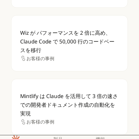
Wiz が パフォーマンスを 2 倍に高め、Claud
Wiz が パフォーマンスを 2 倍に高め、
Claude Code で 50,000 行のコードベー
スを移行
お客様の事例
お客様の事例
Mintlify は Claude を活用して 3 
Mintlify は Claude を活用して 3 倍の速さ
での開発者ドキュメント作成の自動化を
実現
お客様の事例
お客様の事例
製品
機能