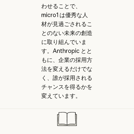
わせることで、
micro1 は優秀な人
材が見過ごされるこ
とのない未来の創造
に取り組んでいま
す。Anthropic とと
もに、企業の採用方
法を変えるだけでな
く、誰が採用される
チャンスを得るかを
変えています。