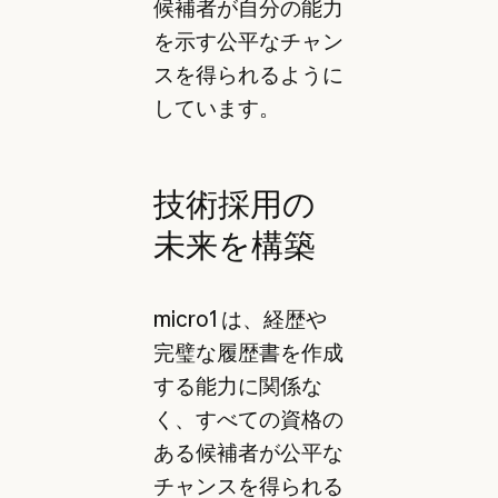
候補者が自分の能力
を示す公平なチャン
スを得られるように
しています。
技術採用の
未来を構築
micro1 は、経歴や
完璧な履歴書を作成
する能力に関係な
く、すべての資格の
ある候補者が公平な
チャンスを得られる