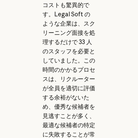
コストも驚異的で
す。Legal Soft の
ような企業は、スク
リーニング面接を処
理するだけで 33 人
のスタッフを必要と
していました。この
時間のかかるプロセ
スは、リクルーター
が全員を適切に評価
する余裕がないた
め、優秀な候補者を
見逃すことが多く、
最適な候補者の特定
に失敗することが常