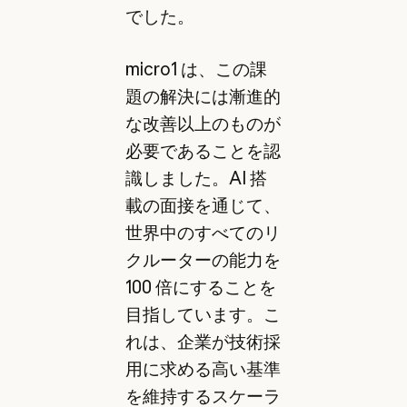
でした。
micro1 は、この課
題の解決には漸進的
な改善以上のものが
必要であることを認
識しました。AI 搭
載の面接を通じて、
世界中のすべてのリ
クルーターの能力を
100 倍にすることを
目指しています。こ
れは、企業が技術採
用に求める高い基準
を維持するスケーラ