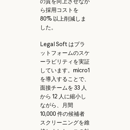
の質を向上させなが
ら採用コストを
80% 以上削減しま
した。
Legal Soft はプラ
ットフォームのスケ
ーラビリティを実証
しています。micro1
を導入することで、
面接チームを 33 人
から 12 人に縮小し
ながら、月間
10,000 件の候補者
スクリーニングを維