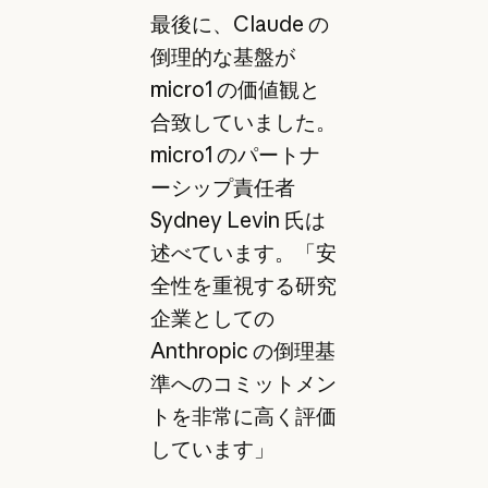
最後に、Claude の
倒理的な基盤が
micro1 の価値観と
合致していました。
micro1 のパートナ
ーシップ責任者
Sydney Levin 氏は
述べています。「安
全性を重視する研究
企業としての
Anthropic の倒理基
準へのコミットメン
トを非常に高く評価
しています」