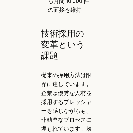
ら月間 10,000 件
の面接を維持
技術採用の
変革という
課題
従来の採用方法は限
界に達しています。
企業は優秀な人材を
採用するプレッシャ
ーを感じながらも、
非効率なプロセスに
埋もれています。履