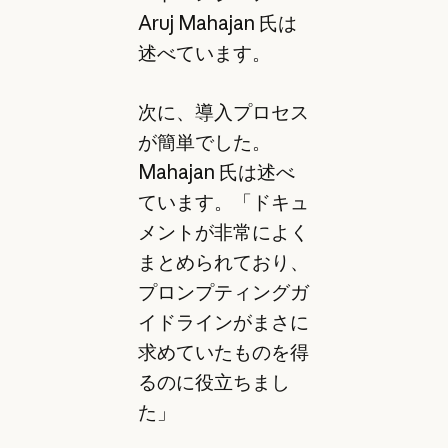
Aruj Mahajan 氏は
述べています。
次に、導入プロセス
が簡単でした。
Mahajan 氏は述べ
ています。「ドキュ
メントが非常によく
まとめられており、
プロンプティングガ
イドラインがまさに
求めていたものを得
るのに役立ちまし
た」