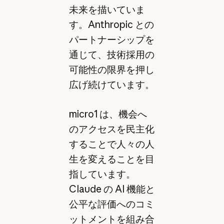
未来を描いていま
す。Anthropic との
パートナーシップを
通じて、技術採用の
可能性の限界を押し
広げ続けています。
micro1 は、機会へ
のアクセスを民主化
することで人々の人
生を変えることを目
指しています。
Claude の AI 機能と
公平な評価へのコミ
ットメントを組み合