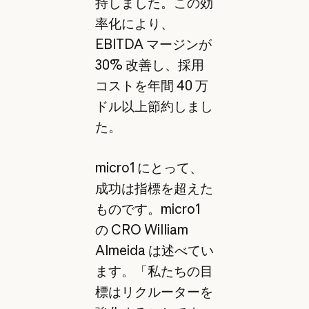
持しました。この効
率化により、
EBITDA マージンが
30% 改善し、採用
コストを年間 40 万
ドル以上節約しまし
た。
micro1 にとって、
成功は指標を超えた
ものです。micro1
の CRO William
Almeida は述べてい
ます。「私たちの目
標はリクルーターを