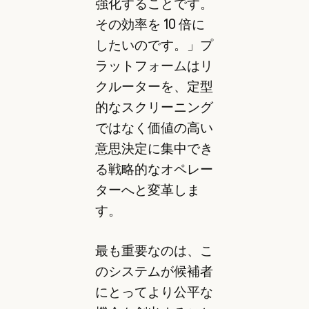
強化することです。
その効率を 10 倍に
したいのです。」プ
ラットフォームはリ
クルーターを、定型
的なスクリーニング
ではなく価値の高い
意思決定に集中でき
る戦略的なオペレー
ターへと変革しま
す。
最も重要なのは、こ
のシステムが候補者
にとってより公平な