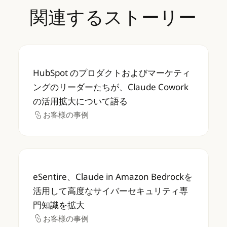
関連するストーリー
HubSpot のプロダクトおよびマーケティング
HubSpot のプロダクトおよびマーケティ
ングのリーダーたちが、Claude Cowork
の活用拡大について語る
お客様の事例
お客様の事例
eSentire、Claude in Amazon B
eSentire、Claude in Amazon Bedrockを
活用して高度なサイバーセキュリティ専
門知識を拡大
お客様の事例
お客様の事例