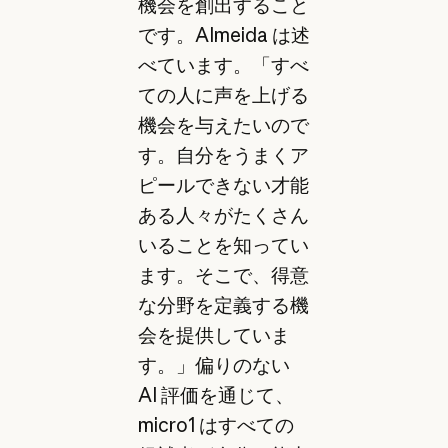
機会を創出すること
です。Almeida は述
べています。「すべ
ての人に声を上げる
機会を与えたいので
す。自分をうまくア
ピールできない才能
ある人々がたくさん
いることを知ってい
ます。そこで、得意
な分野を定義する機
会を提供していま
す。」偏りのない
AI 評価を通じて、
micro1 はすべての