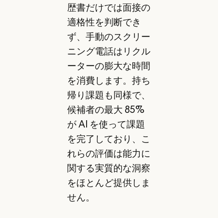
歴書だけでは面接の
適格性を判断でき
ず、手動のスクリー
ニング電話はリクル
ーターの膨大な時間
を消費します。持ち
帰り課題も同様で、
候補者の最大 85%
が AI を使って課題
を完了しており、こ
れらの評価は能力に
関する実質的な洞察
をほとんど提供しま
せん。