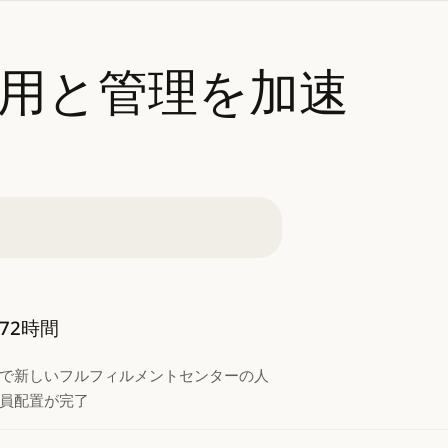
用と管理を加速
72時間
で新しいフルフィルメントセンターの人
員配置が完了