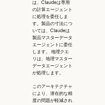
は、Claudeは専用
の計算エージェント
に処理を委任しま
す。製品の寸法につ
いては、Claudeは
製品マスターデータ
エージェントに委任
します。 地理クエ
リは、地理マスター
データエージェント
が処理します。
このアーキテクチャ
により、潜在的な精
度の問題が軽減され