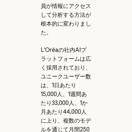
員が情報にアクセス
して分析する方法が
根本的に変わりまし
た。
L'Oréaの社内AIプ
ラットフォームは広
く採用されており、
ユニークユーザー数
は、1日あたり
15,000人、1週間あ
たり33,000人、1か
月あたり44,000人
に上り、複数のモデ
ルを通じて月間250