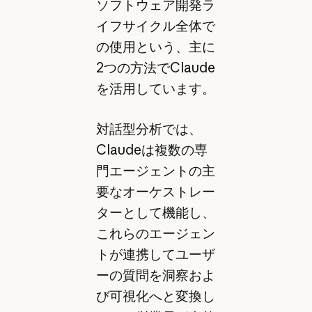
ソフトウェア開発ラ
イフサイクル全体で
の使用という、主に
2つの方法でClaude
を活用しています。
対話型分析では、
Claudeは複数の専
門エージェントの主
要なオーケストレー
ターとして機能し、
これらのエージェン
トが連携してユーザ
ーの質問を洞察およ
び可視化へと変換し