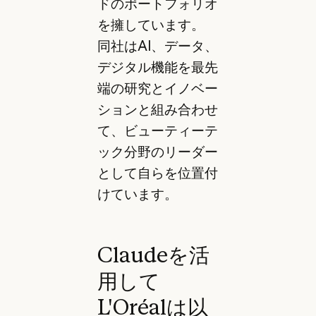
ドのポートフォリオ
を擁しています。
同社はAI、データ、
デジタル機能を最先
端の研究とイノベー
ションと組み合わせ
て、ビューティーテ
ック分野のリーダー
として自らを位置付
けています。
Claudeを活
用して
L'Oréalは以