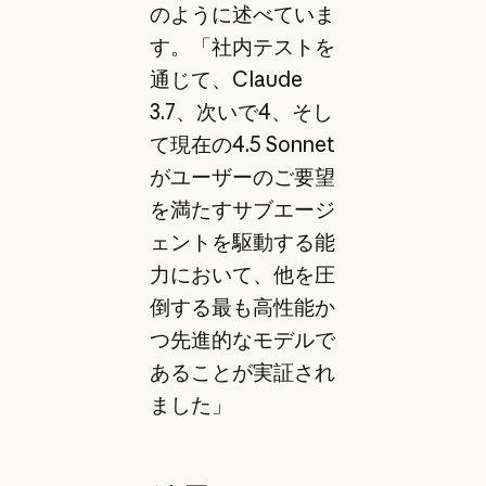
のように述べていま
す。「社内テストを
通じて、Claude
3.7、次いで4、そし
て現在の4.5 Sonnet
がユーザーのご要望
を満たすサブエージ
ェントを駆動する能
力において、他を圧
倒する最も高性能か
つ先進的なモデルで
あることが実証され
ました」