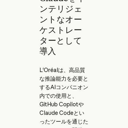
ンテリジェ
ントなオー
ケストレー
ターとして
導入
L'Oréalは、高品質
な推論能力を必要と
するAIコンパニオン
内での使用と、
GitHub Copilotや
Claude Codeとい
ったツールを通じた