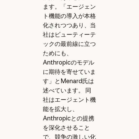
ます。「エージェン
ト機能の導入が本格
化されつつあり、当
社はビューティーテ
ックの最前線に立つ
ためにも、
Anthropicのモデル
に期待を寄せていま
す」とMenard氏は
述べています。 同
社はエージェント機
能を拡大し、
Anthropicとの提携
を深化させること
で、競争の激しい化