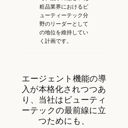
粧品業界におけるビ
ューティーテック分
野のリーダーとして
の地位を維持してい
く計画です。
エージェント機能の導
入が本格化されつつあ
り、当社はビューティ
ーテックの最前線に立
つためにも、