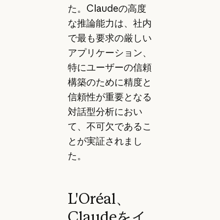
た。Claudeの高度
な推論能力は、社内
で最も要求の厳しい
アプリケーション、
特にユーザーの信頼
構築のために精度と
信頼性が重要となる
対話型分析におい
て、不可欠であるこ
とが実証されまし
た。
L'Oréal、
Claudeをイ