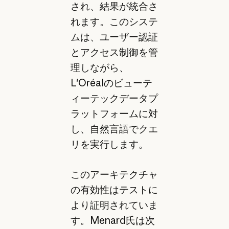
され、結果が統合さ
れます。このシステ
ムは、ユーザー認証
とアクセス制御を管
理しながら、
L'Oréalのビューテ
ィーテックデータプ
ラットフォームに対
し、自然言語でクエ
リを実行します。
このアーキテクチャ
の有効性はテストに
より証明されていま
す。Menard氏は次