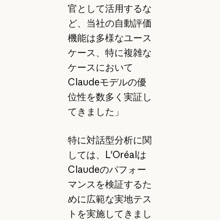
官として活用するな
ど、当社の自動評価
機能は多様なユース
ケース、特に複雑な
ケースにおいて
Claudeモデルの優
位性を数多く実証し
てきました」
特に対話型分析に関
しては、L'Oréalは
Claudeのパフォー
マンスを検証するた
めに広範な実地テス
トを実施してきまし