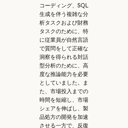
コーディング、SQL
生成を伴う複雑な分
析タスクおよび財務
タスクのために、特
に従業員が自然言語
で質問をして正確な
洞察を得られる対話
型分析のために、高
度な推論能力を必要
としていました。ま
た、市場投入までの
時間を短縮し、市場
シェアを伸ばし、製
品処方の開発を加速
させる一方で、反復