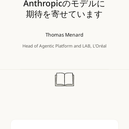
Anthropicのモデルに
期待を寄せています
Thomas Menard
Head of Agentic Platform and LAB, L'Oréal