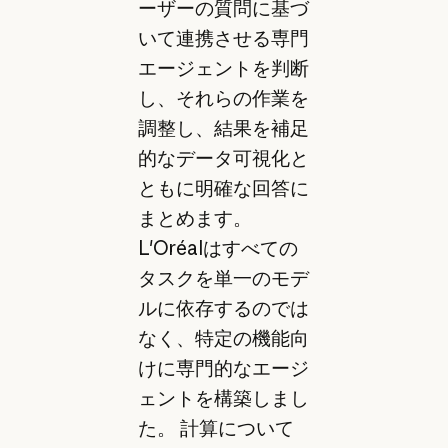
ーザーの質問に基づ
いて連携させる専門
エージェントを判断
し、それらの作業を
調整し、結果を補足
的なデータ可視化と
ともに明確な回答に
まとめます。
L'Oréalはすべての
タスクを単一のモデ
ルに依存するのでは
なく、特定の機能向
けに専門的なエージ
ェントを構築しまし
た。 計算について