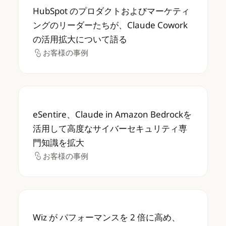
HubSpot のプロダクトおよびマーケティング
HubSpot のプロダクトおよびマーケティ
ングのリーダーたちが、Claude Cowork
の活用拡大について語る
お客様の事例
お客様の事例
eSentire、Claude in Amazon B
eSentire、Claude in Amazon Bedrockを
活用して高度なサイバーセキュリティ専
門知識を拡大
お客様の事例
お客様の事例
Wiz が パフォーマンスを 2 倍に高め、Claud
Wiz が パフォーマンスを 2 倍に高め、