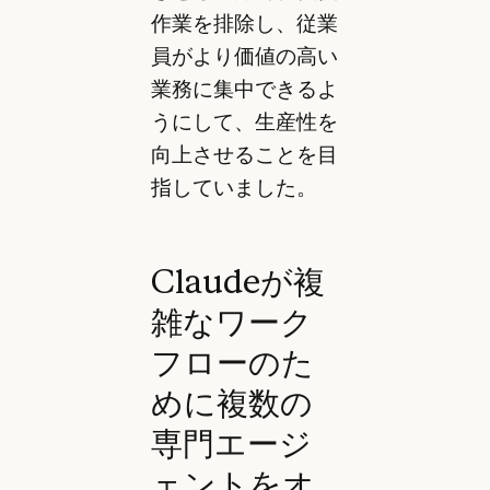
作業を排除し、従業
員がより価値の高い
業務に集中できるよ
うにして、生産性を
向上させることを目
指していました。
Claudeが複
雑なワーク
フローのた
めに複数の
専門エージ
ェントをオ