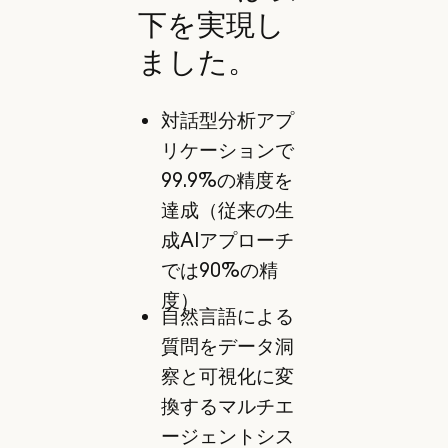
下を実現し
ました。
対話型分析アプ
リケーションで
99.9%の精度を
達成（従来の生
成AIアプローチ
では90%の精
度）
自然言語による
質問をデータ洞
察と可視化に変
換するマルチエ
ージェントシス