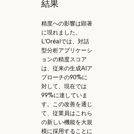
結果
精度への影響は顕著
に現れました。
L'Oréalでは、対話
型分析アプリケーシ
ョンの精度スコア
は、従来の生成AIア
プローチの90%に
対して、現在では
99%に達していま
す。この改善を通じ
て、従業員はこれら
の新しい機能を大規
模に採用することに