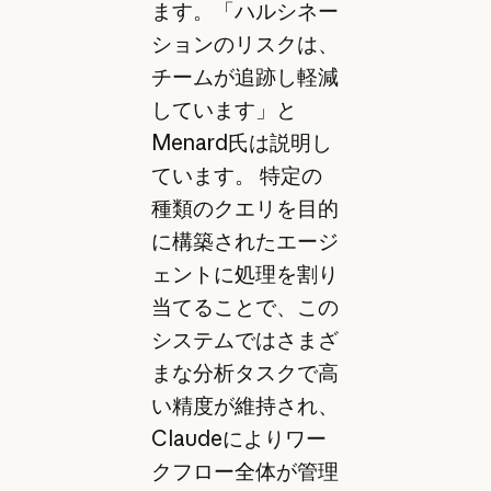
ます。「ハルシネー
ションのリスクは、
チームが追跡し軽減
しています」と
Menard氏は説明し
ています。 特定の
種類のクエリを目的
に構築されたエージ
ェントに処理を割り
当てることで、この
システムではさまざ
まな分析タスクで高
い精度が維持され、
Claudeによりワー
クフロー全体が管理