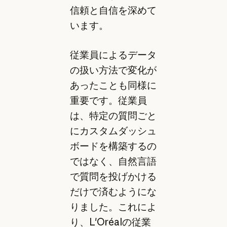
信頼と自信を深めて
います。
従業員によるデータ
の扱い方法で変化が
あったことも同様に
重要です。従業員
は、特定の質問ごと
にカスタムダッシュ
ボードを構築するの
ではなく、自然言語
で質問を投げかける
だけで済むようにな
りました。これによ
り、L'Oréalの従業