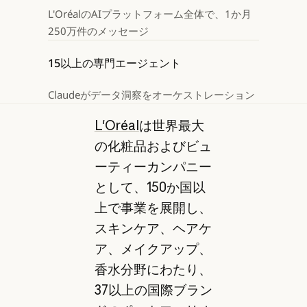
L'OréalのAIプラットフォーム全体で、1か月
250万件のメッセージ
15以上の専門エージェント
Claudeがデータ洞察をオーケストレーション
L'Oréal
は世界最大
の化粧品およびビュ
ーティーカンパニー
として、150か国以
上で事業を展開し、
スキンケア、ヘアケ
ア、メイクアップ、
香水分野にわたり、
37以上の国際ブラン