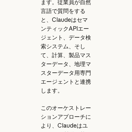
ます。従業員が自然
言語で質問をする
と、Claudeはセマ
ンティックAPIエー
ジェント、データ検
索システム、そし
て、計算、製品マス
ターデータ、地理マ
スターデータ用専門
エージェントと連携
します。
このオーケストレー
ションアプローチに
より、Claudeはユ