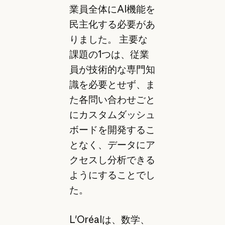
業員全体にAI機能を
民主化する必要があ
りました。 主要な
課題の1つは、従業
員が技術的な専門知
識を必要とせず、ま
た各問い合わせごと
にカスタムダッシュ
ボードを開発するこ
となく、データにア
クセスし分析できる
ようにすることでし
た。
L'Oréalは、数学、