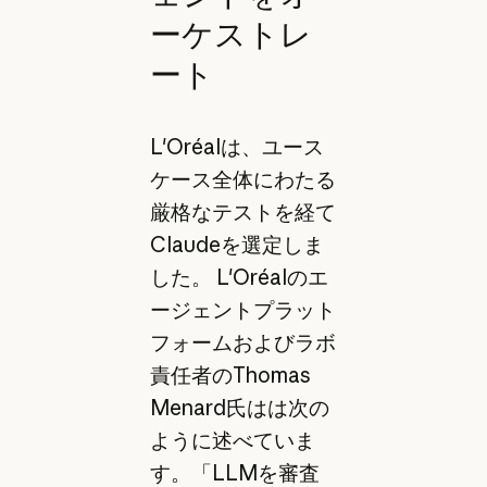
ーケストレ
ート
L'Oréalは、ユース
ケース全体にわたる
厳格なテストを経て
Claudeを選定しま
した。 L'Oréalのエ
ージェントプラット
フォームおよびラボ
責任者のThomas
Menard氏はは次の
ように述べていま
す。「LLMを審査