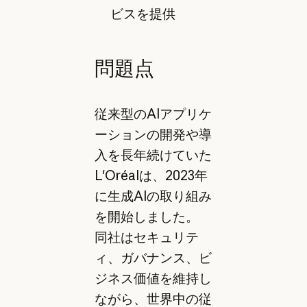
ビスを提供
問題点
従来型のAIアプリケ
ーションの開発や導
入を長年続けていた
L'Oréalは、2023年
に生成AIの取り組み
を開始しました。
同社はセキュリテ
ィ、ガバナンス、ビ
ジネス価値を維持し
ながら、世界中の従