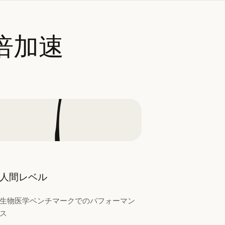
倍加速
人間レベル
生物医学ベンチマークでのパフォーマン
ス