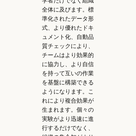
学者だけでなく組織
全体に及びます。標
準化されたデータ形
式、より優れたドキ
ュメント化、自動品
質チェックにより、
チームはより効果的
に協力し、より自信
を持って互いの作業
を基盤に構築できる
ようになります。こ
れにより複合効果が
生まれます。個々の
実験がより迅速に進
行するだけでなく、