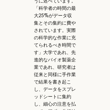
うに述べています。
「科学者の時間の最
大25%がデータ収
集とその集約に費や
されています。実際
の科学的な作業に充
てられるべき時間で
す」大学であれ、先
進的なバイオ製薬企
業であれ、研究者は
従来と同様に手作業
で結果を書き起こ
し、データをスプレ
ッドシートに集約
し、細心の注意を払