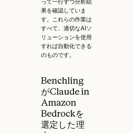
って一行ずつ分析結
果を確認していま
す。これらの作業は
すべて、適切なAIソ
リューションを使用
すれば自動化できる
のものです。
Benchling
がClaude in
Amazon
Bedrockを
選定した理