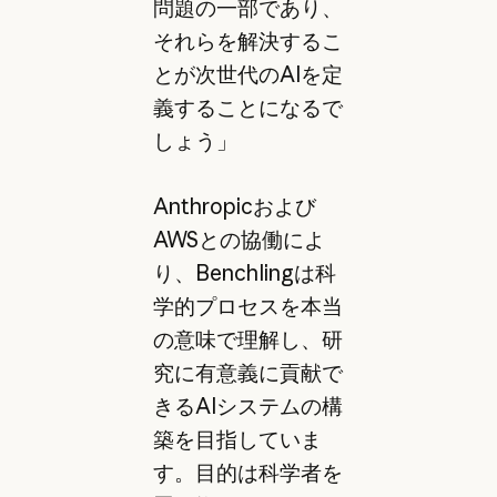
問題の一部であり、
それらを解決するこ
とが次世代のAIを定
義することになるで
しょう」
Anthropicおよび
AWSとの協働によ
り、Benchlingは科
学的プロセスを本当
の意味で理解し、研
究に有意義に貢献で
きるAIシステムの構
築を目指していま
す。目的は科学者を