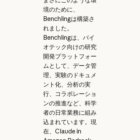
まさにこのような環
境のために、
Benchlingは構築さ
れました。
Benchlingは、バイ
オテック向けの研究
開発プラットフォー
ムとして、データ管
理、実験のドキュメ
ント化、分析の実
行、コラボレーショ
ンの推進など、科学
者の日常業務に組み
込まれています。現
在、Claude in