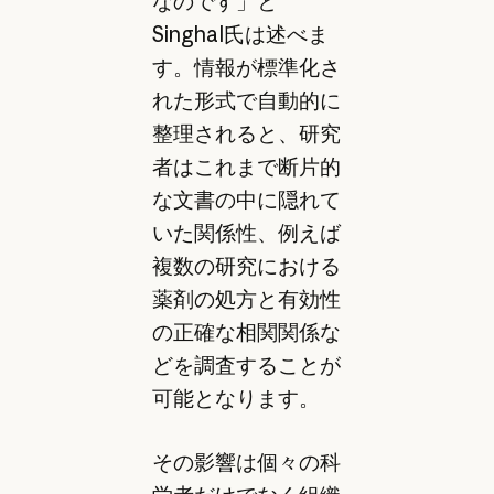
なのです」と
Singhal氏は述べま
す。情報が標準化さ
れた形式で自動的に
整理されると、研究
者はこれまで断片的
な文書の中に隠れて
いた関係性、例えば
複数の研究における
薬剤の処方と有効性
の正確な相関関係な
どを調査することが
可能となります。
その影響は個々の科