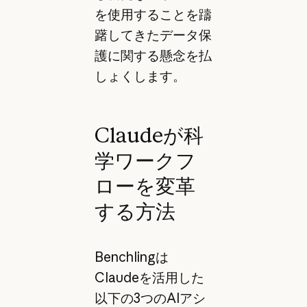
を使用することを躊
躇してきたデータ保
護に関する懸念を払
しょくします。
Claudeが科
学ワークフ
ローを変革
する方法
Benchlingは
Claudeを活用した
以下の3つのAIアシ