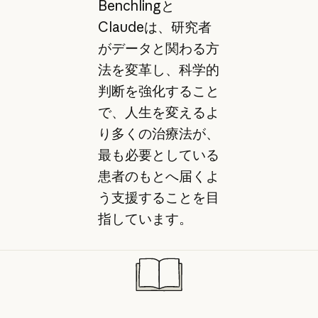
Benchlingと
Claudeは、研究者
がデータと関わる方
法を変革し、科学的
判断を強化すること
で、人生を変えるよ
り多くの治療法が、
最も必要としている
患者のもとへ届くよ
う支援することを目
指しています。