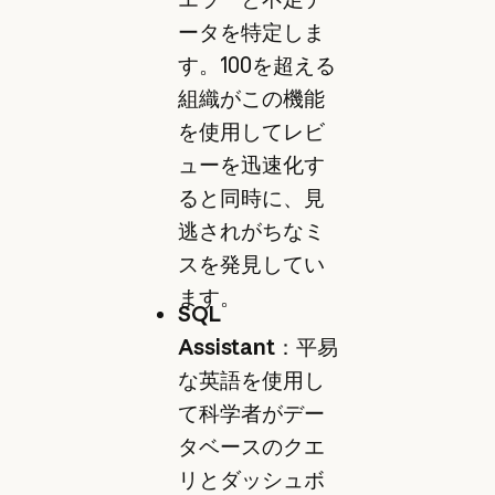
ータを特定しま
す。100を超える
組織がこの機能
を使用してレビ
ューを迅速化す
ると同時に、見
逃されがちなミ
スを発見してい
ます。
SQL
Assistant
：平易
な英語を使用し
て科学者がデー
タベースのクエ
リとダッシュボ