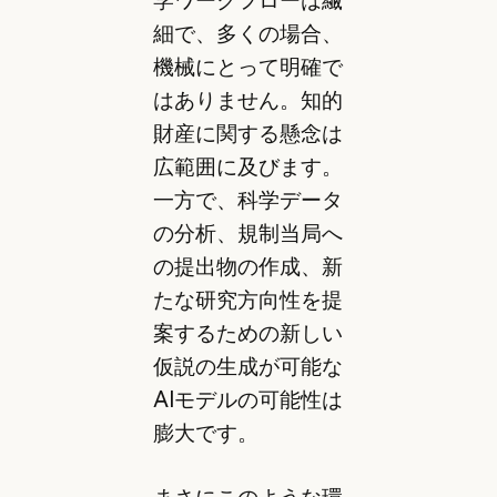
学ワークフローは繊
細で、多くの場合、
機械にとって明確で
はありません。知的
財産に関する懸念は
広範囲に及びます。
一方で、科学データ
の分析、規制当局へ
の提出物の作成、新
たな研究方向性を提
案するための新しい
仮説の生成が可能な
AIモデルの可能性は
膨大です。