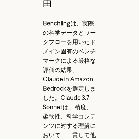
由
Benchlingは、実際
の科学データとワー
クフローを用いたド
メイン固有のベンチ
マークによる厳格な
評価の結果、
Claude in Amazon
Bedrockを選定しま
した。Claude 3.7
Sonnetは、精度、
柔軟性、科学コンテ
ンツに対する理解に
おいて、一貫して他