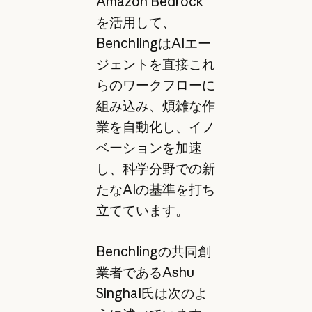
Amazon Bedrock
を活用して、
BenchlingはAIエー
ジェントを直接これ
らのワークフローに
組み込み、煩雑な作
業を自動化し、イノ
ベーションを加速
し、科学分野での新
たなAIの基準を打ち
立てています。
Benchlingの共同創
業者であるAshu
Singhal氏は次のよ