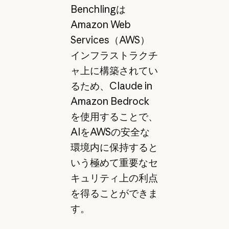
Benchlingは
Amazon Web
Services（AWS）
インフラストラクチ
ャ上に構築されてい
るため、Claude in
Amazon Bedrock
を使用することで、
AIをAWSの安全な
環境内に保持すると
いう極めて重要なセ
キュリティ上の利点
を得ることができま
す。