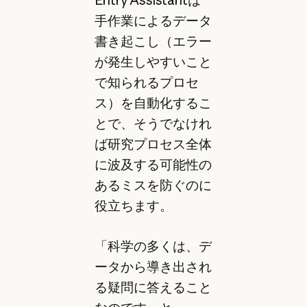
Entry Assistantは
手作業によるデータ
書き起こし（エラー
が発生しやすいこと
で知られるプロセ
ス）を自動化するこ
とで、そうでなけれ
ば研究プロセス全体
に波及する可能性の
あるミスを防ぐのに
役立ちます。
「科学の多くは、デ
ータから導き出され
る疑問に答えること