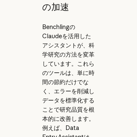
の加速
Benchlingの
Claudeを活用した
アシスタントが、科
学研究の方法を変革
しています。これら
のツールは、単に時
間の節約だけでな
く、エラーを削減し
データを標準化する
ことで研究品質を根
本的に改善します。
例えば、Data