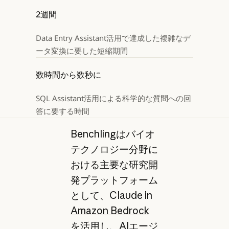
2週間
Data Entry Assistant活用で達成した複雑なデ
ータ変換に要した短縮期間
数時間から数秒に
SQL Assistant活用による科学的な質問への回
答に要する時間
Benchlingはバイオ
テクノロジー分野に
おける主要な研究開
発プラットフォーム
として、Claude in
Amazon Bedrock
を活用し、AIエージ