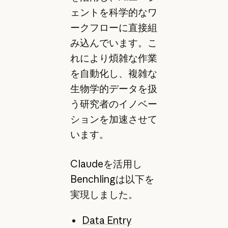
ェントを科学的なワ
ークフローに直接組
み込んでいます。こ
れにより煩雑な作業
を自動化し、複雑な
生物学的データを扱
う研究者のイノベー
ションを加速させて
います。
Claudeを活用し
Benchlingは以下を
実現しました。
Data Entry