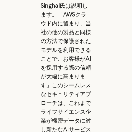
Singhal氏は説明し
ます。「AWSクラ
ウド内に留まり、当
社の他の製品と同様
の方法で保護された
モデルを利用できる
ことで、お客様がAI
を採用する際の信頼
が大幅に高まりま
す」このシームレス
なセキュリティアプ
ローチは、これまで
ライフサイエンス企
業が機密データに対
し新たなAIサービス