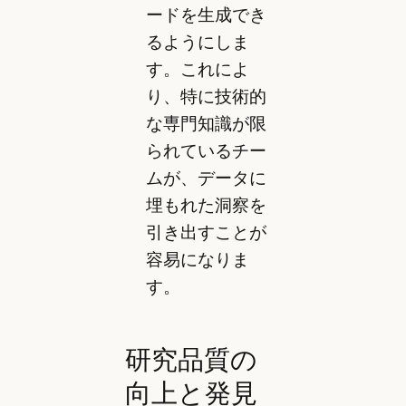
ードを生成でき
るようにしま
す。これによ
り、特に技術的
な専門知識が限
られているチー
ムが、データに
埋もれた洞察を
引き出すことが
容易になりま
す。
研究品質の
向上と発見