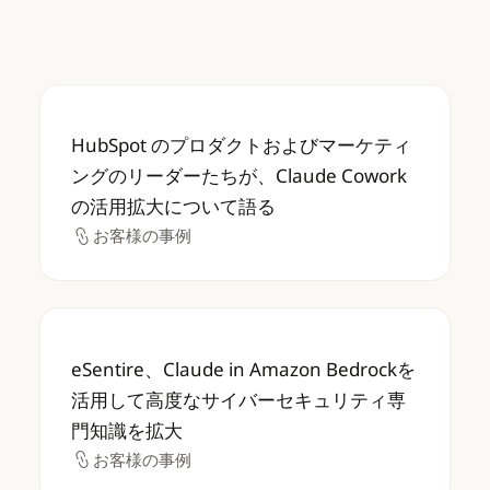
HubSpot のプロダクトおよびマーケティング
HubSpot のプロダクトおよびマーケティ
ングのリーダーたちが、Claude Cowork
の活用拡大について語る
お客様の事例
お客様の事例
eSentire、Claude in Amazon B
eSentire、Claude in Amazon Bedrockを
活用して高度なサイバーセキュリティ専
門知識を拡大
お客様の事例
お客様の事例