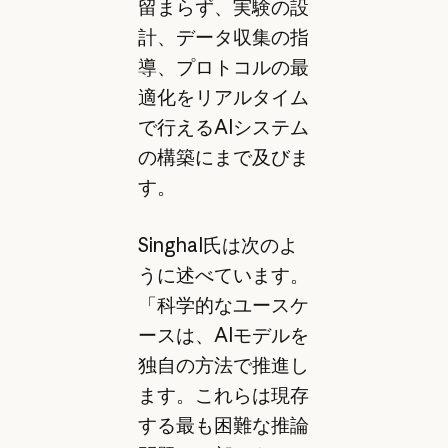
留まらず、実験の設
計、データ収集の指
導、プロトコルの最
適化をリアルタイム
で行えるAIシステム
の構築にまで及びま
す。
Singhal氏は次のよ
うに述べています。
「科学的なユースケ
ースは、AIモデルを
独自の方法で推進し
ます。これらは現存
する最も困難な推論