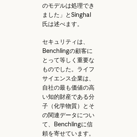
のモデルは処理でき
ました」とSinghal
氏は述べます。
セキュリティは、
Benchlingの顧客に
とって等しく重要な
ものでした。ライフ
サイエンス企業は、
自社の最も価値の高
い知的財産である分
子（化学物質）とそ
の関連データについ
て、Benchlingに信
頼を寄せています。