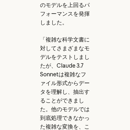
のモデルを上回るパ
フォーマンスを発揮
しました。
「複雑な科学文書に
対してさまざまなモ
デルをテストしまし
たが、Claude 3.7
Sonnetは複雑なフ
ァイル形式からデー
タを理解し、抽出す
ることができまし
た。他のモデルでは
到底処理できなかっ
た複雑な変換を、こ