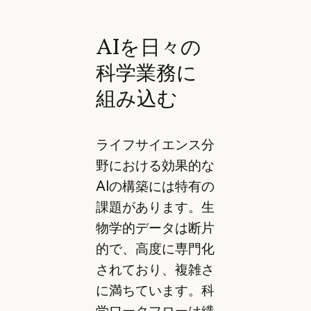
AIを日々の
科学業務に
組み込む
ライフサイエンス分
野における効果的な
AIの構築には特有の
課題があります。生
物学的データは断片
的で、高度に専門化
されており、複雑さ
に満ちています。科