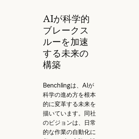
AIが科学的
ブレークス
ルーを加速
する未来の
構築
Benchlingは、AIが
科学の進め方を根本
的に変革する未来を
描いています。同社
のビジョンは、日常
的な作業の自動化に