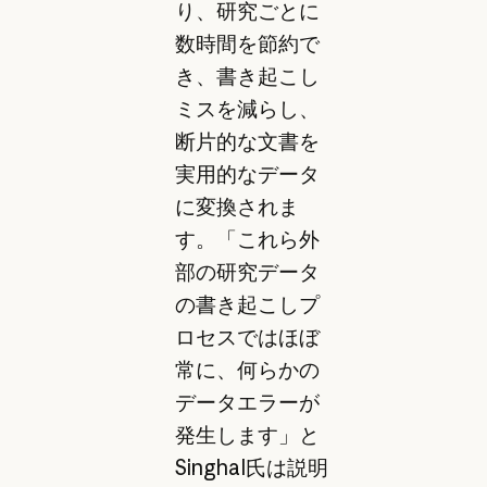
り、研究ごとに
数時間を節約で
き、書き起こし
ミスを減らし、
断片的な文書を
実用的なデータ
に変換されま
す。「これら外
部の研究データ
の書き起こしプ
ロセスではほぼ
常に、何らかの
データエラーが
発生します」と
Singhal氏は説明