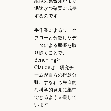
組織の集合知がより
迅速かつ確実に成長
するのです。
手作業によるワーク
フローと分散したデ
ータによる摩擦を取
り除くことで、
Benchlingと
Claudeは、研究チ
ームが自らの得意分
野、すなわち先進的
な科学的発見に集中
できるよう支援して
います。