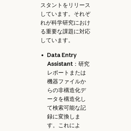
スタントをリリース
しています。それぞ
れが科学研究におけ
る重要な課題に対応
しています。
Data Entry
Assistant
：研究
レポートまたは
機器ファイルか
らの非構造化デ
ータを構造化し
て検索可能な記
録に変換しま
す。これによ