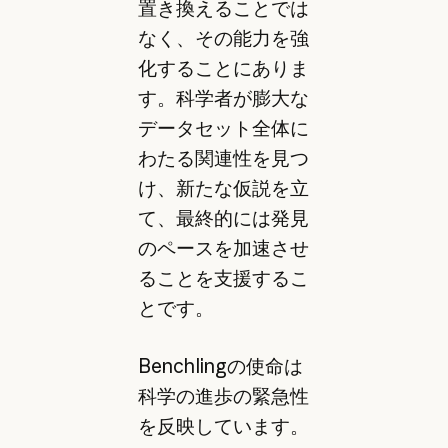
置き換えることでは
なく、その能力を強
化することにありま
す。科学者が膨大な
データセット全体に
わたる関連性を見つ
け、新たな仮説を立
て、最終的には発見
のペースを加速させ
ることを支援するこ
とです。
Benchlingの使命は
科学の進歩の緊急性
を反映しています。