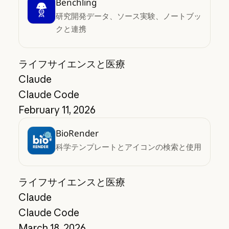
Benchling
研究開発データ、ソース実験、ノートブッ
クと連携
ライフサイエンスと医療
Claude
Claude Code
February 11, 2026
BioRender
科学テンプレートとアイコンの検索と使用
ライフサイエンスと医療
Claude
Claude Code
March 18, 2026