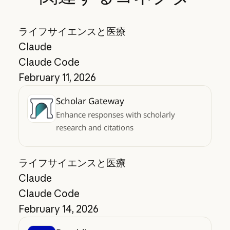
ライフサイエンスと医療
Claude
Claude Code
February 11, 2026
Scholar Gateway
Enhance responses with scholarly
research and citations
ライフサイエンスと医療
Claude
Claude Code
February 14, 2026