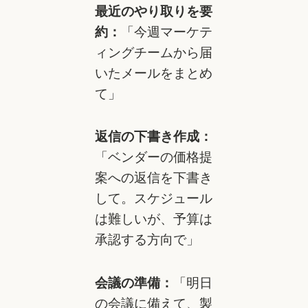
最近のやり取りを要
約：
「今週マーケテ
ィングチームから届
いたメールをまとめ
て」
返信の下書き作成：
「ベンダーの価格提
案への返信を下書き
して。スケジュール
は難しいが、予算は
承認する方向で」
会議の準備：
「明日
の会議に備えて、製