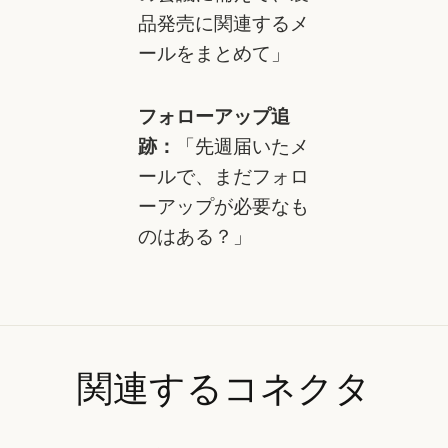
品発売に関連するメ
ールをまとめて」
フォローアップ追
跡：
「先週届いたメ
ールで、まだフォロ
ーアップが必要なも
のはある？」
関連するコネクタ