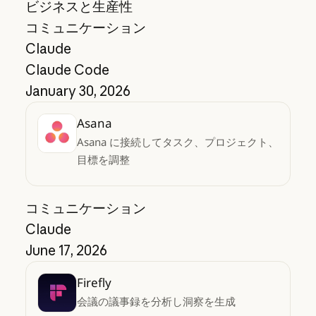
ビジネスと生産性
コミュニケーション
Claude
Claude Code
January 30, 2026
Asana
Asana に接続してタスク、プロジェクト、
目標を調整
コミュニケーション
Claude
June 17, 2026
Firefly
会議の議事録を分析し洞察を生成