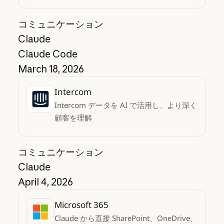
コミュニケーション
Claude
Claude Code
March 18, 2026
Intercom
Intercom データを AI で活用し、より深く
顧客を理解
コミュニケーション
Claude
April 4, 2026
Microsoft 365
Claude から直接 SharePoint、OneDrive、