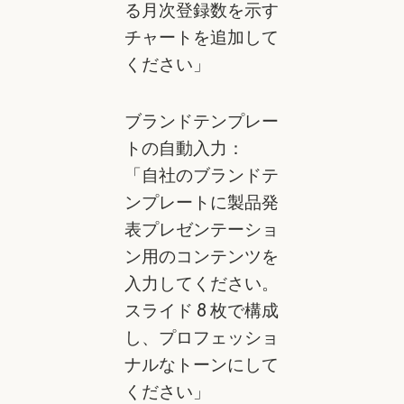
る月次登録数を示す
チャートを追加して
ください」
ブランドテンプレー
トの自動入力：
「自社のブランドテ
ンプレートに製品発
表プレゼンテーショ
ン用のコンテンツを
入力してください。
スライド 8 枚で構成
し、プロフェッショ
ナルなトーンにして
ください」