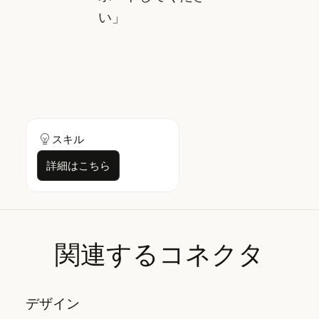
い」
スキル
詳細はこちら
詳細はこちら
関連するコネクタ
デザイン