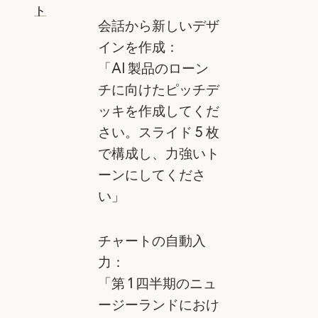
ト
会話から新しいデザ
インを作成：
「AI 製品のローン
チに向けたピッチデ
ッキを作成してくだ
さい。スライド 5 枚
で構成し、力強いト
ーンにしてくださ
い」
チャートの自動入
力：
「第 1 四半期のニュ
ージーランドにおけ