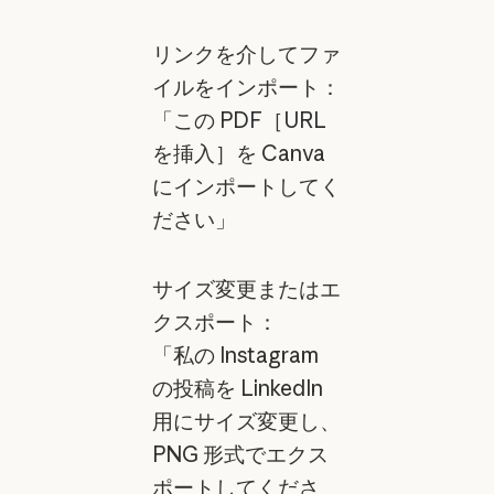
リンクを介してファ
イルをインポート：
「この PDF［URL
を挿入］を Canva
にインポートしてく
ださい」
サイズ変更またはエ
クスポート：
「私の Instagram
の投稿を LinkedIn
用にサイズ変更し、
PNG 形式でエクス
ポートしてくださ