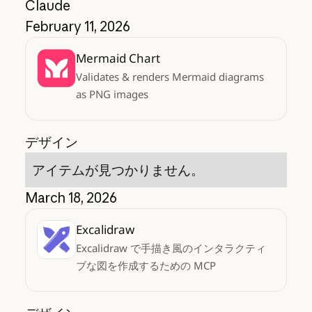
Claude
February 11, 2026
Mermaid Chart
Validates & renders Mermaid diagrams
as PNG images
デザイン
アイテムが見つかりません。
March 18, 2026
Excalidraw
Excalidraw で手描き風のインタラクティ
ブな図を作成するための MCP