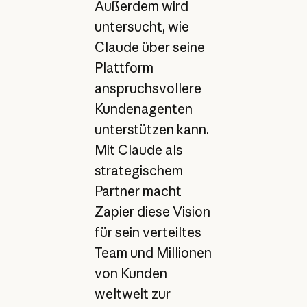
Außerdem wird
untersucht, wie
Claude über seine
Plattform
anspruchsvollere
Kundenagenten
unterstützen kann.
Mit Claude als
strategischem
Partner macht
Zapier diese Vision
für sein verteiltes
Team und Millionen
von Kunden
weltweit zur