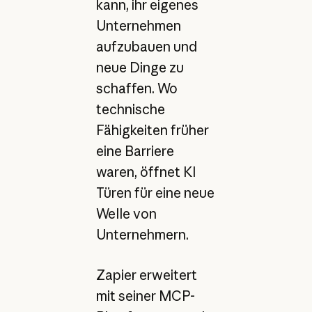
kann, ihr eigenes
Unternehmen
aufzubauen und
neue Dinge zu
schaffen. Wo
technische
Fähigkeiten früher
eine Barriere
waren, öffnet KI
Türen für eine neue
Welle von
Unternehmern.
Zapier erweitert
mit seiner MCP-