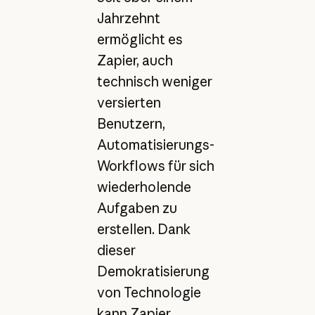
Jahrzehnt
ermöglicht es
Zapier, auch
technisch weniger
versierten
Benutzern,
Automatisierungs-
Workflows für sich
wiederholende
Aufgaben zu
erstellen. Dank
dieser
Demokratisierung
von Technologie
kann Zapier