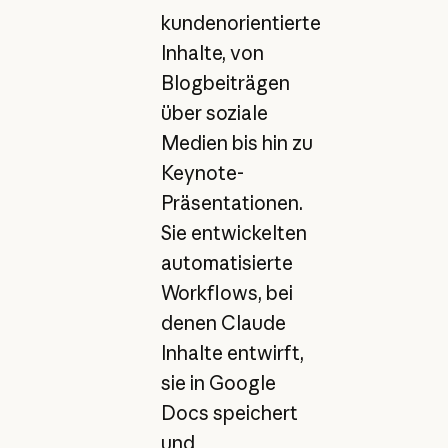
kundenorientierte
Inhalte, von
Blogbeiträgen
über soziale
Medien bis hin zu
Keynote-
Präsentationen.
Sie entwickelten
automatisierte
Workflows, bei
denen Claude
Inhalte entwirft,
sie in Google
Docs speichert
und