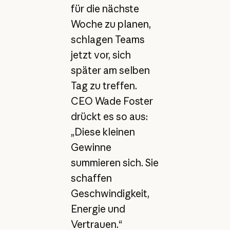
für die nächste
Woche zu planen,
schlagen Teams
jetzt vor, sich
später am selben
Tag zu treffen.
CEO Wade Foster
drückt es so aus:
„Diese kleinen
Gewinne
summieren sich. Sie
schaffen
Geschwindigkeit,
Energie und
Vertrauen.“