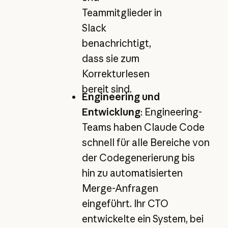
Teammitglieder in
Slack
benachrichtigt,
dass sie zum
Korrekturlesen
bereit sind.
Engineering und
Entwicklung
: Engineering-
Teams haben Claude Code
schnell für alle Bereiche von
der Codegenerierung bis
hin zu automatisierten
Merge-Anfragen
eingeführt. Ihr CTO
entwickelte ein System, bei