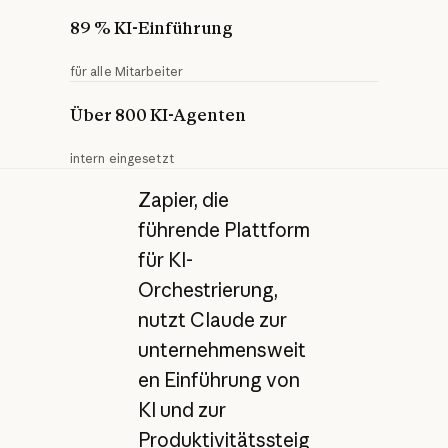
89 % KI-Einführung
für alle Mitarbeiter
Über 800 KI-Agenten
intern eingesetzt
Zapier, die
führende Plattform
für KI-
Orchestrierung,
nutzt Claude zur
unternehmensweit
en Einführung von
KI und zur
Produktivitätssteig