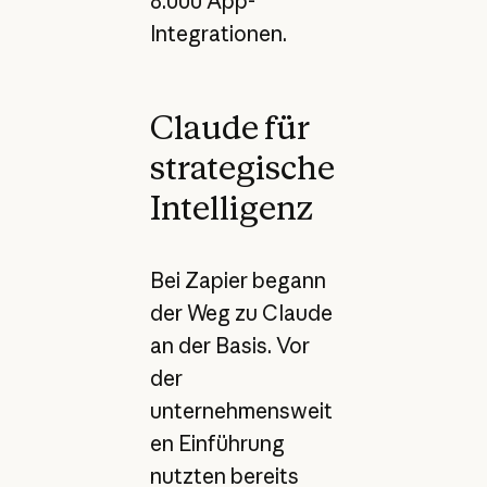
8.000 App-
Integrationen.
Claude für
strategische
Intelligenz
Bei Zapier begann
der Weg zu Claude
an der Basis. Vor
der
unternehmensweit
en Einführung
nutzten bereits