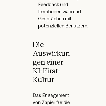
Feedback und
Iterationen während
Gesprächen mit
potenziellen Benutzern.
Die
Auswirkun
gen einer
KI-First-
Kultur
Das Engagement
von Zapier für die