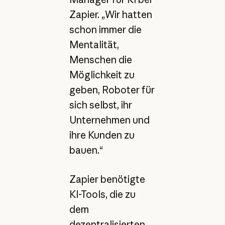
Zapier. „Wir hatten
schon immer die
Mentalität,
Menschen die
Möglichkeit zu
geben, Roboter für
sich selbst, ihr
Unternehmen und
ihre Kunden zu
bauen.“
Zapier benötigte
KI-Tools, die zu
dem
dezentralisierten