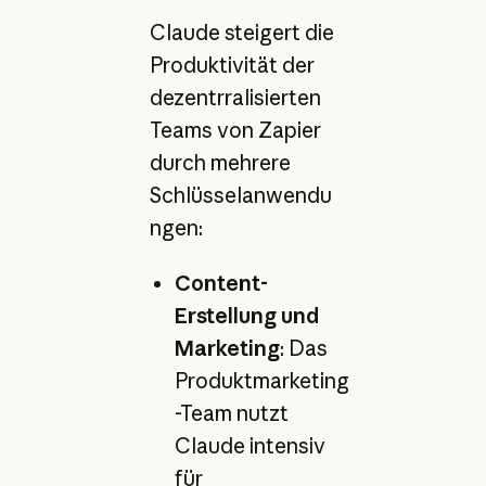
Claude steigert die
Produktivität der
dezentrralisierten
Teams von Zapier
durch mehrere
Schlüsselanwendu
ngen:
Content-
Erstellung und
Marketing
: Das
Produktmarketing
-Team nutzt
Claude intensiv
für