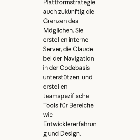
Plattformstrategie
auch zukünftig die
Grenzen des
Möglichen. Sie
erstellen interne
Server, die Claude
bei der Navigation
in der Codebasis
unterstützen, und
erstellen
teamspezifische
Tools für Bereiche
wie
Entwicklererfahrun
g und Design.