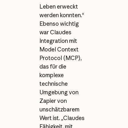
Leben erweckt
werden konnten.“
Ebenso wichtig
war Claudes
Integration mit
Model Context
Protocol (MCP),
das für die
komplexe
technische
Umgebung von
Zapier von
unschätzbarem
Wert ist. „Claudes
Fähigkeit, mit