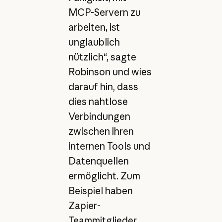
MCP-Servern zu
arbeiten, ist
unglaublich
nützlich“, sagte
Robinson und wies
darauf hin, dass
dies nahtlose
Verbindungen
zwischen ihren
internen Tools und
Datenquellen
ermöglicht. Zum
Beispiel haben
Zapier-
Teammitglieder