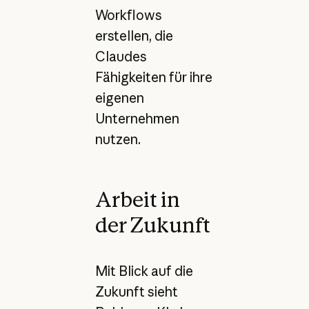
Workflows
erstellen, die
Claudes
Fähigkeiten für ihre
eigenen
Unternehmen
nutzen.
Arbeit in
der Zukunft
Mit Blick auf die
Zukunft sieht