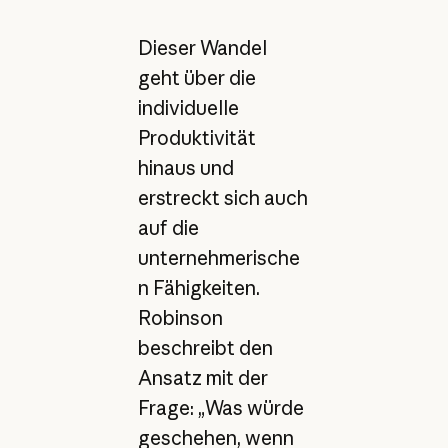
Dieser Wandel
geht über die
individuelle
Produktivität
hinaus und
erstreckt sich auch
auf die
unternehmerische
n Fähigkeiten.
Robinson
beschreibt den
Ansatz mit der
Frage: „Was würde
geschehen, wenn