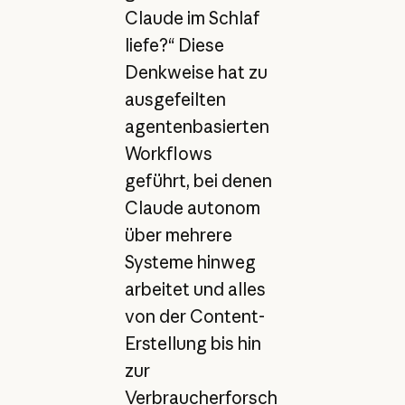
Claude im Schlaf
liefe?“ Diese
Denkweise hat zu
ausgefeilten
agentenbasierten
Workflows
geführt, bei denen
Claude autonom
über mehrere
Systeme hinweg
arbeitet und alles
von der Content-
Erstellung bis hin
zur
Verbraucherforsch