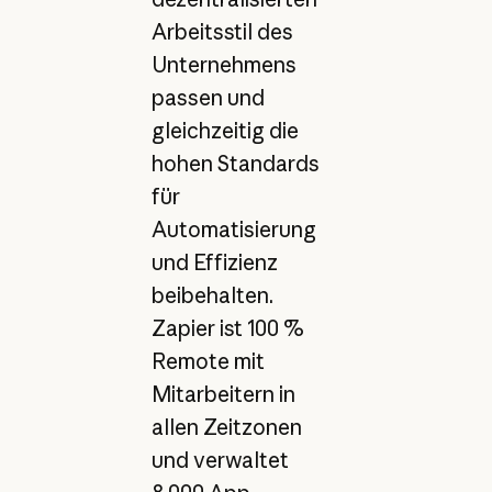
Arbeitsstil des
Unternehmens
passen und
gleichzeitig die
hohen Standards
für
Automatisierung
und Effizienz
beibehalten.
Zapier ist 100 %
Remote mit
Mitarbeitern in
allen Zeitzonen
und verwaltet