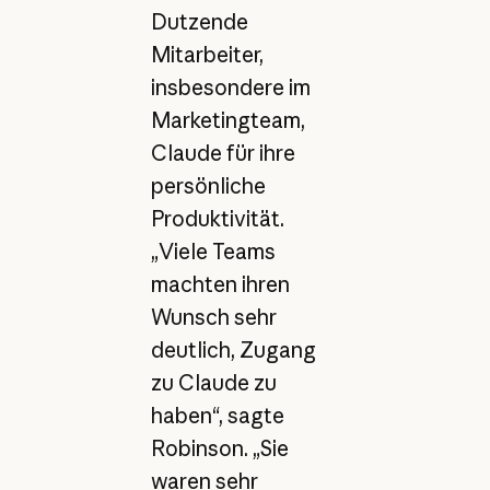
Dutzende
Mitarbeiter,
insbesondere im
Marketingteam,
Claude für ihre
persönliche
Produktivität.
„Viele Teams
machten ihren
Wunsch sehr
deutlich, Zugang
zu Claude zu
haben“, sagte
Robinson. „Sie
waren sehr