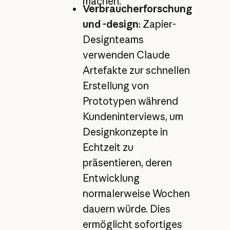
machen.
Verbraucherforschung
und -design
: Zapier-
Designteams
verwenden Claude
Artefakte zur schnellen
Erstellung von
Prototypen während
Kundeninterviews, um
Designkonzepte in
Echtzeit zu
präsentieren, deren
Entwicklung
normalerweise Wochen
dauern würde. Dies
ermöglicht sofortiges