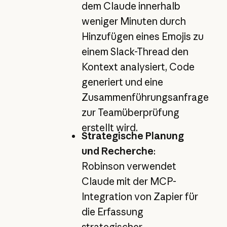
dem Claude innerhalb
weniger Minuten durch
Hinzufügen eines Emojis zu
einem Slack-Thread den
Kontext analysiert, Code
generiert und eine
Zusammenführungsanfrage
zur Teamüberprüfung
erstellt wird.
Strategische Planung
und Recherche
:
Robinson verwendet
Claude mit der MCP-
Integration von Zapier für
die Erfassung
strategischer