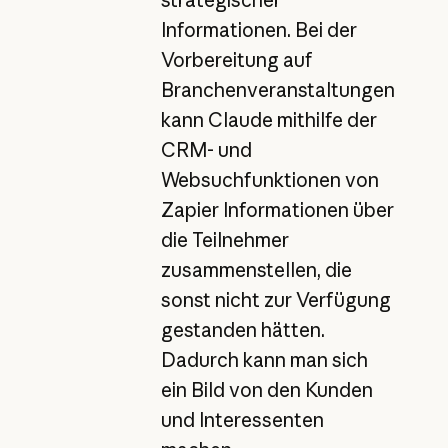
Informationen. Bei der
Vorbereitung auf
Branchenveranstaltungen
kann Claude mithilfe der
CRM- und
Websuchfunktionen von
Zapier Informationen über
die Teilnehmer
zusammenstellen, die
sonst nicht zur Verfügung
gestanden hätten.
Dadurch kann man sich
ein Bild von den Kunden
und Interessenten