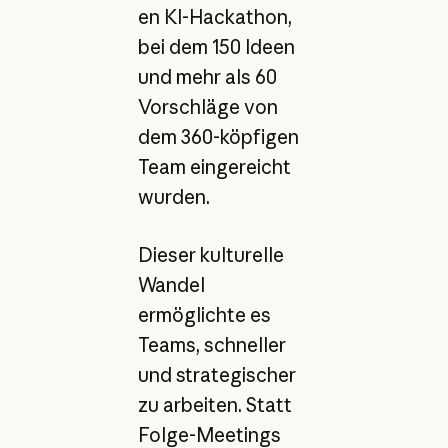
en KI-Hackathon,
bei dem 150 Ideen
und mehr als 60
Vorschläge von
dem 360-köpfigen
Team eingereicht
wurden.
Dieser kulturelle
Wandel
ermöglichte es
Teams, schneller
und strategischer
zu arbeiten. Statt
Folge-Meetings