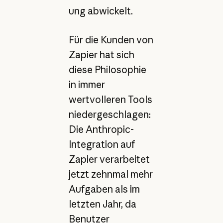
ung abwickelt.
Für die Kunden von
Zapier hat sich
diese Philosophie
in immer
wertvolleren Tools
niedergeschlagen:
Die Anthropic-
Integration auf
Zapier verarbeitet
jetzt zehnmal mehr
Aufgaben als im
letzten Jahr, da
Benutzer