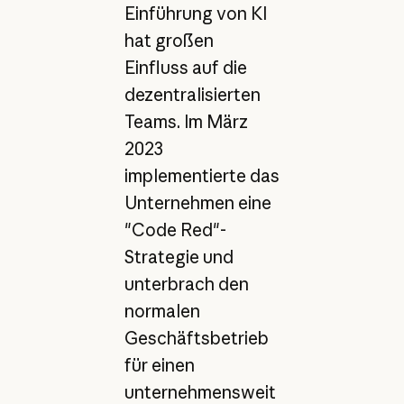
Einführung von KI
hat großen
Einfluss auf die
dezentralisierten
Teams. Im März
2023
implementierte das
Unternehmen eine
"Code Red"-
Strategie und
unterbrach den
normalen
Geschäftsbetrieb
für einen
unternehmensweit