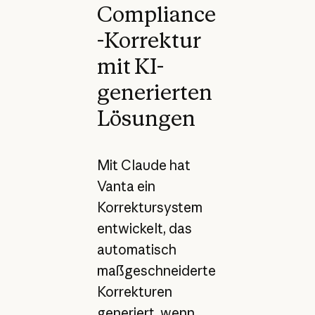
Compliance
-Korrektur
mit KI-
generierten
Lösungen
Mit Claude hat
Vanta ein
Korrektursystem
entwickelt, das
automatisch
maßgeschneiderte
Korrekturen
generiert, wenn