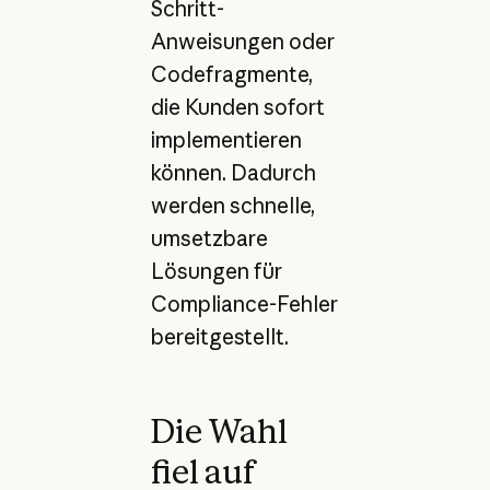
Schritt-
Anweisungen oder
Codefragmente,
die Kunden sofort
implementieren
können. Dadurch
werden schnelle,
umsetzbare
Lösungen für
Compliance-Fehler
bereitgestellt.
Die Wahl
fiel auf