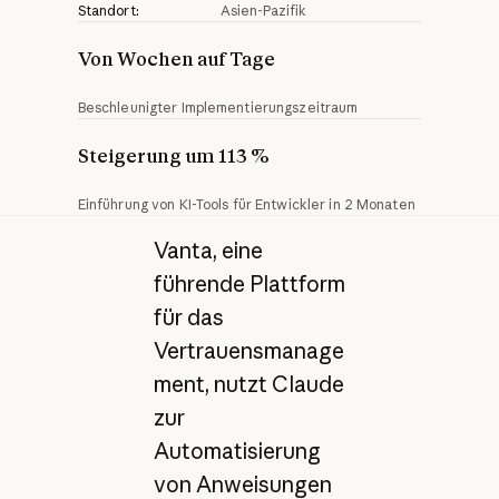
Standort:
Asien-Pazifik
Von Wochen auf Tage
Beschleunigter Implementierungszeitraum
Steigerung um 113 %
Einführung von KI-Tools für Entwickler in 2 Monaten
Vanta, eine
führende Plattform
für das
Vertrauensmanage
ment, nutzt Claude
zur
Automatisierung
von Anweisungen