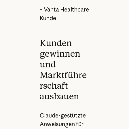
– Vanta Healthcare
Kunde
Kunden
gewinnen
und
Marktführe
rschaft
ausbauen
Claude-gestützte
Anweisungen für