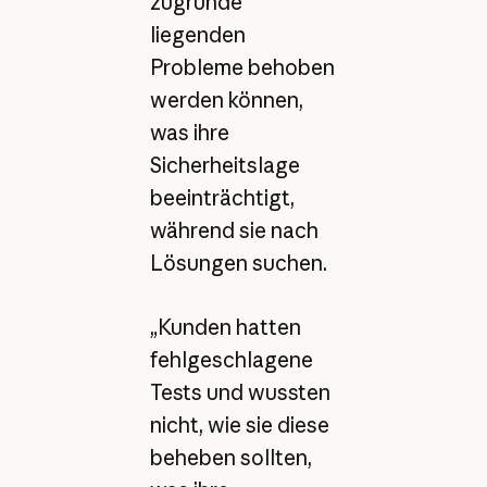
zugrunde
liegenden
Probleme behoben
werden können,
was ihre
Sicherheitslage
beeinträchtigt,
während sie nach
Lösungen suchen.
„Kunden hatten
fehlgeschlagene
Tests und wussten
nicht, wie sie diese
beheben sollten,