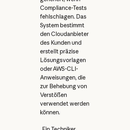
Compliance-Tests
fehlschlagen. Das
System bestimmt
den Cloudanbieter
des Kunden und
erstellt präzise
Lösungsvorlagen
oder AWS-CLI-
Anweisungen, die
zur Behebung von
Verstößen
verwendet werden
können.
„Ein Techniker