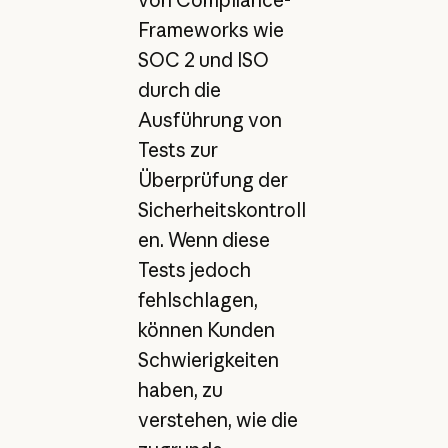
von Compliance-
Frameworks wie
SOC 2 und ISO
durch die
Ausführung von
Tests zur
Überprüfung der
Sicherheitskontroll
en. Wenn diese
Tests jedoch
fehlschlagen,
können Kunden
Schwierigkeiten
haben, zu
verstehen, wie die