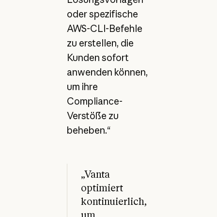
oder spezifische
AWS-CLI-Befehle
zu erstellen, die
Kunden sofort
anwenden können,
um ihre
Compliance-
Verstöße zu
beheben.“
„Vanta
optimiert
kontinuierlich,
um