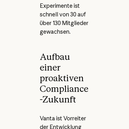
Experimente ist
schnell von 30 auf
über 130 Mitglieder
gewachsen.
Aufbau
einer
proaktiven
Compliance
-Zukunft
Vanta ist Vorreiter
der Entwicklung