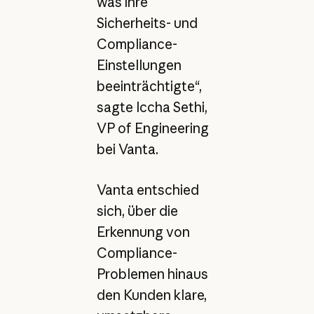
was ihre
Sicherheits- und
Compliance-
Einstellungen
beeinträchtigte“,
sagte Iccha Sethi,
VP of Engineering
bei Vanta.
Vanta entschied
sich, über die
Erkennung von
Compliance-
Problemen hinaus
den Kunden klare,