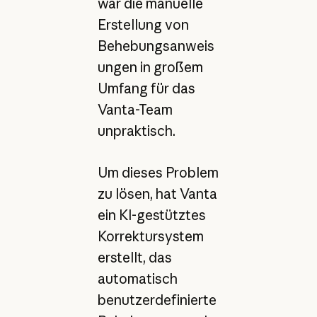
war die manuelle
Erstellung von
Behebungsanweis
ungen in großem
Umfang für das
Vanta-Team
unpraktisch.
Um dieses Problem
zu lösen, hat Vanta
ein KI-gestütztes
Korrektursystem
erstellt, das
automatisch
benutzerdefinierte