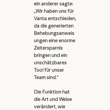
ein anderer sagte:
„Wir haben uns für
Vanta entschieden,
da die generierten
Behebungsanweis
ungen eine enorme
Zeitersparnis
bringen und ein
unschätzbares
Tool für unser
Team sind.“
Die Funktion hat
die Art und Weise
verändert, wie