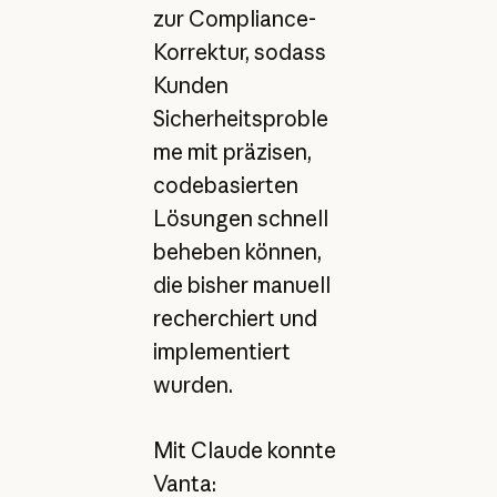
zur Compliance-
Korrektur, sodass
Kunden
Sicherheitsproble
me mit präzisen,
codebasierten
Lösungen schnell
beheben können,
die bisher manuell
recherchiert und
implementiert
wurden.
Mit Claude konnte
Vanta: