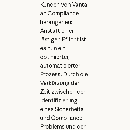
Kunden von Vanta
an Compliance
herangehen:
Anstatt einer
lästigen Pflicht ist
es nun ein
optimierter,
automatisierter
Prozess. Durch die
Verkürzung der
Zeit zwischen der
Identifizierung
eines Sicherheits-
und Compliance-
Problems und der