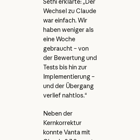
Sethi erklärte: „Der
Wechsel zu Claude
war einfach. Wir
haben weniger als
eine Woche
gebraucht – von
der Bewertung und
Tests bis hin zur
Implementierung –
und der Übergang
verlief nahtlos.“
Neben der
Kernkorrektur
konnte Vanta mit