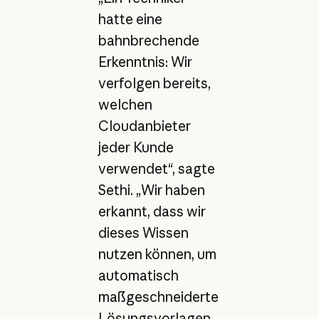
hatte eine
bahnbrechende
Erkenntnis: Wir
verfolgen bereits,
welchen
Cloudanbieter
jeder Kunde
verwendet“, sagte
Sethi. „Wir haben
erkannt, dass wir
dieses Wissen
nutzen können, um
automatisch
maßgeschneiderte
Lösungsvorlagen