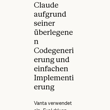
Claude
aufgrund
seiner
überlegene
n
Codegeneri
erung und
einfachen
Implementi
erung
Vanta verwendet