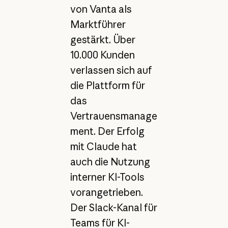
von Vanta als
Marktführer
gestärkt. Über
10.000 Kunden
verlassen sich auf
die Plattform für
das
Vertrauensmanage
ment. Der Erfolg
mit Claude hat
auch die Nutzung
interner KI-Tools
vorangetrieben.
Der Slack-Kanal für
Teams für KI-