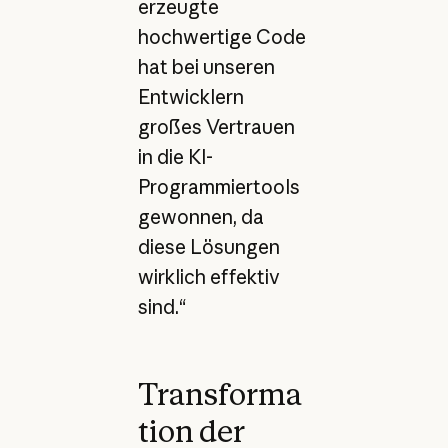
erzeugte
hochwertige Code
hat bei unseren
Entwicklern
großes Vertrauen
in die KI-
Programmiertools
gewonnen, da
diese Lösungen
wirklich effektiv
sind.“
Transforma
tion der