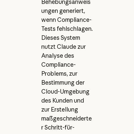
Behebungsanweis
ungen generiert,
wenn Compliance-
Tests fehlschlagen.
Dieses System
nutzt Claude zur
Analyse des
Compliance-
Problems, zur
Bestimmung der
Cloud-Umgebung
des Kunden und
zur Erstellung
maßgeschneiderte
r Schritt-für-