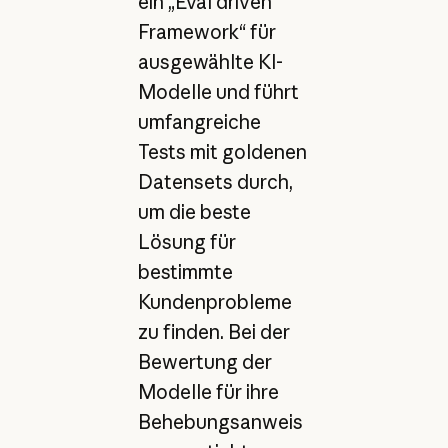
ein „Eval driven
Framework“ für
ausgewählte KI-
Modelle und führt
umfangreiche
Tests mit goldenen
Datensets durch,
um die beste
Lösung für
bestimmte
Kundenprobleme
zu finden. Bei der
Bewertung der
Modelle für ihre
Behebungsanweis