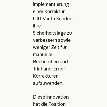
Implementierung
einer Korrektur
hilft Vanta Kunden,
ihre
Sicherheitslage zu
verbessern sowie
weniger Zeit für
manuelle
Recherchen und
Trial-and-Error-
Korrekturen
aufzuwenden.
Diese Innovation
hat die Position