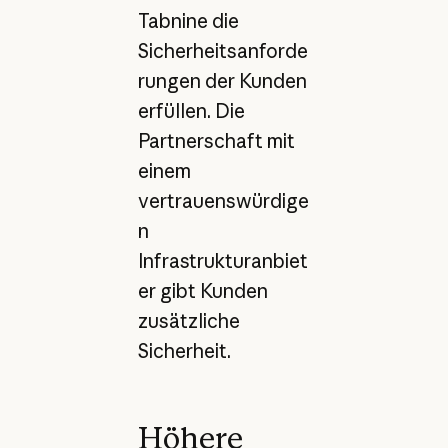
Tabnine die
Sicherheitsanforde
rungen der Kunden
erfüllen. Die
Partnerschaft mit
einem
vertrauenswürdige
n
Infrastrukturanbiet
er gibt Kunden
zusätzliche
Sicherheit.
Höhere