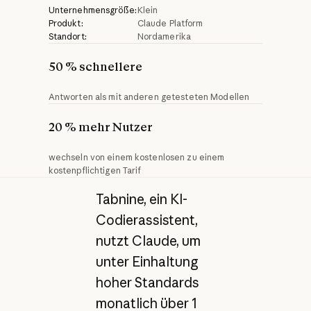
Unternehmensgröße:
Klein
Produkt:
Claude Platform
Standort:
Nordamerika
50 % schnellere
Antworten als mit anderen getesteten Modellen
20 % mehr Nutzer
wechseln von einem kostenlosen zu einem
kostenpflichtigen Tarif
Tabnine, ein KI-
Codierassistent,
nutzt Claude, um
unter Einhaltung
hoher Standards
monatlich über 1