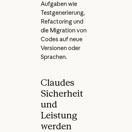
Aufgaben wie
Testgenerierung,
Refactoring und
die Migration von
Codes auf neue
Versionen oder
Sprachen.
Claudes
Sicherheit
und
Leistung
werden