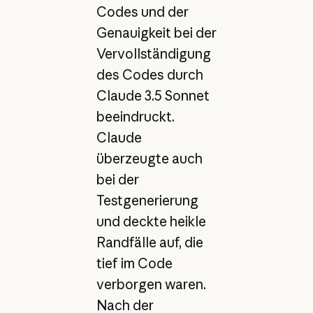
Codes und der
Genauigkeit bei der
Vervollständigung
des Codes durch
Claude 3.5 Sonnet
beeindruckt.
Claude
überzeugte auch
bei der
Testgenerierung
und deckte heikle
Randfälle auf, die
tief im Code
verborgen waren.
Nach der