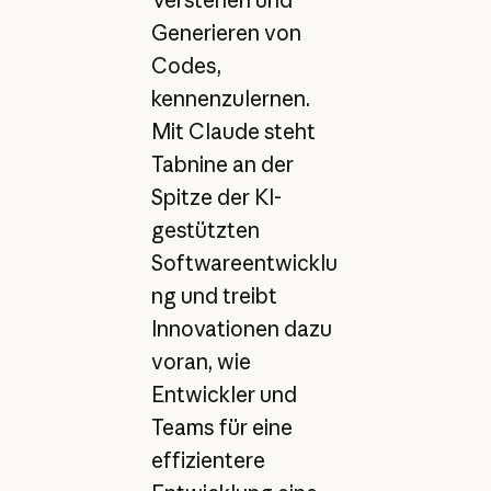
Generieren von
Codes,
kennenzulernen.
Mit Claude steht
Tabnine an der
Spitze der KI-
gestützten
Softwareentwicklu
ng und treibt
Innovationen dazu
voran, wie
Entwickler und
Teams für eine
effizientere