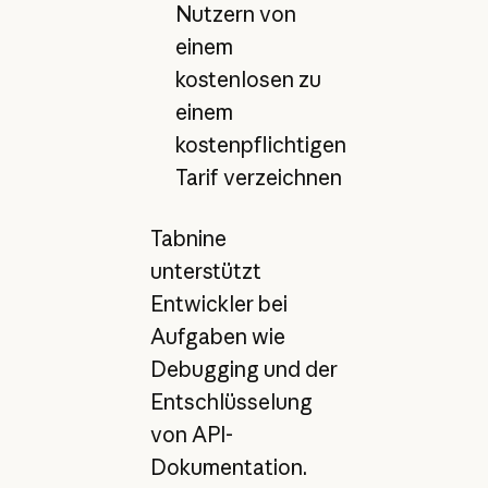
Nutzern von
einem
kostenlosen zu
einem
kostenpflichtigen
Tarif verzeichnen
Tabnine
unterstützt
Entwickler bei
Aufgaben wie
Debugging und der
Entschlüsselung
von API-
Dokumentation.