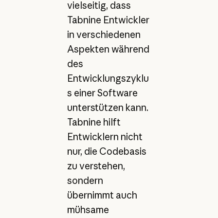
vielseitig, dass
Tabnine Entwickler
in verschiedenen
Aspekten während
des
Entwicklungszyklu
s einer Software
unterstützen kann.
Tabnine hilft
Entwicklern nicht
nur, die Codebasis
zu verstehen,
sondern
übernimmt auch
mühsame