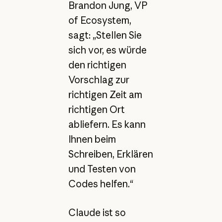
Brandon Jung, VP
of Ecosystem,
sagt: „Stellen Sie
sich vor, es würde
den richtigen
Vorschlag zur
richtigen Zeit am
richtigen Ort
abliefern. Es kann
Ihnen beim
Schreiben, Erklären
und Testen von
Codes helfen.“
Claude ist so