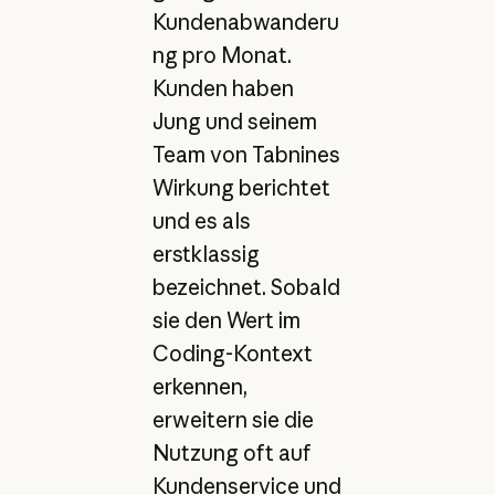
Kundenabwanderu
ng pro Monat.
Kunden haben
Jung und seinem
Team von Tabnines
Wirkung berichtet
und es als
erstklassig
bezeichnet. Sobald
sie den Wert im
Coding-Kontext
erkennen,
erweitern sie die
Nutzung oft auf
Kundenservice und