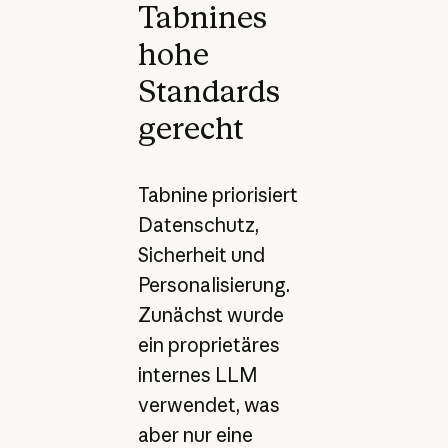
Tabnines
hohe
Standards
gerecht
Tabnine priorisiert
Datenschutz,
Sicherheit und
Personalisierung.
Zunächst wurde
ein proprietäres
internes LLM
verwendet, was
aber nur eine