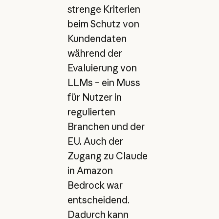
strenge Kriterien
beim Schutz von
Kundendaten
während der
Evaluierung von
LLMs – ein Muss
für Nutzer in
regulierten
Branchen und der
EU. Auch der
Zugang zu Claude
in Amazon
Bedrock war
entscheidend.
Dadurch kann