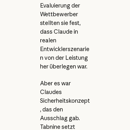
Evaluierung der
Wettbewerber
stellten sie fest,
dass Claude in
realen
Entwicklerszenarie
n von der Leistung
her überlegen war.
Aber es war
Claudes
Sicherheitskonzept
, das den
Ausschlag gab.
Tabnine setzt