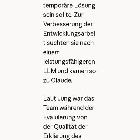
temporäre Lösung
sein sollte. Zur
Verbesserung der
Entwicklungsarbei
t suchten sie nach
einem
leistungsfähigeren
LLM und kamen so
zu Claude.
Laut Jung war das
Team während der
Evaluierung von
der Qualität der
Erklärung des