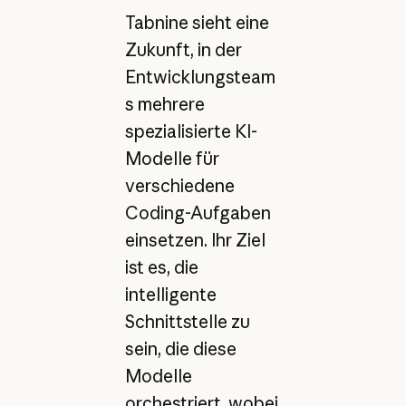
Tabnine sieht eine
Zukunft, in der
Entwicklungsteam
s mehrere
spezialisierte KI-
Modelle für
verschiedene
Coding-Aufgaben
einsetzen. Ihr Ziel
ist es, die
intelligente
Schnittstelle zu
sein, die diese
Modelle
orchestriert, wobei