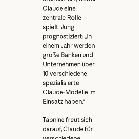
Claude eine
zentrale Rolle
spielt. Jung
prognostiziert: „In
einem Jahr werden
große Banken und
Unternehmen über
10 verschiedene
spezialisierte
Claude-Modelle im
Einsatz haben.“
Tabnine freut sich
darauf, Claude für
verschiedene