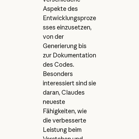
Aspekte des
Entwicklungsproze
sses einzusetzen,
von der
Generierung bis
zur Dokumentation
des Codes.
Besonders
interessiert sind sie
daran, Claudes
neueste
Fähigkeiten, wie
die verbesserte
Leistung beim
Verstehen und