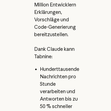
Million Entwicklern
Erklärungen,
Vorschläge und
Code-Generierung
bereitzustellen.
Dank Claude kann
Tabnine:
Hunderttausende
Nachrichten pro
Stunde
verarbeiten und
Antworten bis zu
50 % schneller