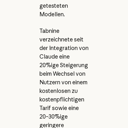
getesteten
Modellen.
Tabnine
verzeichnete seit
der Integration von
Claude eine
20%ige Steigerung
beim Wechsel von
Nutzern von einem
kostenlosen zu
kostenpflichtigen
Tarif sowie eine
20–30%ige
geringere