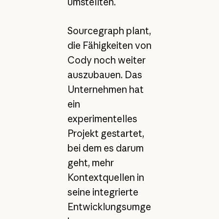
umstellten.
Sourcegraph plant,
die Fähigkeiten von
Cody noch weiter
auszubauen. Das
Unternehmen hat
ein
experimentelles
Projekt gestartet,
bei dem es darum
geht, mehr
Kontextquellen in
seine integrierte
Entwicklungsumge