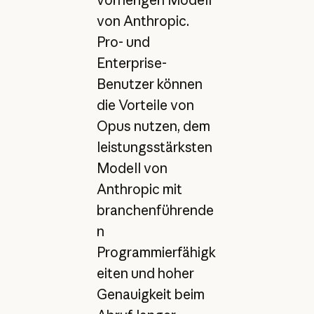
von Anthropic.
Pro- und
Enterprise-
Benutzer können
die Vorteile von
Opus nutzen, dem
leistungsstärksten
Modell von
Anthropic mit
branchenführende
n
Programmierfähigk
eiten und hoher
Genauigkeit beim