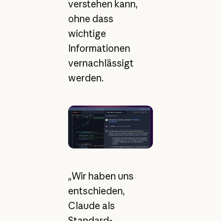
verstehen kann,
ohne dass
wichtige
Informationen
vernachlässigt
werden.
„Wir haben uns
entschieden,
Claude als
Standard-