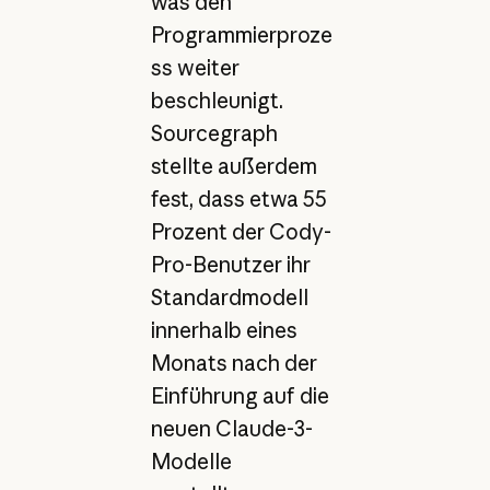
was den
Programmierproze
ss weiter
beschleunigt.
Sourcegraph
stellte außerdem
fest, dass etwa 55
Prozent der Cody-
Pro-Benutzer ihr
Standardmodell
innerhalb eines
Monats nach der
Einführung auf die
neuen Claude-3-
Modelle