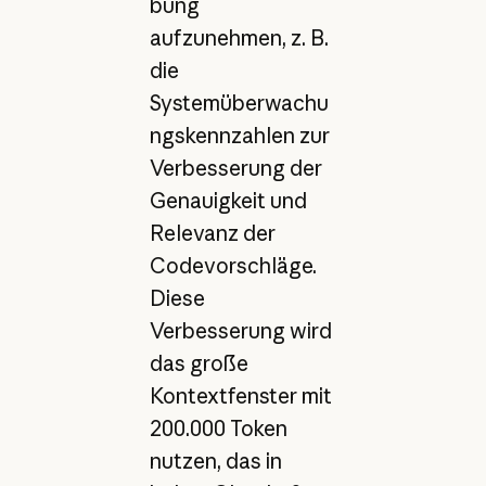
bung
aufzunehmen, z. B.
die
Systemüberwachu
ngskennzahlen zur
Verbesserung der
Genauigkeit und
Relevanz der
Codevorschläge.
Diese
Verbesserung wird
das große
Kontextfenster mit
200.000 Token
nutzen, das in