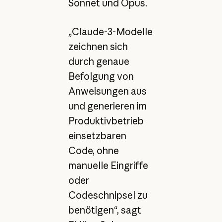
Sonnet und Opus.
„Claude-3-Modelle
zeichnen sich
durch genaue
Befolgung von
Anweisungen aus
und generieren im
Produktivbetrieb
einsetzbaren
Code, ohne
manuelle Eingriffe
oder
Codeschnipsel zu
benötigen“, sagt