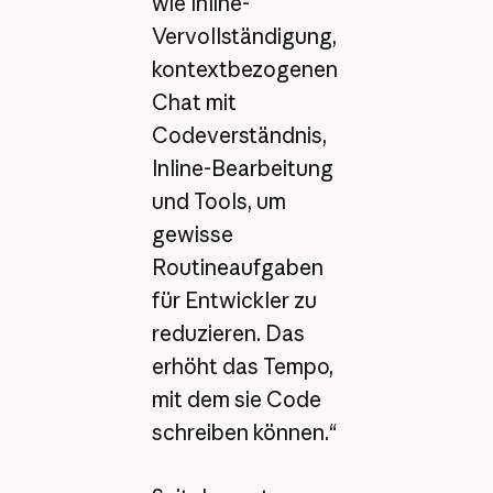
wie Inline-
Vervollständigung,
kontextbezogenen
Chat mit
Codeverständnis,
Inline-Bearbeitung
und Tools, um
gewisse
Routineaufgaben
für Entwickler zu
reduzieren. Das
erhöht das Tempo,
mit dem sie Code
schreiben können.“