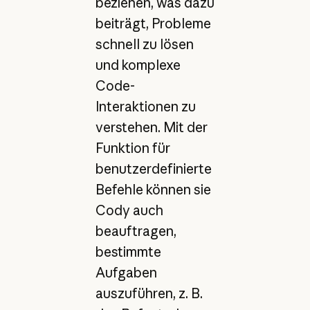
beziehen, was dazu
beiträgt, Probleme
schnell zu lösen
und komplexe
Code-
Interaktionen zu
verstehen. Mit der
Funktion für
benutzerdefinierte
Befehle können sie
Cody auch
beauftragen,
bestimmte
Aufgaben
auszuführen, z. B.