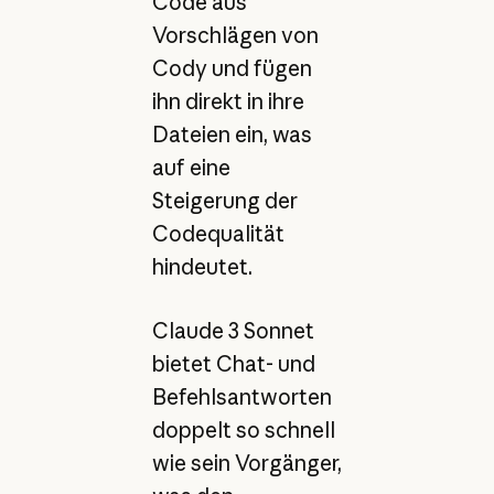
Code aus
Vorschlägen von
Cody und fügen
ihn direkt in ihre
Dateien ein, was
auf eine
Steigerung der
Codequalität
hindeutet.
Claude 3 Sonnet
bietet Chat- und
Befehlsantworten
doppelt so schnell
wie sein Vorgänger,