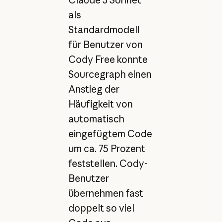
als
Standardmodell
für Benutzer von
Cody Free konnte
Sourcegraph einen
Anstieg der
Häufigkeit von
automatisch
eingefügtem Code
um ca. 75 Prozent
feststellen. Cody-
Benutzer
übernehmen fast
doppelt so viel