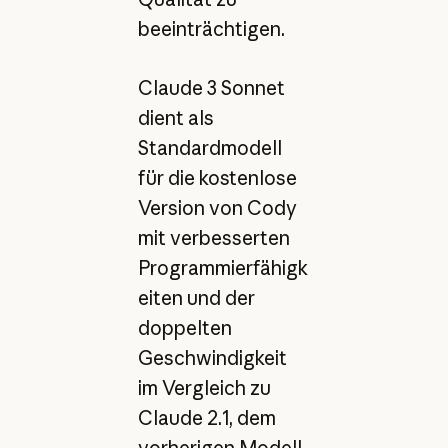
beeinträchtigen.
Claude 3 Sonnet
dient als
Standardmodell
für die kostenlose
Version von Cody
mit verbesserten
Programmierfähigk
eiten und der
doppelten
Geschwindigkeit
im Vergleich zu
Claude 2.1, dem
vorherigen Modell