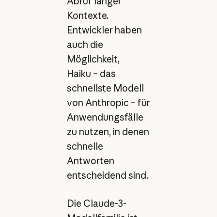
Abruf langer
Kontexte.
Entwickler haben
auch die
Möglichkeit,
Haiku – das
schnellste Modell
von Anthropic – für
Anwendungsfälle
zu nutzen, in denen
schnelle
Antworten
entscheidend sind.
Die Claude-3-