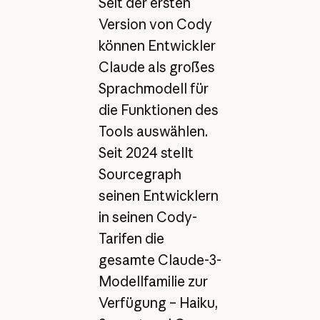
Seit der ersten
Version von Cody
können Entwickler
Claude als großes
Sprachmodell für
die Funktionen des
Tools auswählen.
Seit 2024 stellt
Sourcegraph
seinen Entwicklern
in seinen Cody-
Tarifen die
gesamte Claude-3-
Modellfamilie zur
Verfügung – Haiku,