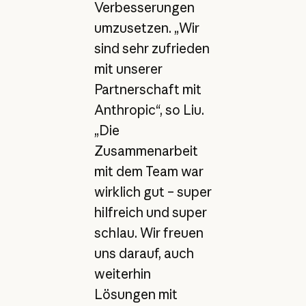
Verbesserungen
umzusetzen. „Wir
sind sehr zufrieden
mit unserer
Partnerschaft mit
Anthropic“, so Liu.
„Die
Zusammenarbeit
mit dem Team war
wirklich gut – super
hilfreich und super
schlau. Wir freuen
uns darauf, auch
weiterhin
Lösungen mit