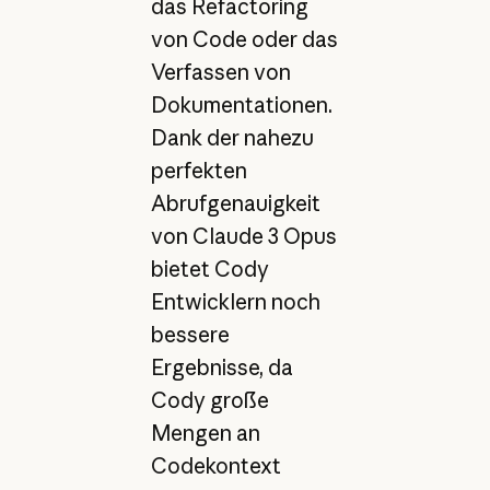
das Refactoring
von Code oder das
Verfassen von
Dokumentationen.
Dank der nahezu
perfekten
Abrufgenauigkeit
von Claude 3 Opus
bietet Cody
Entwicklern noch
bessere
Ergebnisse, da
Cody große
Mengen an
Codekontext