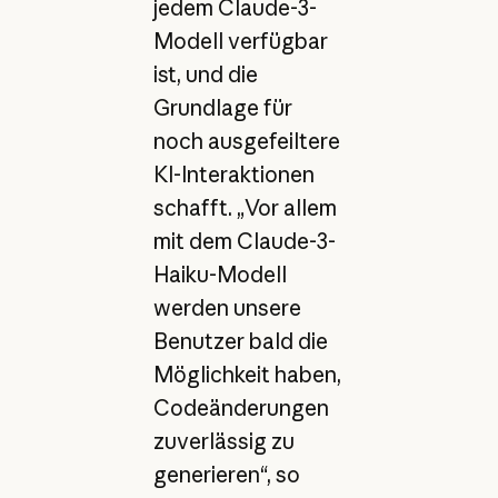
jedem Claude-3-
Modell verfügbar
ist, und die
Grundlage für
noch ausgefeiltere
KI-Interaktionen
schafft. „Vor allem
mit dem Claude-3-
Haiku-Modell
werden unsere
Benutzer bald die
Möglichkeit haben,
Codeänderungen
zuverlässig zu
generieren“, so