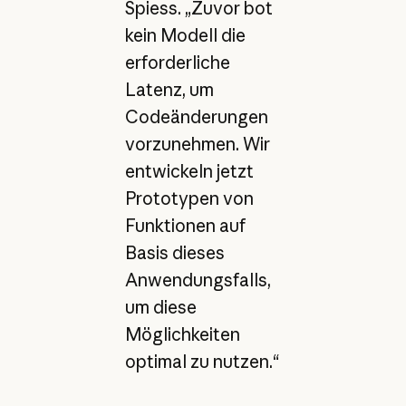
Spiess. „Zuvor bot
kein Modell die
erforderliche
Latenz, um
Codeänderungen
vorzunehmen. Wir
entwickeln jetzt
Prototypen von
Funktionen auf
Basis dieses
Anwendungsfalls,
um diese
Möglichkeiten
optimal zu nutzen.“