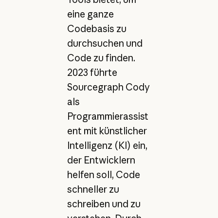
eine ganze
Codebasis zu
durchsuchen und
Code zu finden.
2023 führte
Sourcegraph Cody
als
Programmierassist
ent mit künstlicher
Intelligenz (KI) ein,
der Entwicklern
helfen soll, Code
schneller zu
schreiben und zu