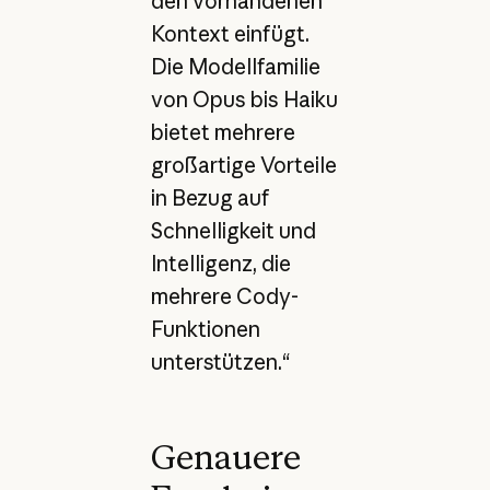
den vorhandenen
Kontext einfügt.
Die Modellfamilie
von Opus bis Haiku
bietet mehrere
großartige Vorteile
in Bezug auf
Schnelligkeit und
Intelligenz, die
mehrere Cody-
Funktionen
unterstützen.“
Genauere