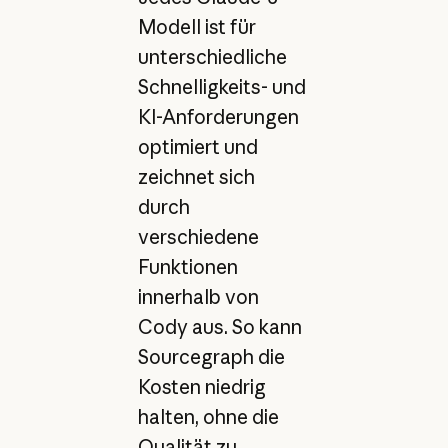
Modell ist für
unterschiedliche
Schnelligkeits- und
KI-Anforderungen
optimiert und
zeichnet sich
durch
verschiedene
Funktionen
innerhalb von
Cody aus. So kann
Sourcegraph die
Kosten niedrig
halten, ohne die
Qualität zu