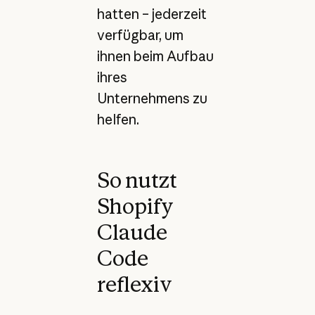
hatten – jederzeit
verfügbar, um
ihnen beim Aufbau
ihres
Unternehmens zu
helfen.
So nutzt
Shopify
Claude
Code
reflexiv