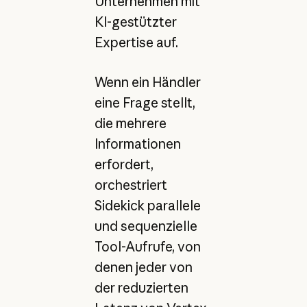
Unternehmen mit
KI-gestützter
Expertise auf.
Wenn ein Händler
eine Frage stellt,
die mehrere
Informationen
erfordert,
orchestriert
Sidekick parallele
und sequenzielle
Tool-Aufrufe, von
denen jeder von
der reduzierten