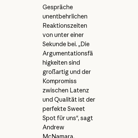
Gespräche
unentbehrlichen
Reaktionszeiten
von unter einer
Sekunde bei. „Die
Argumentationsfä
higkeiten sind
großartig und der
Kompromiss
zwischen Latenz
und Qualität ist der
perfekte Sweet
Spot für uns“, sagt
Andrew
McNamara,