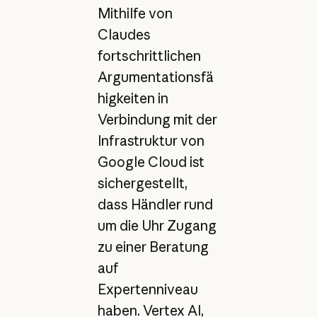
Mithilfe von
Claudes
fortschrittlichen
Argumentationsfä
higkeiten in
Verbindung mit der
Infrastruktur von
Google Cloud ist
sichergestellt,
dass Händler rund
um die Uhr Zugang
zu einer Beratung
auf
Expertenniveau
haben. Vertex AI,