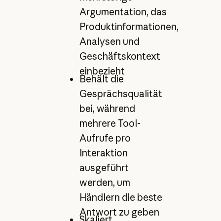
Argumentation, das
Produktinformationen,
Analysen und
Geschäftskontext
einbezieht
Behält die
Gesprächsqualität
bei, während
mehrere Tool-
Aufrufe pro
Interaktion
ausgeführt
werden, um
Händlern die beste
Antwort zu geben
Skaliert