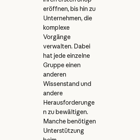
eröffnen, bis hin zu
Unternehmen, die
komplexe
Vorgänge
verwalten. Dabei
hat jede einzelne
Gruppe einen
anderen
Wissenstand und
andere
Herausforderunge
n zu bewältigen.
Manche benötigen
Unterstützung