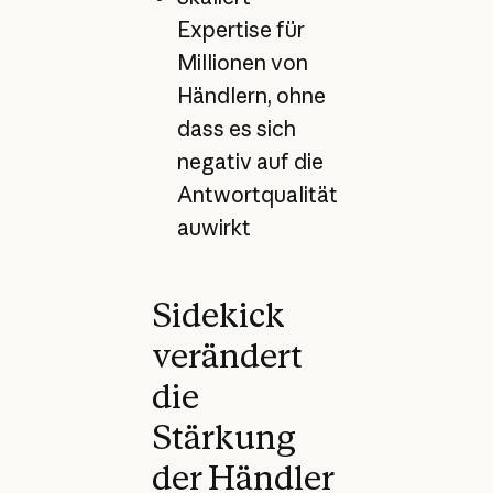
Expertise für
Millionen von
Händlern, ohne
dass es sich
negativ auf die
Antwortqualität
auwirkt
Sidekick
verändert
die
Stärkung
der Händler