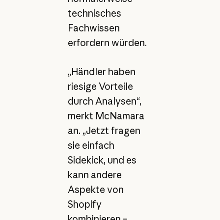
technisches
Fachwissen
erfordern würden.
„Händler haben
riesige Vorteile
durch Analysen“,
merkt McNamara
an. „Jetzt fragen
sie einfach
Sidekick, und es
kann andere
Aspekte von
Shopify
kombinieren –