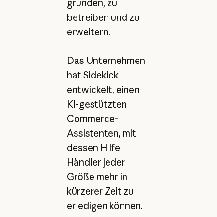
gründen, zu
betreiben und zu
erweitern.
Das Unternehmen
hat Sidekick
entwickelt, einen
KI-gestützten
Commerce-
Assistenten, mit
dessen Hilfe
Händler jeder
Größe mehr in
kürzerer Zeit zu
erledigen können.