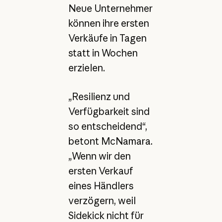
Neue Unternehmer
können ihre ersten
Verkäufe in Tagen
statt in Wochen
erzielen.
„Resilienz und
Verfügbarkeit sind
so entscheidend“,
betont McNamara.
„Wenn wir den
ersten Verkauf
eines Händlers
verzögern, weil
Sidekick nicht für