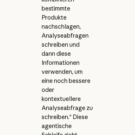
bestimmte
Produkte
nachschlagen,
Analyseabfragen
schreiben und
dann diese
Informationen
verwenden, um
eine noch bessere
oder
kontextuellere
Analyseabfrage zu
schreiben.“ Diese
agentische
Schleife zieht