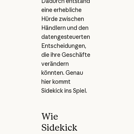
Dadurch entstand
eine erhebliche
Hürde zwischen
Händlern und den
datengesteuerten
Entscheidungen,
die ihre Geschäfte
verändern
könnten. Genau
hier kommt
Sidekick ins Spiel.
Wie
Sidekick