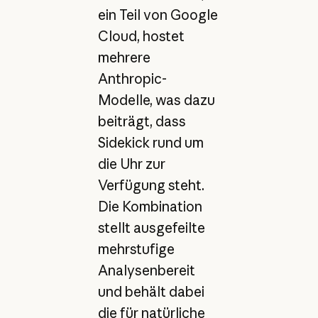
ein Teil von Google
Cloud, hostet
mehrere
Anthropic-
Modelle, was dazu
beiträgt, dass
Sidekick rund um
die Uhr zur
Verfügung steht.
Die Kombination
stellt ausgefeilte
mehrstufige
Analysenbereit
und behält dabei
die für natürliche