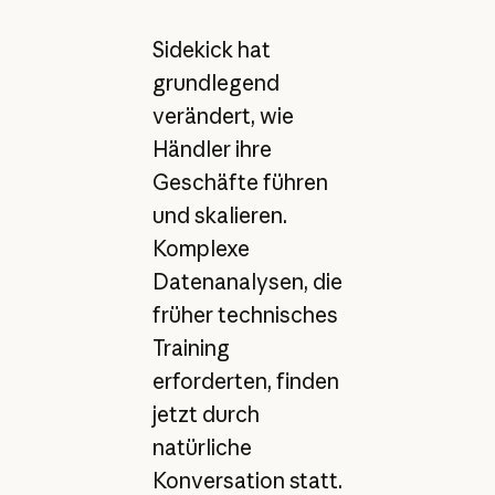
Sidekick hat
grundlegend
verändert, wie
Händler ihre
Geschäfte führen
und skalieren.
Komplexe
Datenanalysen, die
früher technisches
Training
erforderten, finden
jetzt durch
natürliche
Konversation statt.