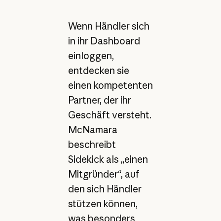
Wenn Händler sich
in ihr Dashboard
einloggen,
entdecken sie
einen kompetenten
Partner, der ihr
Geschäft versteht.
McNamara
beschreibt
Sidekick als „einen
Mitgründer“, auf
den sich Händler
stützen können,
was besonders