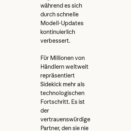
während es sich
durch schnelle
Modell-Updates
kontinuierlich
verbessert.
Für Millionen von
Händlern weltweit
repräsentiert
Sidekick mehr als
technologischen
Fortschritt. Es ist
der
vertrauenswürdige
Partner, den sie nie