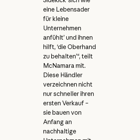
eine Lebensader
für kleine
Unternehmen
anfühlt’ und ihnen
hilft, ‘die Oberhand
zu behalten’“, teilt
McNamara mit.
Diese Händler
verzeichnen nicht
nur schneller ihren
ersten Verkauf –
sie bauen von
Anfang an
nachhaltige