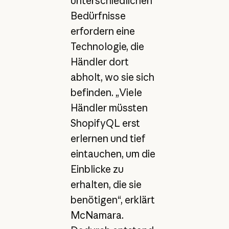
unterschiedlichen
Bedürfnisse
erfordern eine
Technologie, die
Händler dort
abholt, wo sie sich
befinden. „Viele
Händler müssten
ShopifyQL erst
erlernen und tief
eintauchen, um die
Einblicke zu
erhalten, die sie
benötigen“, erklärt
McNamara.