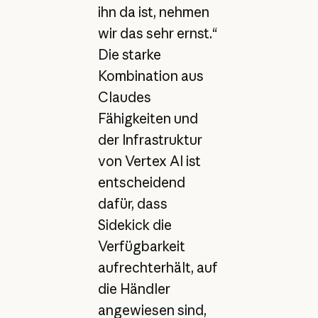
ihn da ist, nehmen
wir das sehr ernst.“
Die starke
Kombination aus
Claudes
Fähigkeiten und
der Infrastruktur
von Vertex AI ist
entscheidend
dafür, dass
Sidekick die
Verfügbarkeit
aufrechterhält, auf
die Händler
angewiesen sind,