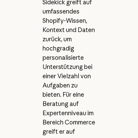
Sidekick greift auf
umfassendes
Shopify-Wissen,
Kontext und Daten
zurück, um
hochgradig
personalisierte
Unterstützung bei
einer Vielzahl von
Aufgaben zu
bieten. Für eine
Beratung auf
Expertenniveau im
Bereich Commerce
greift er auf