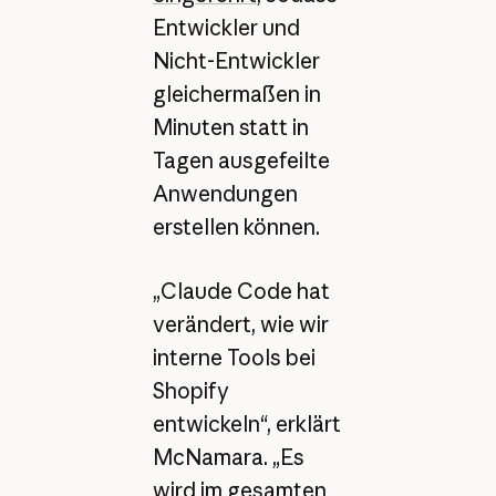
Entwickler und
Nicht-Entwickler
gleichermaßen in
Minuten statt in
Tagen ausgefeilte
Anwendungen
erstellen können.
„Claude Code hat
verändert, wie wir
interne Tools bei
Shopify
entwickeln“, erklärt
McNamara. „Es
wird im gesamten