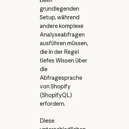
beim
grundlegenden
Setup, während
andere komplexe
Analyseabfragen
ausführen müssen,
die in der Regel
tiefes Wissen über
die
Abfragesprache
von Shopify
(
ShopifyQL
)
erfordern.
Diese