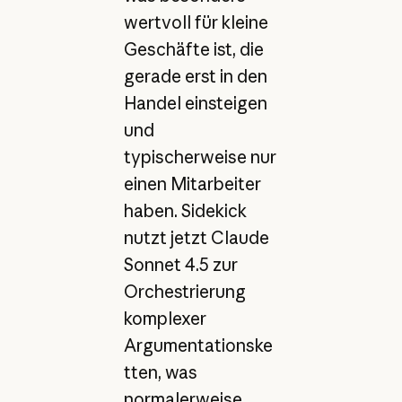
wertvoll für kleine
Geschäfte ist, die
gerade erst in den
Handel einsteigen
und
typischerweise nur
einen Mitarbeiter
haben. Sidekick
nutzt jetzt Claude
Sonnet 4.5 zur
Orchestrierung
komplexer
Argumentationske
tten, was
normalerweise