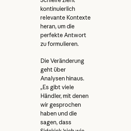
kontinuierlich
relevante Kontexte
heran, um die
perfekte Antwort
zu formulieren.
Die Veränderung
geht über
Analysen hinaus.
„Es gibt viele
Händler, mit denen
wir gesprochen
haben und die
sagen, dass
Sidekick 'sich wie