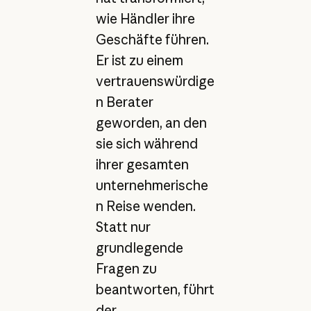
wie Händler ihre
Geschäfte führen.
Er ist zu einem
vertrauenswürdige
n Berater
geworden, an den
sie sich während
ihrer gesamten
unternehmerische
n Reise wenden.
Statt nur
grundlegende
Fragen zu
beantworten, führt
der