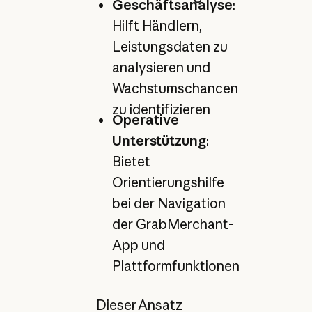
Geschäftsanalyse
:
Hilft Händlern,
Leistungsdaten zu
analysieren und
Wachstumschancen
zu identifizieren
Operative
Unterstützung
:
Bietet
Orientierungshilfe
bei der Navigation
der GrabMerchant-
App und
Plattformfunktionen
Dieser Ansatz