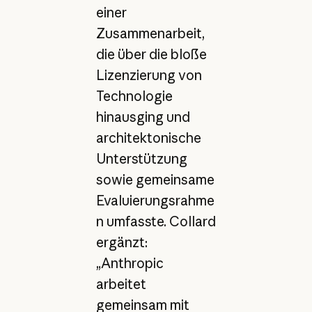
einer
Zusammenarbeit,
die über die bloße
Lizenzierung von
Technologie
hinausging und
architektonische
Unterstützung
sowie gemeinsame
Evaluierungsrahme
n umfasste. Collard
ergänzt:
„Anthropic
arbeitet
gemeinsam mit