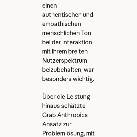
einen
authentischen und
empathischen
menschlichen Ton
bei der Interaktion
mit ihrem breiten
Nutzerspektrum
beizubehalten, war
besonders wichtig.
Über die Leistung
hinaus schätzte
Grab Anthropics
Ansatz zur
Problemlösung, mit