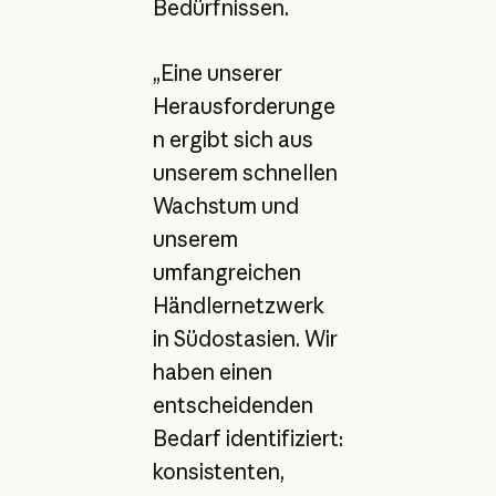
Bedürfnissen.
„Eine unserer
Herausforderunge
n ergibt sich aus
unserem schnellen
Wachstum und
unserem
umfangreichen
Händlernetzwerk
in Südostasien. Wir
haben einen
entscheidenden
Bedarf identifiziert:
konsistenten,