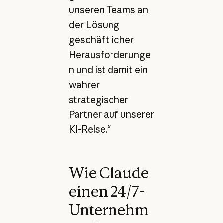
unseren Teams an
der Lösung
geschäftlicher
Herausforderunge
n und ist damit ein
wahrer
strategischer
Partner auf unserer
KI-Reise.“
Wie Claude
einen 24/7-
Unternehm