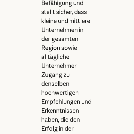
Befähigung und
stellt sicher, dass
kleine und mittlere
Unternehmen in
der gesamten
Region sowie
alltägliche
Unternehmer
Zugang zu
denselben
hochwertigen
Empfehlungen und
Erkenntnissen
haben, die den
Erfolg in der