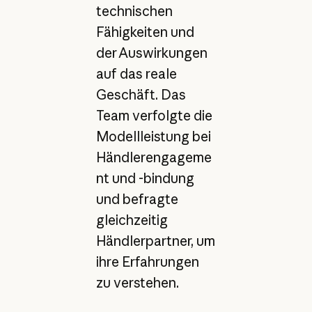
technischen
Fähigkeiten und
der Auswirkungen
auf das reale
Geschäft. Das
Team verfolgte die
Modellleistung bei
Händlerengageme
nt und -bindung
und befragte
gleichzeitig
Händlerpartner, um
ihre Erfahrungen
zu verstehen.