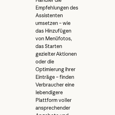
Empfehlungen des
Assistenten
umsetzen – wie
das Hinzufügen
von Menüfotos,
das Starten
gezielter Aktionen
oder die
Optimierung ihrer
Einträge – finden
Verbraucher eine
lebendigere
Plattform voller
ansprechender