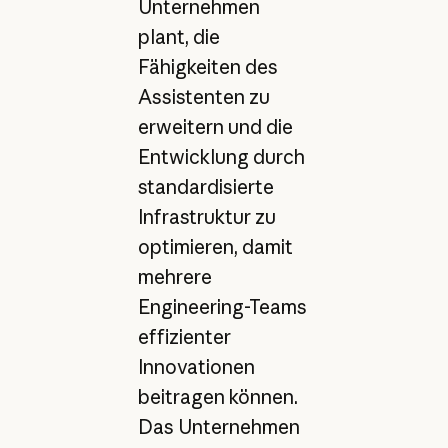
Unternehmen
plant, die
Fähigkeiten des
Assistenten zu
erweitern und die
Entwicklung durch
standardisierte
Infrastruktur zu
optimieren, damit
mehrere
Engineering-Teams
effizienter
Innovationen
beitragen können.
Das Unternehmen