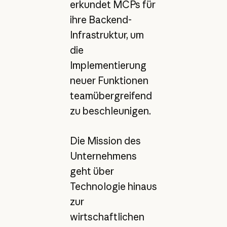
erkundet MCPs für
ihre Backend-
Infrastruktur, um
die
Implementierung
neuer Funktionen
teamübergreifend
zu beschleunigen.
Die Mission des
Unternehmens
geht über
Technologie hinaus
zur
wirtschaftlichen