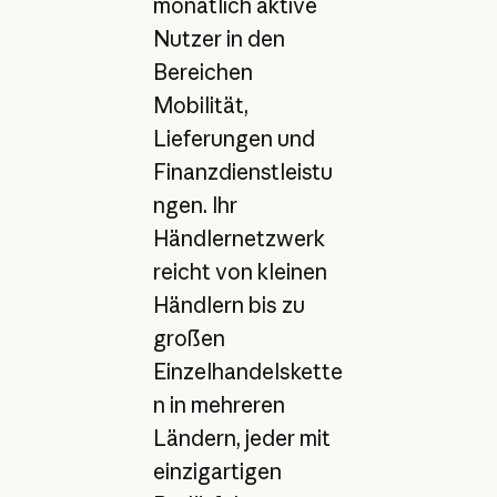
monatlich aktive
Nutzer in den
Bereichen
Mobilität,
Lieferungen und
Finanzdienstleistu
ngen. Ihr
Händlernetzwerk
reicht von kleinen
Händlern bis zu
großen
Einzelhandelskette
n in mehreren
Ländern, jeder mit
einzigartigen