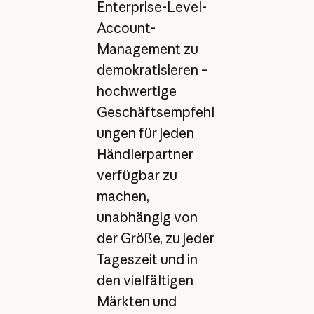
Enterprise-Level-
Account-
Management zu
demokratisieren –
hochwertige
Geschäftsempfehl
ungen für jeden
Händlerpartner
verfügbar zu
machen,
unabhängig von
der Größe, zu jeder
Tageszeit und in
den vielfältigen
Märkten und