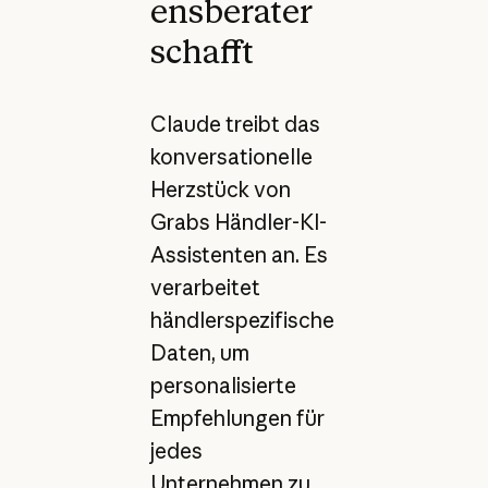
ensberater
schafft
Claude treibt das
konversationelle
Herzstück von
Grabs Händler-KI-
Assistenten an. Es
verarbeitet
händlerspezifische
Daten, um
personalisierte
Empfehlungen für
jedes
Unternehmen zu