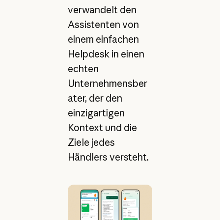
verwandelt den
Assistenten von
einem einfachen
Helpdesk in einen
echten
Unternehmensber
ater, der den
einzigartigen
Kontext und die
Ziele jedes
Händlers versteht.