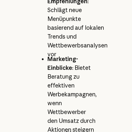
Empfehlungen
:
Schlägt neue
Menüpunkte
basierend auf lokalen
Trends und
Wettbewerbsanalysen
vor
Marketing-
Einblicke
: Bietet
Beratung zu
effektiven
Werbekampagnen,
wenn
Wettbewerber
den Umsatz durch
Aktionen steigern