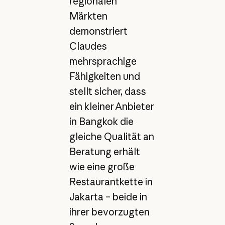
regionalen
Märkten
demonstriert
Claudes
mehrsprachige
Fähigkeiten und
stellt sicher, dass
ein kleiner Anbieter
in Bangkok die
gleiche Qualität an
Beratung erhält
wie eine große
Restaurantkette in
Jakarta – beide in
ihrer bevorzugten