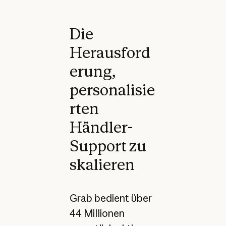
Die
Herausford
erung,
personalisie
rten
Händler-
Support zu
skalieren
Grab bedient über
44 Millionen