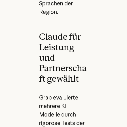
Sprachen der
Region.
Claude für
Leistung
und
Partnerscha
ft gewählt
Grab evaluierte
mehrere KI-
Modelle durch
rigorose Tests der