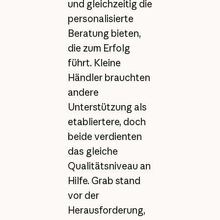
und gleichzeitig die
personalisierte
Beratung bieten,
die zum Erfolg
führt. Kleine
Händler brauchten
andere
Unterstützung als
etabliertere, doch
beide verdienten
das gleiche
Qualitätsniveau an
Hilfe. Grab stand
vor der
Herausforderung,