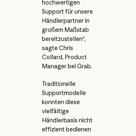
hochwertigen
Support für unsere
Händlerpartner in
großem Maßstab
bereitzustellen“,
sagte Chris
Collard, Product
Manager bei Grab.
Traditionelle
Supportmodelle
konnten diese
vielfältige
Händlerbasis nicht
effizient bedienen