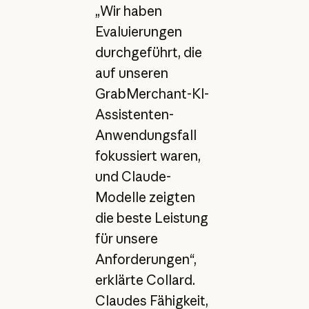
„Wir haben
Evaluierungen
durchgeführt, die
auf unseren
GrabMerchant-KI-
Assistenten-
Anwendungsfall
fokussiert waren,
und Claude-
Modelle zeigten
die beste Leistung
für unsere
Anforderungen“,
erklärte Collard.
Claudes Fähigkeit,