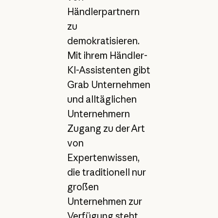
Händlerpartnern
zu
demokratisieren.
Mit ihrem Händler-
KI-Assistenten gibt
Grab Unternehmen
und alltäglichen
Unternehmern
Zugang zu der Art
von
Expertenwissen,
die traditionell nur
großen
Unternehmen zur
Verfügung steht.