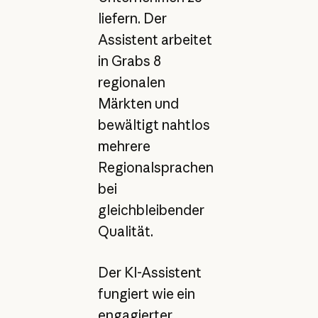
liefern. Der
Assistent arbeitet
in Grabs 8
regionalen
Märkten und
bewältigt nahtlos
mehrere
Regionalsprachen
bei
gleichbleibender
Qualität.
Der KI-Assistent
fungiert wie ein
engagierter