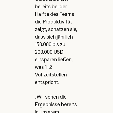
bereits bei der
Hälfte des Teams
die Produktivität
zeigt, schätzen sie,
dass sich jährlich
150.000 bis zu
200.000 USD
einsparen ließen,
was 1–2
Vollzeitstellen
entspricht.
„Wir sehen die
Ergebnisse bereits
in unserem