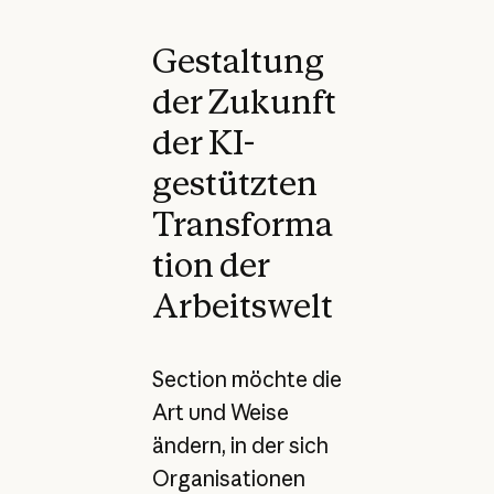
Gestaltung
der Zukunft
der KI-
gestützten
Transforma
tion der
Arbeitswelt
Section möchte die
Art und Weise
ändern, in der sich
Organisationen