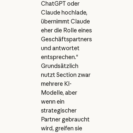
ChatGPT oder
Claude hochlade,
übernimmt Claude
eher die Rolle eines
Geschäftspartners
und antwortet
entsprechen.“
Grundsätzlich
nutzt Section zwar
mehrere KI-
Modelle, aber
wenn ein
strategischer
Partner gebraucht
wird, greifen sie