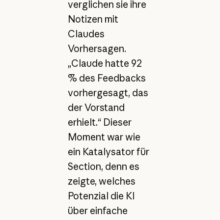
verglichen sie ihre
Notizen mit
Claudes
Vorhersagen.
„Claude hatte 92
% des Feedbacks
vorhergesagt, das
der Vorstand
erhielt.“ Dieser
Moment war wie
ein Katalysator für
Section, denn es
zeigte, welches
Potenzial die KI
über einfache