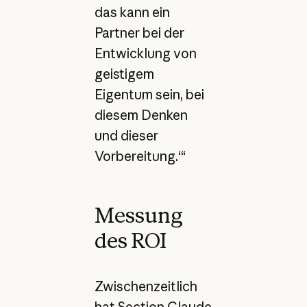
das kann ein
Partner bei der
Entwicklung von
geistigem
Eigentum sein, bei
diesem Denken
und dieser
Vorbereitung.‘“
Messung
des ROI
Zwischenzeitlich