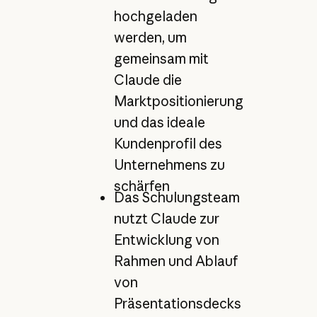
hochgeladen
werden, um
gemeinsam mit
Claude die
Marktpositionierung
und das ideale
Kundenprofil des
Unternehmens zu
schärfen
Das Schulungsteam
nutzt Claude zur
Entwicklung von
Rahmen und Ablauf
von
Präsentationsdecks