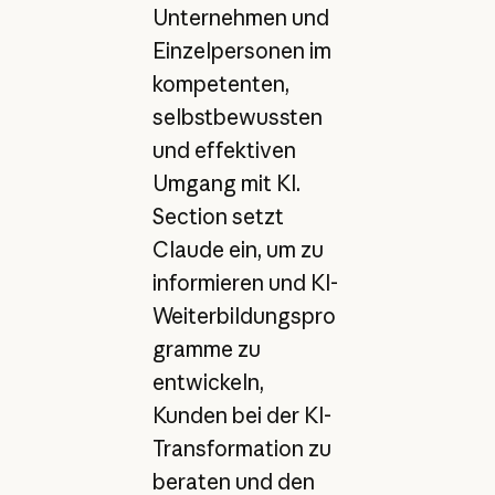
Unternehmen und
Einzelpersonen im
kompetenten,
selbstbewussten
und effektiven
Umgang mit KI.
Section setzt
Claude ein, um zu
informieren und KI-
Weiterbildungspro
gramme zu
entwickeln,
Kunden bei der KI-
Transformation zu
beraten und den