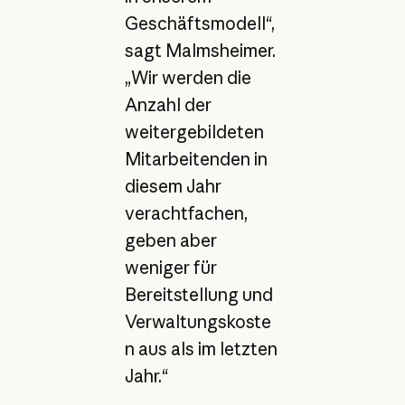
Geschäftsmodell“,
sagt Malmsheimer.
„Wir werden die
Anzahl der
weitergebildeten
Mitarbeitenden in
diesem Jahr
verachtfachen,
geben aber
weniger für
Bereitstellung und
Verwaltungskoste
n aus als im letzten
Jahr.“