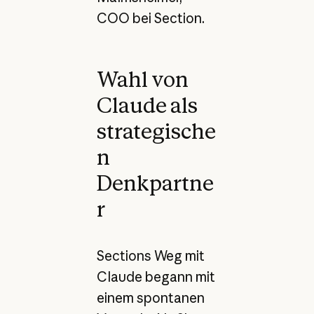
COO bei Section.
Wahl von
Claude als
strategische
n
Denkpartne
r
Sections Weg mit
Claude begann mit
einem spontanen