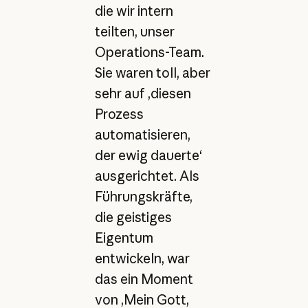
die wir intern
teilten, unser
Operations-Team.
Sie waren toll, aber
sehr auf ‚diesen
Prozess
automatisieren,
der ewig dauerte‘
ausgerichtet. Als
Führungskräfte,
die geistiges
Eigentum
entwickeln, war
das ein Moment
von ‚Mein Gott,