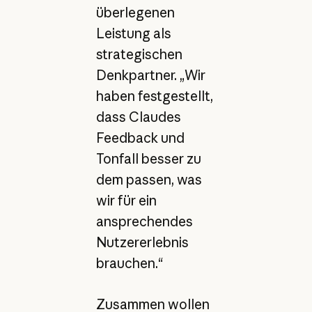
überlegenen
Leistung als
strategischen
Denkpartner. „Wir
haben festgestellt,
dass Claudes
Feedback und
Tonfall besser zu
dem passen, was
wir für ein
ansprechendes
Nutzererlebnis
brauchen.“
Zusammen wollen