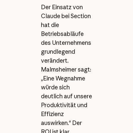
Der Einsatz von
Claude bei Section
hat die
Betriebsabläufe
des Unternehmens
grundlegend
verändert.
Malmsheimer sagt:
„Eine Wegnahme
würde sich
deutlich auf unsere
Produktivität und
Effizienz
auswirken.“ Der
ROI ist klar