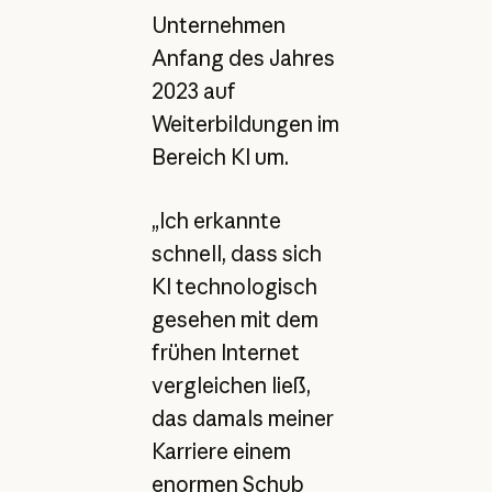
Unternehmen
Anfang des Jahres
2023 auf
Weiterbildungen im
Bereich KI um.
„Ich erkannte
schnell, dass sich
KI technologisch
gesehen mit dem
frühen Internet
vergleichen ließ,
das damals meiner
Karriere einem
enormen Schub