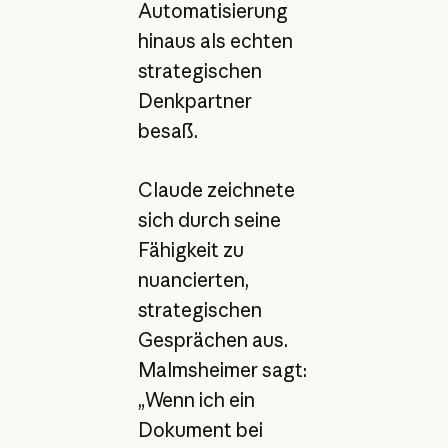
Automatisierung
hinaus als echten
strategischen
Denkpartner
besaß.
Claude zeichnete
sich durch seine
Fähigkeit zu
nuancierten,
strategischen
Gesprächen aus.
Malmsheimer sagt:
„Wenn ich ein
Dokument bei