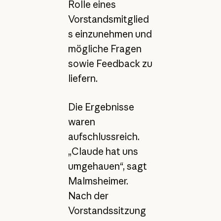
Rolle eines
Vorstandsmitglied
s einzunehmen und
mögliche Fragen
sowie Feedback zu
liefern.
Die Ergebnisse
waren
aufschlussreich.
„Claude hat uns
umgehauen“, sagt
Malmsheimer.
Nach der
Vorstandssitzung