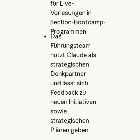
für Live-
Vorlesungen in
Section-Bootcamp-
Programmen
Das
Führungsteam
nutzt Claude als
strategischen
Denkpartner
und lässt sich
Feedback zu
neuen Initiativen
sowie
strategischen
Plänen geben