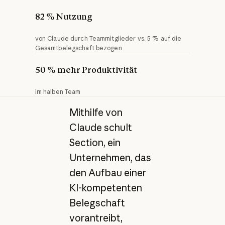
82 % Nutzung
von Claude durch Teammitglieder vs. 5 % auf die
Gesamtbelegschaft bezogen
50 % mehr Produktivität
im halben Team
Mithilfe von
Claude schult
Section, ein
Unternehmen, das
den Aufbau einer
KI-kompetenten
Belegschaft
vorantreibt,