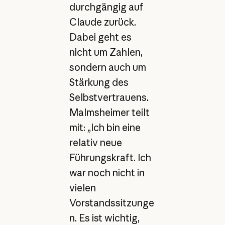
durchgängig auf
Claude zurück.
Dabei geht es
nicht um Zahlen,
sondern auch um
Stärkung des
Selbstvertrauens.
Malmsheimer teilt
mit: „Ich bin eine
relativ neue
Führungskraft. Ich
war noch nicht in
vielen
Vorstandssitzunge
n. Es ist wichtig,