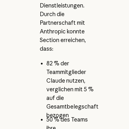
Dienstleistungen.
Durch die
Partnerschaft mit
Anthropic konnte
Section erreichen,
dass:
82 % der
Teammitglieder
Claude nutzen,
verglichen mit 5 %
auf die
Gesamtbelegschaft
bezogen
50 % des Teams
ihre