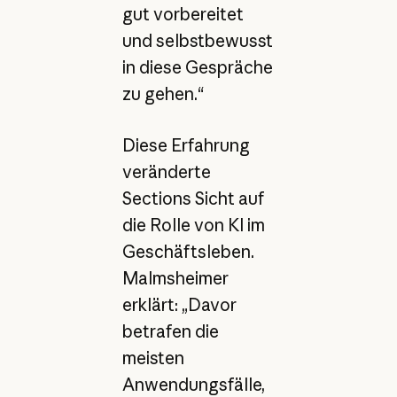
gut vorbereitet
und selbstbewusst
in diese Gespräche
zu gehen.“
Diese Erfahrung
veränderte
Sections Sicht auf
die Rolle von KI im
Geschäftsleben.
Malmsheimer
erklärt: „Davor
betrafen die
meisten
Anwendungsfälle,