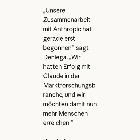
„Unsere
Zusammenarbeit
mit Anthropic hat
gerade erst
begonnen“, sagt
Deniega. „Wir
hatten Erfolg mit
Claude in der
Marktforschungsb
ranche, und wir
möchten damit nun
mehr Menschen
erreichen!“