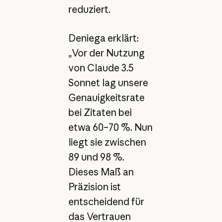
reduziert.
Deniega erklärt:
„Vor der Nutzung
von Claude 3.5
Sonnet lag unsere
Genauigkeitsrate
bei Zitaten bei
etwa 60–70 %. Nun
liegt sie zwischen
89 und 98 %.
Dieses Maß an
Präzision ist
entscheidend für
das Vertrauen