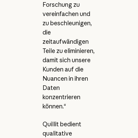
Forschung zu
vereinfachen und
zu beschleunigen,
die
zeitaufwändigen
Teile zu eliminieren,
damit sich unsere
Kunden auf die
Nuancen in ihren
Daten
konzentrieren
können.“
Quillit bedient
qualitative