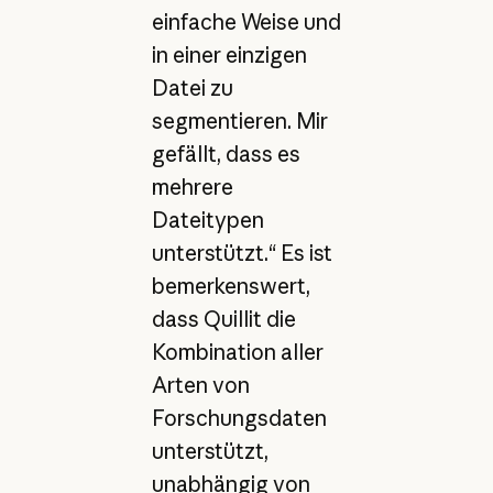
einfache Weise und
in einer einzigen
Datei zu
segmentieren. Mir
gefällt, dass es
mehrere
Dateitypen
unterstützt.“ Es ist
bemerkenswert,
dass Quillit die
Kombination aller
Arten von
Forschungsdaten
unterstützt,
unabhängig von