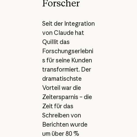
Forscher
Seit der Integration
von Claude hat
Quillit das
Forschungserlebni
s für seine Kunden
transformiert. Der
dramatischste
Vorteil war die
Zeitersparnis – die
Zeit für das
Schreiben von
Berichten wurde
um über 80 %