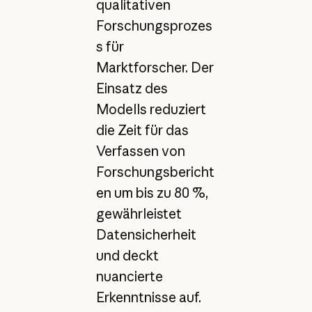
qualitativen
Forschungsprozes
s für
Marktforscher. Der
Einsatz des
Modells reduziert
die Zeit für das
Verfassen von
Forschungsbericht
en um bis zu 80 %,
gewährleistet
Datensicherheit
und deckt
nuancierte
Erkenntnisse auf.