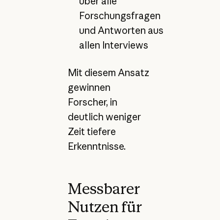
über alle
Forschungsfragen
und Antworten aus
allen Interviews
Mit diesem Ansatz
gewinnen
Forscher, in
deutlich weniger
Zeit tiefere
Erkenntnisse.
Messbarer
Nutzen für